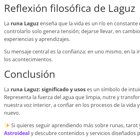
Reflexión filosófica de Laguz
La
runa Laguz
enseña que la vida es un río en constante
controlarlo solo genera tensión; dejarse llevar, en cambi
experiencias y aprendizajes.
Su mensaje central es la confianza: en uno mismo, en la int
los acontecimientos.
Conclusión
La
runa Laguz: significado y usos
es un símbolo de intuic
Representa la fuerza del agua que limpia, nutre y transfo
nuestra voz interior, a confiar en los procesos de la vida y
nuevo.
Si quieres seguir aprendiendo más sobre runas, tarot y 
Astroideal
y descubre contenidos y servicios diseñados p