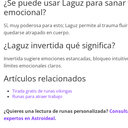
¿Se puede usar Laguz para sanar
emocional?
Sí, muy poderosa para esto; Laguz permite al trauma fluir
quedarse atrapado en cuerpo.
¿Laguz invertida qué significa?
Invertida sugiere emociones estancadas, bloqueo intuitiv
límites emocionales claros.
Artículos relacionados
Tirada gratis de runas vikingas
Runas para atraer trabajo
¿Quieres una lectura de runas personalizada?
Consult
expertos en Astroideal
.