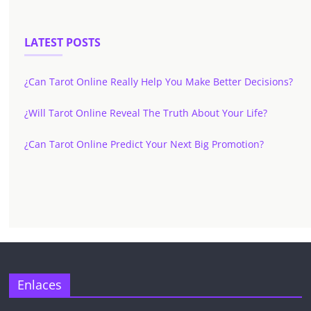
LATEST POSTS
¿Can Tarot Online Really Help You Make Better Decisions?
¿Will Tarot Online Reveal The Truth About Your Life?
¿Can Tarot Online Predict Your Next Big Promotion?
✕
Enlaces