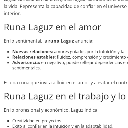
la vida. Representa la capacidad de confiar en el universo
interior.
Runa Laguz en el amor
En lo sentimental, la
runa Laguz
anuncia:
Nuevas relaciones:
amores guiados por la intuición y la
Relaciones estables:
fluidez, comprensión y crecimiento 
Advertencia:
en negativo, puede reflejar dependencias e
sentimentales.
Es una runa que invita a fluir en el amor y a evitar el contr
Runa Laguz en el trabajo y lo
En lo profesional y económico, Laguz indica:
Creatividad en proyectos.
Éxito al confiar en la intuición y en la adaptabilidad.