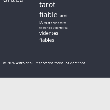
tarot
fiable
tarot
IA
tarot online
tarot
telefónico
vidente real
videntes
fiables
© 2026 Astroideal. Reservados todos los derechos.