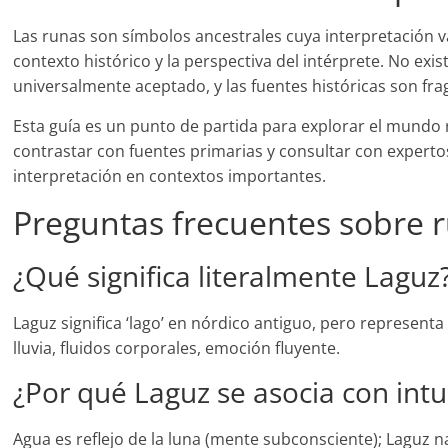
Las runas son símbolos ancestrales cuya interpretación va
contexto histórico y la perspectiva del intérprete. No exi
universalmente aceptado, y las fuentes históricas son fr
Esta guía es un punto de partida para explorar el mund
contrastar con fuentes primarias y consultar con expertos
interpretación en contextos importantes.
Preguntas frecuentes sobre 
¿Qué significa literalmente Laguz
Laguz significa ‘lago’ en nórdico antiguo, pero representa
lluvia, fluidos corporales, emoción fluyente.
¿Por qué Laguz se asocia con intu
Agua es reflejo de la luna (mente subconsciente); Laguz n