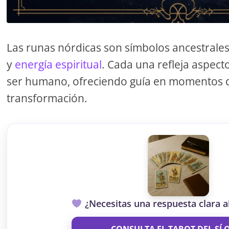
Las runas nórdicas son símbolos ancestrale
y
energía espiritual
. Cada una refleja aspecto
ser humano, ofreciendo guía en momentos 
transformación.
¿Necesitas una respuesta clara 