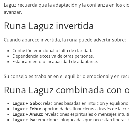
Laguz recuerda que la adaptación y la confianza en los ci
avanzar.
Runa Laguz invertida
Cuando aparece invertida, la runa puede advertir sobre:
Confusión emocional o falta de claridad.
Dependencia excesiva de otras personas.
Estancamiento o incapacidad de adaptarse.
Su consejo es trabajar en el equilibrio emocional y en rec
Runa Laguz combinada con o
Laguz + Gebo:
relaciones basadas en intuición y equilibrio
Laguz + Fehu:
oportunidades financieras a través de la cre
Laguz + Ansuz:
revelaciones espirituales o mensajes intuit
Laguz + Isa:
emociones bloqueadas que necesitan liberaci