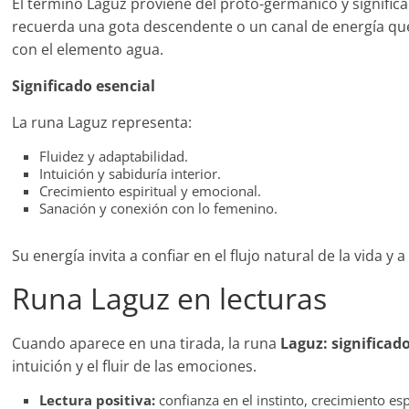
El término Laguz proviene del proto-germánico y significa
recuerda una gota descendente o un canal de energía que
con el elemento agua.
Significado esencial
La runa Laguz representa:
Fluidez y adaptabilidad.
Intuición y sabiduría interior.
Crecimiento espiritual y emocional.
Sanación y conexión con lo femenino.
Su energía invita a confiar en el flujo natural de la vida y a
Runa Laguz en lecturas
Cuando aparece en una tirada, la runa
Laguz: significad
intuición y el fluir de las emociones.
Lectura positiva:
confianza en el instinto, crecimiento es