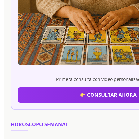
Primera consulta con vídeo personaliz
CONSULTAR AHORA
HOROSCOPO SEMANAL