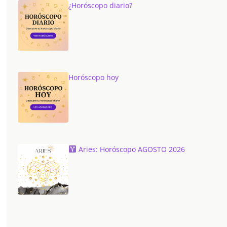
¿Horóscopo diario?
Horóscopo hoy
Aries: Horóscopo AGOSTO 2026