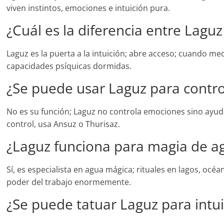
viven instintos, emociones e intuición pura.
¿Cuál es la diferencia entre Laguz
Laguz es la puerta a la intuición; abre acceso; cuando med
capacidades psíquicas dormidas.
¿Se puede usar Laguz para contr
No es su función; Laguz no controla emociones sino ayuda 
control, usa Ansuz o Thurisaz.
¿Laguz funciona para magia de ag
Sí, es especialista en agua mágica; rituales en lagos, océ
poder del trabajo enormemente.
¿Se puede tatuar Laguz para intu