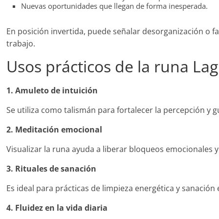
Nuevas oportunidades que llegan de forma inesperada.
En posición invertida, puede señalar desorganización o fal
trabajo.
Usos prácticos de la runa La
1. Amuleto de intuición
Se utiliza como talismán para fortalecer la percepción y 
2. Meditación emocional
Visualizar la runa ayuda a liberar bloqueos emocionales y
3. Rituales de sanación
Es ideal para prácticas de limpieza energética y sanación
4. Fluidez en la vida diaria