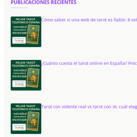
PUBLICACIONES RECIENTES
Cómo saber si una web de tarot es fiable: 8 se
¿Cuánto cuesta el tarot online en España? Pre
Tarot con vidente real vs tarot con IA: cuál eleg