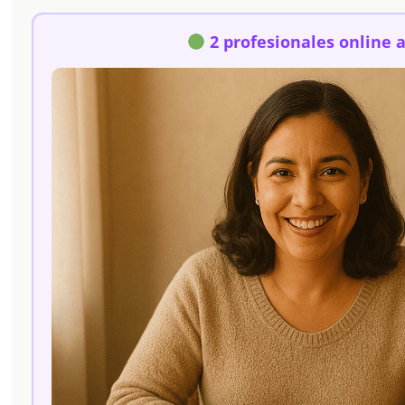
2 profesionales online 