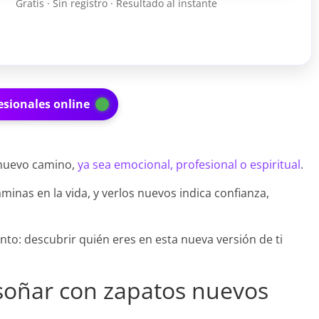
Gratis · Sin registro · Resultado al instante
esionales online
 nuevo camino,
ya sea emocional, profesional o espiritual
.
minas en la vida, y verlos nuevos indica confianza,
ento: descubrir quién eres en esta nueva versión de ti
 soñar con zapatos nuevos