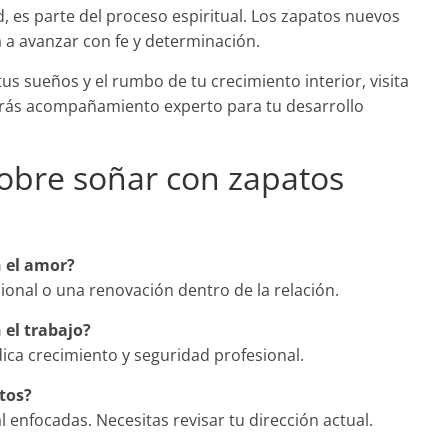
, es parte del proceso espiritual. Los zapatos nuevos
 a avanzar con fe y determinación.
us sueños y el rumbo de tu crecimiento interior, visita
rás acompañamiento experto para tu desarrollo
obre soñar con zapatos
n el amor?
ional o una renovación dentro de la relación.
 el trabajo?
dica crecimiento y seguridad profesional.
tos?
 enfocadas. Necesitas revisar tu dirección actual.