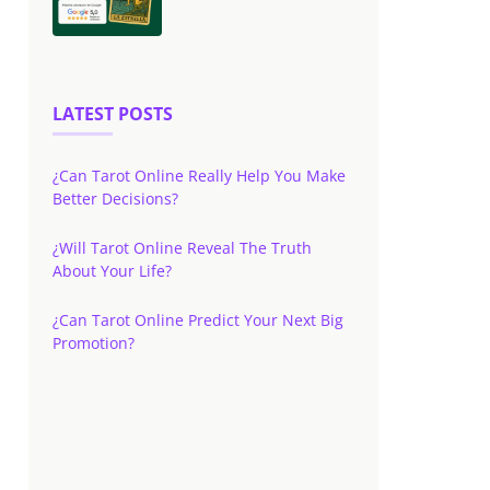
LATEST POSTS
¿Can Tarot Online Really Help You Make
Better Decisions?
¿Will Tarot Online Reveal The Truth
About Your Life?
¿Can Tarot Online Predict Your Next Big
Promotion?