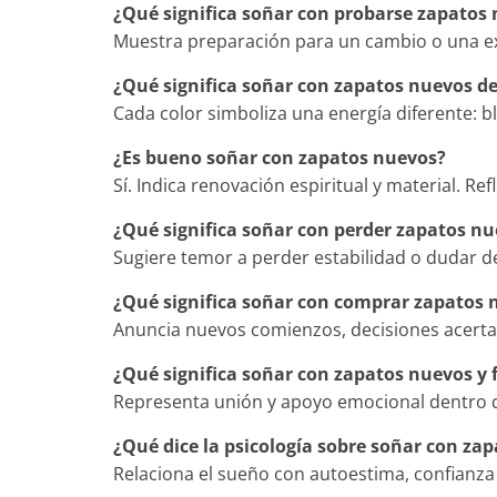
¿Qué significa soñar con probarse zapatos
Muestra preparación para un cambio o una e
¿Qué significa soñar con zapatos nuevos de
Cada color simboliza una energía diferente: b
¿Es bueno soñar con zapatos nuevos?
Sí. Indica renovación espiritual y material. Ref
¿Qué significa soñar con perder zapatos n
Sugiere temor a perder estabilidad o dudar d
¿Qué significa soñar con comprar zapatos 
Anuncia nuevos comienzos, decisiones acerta
¿Qué significa soñar con zapatos nuevos y 
Representa unión y apoyo emocional dentro 
¿Qué dice la psicología sobre soñar con za
Relaciona el sueño con autoestima, confianza