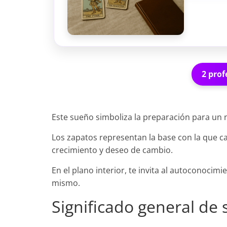
2 prof
Este sueño simboliza la preparación para un
Los zapatos representan la base con la que ca
crecimiento y deseo de cambio.
En el plano interior, te invita al autoconocimi
mismo.
Significado general de