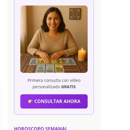
Primera consulta con vídeo
personalizado
GRATIS
CONSULTAR AHORA
HOROSCOPO SEMANAL