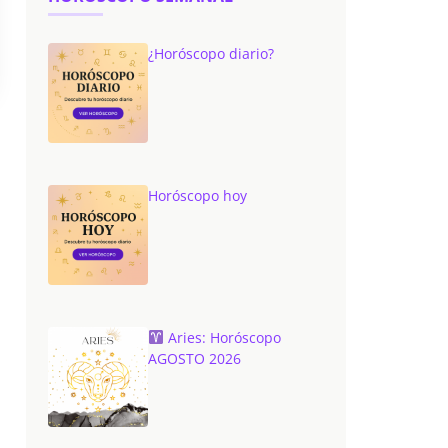
¿Horóscopo diario?
Horóscopo hoy
Aries: Horóscopo
AGOSTO 2026