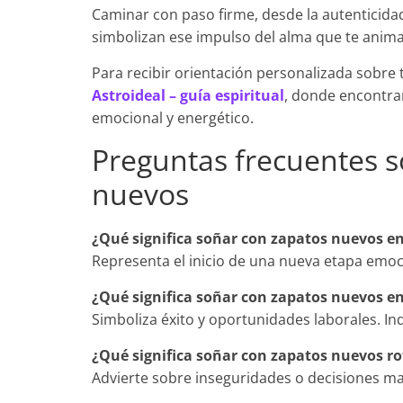
Caminar con paso firme, desde la autenticidad
simbolizan ese impulso del alma que te anima
Para recibir orientación personalizada sobre t
Astroideal – guía espiritual
, donde encontra
emocional y energético.
Preguntas frecuentes s
nuevos
¿Qué significa soñar con zapatos nuevos e
Representa el inicio de una nueva etapa emoc
¿Qué significa soñar con zapatos nuevos en
Simboliza éxito y oportunidades laborales. In
¿Qué significa soñar con zapatos nuevos ro
Advierte sobre inseguridades o decisiones mal