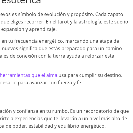
uevos es símbolo de evolución y propósito. Cada zapato
ue eliges recorrer. En el tarot y la astrología, este sueño
e expansión y aprendizaje.
 en tu frecuencia energético, marcando una etapa de
os nuevos significa que estás preparado para un camino
ales de conexión con la tierra ayuda a reforzar esta
 herramientas que el alma
usa para cumplir su destino.
cesario para avanzar con fuerza y fe.
ción y confianza en tu rumbo. Es un recordatorio de que
irte a experiencias que te llevarán a un nivel más alto de
a de poder, estabilidad y equilibrio energético.