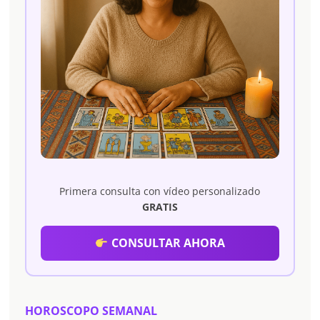
Primera consulta con vídeo personalizado
GRATIS
CONSULTAR AHORA
HOROSCOPO SEMANAL