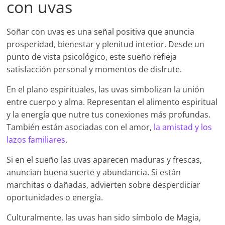
con uvas
Soñar con uvas es una señal positiva que anuncia
prosperidad, bienestar y plenitud interior. Desde un
punto de vista psicológico, este sueño refleja
satisfacción personal y momentos de disfrute.
En el plano espirituales, las uvas simbolizan la unión
entre cuerpo y alma. Representan el alimento espiritual
y la energía que nutre tus conexiones más profundas.
También están asociadas con el amor,
la amistad y los
lazos familiares
.
Si en el sueño las uvas aparecen maduras y frescas,
anuncian buena suerte y abundancia. Si están
marchitas o dañadas, advierten sobre desperdiciar
oportunidades o energía.
Culturalmente, las uvas han sido símbolo de Magia,