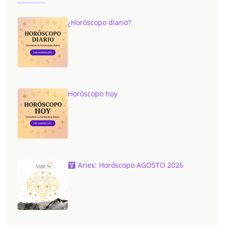
¿Horóscopo diario?
Horóscopo hoy
Aries: Horóscopo AGOSTO 2026