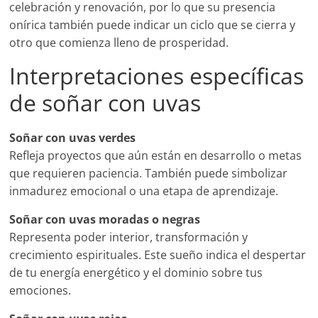
celebración y renovación, por lo que su presencia
onírica también puede indicar un ciclo que se cierra y
otro que comienza lleno de prosperidad.
Interpretaciones específicas
de soñar con uvas
Soñar con uvas verdes
Refleja proyectos que aún están en desarrollo o metas
que requieren paciencia. También puede simbolizar
inmadurez emocional o una etapa de aprendizaje.
Soñar con uvas moradas o negras
Representa poder interior, transformación y
crecimiento espirituales. Este sueño indica el despertar
de tu energía energético y el dominio sobre tus
emociones.