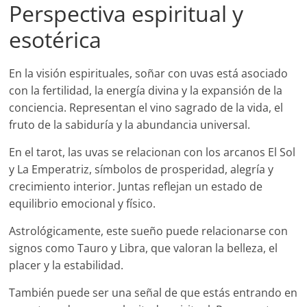
Perspectiva espiritual y
esotérica
En la visión espirituales, soñar con uvas está asociado
con la fertilidad, la energía divina y la expansión de la
conciencia. Representan el vino sagrado de la vida, el
fruto de la sabiduría y la abundancia universal.
En el tarot, las uvas se relacionan con los arcanos El Sol
y La Emperatriz, símbolos de prosperidad, alegría y
crecimiento interior. Juntas reflejan un estado de
equilibrio emocional y físico.
Astrológicamente, este sueño puede relacionarse con
signos como Tauro y Libra, que valoran la belleza, el
placer y la estabilidad.
También puede ser una señal de que estás entrando en