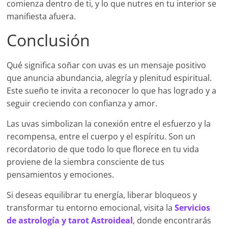
comienza dentro de ti, y lo que nutres en tu interior se
manifiesta afuera.
Conclusión
Qué significa soñar con uvas es un mensaje positivo
que anuncia abundancia, alegría y plenitud espiritual.
Este sueño te invita a reconocer lo que has logrado y a
seguir creciendo con confianza y amor.
Las uvas simbolizan la conexión entre el esfuerzo y la
recompensa, entre el cuerpo y el espíritu. Son un
recordatorio de que todo lo que florece en tu vida
proviene de la siembra consciente de tus
pensamientos y emociones.
Si deseas equilibrar tu energía, liberar bloqueos y
transformar tu entorno emocional, visita la
Servicios
de astrología y tarot Astroideal
, donde encontrarás