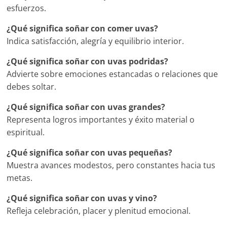
esfuerzos.
¿Qué significa soñar con comer uvas?
Indica satisfacción, alegría y equilibrio interior.
¿Qué significa soñar con uvas podridas?
Advierte sobre emociones estancadas o relaciones que
debes soltar.
¿Qué significa soñar con uvas grandes?
Representa logros importantes y éxito material o
espiritual.
¿Qué significa soñar con uvas pequeñas?
Muestra avances modestos, pero constantes hacia tus
metas.
¿Qué significa soñar con uvas y vino?
Refleja celebración, placer y plenitud emocional.