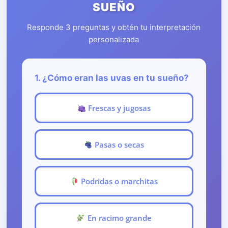
SUEÑO
Responde 3 preguntas y obtén tu interpretación
personalizada
1. ¿Cómo eran las uvas en tu sueño?
Frescas y jugosas
Pasas o secas
Podridas o marchitas
En racimo grande