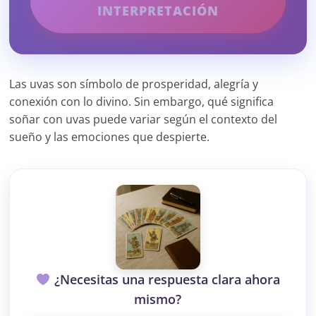
INTERPRETACIÓN
Las uvas son símbolo de prosperidad, alegría y
conexión con lo divino. Sin embargo, qué significa
soñar con uvas puede variar según el contexto del
sueño y las emociones que despierte.
¿Necesitas una respuesta clara ahora
mismo?