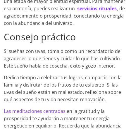
una etapa de mayor plenitud espiritual. Para mantener
esa armonía, puedes realizar un
servicios rituales
,
de
agradecimiento o prosperidad, conectando tu energía
con la abundancia del universo.
Consejo práctico
Si sueñas con uvas, tómalo como un recordatorio de
agradecer lo que tienes y cuidar lo que has cultivado.
Este sueño habla de cosecha, éxito y gozo interior.
Dedica tiempo a celebrar tus logros, compartir con la
familia y disfrutar de los frutos de tu esfuerzo. Si las
uvas del sueño están en mal estado, reflexiona sobre
qué aspectos de tu vida necesitan renovación.
Las meditaciones centradas
en la gratitud y la
prosperidad te ayudarán a mantener tu energía
energético en equilibrio. Recuerda que la abundancia