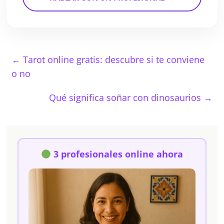
←
Tarot online gratis: descubre si te conviene
o no
Qué significa soñar con dinosaurios
→
3 profesionales online ahora