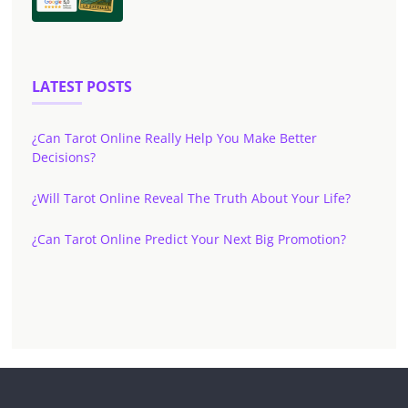
LATEST POSTS
¿Can Tarot Online Really Help You Make Better
Decisions?
¿Will Tarot Online Reveal The Truth About Your Life?
¿Can Tarot Online Predict Your Next Big Promotion?