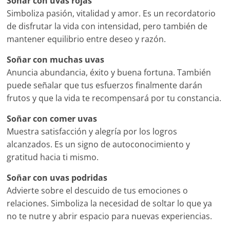
Soñar con uvas rojas
Simboliza pasión, vitalidad y amor. Es un recordatorio
de disfrutar la vida con intensidad, pero también de
mantener equilibrio entre deseo y razón.
Soñar con muchas uvas
Anuncia abundancia, éxito y buena fortuna. También
puede señalar que tus esfuerzos finalmente darán
frutos y que la vida te recompensará por tu constancia.
Soñar con comer uvas
Muestra satisfacción y alegría por los logros
alcanzados. Es un signo de autoconocimiento y
gratitud hacia ti mismo.
Soñar con uvas podridas
Advierte sobre el descuido de tus emociones o
relaciones. Simboliza la necesidad de soltar lo que ya
no te nutre y abrir espacio para nuevas experiencias.