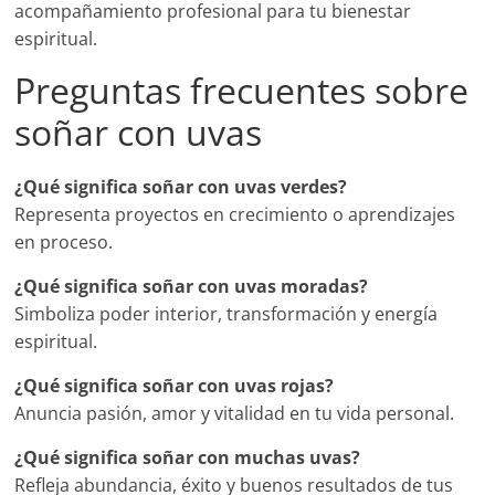
acompañamiento profesional para tu bienestar
espiritual.
Preguntas frecuentes sobre
soñar con uvas
¿Qué significa soñar con uvas verdes?
Representa proyectos en crecimiento o aprendizajes
en proceso.
¿Qué significa soñar con uvas moradas?
Simboliza poder interior, transformación y energía
espiritual.
¿Qué significa soñar con uvas rojas?
Anuncia pasión, amor y vitalidad en tu vida personal.
¿Qué significa soñar con muchas uvas?
Refleja abundancia, éxito y buenos resultados de tus