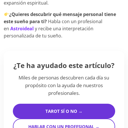
expansión espiritual.
¿Quieres descubrir qué mensaje personal tiene
este sueño para ti?
Habla con un profesional
en
Astroideal
y recibe una interpretación
personalizada de tu sueño.
¿Te ha ayudado este artículo?
Miles de personas descubren cada día su
propósito con la ayuda de nuestros
profesionales.
TAROT SÍ O NO →
HABLAR CON UN PROFESIONAL →