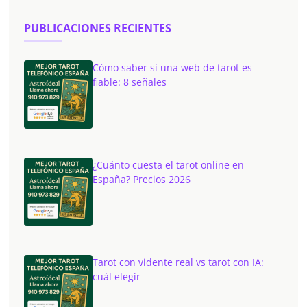
PUBLICACIONES RECIENTES
Cómo saber si una web de tarot es
fiable: 8 señales
¿Cuánto cuesta el tarot online en
España? Precios 2026
Tarot con vidente real vs tarot con IA:
cuál elegir