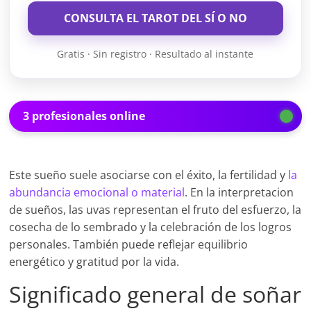
CONSULTA EL TAROT DEL SÍ O NO
Gratis · Sin registro · Resultado al instante
3 profesionales online
Este sueño suele asociarse con el éxito, la fertilidad y
la
abundancia emocional o material
. En la interpretacion
de sueños, las uvas representan el fruto del esfuerzo, la
cosecha de lo sembrado y la celebración de los logros
personales. También puede reflejar equilibrio
energético y gratitud por la vida.
Significado general de soñar