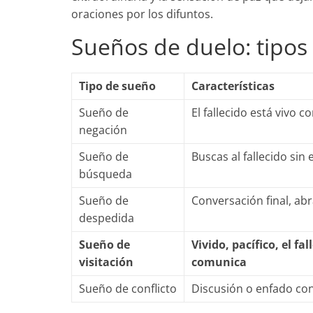
oraciones por los difuntos.
Sueños de duelo: tipos 
Tipo de sueño
Características
Sueño de
El fallecido está vivo 
negación
Sueño de
Buscas al fallecido sin
búsqueda
Sueño de
Conversación final, abr
despedida
Sueño de
Vivido, pacífico, el fal
visitación
comunica
Sueño de conflicto
Discusión o enfado con 