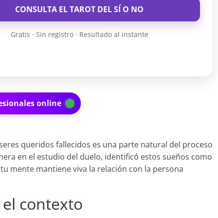
CONSULTA EL TAROT DEL SÍ O NO
Gratis · Sin registro · Resultado al instante
esionales online
 seres queridos fallecidos es una parte natural del proceso
nera en el estudio del duelo, identificó estos sueños como
u mente mantiene viva la relación con la persona
 el contexto