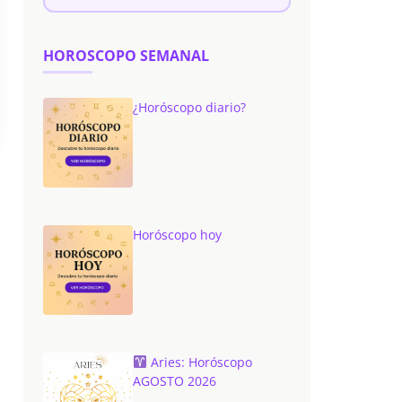
HOROSCOPO SEMANAL
¿Horóscopo diario?
Horóscopo hoy
Aries: Horóscopo
AGOSTO 2026