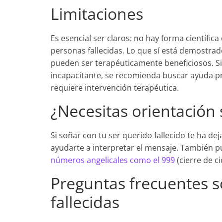
Limitaciones
Es esencial ser claros: no hay forma científic
personas fallecidas. Lo que sí está demostra
pueden ser terapéuticamente beneficiosos. Si
incapacitante, se recomienda buscar ayuda p
requiere intervención terapéutica.
¿Necesitas orientación
Si soñar con tu ser querido fallecido te ha d
ayudarte a interpretar el mensaje. También 
números angelicales como el 999
(cierre de ci
Preguntas frecuentes 
fallecidas