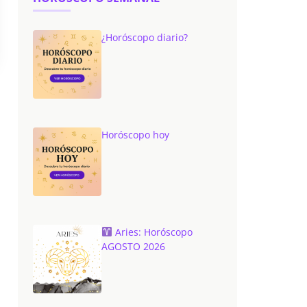
¿Horóscopo diario?
Horóscopo hoy
Aries: Horóscopo
AGOSTO 2026