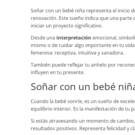
Soñar con un bebé niña representa el inicio d
renovación. Este sueño indica que una parte 
iniciar un proyecto significativo.
Desde una
interpretación
emocional, simboliz
mismo o de cuidar algo importante en tu vida.
femenina: receptiva, intuitiva y sanadora.
También puede reflejar tu anhelo por reconec
influyen en tu presente.
Soñar con un bebé niñ
Cuando la bebé sonríe, es un sueño de excele
equilibrio interior. Es la manifestación de tu 
Si estás atravesando un momento de cambio, e
resultados positivos. Representa felicidad y c