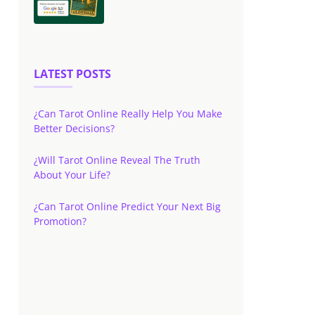
LATEST POSTS
¿Can Tarot Online Really Help You Make
Better Decisions?
¿Will Tarot Online Reveal The Truth
About Your Life?
¿Can Tarot Online Predict Your Next Big
Promotion?