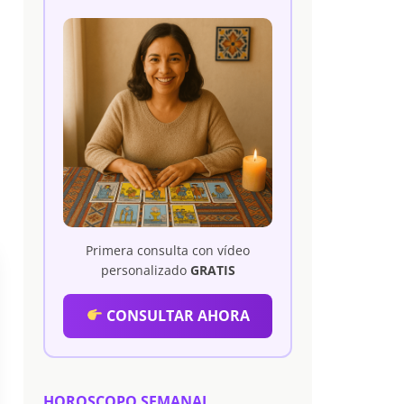
Primera consulta con vídeo
personalizado
GRATIS
CONSULTAR AHORA
HOROSCOPO SEMANAL