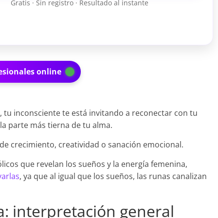
Gratis · Sin registro · Resultado al instante
esionales online
tu inconsciente te está invitando a reconectar con tu
la parte más tierna de tu alma.
e crecimiento, creatividad o sanación emocional.
licos que revelan los sueños y la energía femenina,
varlas
, ya que al igual que los sueños, las runas canalizan
: interpretación general