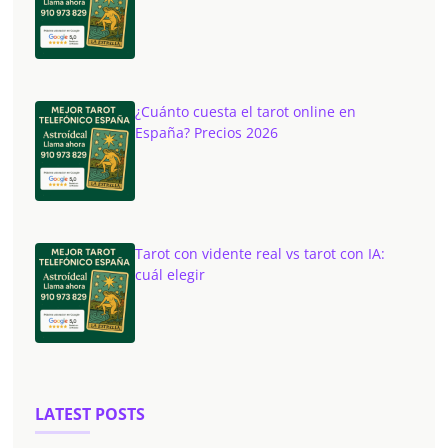
¿Cuánto cuesta el tarot online en
España? Precios 2026
Tarot con vidente real vs tarot con IA:
cuál elegir
LATEST POSTS