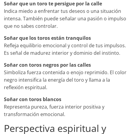
Soñar que un toro te persigue por la calle
Indica miedo a enfrentar tus deseos o una situación
intensa. También puede señalar una pasión o impulso
que no sabes controlar.
Soñar que los toros están tranquilos
Refleja equilibrio emocional y control de tus impulsos.
Es señal de madurez interior y dominio del instinto.
Soñar con toros negros por las calles
Simboliza fuerza contenida o enojo reprimido. El color
negro intensifica la energía del toro y llama a la
reflexión espiritual.
Soñar con toros blancos
Representa pureza, fuerza interior positiva y
transformación emocional.
Perspectiva espiritual y