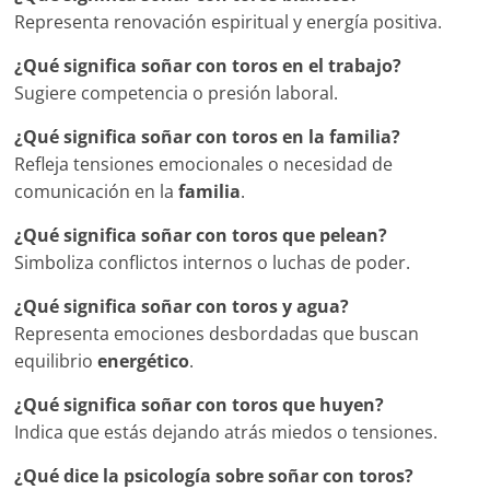
Representa renovación espiritual y energía positiva.
¿Qué significa soñar con toros en el trabajo?
Sugiere competencia o presión laboral.
¿Qué significa soñar con toros en la familia?
Refleja tensiones emocionales o necesidad de
comunicación en la
familia
.
¿Qué significa soñar con toros que pelean?
Simboliza conflictos internos o luchas de poder.
¿Qué significa soñar con toros y agua?
Representa emociones desbordadas que buscan
equilibrio
energético
.
¿Qué significa soñar con toros que huyen?
Indica que estás dejando atrás miedos o tensiones.
¿Qué dice la psicología sobre soñar con toros?