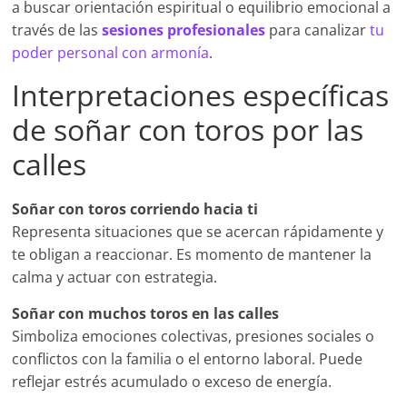
a buscar orientación espiritual o equilibrio emocional a
través de las
sesiones profesionales
para canalizar
tu
poder personal con armonía
.
Interpretaciones específicas
de soñar con toros por las
calles
Soñar con toros corriendo hacia ti
Representa situaciones que se acercan rápidamente y
te obligan a reaccionar. Es momento de mantener la
calma y actuar con estrategia.
Soñar con muchos toros en las calles
Simboliza emociones colectivas, presiones sociales o
conflictos con la familia o el entorno laboral. Puede
reflejar estrés acumulado o exceso de energía.