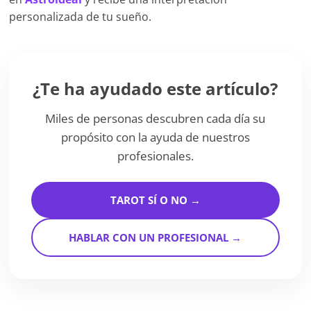
personalizada de tu sueño.
¿Te ha ayudado este artículo?
Miles de personas descubren cada día su
propósito con la ayuda de nuestros
profesionales.
TAROT SÍ O NO →
HABLAR CON UN PROFESIONAL →