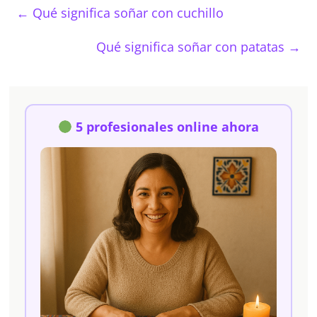
←
Qué significa soñar con cuchillo
Qué significa soñar con patatas
→
5 profesionales online ahora