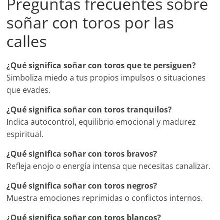
Preguntas frecuentes sobre
soñar con toros por las
calles
¿Qué significa soñar con toros que te persiguen?
Simboliza miedo a tus propios impulsos o situaciones
que evades.
¿Qué significa soñar con toros tranquilos?
Indica autocontrol, equilibrio emocional y madurez
espiritual.
¿Qué significa soñar con toros bravos?
Refleja enojo o energía intensa que necesitas canalizar.
¿Qué significa soñar con toros negros?
Muestra emociones reprimidas o conflictos internos.
¿Qué significa soñar con toros blancos?