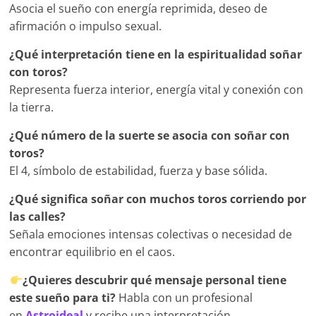
Asocia el sueño con energía reprimida, deseo de
afirmación o impulso sexual.
¿Qué interpretación tiene en la espiritualidad soñar
con toros?
Representa fuerza interior, energía vital y conexión con
la tierra.
¿Qué número de la suerte se asocia con soñar con
toros?
El 4, símbolo de estabilidad, fuerza y base sólida.
¿Qué significa soñar con muchos toros corriendo por
las calles?
Señala emociones intensas colectivas o necesidad de
encontrar equilibrio en el caos.
¿Quieres descubrir qué mensaje personal tiene
este sueño para ti?
Habla con un profesional
en
Astroideal
y recibe una interpretación