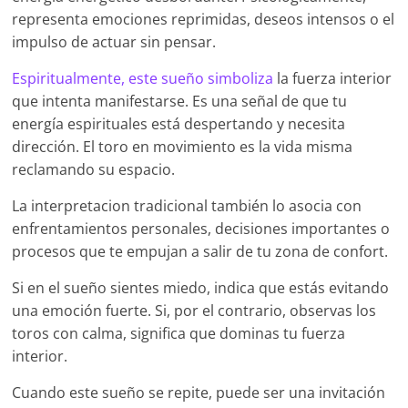
representa emociones reprimidas, deseos intensos o el
impulso de actuar sin pensar.
Espiritualmente, este sueño simboliza
la fuerza interior
que intenta manifestarse. Es una señal de que tu
energía espirituales está despertando y necesita
dirección. El toro en movimiento es la vida misma
reclamando su espacio.
La interpretacion tradicional también lo asocia con
enfrentamientos personales, decisiones importantes o
procesos que te empujan a salir de tu zona de confort.
Si en el sueño sientes miedo, indica que estás evitando
una emoción fuerte. Si, por el contrario, observas los
toros con calma, significa que dominas tu fuerza
interior.
Cuando este sueño se repite, puede ser una invitación