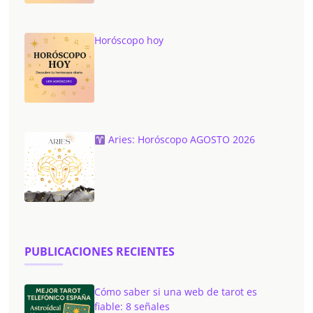
Horóscopo hoy
Aries: Horóscopo AGOSTO 2026
PUBLICACIONES RECIENTES
Cómo saber si una web de tarot es
fiable: 8 señales