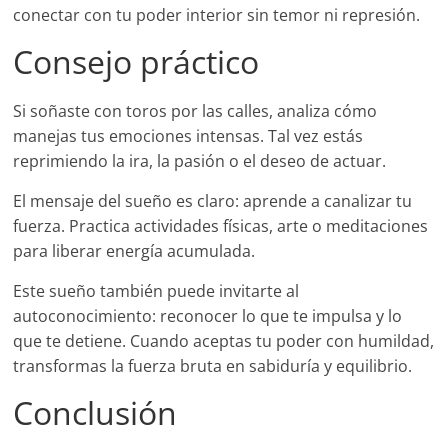
conectar con tu poder interior sin temor ni represión.
Consejo práctico
Si soñaste con toros por las calles, analiza cómo
manejas tus emociones intensas. Tal vez estás
reprimiendo la ira, la pasión o el deseo de actuar.
El mensaje del sueño es claro: aprende a canalizar tu
fuerza. Practica actividades físicas, arte o meditaciones
para liberar energía acumulada.
Este sueño también puede invitarte al
autoconocimiento: reconocer lo que te impulsa y lo
que te detiene. Cuando aceptas tu poder con humildad,
transformas la fuerza bruta en sabiduría y equilibrio.
Conclusión