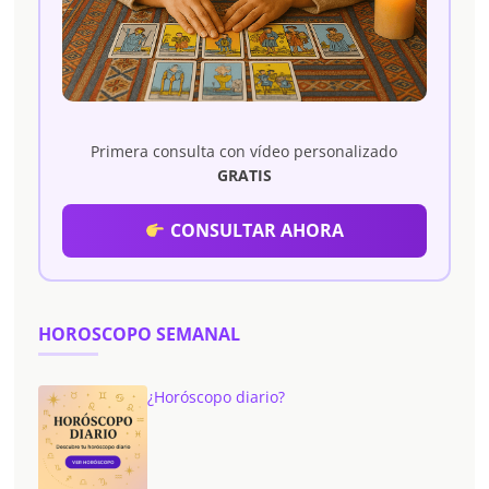
Primera consulta con vídeo personalizado
GRATIS
CONSULTAR AHORA
HOROSCOPO SEMANAL
¿Horóscopo diario?