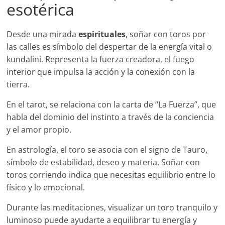
esotérica
Desde una mirada
espirituales
, soñar con toros por
las calles es símbolo del despertar de la energía vital o
kundalini. Representa la fuerza creadora, el fuego
interior que impulsa la acción y la conexión con la
tierra.
En el tarot, se relaciona con la carta de “La Fuerza”, que
habla del dominio del instinto a través de la conciencia
y el amor propio.
En astrología, el toro se asocia con el signo de Tauro,
símbolo de estabilidad, deseo y materia. Soñar con
toros corriendo indica que necesitas equilibrio entre lo
físico y lo emocional.
Durante las meditaciones, visualizar un toro tranquilo y
luminoso puede ayudarte a equilibrar tu energía y