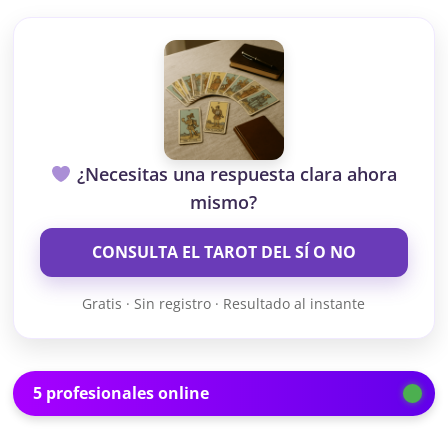
¿Necesitas una respuesta clara ahora
mismo?
CONSULTA EL TAROT DEL SÍ O NO
Gratis · Sin registro · Resultado al instante
5 profesionales online