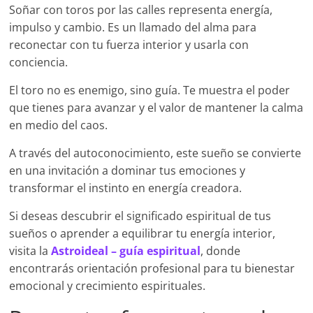
Soñar con toros por las calles representa energía,
impulso y cambio. Es un llamado del alma para
reconectar con tu fuerza interior y usarla con
conciencia.
El toro no es enemigo, sino guía. Te muestra el poder
que tienes para avanzar y el valor de mantener la calma
en medio del caos.
A través del autoconocimiento, este sueño se convierte
en una invitación a dominar tus emociones y
transformar el instinto en energía creadora.
Si deseas descubrir el significado espiritual de tus
sueños o aprender a equilibrar tu energía interior,
visita la
Astroideal – guía espiritual
, donde
encontrarás orientación profesional para tu bienestar
emocional y crecimiento espirituales.