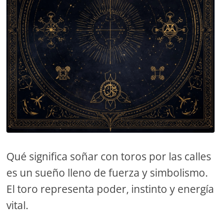
Qué significa soñar con toros por las calles
es un sueño lleno de fuerza y simbolismo.
El toro representa poder, instinto y energía
vital.