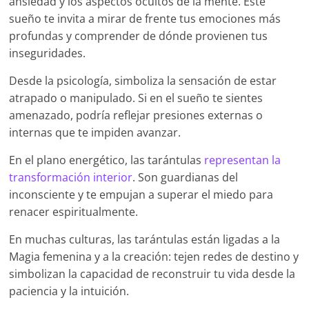
ansiedad y los aspectos ocultos de la mente. Este
sueño te invita a mirar de frente tus emociones más
profundas y comprender de dónde provienen tus
inseguridades.
Desde la psicología, simboliza la sensación de estar
atrapado o manipulado. Si en el sueño te sientes
amenazado, podría reflejar presiones externas o
internas que te impiden avanzar.
En el plano energético, las tarántulas
representan la
transformación interior
. Son guardianas del
inconsciente y te empujan a superar el miedo para
renacer espiritualmente.
En muchas culturas, las tarántulas están ligadas a la
Magia femenina y a la creación: tejen redes de destino y
simbolizan la capacidad de reconstruir tu vida desde la
paciencia y la intuición.