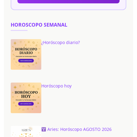
HOROSCOPO SEMANAL
¿Horóscopo diario?
Horóscopo hoy
Aries: Horóscopo AGOSTO 2026