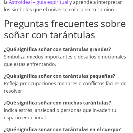
la
Astroideal – guía espiritual
y aprende a interpretar
los símbolos que el universo coloca en tu camino.
Preguntas frecuentes sobre
soñar con tarántulas
¿Qué significa soñar con tarántulas grandes?
Simboliza miedos importantes o desafíos emocionales
que estás enfrentando.
¿Qué significa soñar con tarántulas pequeñas?
Refleja preocupaciones menores o conflictos fáciles de
resolver.
¿Qué significa soñar con muchas tarántulas?
Indica estrés, ansiedad o personas que invaden tu
espacio emocional.
¿Qué significa soñar con tarántulas en el cuerpo?