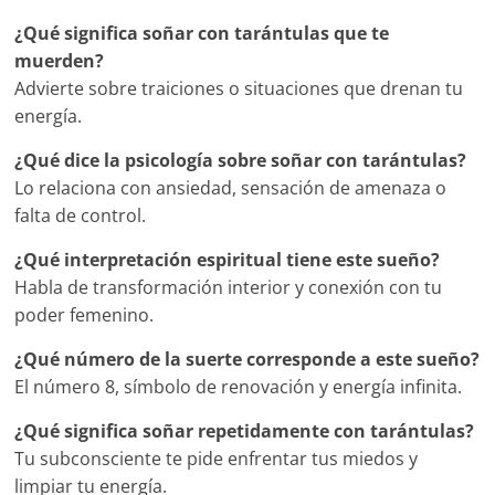
¿Qué significa soñar con tarántulas que te
muerden?
Advierte sobre traiciones o situaciones que drenan tu
energía.
¿Qué dice la psicología sobre soñar con tarántulas?
Lo relaciona con ansiedad, sensación de amenaza o
falta de control.
¿Qué interpretación espiritual tiene este sueño?
Habla de transformación interior y conexión con tu
poder femenino.
¿Qué número de la suerte corresponde a este sueño?
El número 8, símbolo de renovación y energía infinita.
¿Qué significa soñar repetidamente con tarántulas?
Tu subconsciente te pide enfrentar tus miedos y
limpiar tu energía.