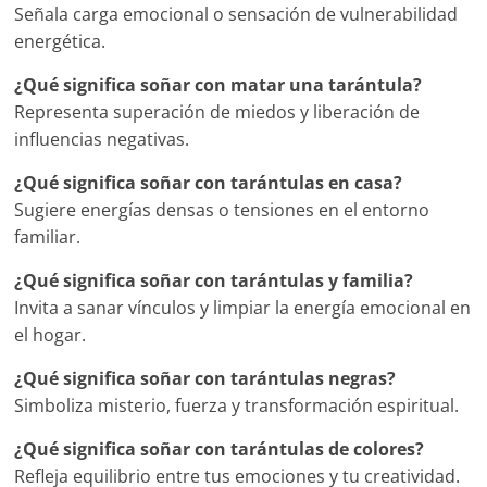
Señala carga emocional o sensación de vulnerabilidad
energética.
¿Qué significa soñar con matar una tarántula?
Representa superación de miedos y liberación de
influencias negativas.
¿Qué significa soñar con tarántulas en casa?
Sugiere energías densas o tensiones en el entorno
familiar.
¿Qué significa soñar con tarántulas y familia?
Invita a sanar vínculos y limpiar la energía emocional en
el hogar.
¿Qué significa soñar con tarántulas negras?
Simboliza misterio, fuerza y transformación espiritual.
¿Qué significa soñar con tarántulas de colores?
Refleja equilibrio entre tus emociones y tu creatividad.