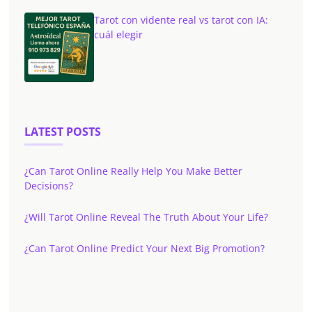
Tarot con vidente real vs tarot con IA:
cuál elegir
LATEST POSTS
¿Can Tarot Online Really Help You Make Better
Decisions?
¿Will Tarot Online Reveal The Truth About Your Life?
¿Can Tarot Online Predict Your Next Big Promotion?