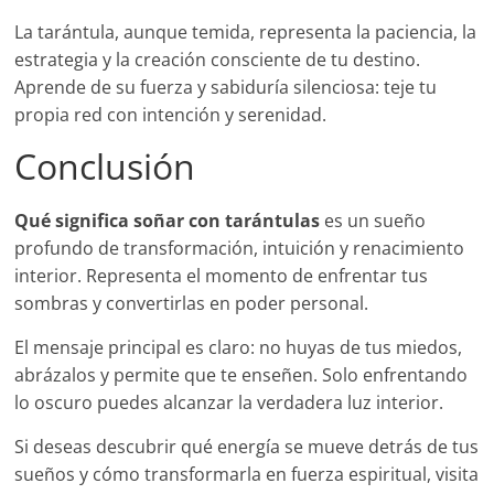
La tarántula, aunque temida, representa la paciencia, la
estrategia y la creación consciente de tu destino.
Aprende de su fuerza y sabiduría silenciosa: teje tu
propia red con intención y serenidad.
Conclusión
Qué significa soñar con tarántulas
es un sueño
profundo de transformación, intuición y renacimiento
interior. Representa el momento de enfrentar tus
sombras y convertirlas en poder personal.
El mensaje principal es claro: no huyas de tus miedos,
abrázalos y permite que te enseñen. Solo enfrentando
lo oscuro puedes alcanzar la verdadera luz interior.
Si deseas descubrir qué energía se mueve detrás de tus
sueños y cómo transformarla en fuerza espiritual, visita