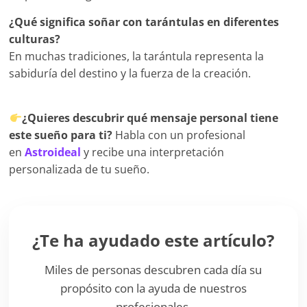
¿Qué significa soñar con tarántulas en diferentes
culturas?
En muchas tradiciones, la tarántula representa la
sabiduría del destino y la fuerza de la creación.
¿Quieres descubrir qué mensaje personal tiene
este sueño para ti?
Habla con un profesional
en
Astroideal
y recibe una interpretación
personalizada de tu sueño.
¿Te ha ayudado este artículo?
Miles de personas descubren cada día su
propósito con la ayuda de nuestros
profesionales.