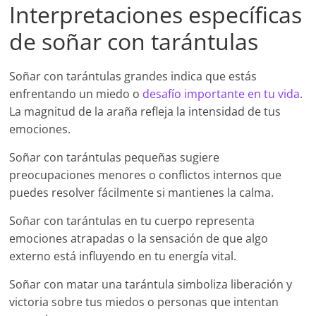
Interpretaciones específicas
de soñar con tarántulas
Soñar con tarántulas grandes indica que estás
enfrentando un miedo o
desafío importante en tu vida
.
La magnitud de la araña refleja la intensidad de tus
emociones.
Soñar con tarántulas pequeñas sugiere
preocupaciones menores o conflictos internos que
puedes resolver fácilmente si mantienes la calma.
Soñar con tarántulas en tu cuerpo representa
emociones atrapadas o la sensación de que algo
externo está influyendo en tu energía vital.
Soñar con matar una tarántula simboliza liberación y
victoria sobre tus miedos o personas que intentan