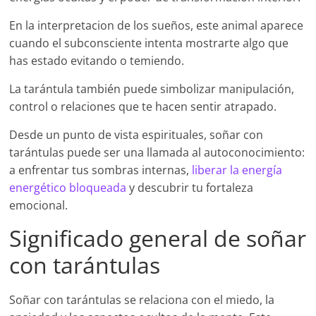
En la interpretacion de los sueños, este animal aparece
cuando el subconsciente intenta mostrarte algo que
has estado evitando o temiendo.
La tarántula también puede simbolizar manipulación,
control o relaciones que te hacen sentir atrapado.
Desde un punto de vista espirituales, soñar con
tarántulas puede ser una llamada al autoconocimiento:
a enfrentar tus sombras internas,
liberar la energía
energético bloqueada
y descubrir tu fortaleza
emocional.
Significado general de soñar
con tarántulas
Soñar con tarántulas se relaciona con el miedo, la