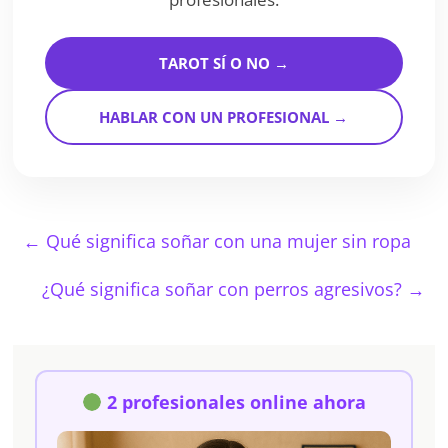
TAROT SÍ O NO →
HABLAR CON UN PROFESIONAL →
←
Qué significa soñar con una mujer sin ropa
¿Qué significa soñar con perros agresivos?
→
2 profesionales online ahora