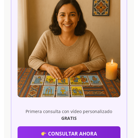
Primera consulta con vídeo personalizado
GRATIS
CONSULTAR AHORA