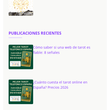
PUBLICACIONES RECIENTES
Cómo saber si una web de tarot es
fiable: 8 señales
¿Cuánto cuesta el tarot online en
España? Precios 2026