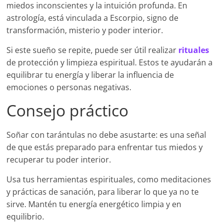
miedos inconscientes y la intuición profunda. En
astrología, está vinculada a Escorpio, signo de
transformación, misterio y poder interior.
Si este sueño se repite, puede ser útil realizar
rituales
de protección y limpieza espiritual. Estos te ayudarán a
equilibrar tu energía y liberar la influencia de
emociones o personas negativas.
Consejo práctico
Soñar con tarántulas no debe asustarte: es una señal
de que estás preparado para enfrentar tus miedos y
recuperar tu poder interior.
Usa tus herramientas espirituales, como meditaciones
y prácticas de sanación, para liberar lo que ya no te
sirve. Mantén tu energía energético limpia y en
equilibrio.