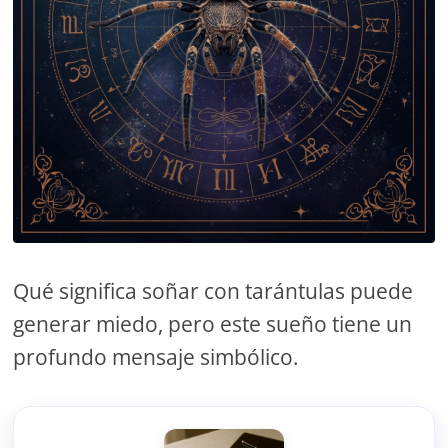
Qué significa soñar con tarántulas puede
generar miedo, pero este sueño tiene un
profundo mensaje simbólico.