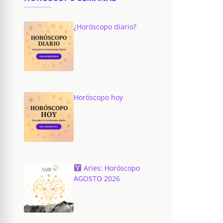
¿Horóscopo diario?
Horóscopo hoy
Aries: Horóscopo
AGOSTO 2026