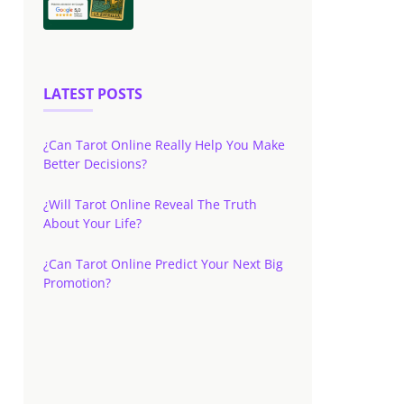
LATEST POSTS
¿Can Tarot Online Really Help You Make
Better Decisions?
¿Will Tarot Online Reveal The Truth
About Your Life?
¿Can Tarot Online Predict Your Next Big
Promotion?