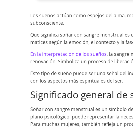
Los sueños actúan como espejos del alma, m
subconsciente.
Qué significa soñar con sangre menstrual es 
matices según la emoción, el contexto y la fas
En la interpretacion de los sueños
, la sangre 
renovación. Simboliza un proceso de liberació
Este tipo de sueño puede ser una señal del in
con los aspectos más espirituales del ser.
Significado general de
Soñar con sangre menstrual es un símbolo de r
plano psicológico, puede representar la neces
Para muchas mujeres, también refleja un proc