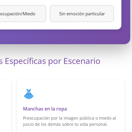
eocupación/Miedo
Sin emoción particular
 Específicas por Escenario
Manchas en la ropa
Preocupación por la imagen pública o miedo al
juicio de los demás sobre tu vida personal.