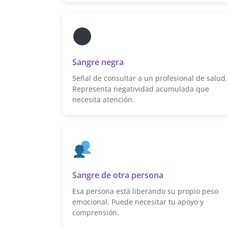
Sangre negra
Señal de consultar a un profesional de salud.
Representa negatividad acumulada que
necesita atención.
Sangre de otra persona
Esa persona está liberando su propio peso
emocional. Puede necesitar tu apoyo y
comprensión.