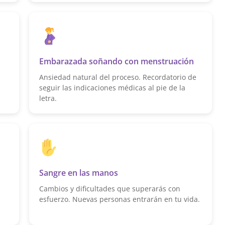
Embarazada soñando con menstruación
Ansiedad natural del proceso. Recordatorio de
seguir las indicaciones médicas al pie de la
letra.
Sangre en las manos
Cambios y dificultades que superarás con
esfuerzo. Nuevas personas entrarán en tu vida.