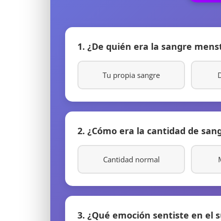
1. ¿De quién era la sangre mens
Tu propia sangre
D
2. ¿Cómo era la cantidad de san
Cantidad normal
3. ¿Qué emoción sentiste en el 