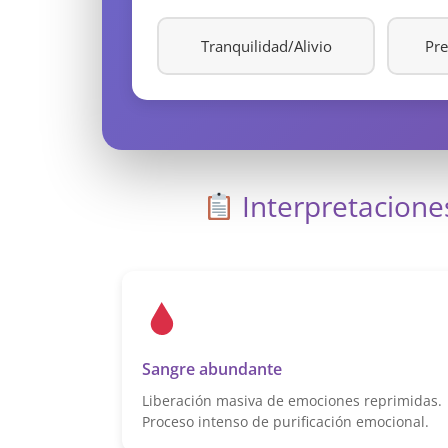
Tranquilidad/Alivio
Pr
Interpretaciones
Sangre abundante
Liberación masiva de emociones reprimidas.
Proceso intenso de purificación emocional.