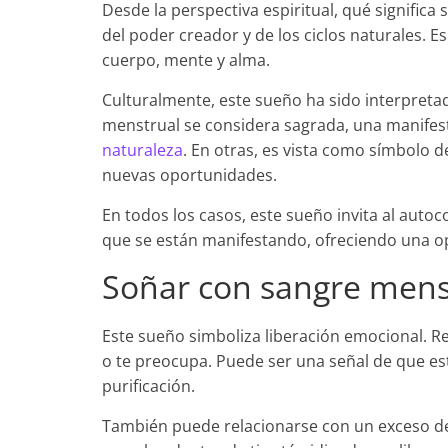
Desde la perspectiva espiritual, qué significa
del poder creador y de los ciclos naturales. Es
cuerpo, mente y alma.
Culturalmente, este sueño ha sido interpretad
menstrual se considera sagrada, una manifes
naturaleza
. En otras, es vista como símbolo 
nuevas oportunidades.
En todos los casos, este sueño invita al autoc
que se están manifestando, ofreciendo una o
Soñar con sangre mens
Este sueño simboliza liberación emocional. R
o te preocupa. Puede ser una señal de que e
purificación.
También puede relacionarse con un exceso de