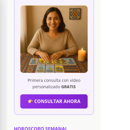
Primera consulta con vídeo
personalizado
GRATIS
CONSULTAR AHORA
HOROSCOPO SEMANAL