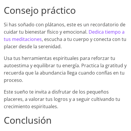
Consejo práctico
Si has soñado con plátanos, este es un recordatorio de
cuidar tu bienestar físico y emocional.
Dedica tiempo a
tus meditaciones
, escucha a tu cuerpo y conecta con tu
placer desde la serenidad.
Usa tus herramientas espirituales para reforzar tu
autoestima y equilibrar tu energía. Practica la gratitud y
recuerda que la abundancia llega cuando confías en tu
proceso.
Este sueño te invita a disfrutar de los pequeños
placeres, a valorar tus logros y a seguir cultivando tu
crecimiento espirituales.
Conclusión