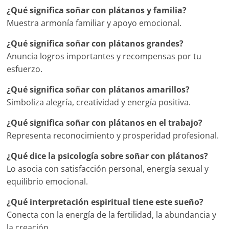
¿Qué significa soñar con plátanos y familia?
Muestra armonía familiar y apoyo emocional.
¿Qué significa soñar con plátanos grandes?
Anuncia logros importantes y recompensas por tu
esfuerzo.
¿Qué significa soñar con plátanos amarillos?
Simboliza alegría, creatividad y energía positiva.
¿Qué significa soñar con plátanos en el trabajo?
Representa reconocimiento y prosperidad profesional.
¿Qué dice la psicología sobre soñar con plátanos?
Lo asocia con satisfacción personal, energía sexual y
equilibrio emocional.
¿Qué interpretación espiritual tiene este sueño?
Conecta con la energía de la fertilidad, la abundancia y
la creación.