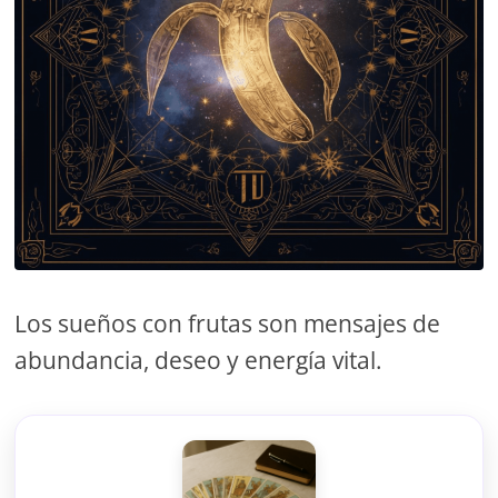
Los sueños con frutas son mensajes de
abundancia, deseo y energía vital.