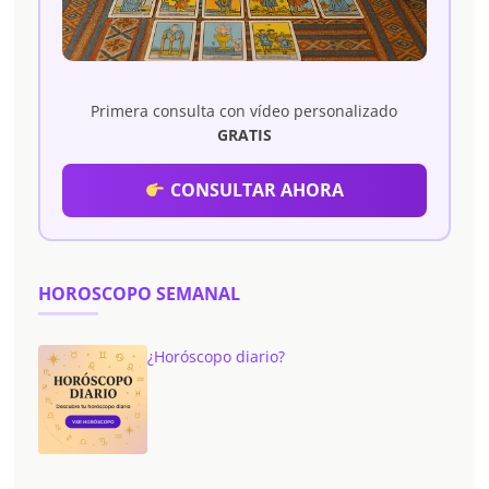
Primera consulta con vídeo personalizado
GRATIS
CONSULTAR AHORA
HOROSCOPO SEMANAL
¿Horóscopo diario?