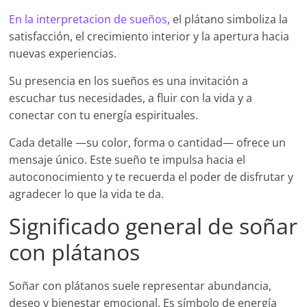
En la interpretacion de sueños
, el plátano simboliza la
satisfacción, el crecimiento interior y la apertura hacia
nuevas experiencias.
Su presencia en los sueños es una invitación a
escuchar tus necesidades, a fluir con la vida y a
conectar con tu energía espirituales.
Cada detalle —su color, forma o cantidad— ofrece un
mensaje único. Este sueño te impulsa hacia el
autoconocimiento y te recuerda el poder de disfrutar y
agradecer lo que la vida te da.
Significado general de soñar
con plátanos
Soñar con plátanos suele representar abundancia,
deseo y bienestar emocional. Es símbolo de energía