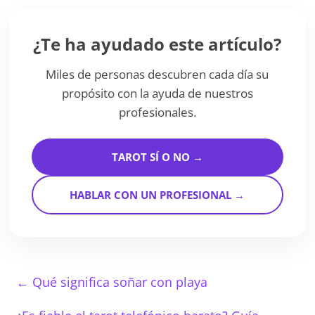
¿Te ha ayudado este artículo?
Miles de personas descubren cada día su
propósito con la ayuda de nuestros
profesionales.
TAROT SÍ O NO →
HABLAR CON UN PROFESIONAL →
←
Qué significa soñar con playa