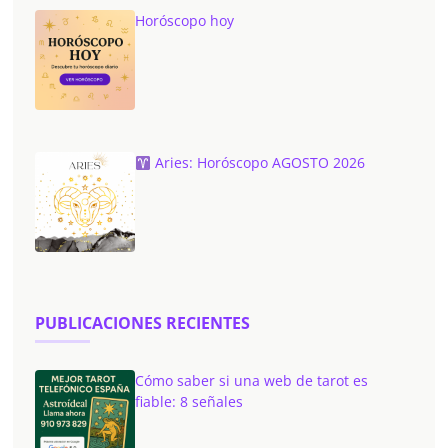
Horóscopo hoy
Aries: Horóscopo AGOSTO 2026
PUBLICACIONES RECIENTES
Cómo saber si una web de tarot es
fiable: 8 señales