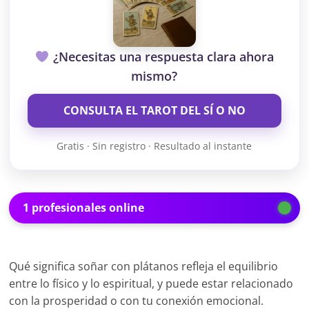
¿Necesitas una respuesta clara ahora
mismo?
CONSULTA EL TAROT DEL SÍ O NO
Gratis · Sin registro · Resultado al instante
1 profesionales online
Qué significa soñar con plátanos refleja el equilibrio
entre lo físico y lo espiritual, y puede estar relacionado
con la prosperidad o con tu conexión emocional.