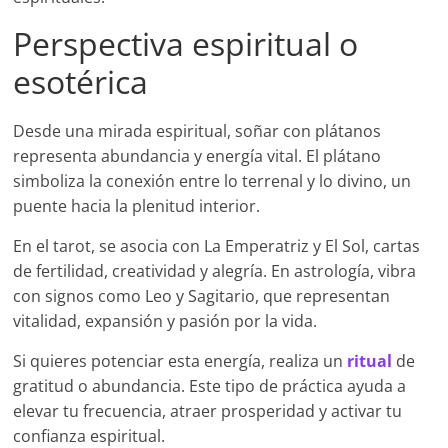
Perspectiva espiritual o
esotérica
Desde una mirada espiritual, soñar con plátanos
representa abundancia y energía vital. El plátano
simboliza la conexión entre lo terrenal y lo divino, un
puente hacia la plenitud interior.
En el tarot, se asocia con La Emperatriz y El Sol, cartas
de fertilidad, creatividad y alegría. En astrología, vibra
con signos como Leo y Sagitario, que representan
vitalidad, expansión y pasión por la vida.
Si quieres potenciar esta energía, realiza un
ritual
de
gratitud o abundancia. Este tipo de práctica ayuda a
elevar tu frecuencia, atraer prosperidad y activar tu
confianza espiritual.