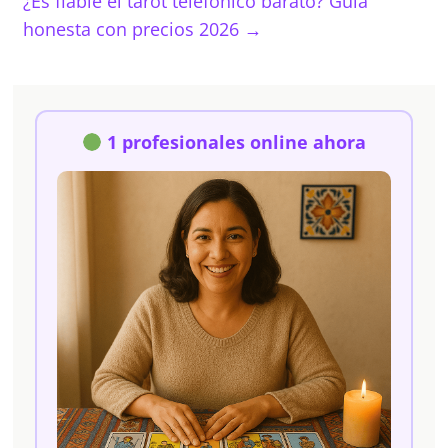
¿Es fiable el tarot telefónico barato? Guía
honesta con precios 2026
→
1 profesionales online ahora