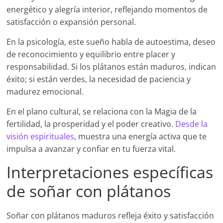
energético y alegría interior, reflejando momentos de
satisfacción o expansión personal.
En la psicología, este sueño habla de autoestima, deseo
de reconocimiento y equilibrio entre placer y
responsabilidad. Si los plátanos están maduros, indican
éxito; si están verdes, la necesidad de paciencia y
madurez emocional.
En el plano cultural, se relaciona con la Magia de la
fertilidad, la prosperidad y el poder creativo.
Desde la
visión espirituales
, muestra una energía activa que te
impulsa a avanzar y confiar en tu fuerza vital.
Interpretaciones específicas
de soñar con plátanos
Soñar con plátanos maduros refleja éxito y satisfacción