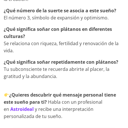
¿Qué número de la suerte se asocia a este sueño?
El número 3, símbolo de expansión y optimismo.
¿Qué significa soñar con plátanos en diferentes
culturas?
Se relaciona con riqueza, fertilidad y renovación de la
vida.
¿Qué significa soñar repetidamente con plátanos?
Tu subconsciente te recuerda abrirte al placer, la
gratitud y la abundancia.
¿Quieres descubrir qué mensaje personal tiene
este sueño para ti?
Habla con un profesional
en
Astroideal
y recibe una interpretación
personalizada de tu sueño.