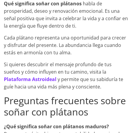
Qué significa soñar con plátanos
habla de
prosperidad, deseo y renovación emocional. Es una
señal positiva que invita a celebrar la vida y a confiar en
la energía que fluye dentro de ti.
Cada plátano representa una oportunidad para crecer
y disfrutar del presente. La abundancia llega cuando
estás en armonía con tu alma.
Si quieres descubrir el mensaje profundo de tus
sueños y cómo influyen en tu camino, visita la
Plataforma Astroideal
y permite que su sabiduría te
guíe hacia una vida más plena y consciente.
Preguntas frecuentes sobre
soñar con plátanos
¿Qué significa soñar con plátanos maduros?