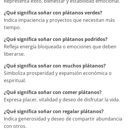
Representa éxito, bienestar y estabilidad emocional.
¿Qué significa soñar con plátanos verdes?
Indica impaciencia y proyectos que necesitan más
tiempo.
¿Qué significa soñar con plátanos podridos?
Refleja energía bloqueada o emociones que deben
liberarse.
¿Qué significa soñar con muchos plátanos?
Simboliza prosperidad y expansión económica o
espiritual.
¿Qué significa soñar con comer plátanos?
Expresa placer, vitalidad y deseo de disfrutar la vida.
¿Qué significa soñar con regalar plátanos?
Indica generosidad y deseo de compartir abundancia
con otros.