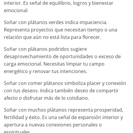
interior. Es señal de equilibrio, logros y bienestar
emocional.
Soñar con plátanos verdes indica impaciencia.
Representa proyectos que necesitan tiempo o una
relación que aún no está lista para florecer.
Soñar con plátanos podridos sugiere
desaprovechamiento de oportunidades o exceso de
carga emocional. Necesitas limpiar tu campo
energético y renovar tus intenciones.
Soñar con comer plátanos simboliza placer y conexión
con tus deseos. Indica también deseo de compartir
afecto o disfrutar más de lo cotidiano.
Soñar con muchos plátanos representa prosperidad,
fertilidad y éxito. Es una señal de expansión interior y
apertura a nuevas conexiones personales o
espirituales.