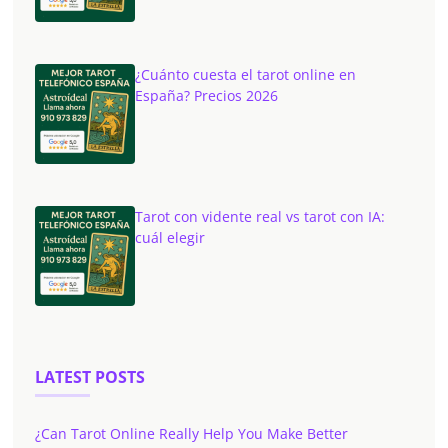
¿Cuánto cuesta el tarot online en
España? Precios 2026
Tarot con vidente real vs tarot con IA:
cuál elegir
LATEST POSTS
¿Can Tarot Online Really Help You Make Better