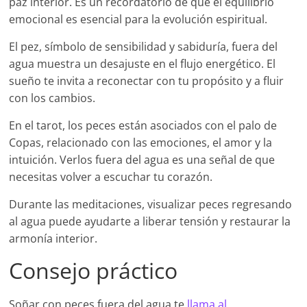
paz interior. Es un recordatorio de que el equilibrio
emocional es esencial para la evolución espiritual.
El pez, símbolo de sensibilidad y sabiduría, fuera del
agua muestra un desajuste en el flujo energético. El
sueño te invita a reconectar con tu propósito y a fluir
con los cambios.
En el tarot, los peces están asociados con el palo de
Copas, relacionado con las emociones, el amor y la
intuición. Verlos fuera del agua es una señal de que
necesitas volver a escuchar tu corazón.
Durante las meditaciones, visualizar peces regresando
al agua puede ayudarte a liberar tensión y restaurar la
armonía interior.
Consejo práctico
Soñar con peces fuera del agua te
llama al