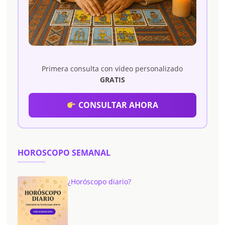
Primera consulta con vídeo personalizado
GRATIS
CONSULTAR AHORA
HOROSCOPO SEMANAL
¿Horóscopo diario?