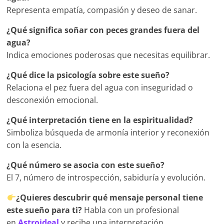
Representa empatía, compasión y deseo de sanar.
¿Qué significa soñar con peces grandes fuera del
agua?
Indica emociones poderosas que necesitas equilibrar.
¿Qué dice la psicología sobre este sueño?
Relaciona el pez fuera del agua con inseguridad o
desconexión emocional.
¿Qué interpretación tiene en la espiritualidad?
Simboliza búsqueda de armonía interior y reconexión
con la esencia.
¿Qué número se asocia con este sueño?
El 7, número de introspección, sabiduría y evolución.
¿Quieres descubrir qué mensaje personal tiene
este sueño para ti?
Habla con un profesional
en
Astroideal
y recibe una interpretación