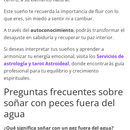
Este sueño te recuerda la importancia de fluir con lo
que eres, sin miedo a sentir ni a cambiar.
A través del
autoconocimiento
, podrás transformar el
desajuste en sabiduría y recuperar tu paz interior.
Si deseas interpretar tus sueños y aprender a
armonizar tu energía emocional, visita los
Servicios de
astrología y tarot Astroideal
, donde encontrarás guía
profesional para tu equilibrio y crecimiento
espirituales.
Preguntas frecuentes sobre
soñar con peces fuera del
agua
¿Qué significa soñar con un pez fuera del agua?