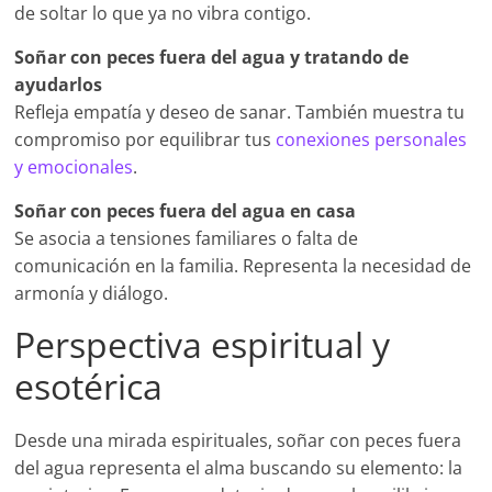
de soltar lo que ya no vibra contigo.
Soñar con peces fuera del agua y tratando de
ayudarlos
Refleja empatía y deseo de sanar. También muestra tu
compromiso por equilibrar tus
conexiones personales
y emocionales
.
Soñar con peces fuera del agua en casa
Se asocia a tensiones familiares o falta de
comunicación en la familia. Representa la necesidad de
armonía y diálogo.
Perspectiva espiritual y
esotérica
Desde una mirada espirituales, soñar con peces fuera
del agua representa el alma buscando su elemento: la