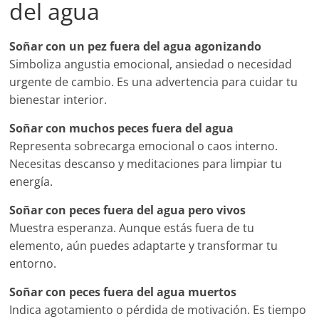
del agua
Soñar con un pez fuera del agua agonizando
Simboliza angustia emocional, ansiedad o necesidad
urgente de cambio. Es una advertencia para cuidar tu
bienestar interior.
Soñar con muchos peces fuera del agua
Representa sobrecarga emocional o caos interno.
Necesitas descanso y meditaciones para limpiar tu
energía.
Soñar con peces fuera del agua pero vivos
Muestra esperanza. Aunque estás fuera de tu
elemento, aún puedes adaptarte y transformar tu
entorno.
Soñar con peces fuera del agua muertos
Indica agotamiento o pérdida de motivación. Es tiempo