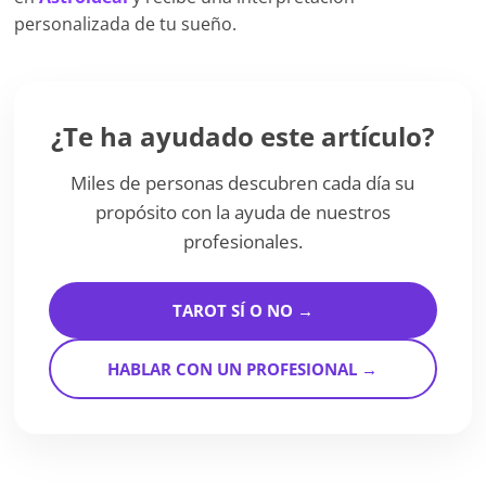
personalizada de tu sueño.
¿Te ha ayudado este artículo?
Miles de personas descubren cada día su
propósito con la ayuda de nuestros
profesionales.
TAROT SÍ O NO →
HABLAR CON UN PROFESIONAL →