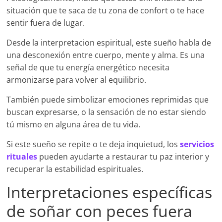
situación que te saca de tu zona de confort o te hace
sentir fuera de lugar.
Desde la interpretacion espiritual, este sueño habla de
una desconexión entre cuerpo, mente y alma. Es una
señal de que tu energía energético necesita
armonizarse para volver al equilibrio.
También puede simbolizar emociones reprimidas que
buscan expresarse, o la sensación de no estar siendo
tú mismo en alguna área de tu vida.
Si este sueño se repite o te deja inquietud, los
servicios
rituales
pueden ayudarte a restaurar tu paz interior y
recuperar la estabilidad espirituales.
Interpretaciones específicas
de soñar con peces fuera