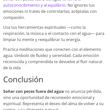
autoconocibmiento y al equilibrio
. No ignores tus
emociones ni trates de controlarlas; acéptalas con
compasión.
Usa tus herramientas espirituales —como la
respiración, la música o el contacto con el agua— para
limpiar tu mente y reequilibrar tu energía.
Practica meditaciones que conecten con el elemento
agua, símbolo de fluidez y serenidad. Cada emoción
reconocida y comprendida te devuelve al fluir natural
de la vida.
Conclusión
Soñar con peces fuera del agua
no anuncia pérdida,
sino una oportunidad de reconexión emocional y
espiritual. Representa el deseo del alma de volver a su
centro, a su elemento natural.