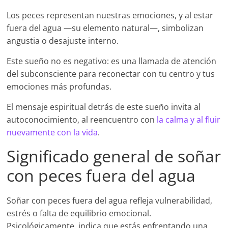
Los peces representan nuestras emociones, y al estar
fuera del agua —su elemento natural—, simbolizan
angustia o desajuste interno.
Este sueño no es negativo: es una llamada de atención
del subconsciente para reconectar con tu centro y tus
emociones más profundas.
El mensaje espiritual detrás de este sueño invita al
autoconocimiento, al reencuentro con
la calma y al fluir
nuevamente con la vida
.
Significado general de soñar
con peces fuera del agua
Soñar con peces fuera del agua refleja vulnerabilidad,
estrés o falta de equilibrio emocional.
Psicológicamente, indica que estás enfrentando una