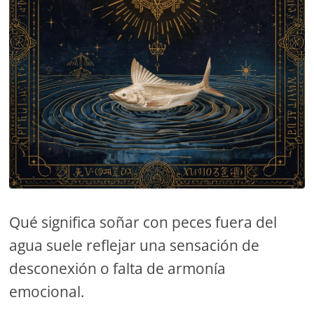
Qué significa soñar con peces fuera del
agua suele reflejar una sensación de
desconexión o falta de armonía
emocional.