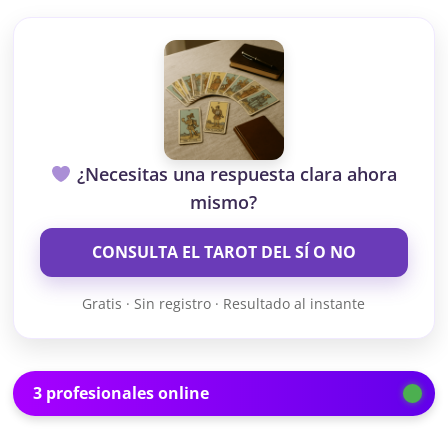
¿Necesitas una respuesta clara ahora
mismo?
CONSULTA EL TAROT DEL SÍ O NO
Gratis · Sin registro · Resultado al instante
3 profesionales online