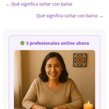
←
Qué significa soñar con bailar
Qué significa soñar con barco
→
3 profesionales online ahora