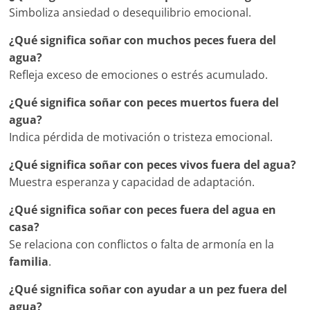
Simboliza ansiedad o desequilibrio emocional.
¿Qué significa soñar con muchos peces fuera del
agua?
Refleja exceso de emociones o estrés acumulado.
¿Qué significa soñar con peces muertos fuera del
agua?
Indica pérdida de motivación o tristeza emocional.
¿Qué significa soñar con peces vivos fuera del agua?
Muestra esperanza y capacidad de adaptación.
¿Qué significa soñar con peces fuera del agua en
casa?
Se relaciona con conflictos o falta de armonía en la
familia
.
¿Qué significa soñar con ayudar a un pez fuera del
agua?