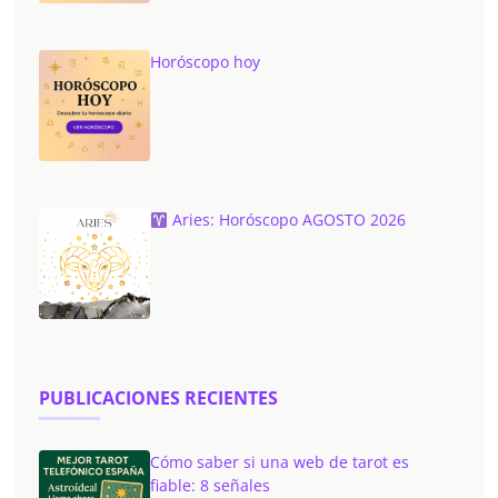
Horóscopo hoy
Aries: Horóscopo AGOSTO 2026
PUBLICACIONES RECIENTES
Cómo saber si una web de tarot es
fiable: 8 señales