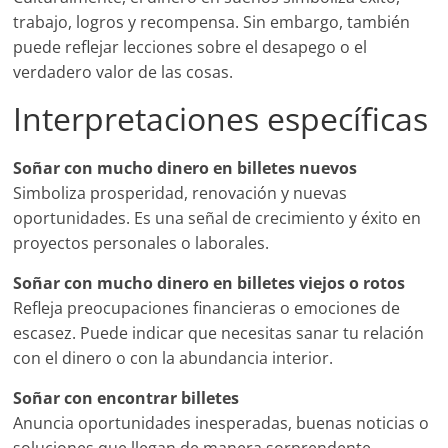
trabajo, logros y recompensa. Sin embargo, también
puede reflejar lecciones sobre el desapego o el
verdadero valor de las cosas.
Interpretaciones específicas
Soñar con mucho dinero en billetes nuevos
Simboliza prosperidad, renovación y nuevas
oportunidades. Es una señal de crecimiento y éxito en
proyectos personales o laborales.
Soñar con mucho dinero en billetes viejos o rotos
Refleja preocupaciones financieras o emociones de
escasez. Puede indicar que necesitas sanar tu relación
con el dinero o con la abundancia interior.
Soñar con encontrar billetes
Anuncia oportunidades inesperadas, buenas noticias o