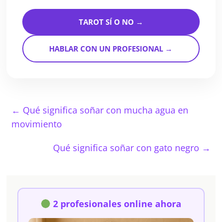
TAROT SÍ O NO →
HABLAR CON UN PROFESIONAL →
←
Qué significa soñar con mucha agua en
movimiento
Qué significa soñar con gato negro
→
2 profesionales online ahora