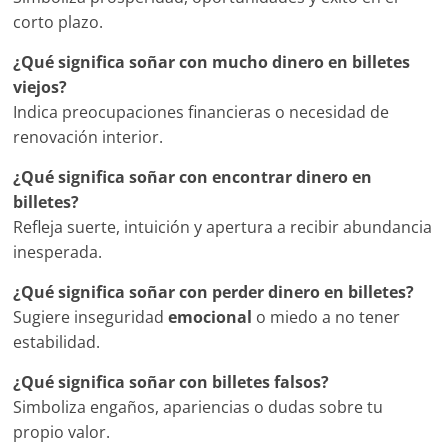
corto plazo.
¿Qué significa soñar con mucho dinero en billetes
viejos?
Indica preocupaciones financieras o necesidad de
renovación interior.
¿Qué significa soñar con encontrar dinero en
billetes?
Refleja suerte, intuición y apertura a recibir abundancia
inesperada.
¿Qué significa soñar con perder dinero en billetes?
Sugiere inseguridad
emocional
o miedo a no tener
estabilidad.
¿Qué significa soñar con billetes falsos?
Simboliza engaños, apariencias o dudas sobre tu
propio valor.