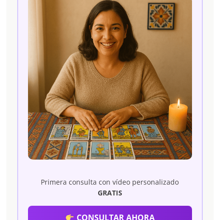
Primera consulta con vídeo personalizado
GRATIS
CONSULTAR AHORA