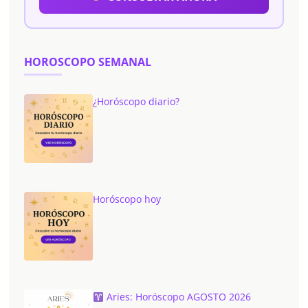
HOROSCOPO SEMANAL
¿Horóscopo diario?
Horóscopo hoy
Aries: Horóscopo AGOSTO 2026