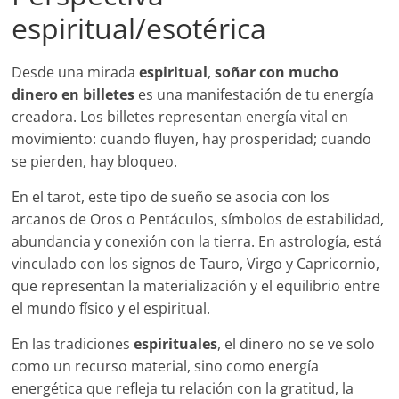
espiritual/esotérica
Desde una mirada
espiritual
,
soñar con mucho
dinero en billetes
es una manifestación de tu energía
creadora. Los billetes representan energía vital en
movimiento: cuando fluyen, hay prosperidad; cuando
se pierden, hay bloqueo.
En el tarot, este tipo de sueño se asocia con los
arcanos de Oros o Pentáculos, símbolos de estabilidad,
abundancia y conexión con la tierra. En astrología, está
vinculado con los signos de Tauro, Virgo y Capricornio,
que representan la materialización y el equilibrio entre
el mundo físico y el espiritual.
En las tradiciones
espirituales
, el dinero no se ve solo
como un recurso material, sino como energía
energética que refleja tu relación con la gratitud, la