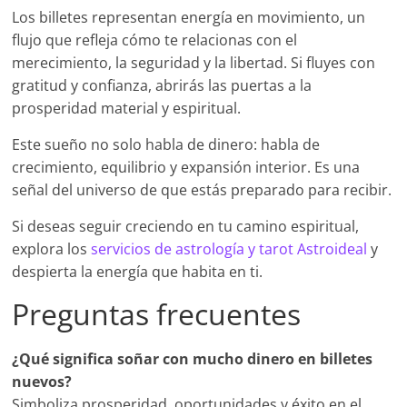
Los billetes representan energía en movimiento, un
flujo que refleja cómo te relacionas con el
merecimiento, la seguridad y la libertad. Si fluyes con
gratitud y confianza, abrirás las puertas a la
prosperidad material y espiritual.
Este sueño no solo habla de dinero: habla de
crecimiento, equilibrio y expansión interior. Es una
señal del universo de que estás preparado para recibir.
Si deseas seguir creciendo en tu camino espiritual,
explora los
servicios de astrología y tarot Astroideal
y
despierta la energía que habita en ti.
Preguntas frecuentes
¿Qué significa soñar con mucho dinero en billetes
nuevos?
Simboliza prosperidad, oportunidades y éxito en el