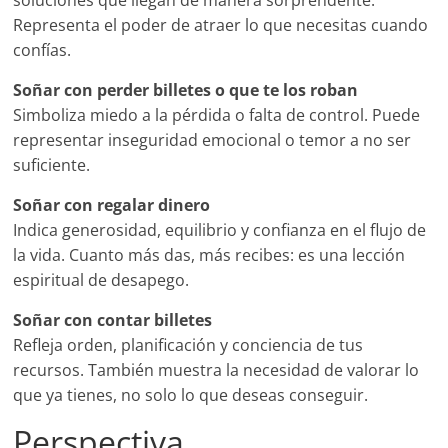
soluciones que llegan de manera sorprendente.
Representa el poder de atraer lo que necesitas cuando
confías.
Soñar con perder billetes o que te los roban
Simboliza miedo a la pérdida o falta de control. Puede
representar inseguridad emocional o temor a no ser
suficiente.
Soñar con regalar dinero
Indica generosidad, equilibrio y confianza en el flujo de
la vida. Cuanto más das, más recibes: es una lección
espiritual de desapego.
Soñar con contar billetes
Refleja orden, planificación y conciencia de tus
recursos. También muestra la necesidad de valorar lo
que ya tienes, no solo lo que deseas conseguir.
Perspectiva