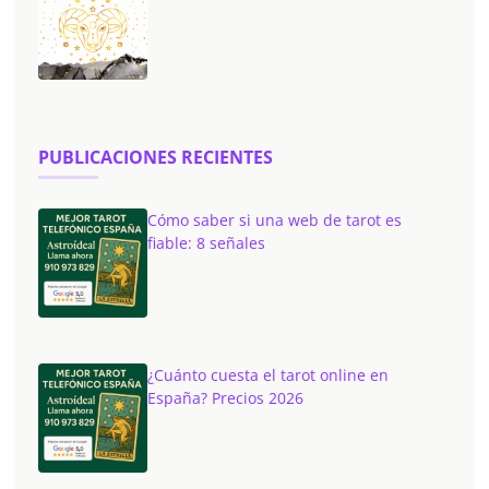
PUBLICACIONES RECIENTES
Cómo saber si una web de tarot es
fiable: 8 señales
¿Cuánto cuesta el tarot online en
España? Precios 2026