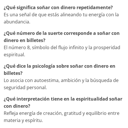
¿Qué significa soñar con dinero repetidamente?
Es una señal de que estás alineando tu energía con la
abundancia.
¿Qué número de la suerte corresponde a soñar con
dinero en billetes?
El número 8, símbolo del flujo infinito y la prosperidad
espiritual.
¿Qué dice la psicología sobre soñar con dinero en
billetes?
Lo asocia con autoestima, ambición y la búsqueda de
seguridad personal.
¿Qué interpretación tiene en la espiritualidad soñar
con dinero?
Refleja energía de creación, gratitud y equilibrio entre
materia y espíritu.