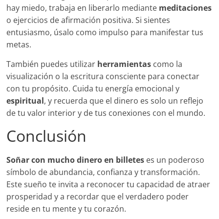
hay miedo, trabaja en liberarlo mediante
meditaciones
o ejercicios de afirmación positiva. Si sientes
entusiasmo, úsalo como impulso para manifestar tus
metas.
También puedes utilizar
herramientas
como la
visualización o la escritura consciente para conectar
con tu propósito. Cuida tu energía emocional y
espiritual
, y recuerda que el dinero es solo un reflejo
de tu valor interior y de tus conexiones con el mundo.
Conclusión
Soñar con mucho dinero en billetes
es un poderoso
símbolo de abundancia, confianza y transformación.
Este sueño te invita a reconocer tu capacidad de atraer
prosperidad y a recordar que el verdadero poder
reside en tu mente y tu corazón.