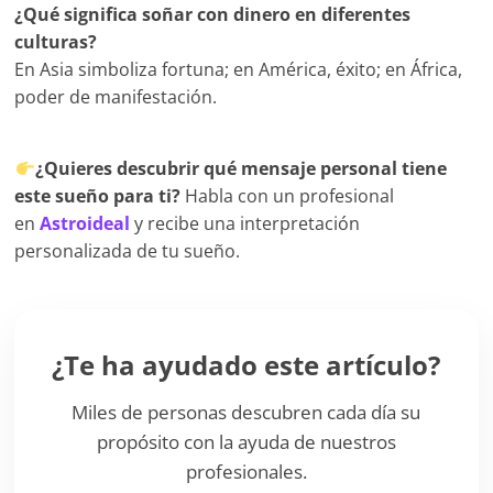
¿Qué significa soñar con dinero en diferentes
culturas?
En Asia simboliza fortuna; en América, éxito; en África,
poder de manifestación.
¿Quieres descubrir qué mensaje personal tiene
este sueño para ti?
Habla con un profesional
en
Astroideal
y recibe una interpretación
personalizada de tu sueño.
¿Te ha ayudado este artículo?
Miles de personas descubren cada día su
propósito con la ayuda de nuestros
profesionales.