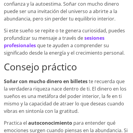
confianza y la autoestima. Soñar con mucho dinero
puede ser una invitación del universo a abrirte a la
abundancia, pero sin perder tu equilibrio interior.
Si este sueño se repite o te genera curiosidad, puedes
profundizar su mensaje a través de
sesiones
profesionales
que te ayuden a comprender su
significado desde la energía y el crecimiento personal.
Consejo práctico
Soñar con mucho dinero en billetes
te recuerda que
la verdadera riqueza nace dentro de ti. El dinero en los
sueños es una metáfora del poder interior, la fe en ti
mismo y la capacidad de atraer lo que deseas cuando
vibras en sintonía con la gratitud.
Practica el
autoconocimiento
para entender qué
emociones surgen cuando piensas en la abundancia. Si