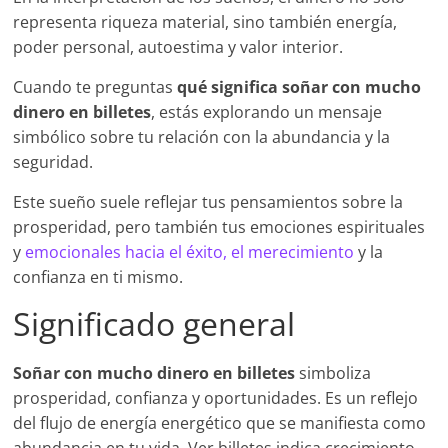
representa riqueza material, sino también energía,
poder personal, autoestima y valor interior.
Cuando te preguntas
qué significa soñar con mucho
dinero en billetes
, estás explorando un mensaje
simbólico sobre tu relación con la abundancia y la
seguridad.
Este sueño suele reflejar tus pensamientos sobre la
prosperidad, pero también tus emociones espirituales
y
emocionales hacia el éxito, el merecimiento
y la
confianza en ti mismo.
Significado general
Soñar con mucho dinero en billetes
simboliza
prosperidad, confianza y oportunidades. Es un reflejo
del flujo de energía energético que se manifiesta como