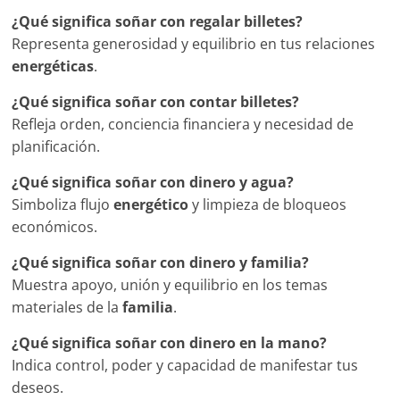
¿Qué significa soñar con regalar billetes?
Representa generosidad y equilibrio en tus relaciones
energéticas
.
¿Qué significa soñar con contar billetes?
Refleja orden, conciencia financiera y necesidad de
planificación.
¿Qué significa soñar con dinero y agua?
Simboliza flujo
energético
y limpieza de bloqueos
económicos.
¿Qué significa soñar con dinero y familia?
Muestra apoyo, unión y equilibrio en los temas
materiales de la
familia
.
¿Qué significa soñar con dinero en la mano?
Indica control, poder y capacidad de manifestar tus
deseos.