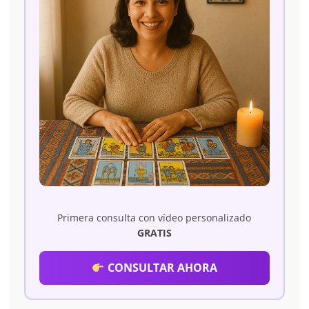
Primera consulta con vídeo personalizado
GRATIS
CONSULTAR AHORA