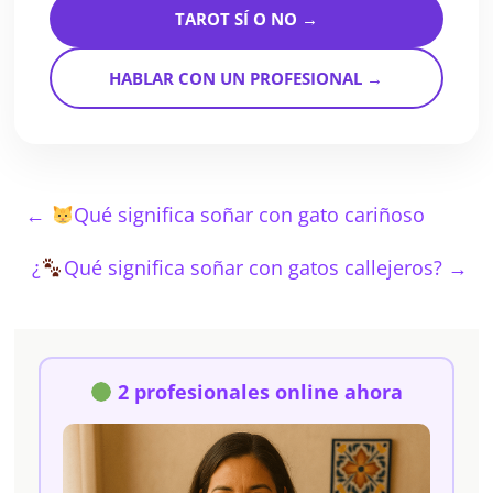
TAROT SÍ O NO →
HABLAR CON UN PROFESIONAL →
←
Qué significa soñar con gato cariñoso
¿
Qué significa soñar con gatos callejeros?
→
2 profesionales online ahora