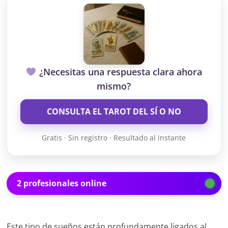
¿Necesitas una respuesta clara ahora
mismo?
CONSULTA EL TAROT DEL SÍ O NO
Gratis · Sin registro · Resultado al instante
2 profesionales online
Este tipo de sueños están profundamente ligados al