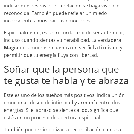
indicar que deseas que tu relación se haga visible o
reconocida. También puede reflejar un miedo
inconsciente a mostrar tus emociones.
Espiritualmente, es un recordatorio de ser auténtico,
incluso cuando sientas vulnerabilidad. La verdadera
Magia
del amor se encuentra en ser fiel a ti mismo y
permitir que tu energía fluya con libertad.
Soñar que la persona que
te gusta te habla y te abraza
Este es uno de los sueños más positivos. Indica unión
emocional, deseo de intimidad y armonía entre dos
energías. Si el abrazo se siente cálido, significa que
estás en un proceso de apertura espiritual.
También puede simbolizar la reconciliación con una