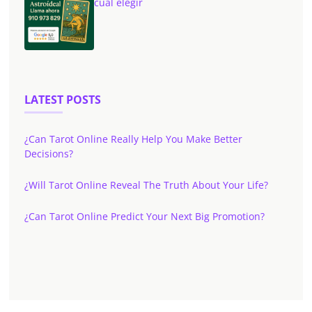
cuál elegir
LATEST POSTS
¿Can Tarot Online Really Help You Make Better
Decisions?
¿Will Tarot Online Reveal The Truth About Your Life?
¿Can Tarot Online Predict Your Next Big Promotion?