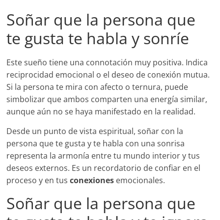
Soñar que la persona que
te gusta te habla y sonríe
Este sueño tiene una connotación muy positiva. Indica
reciprocidad emocional o el deseo de conexión mutua.
Si la persona te mira con afecto o ternura, puede
simbolizar que ambos comparten una energía similar,
aunque aún no se haya manifestado en la realidad.
Desde un punto de vista espiritual, soñar con la
persona que te gusta y te habla con una sonrisa
representa la armonía entre tu mundo interior y tus
deseos externos. Es un recordatorio de confiar en el
proceso y en tus
conexiones
emocionales.
Soñar que la persona que