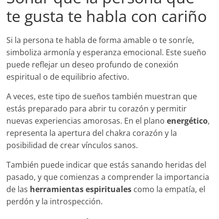
te gusta te habla con cariño
Si la persona te habla de forma amable o te sonríe,
simboliza armonía y esperanza emocional. Este sueño
puede reflejar un deseo profundo de conexión
espiritual o de equilibrio afectivo.
A veces, este tipo de sueños también muestran que
estás preparado para abrir tu corazón y permitir
nuevas experiencias amorosas. En el plano
energético
,
representa la apertura del chakra corazón y la
posibilidad de crear vínculos sanos.
También puede indicar que estás sanando heridas del
pasado, y que comienzas a comprender la importancia
de las
herramientas espirituales
como la empatía, el
perdón y la introspección.