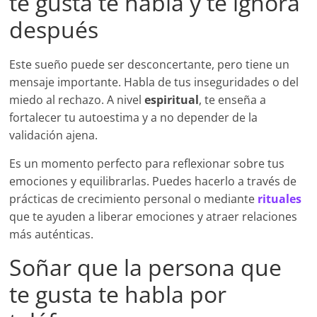
te gusta te habla y te ignora
después
Este sueño puede ser desconcertante, pero tiene un
mensaje importante. Habla de tus inseguridades o del
miedo al rechazo. A nivel
espiritual
, te enseña a
fortalecer tu autoestima y a no depender de la
validación ajena.
Es un momento perfecto para reflexionar sobre tus
emociones y equilibrarlas. Puedes hacerlo a través de
prácticas de crecimiento personal o mediante
rituales
que te ayuden a liberar emociones y atraer relaciones
más auténticas.
Soñar que la persona que
te gusta te habla por