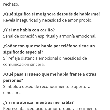
rechazo.
¿Qué significa si me ignora después de hablarme?
Revela inseguridad y necesidad de amor propio.
¿Y si me habla con cariño?
Señal de conexión espiritual y armonía emocional.
¿Soñar con que me habla por teléfono tiene un
significado especial?
Sí, refleja distancia emocional o necesidad de
comunicación sincera.
¿Qué pasa si sueño que me habla frente a otras
personas?
Simboliza deseo de reconocimiento o apertura
emocional.
¿Y si me abraza mientras me habla?
Representa aceptación, amor propio y crecimiento