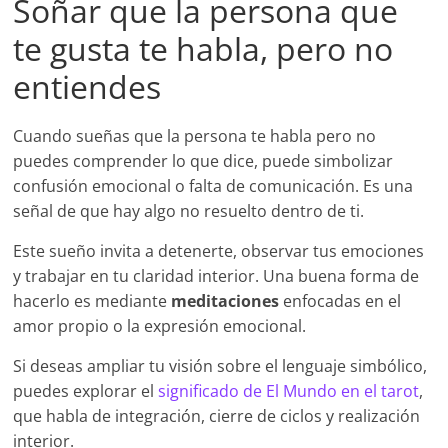
Soñar que la persona que
te gusta te habla, pero no
entiendes
Cuando sueñas que la persona te habla pero no
puedes comprender lo que dice, puede simbolizar
confusión emocional o falta de comunicación. Es una
señal de que hay algo no resuelto dentro de ti.
Este sueño invita a detenerte, observar tus emociones
y trabajar en tu claridad interior. Una buena forma de
hacerlo es mediante
meditaciones
enfocadas en el
amor propio o la expresión emocional.
Si deseas ampliar tu visión sobre el lenguaje simbólico,
puedes explorar el
significado de El Mundo en el tarot
,
que habla de integración, cierre de ciclos y realización
interior.