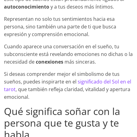
autoconocimiento
y a tus deseos más íntimos.
Representan no solo tus sentimientos hacia esa
persona, sino también una parte de ti que busca
expresión y comprensión emocional.
Cuando aparece una conversación en el sueño, tu
subconsciente está revelando emociones no dichas o la
necesidad de
conexiones
más sinceras.
Si deseas comprender mejor el simbolismo de tus
sueños, puedes inspirarte en el
significado del Sol en el
tarot
, que también refleja claridad, vitalidad y apertura
emocional.
Qué significa soñar con la
persona que te gusta y te
habla