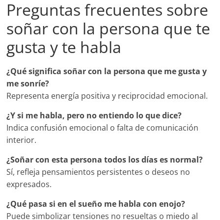
Preguntas frecuentes sobre
soñar con la persona que te
gusta y te habla
¿Qué significa soñar con la persona que me gusta y
me sonríe?
Representa energía positiva y reciprocidad emocional.
¿Y si me habla, pero no entiendo lo que dice?
Indica confusión emocional o falta de comunicación
interior.
¿Soñar con esta persona todos los días es normal?
Sí, refleja pensamientos persistentes o deseos no
expresados.
¿Qué pasa si en el sueño me habla con enojo?
Puede simbolizar tensiones no resueltas o miedo al