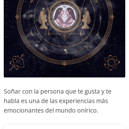
Soñar con la persona que te gusta y te
habla es una de las experiencias más
emocionantes del mundo onírico.