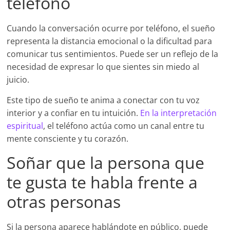
teléfono
Cuando la conversación ocurre por teléfono, el sueño
representa la distancia emocional o la dificultad para
comunicar tus sentimientos. Puede ser un reflejo de la
necesidad de expresar lo que sientes sin miedo al
juicio.
Este tipo de sueño te anima a conectar con tu voz
interior y a confiar en tu intuición.
En la interpretación
espiritual
, el teléfono actúa como un canal entre tu
mente consciente y tu corazón.
Soñar que la persona que
te gusta te habla frente a
otras personas
Si la persona aparece hablándote en público, puede