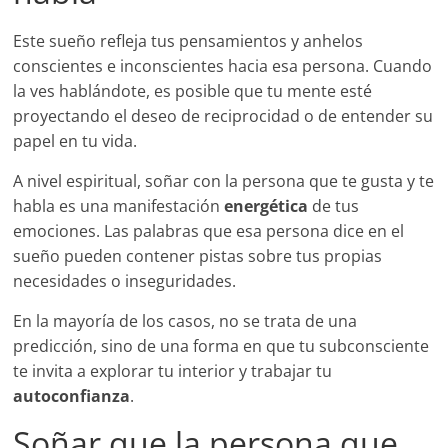
Este sueño refleja tus pensamientos y anhelos
conscientes e inconscientes hacia esa persona. Cuando
la ves hablándote, es posible que tu mente esté
proyectando el deseo de reciprocidad o de entender su
papel en tu vida.
A nivel espiritual, soñar con la persona que te gusta y te
habla es una manifestación
energética
de tus
emociones. Las palabras que esa persona dice en el
sueño pueden contener pistas sobre tus propias
necesidades o inseguridades.
En la mayoría de los casos, no se trata de una
predicción, sino de una forma en que tu subconsciente
te invita a explorar tu interior y trabajar tu
autoconfianza
.
Soñar que la persona que