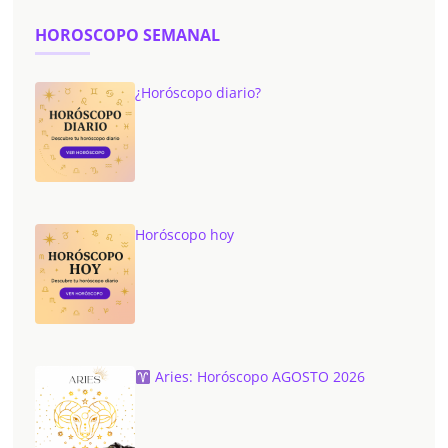
HOROSCOPO SEMANAL
¿Horóscopo diario?
Horóscopo hoy
Aries: Horóscopo AGOSTO 2026