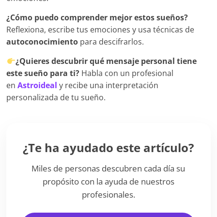
¿Cómo puedo comprender mejor estos sueños?
Reflexiona, escribe tus emociones y usa técnicas de
autoconocimiento
para descifrarlos.
¿Quieres descubrir qué mensaje personal tiene
este sueño para ti?
Habla con un profesional
en
Astroideal
y recibe una interpretación
personalizada de tu sueño.
¿Te ha ayudado este artículo?
Miles de personas descubren cada día su
propósito con la ayuda de nuestros
profesionales.