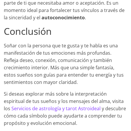
parte de ti que necesitaba amor o aceptación. Es un
momento ideal para fortalecer tus vínculos a través de
la sinceridad y el
autoconocimiento
.
Conclusión
Soñar con la persona que te gusta y te habla es una
manifestación de tus emociones más profundas.
Refleja deseo, conexión, comunicación y también
crecimiento interior. Más que una simple fantasía,
estos sueños son guías para entender tu energía y tus
sentimientos con mayor claridad.
Si deseas explorar más sobre la interpretación
espiritual de tus sueños y los mensajes del alma, visita
los
Servicios de astrología y tarot Astroideal
y descubre
cómo cada símbolo puede ayudarte a comprender tu
propósito y evolución emocional.