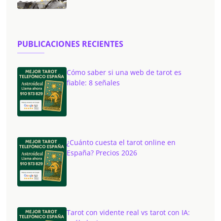
PUBLICACIONES RECIENTES
Cómo saber si una web de tarot es
fiable: 8 señales
¿Cuánto cuesta el tarot online en
España? Precios 2026
Tarot con vidente real vs tarot con IA: