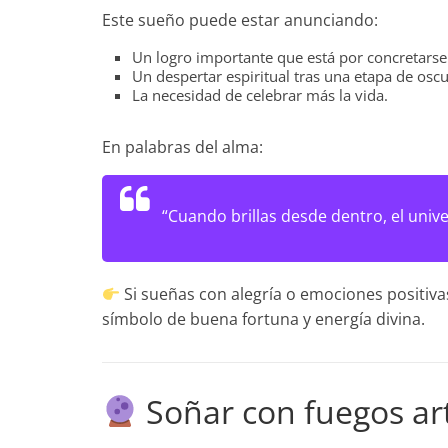
Este sueño puede estar anunciando:
Un logro importante que está por concretarse
Un despertar espiritual tras una etapa de oscu
La necesidad de celebrar más la vida.
En palabras del alma:
“Cuando brillas desde dentro, el univer
Si sueñas con alegría o emociones positiv
símbolo de buena fortuna y energía divina.
Soñar con fuegos art