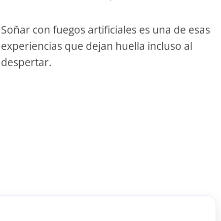
Soñar con fuegos artificiales es una de esas
experiencias que dejan huella incluso al
despertar.