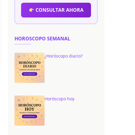
CONSULTAR AHORA
HOROSCOPO SEMANAL
¿Horóscopo diario?
Horóscopo hoy