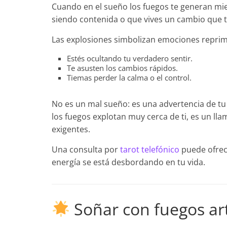
Cuando en el sueño los fuegos te generan mied
siendo contenida o que vives un cambio que 
Las explosiones simbolizan emociones reprimi
Estés ocultando tu verdadero sentir.
Te asusten los cambios rápidos.
Tiemas perder la calma o el control.
No es un mal sueño: es una advertencia de tu
los fuegos explotan muy cerca de ti, es un lla
exigentes.
Una consulta por
tarot telefónico
puede ofrec
energía se está desbordando en tu vida.
Soñar con fuegos arti