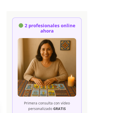
2 profesionales online
ahora
Primera consulta con vídeo
personalizado
GRATIS