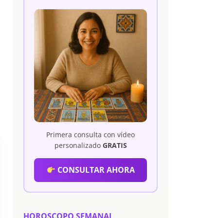
Primera consulta con vídeo
personalizado
GRATIS
CONSULTAR AHORA
HOROSCOPO SEMANAL