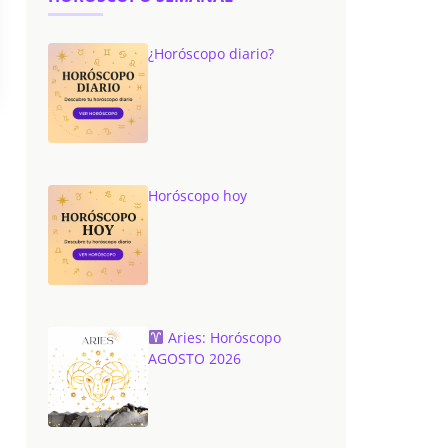
¿Horóscopo diario?
Horóscopo hoy
Aries: Horóscopo
AGOSTO 2026