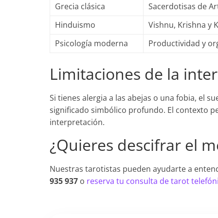
Grecia clásica
Sacerdotisas de Ar
Hinduismo
Vishnu, Krishna y
Psicología moderna
Productividad y or
Limitaciones de la inte
Si tienes alergia a las abejas o una fobia, el
significado simbólico profundo. El contexto p
interpretación.
¿Quieres descifrar el 
Nuestras tarotistas pueden ayudarte a entend
935 937
o
reserva tu consulta de tarot telefón