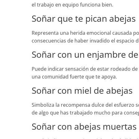
el trabajo en equipo funciona bien.
Soñar que te pican abejas
Representa una herida emocional causada por 
consecuencias de haber invadido el espacio d
Soñar con un enjambre de
Puede indicar sensación de estar rodeado de 
una comunidad fuerte que te apoya.
Soñar con miel de abejas
Simboliza la recompensa dulce del esfuerzo sos
de algo que has trabajado mucho para conseg
Soñar con abejas muertas