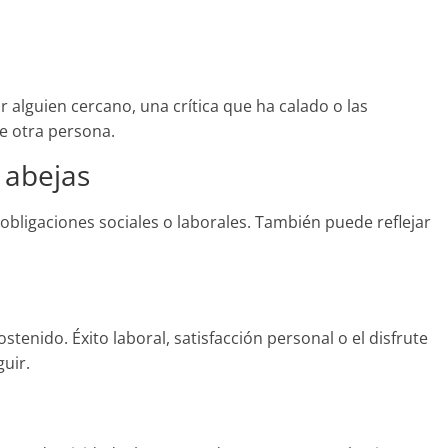
alguien cercano, una crítica que ha calado o las
e otra persona.
 abejas
obligaciones sociales o laborales. También puede reflejar
tenido. Éxito laboral, satisfacción personal o el disfrute
uir.