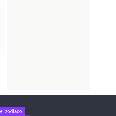
el zodiaco