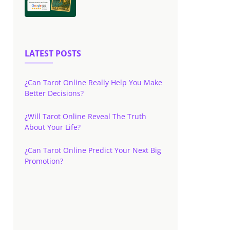
LATEST POSTS
¿Can Tarot Online Really Help You Make
Better Decisions?
¿Will Tarot Online Reveal The Truth
About Your Life?
¿Can Tarot Online Predict Your Next Big
Promotion?