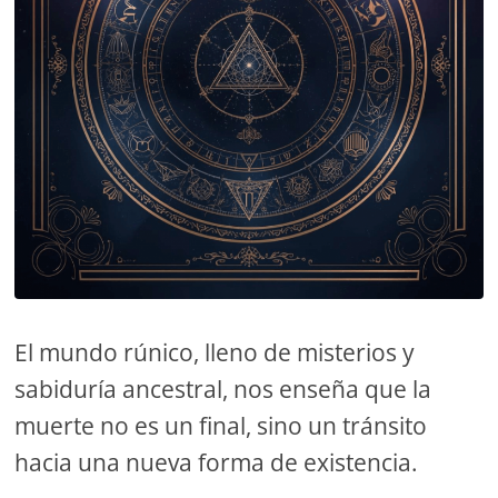
El mundo rúnico, lleno de misterios y
sabiduría ancestral, nos enseña que la
muerte no es un final, sino un tránsito
hacia una nueva forma de existencia.