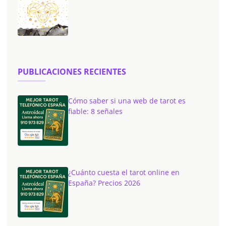
PUBLICACIONES RECIENTES
Cómo saber si una web de tarot es
fiable: 8 señales
¿Cuánto cuesta el tarot online en
España? Precios 2026