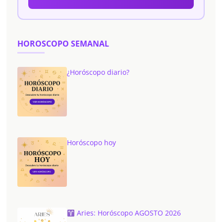
HOROSCOPO SEMANAL
¿Horóscopo diario?
Horóscopo hoy
Aries: Horóscopo AGOSTO 2026