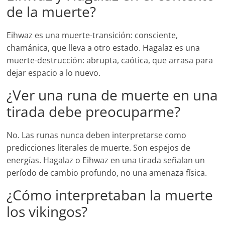
de la muerte?
Eihwaz es una muerte-transición: consciente,
chamánica, que lleva a otro estado. Hagalaz es una
muerte-destrucción: abrupta, caótica, que arrasa para
dejar espacio a lo nuevo.
¿Ver una runa de muerte en una
tirada debe preocuparme?
No. Las runas nunca deben interpretarse como
predicciones literales de muerte. Son espejos de
energías. Hagalaz o Eihwaz en una tirada señalan un
período de cambio profundo, no una amenaza física.
¿Cómo interpretaban la muerte
los vikingos?