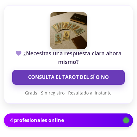
¿Necesitas una respuesta clara ahora
mismo?
CONSULTA EL TAROT DEL SÍ O NO
Gratis · Sin registro · Resultado al instante
4 profesionales online