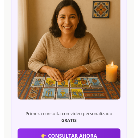
Primera consulta con vídeo personalizado
GRATIS
CONSULTAR AHORA