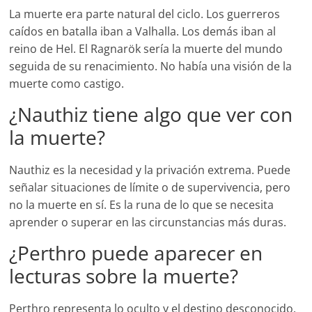
La muerte era parte natural del ciclo. Los guerreros
caídos en batalla iban a Valhalla. Los demás iban al
reino de Hel. El Ragnarök sería la muerte del mundo
seguida de su renacimiento. No había una visión de la
muerte como castigo.
¿Nauthiz tiene algo que ver con
la muerte?
Nauthiz es la necesidad y la privación extrema. Puede
señalar situaciones de límite o de supervivencia, pero
no la muerte en sí. Es la runa de lo que se necesita
aprender o superar en las circunstancias más duras.
¿Perthro puede aparecer en
lecturas sobre la muerte?
Perthro representa lo oculto y el destino desconocido.