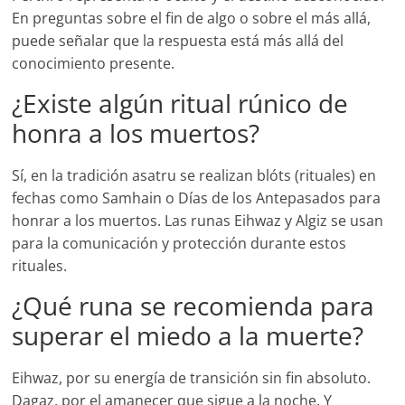
En preguntas sobre el fin de algo o sobre el más allá,
puede señalar que la respuesta está más allá del
conocimiento presente.
¿Existe algún ritual rúnico de
honra a los muertos?
Sí, en la tradición asatru se realizan blóts (rituales) en
fechas como Samhain o Días de los Antepasados para
honrar a los muertos. Las runas Eihwaz y Algiz se usan
para la comunicación y protección durante estos
rituales.
¿Qué runa se recomienda para
superar el miedo a la muerte?
Eihwaz, por su energía de transición sin fin absoluto.
Dagaz, por el amanecer que sigue a la noche. Y