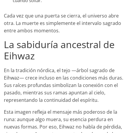
cuándo soltar.
Cada vez que una puerta se cierra, el universo abre
otra. La muerte es simplemente el intervalo sagrado
entre ambos momentos.
La sabiduría ancestral de
Eihwaz
En la tradición nórdica, el tejo —árbol sagrado de
Eihwaz— crece incluso en las condiciones más duras.
Sus raíces profundas simbolizan la conexión con el
pasado, mientras sus ramas apuntan al cielo,
representando la continuidad del espíritu.
Esta imagen refleja el mensaje más poderoso de la
runa: aunque algo muera, su esencia perdura en
nuevas formas. Por eso, Eihwaz no habla de pérdida,