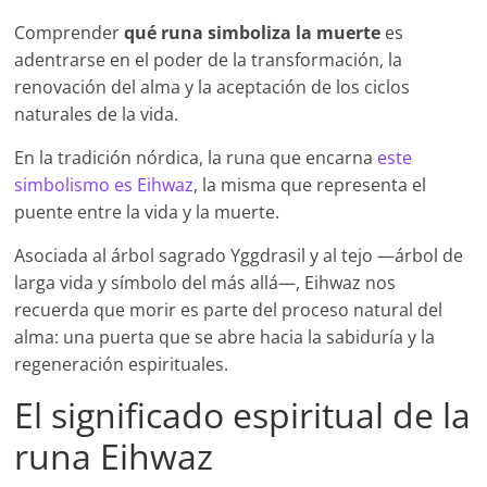
Comprender
qué runa simboliza la muerte
es
adentrarse en el poder de la transformación, la
renovación del alma y la aceptación de los ciclos
naturales de la vida.
En la tradición nórdica, la runa que encarna
este
simbolismo es Eihwaz
, la misma que representa el
puente entre la vida y la muerte.
Asociada al árbol sagrado Yggdrasil y al tejo —árbol de
larga vida y símbolo del más allá—, Eihwaz nos
recuerda que morir es parte del proceso natural del
alma: una puerta que se abre hacia la sabiduría y la
regeneración espirituales.
El significado espiritual de la
runa Eihwaz