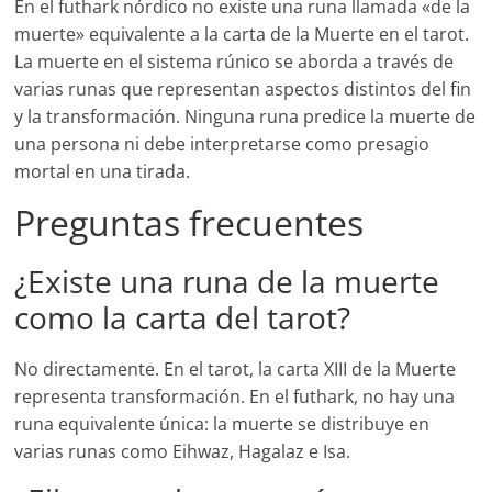
En el futhark nórdico no existe una runa llamada «de la
muerte» equivalente a la carta de la Muerte en el tarot.
La muerte en el sistema rúnico se aborda a través de
varias runas que representan aspectos distintos del fin
y la transformación. Ninguna runa predice la muerte de
una persona ni debe interpretarse como presagio
mortal en una tirada.
Preguntas frecuentes
¿Existe una runa de la muerte
como la carta del tarot?
No directamente. En el tarot, la carta XIII de la Muerte
representa transformación. En el futhark, no hay una
runa equivalente única: la muerte se distribuye en
varias runas como Eihwaz, Hagalaz e Isa.