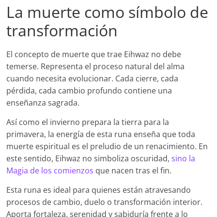
La muerte como símbolo de
transformación
El concepto de muerte que trae Eihwaz no debe
temerse. Representa el proceso natural del alma
cuando necesita evolucionar. Cada cierre, cada
pérdida, cada cambio profundo contiene una
enseñanza sagrada.
Así como el invierno prepara la tierra para la
primavera, la energía de esta runa enseña que toda
muerte espiritual es el preludio de un renacimiento. En
este sentido, Eihwaz no simboliza oscuridad,
sino la
Magia de los comienzos
que nacen tras el fin.
Esta runa es ideal para quienes están atravesando
procesos de cambio, duelo o transformación interior.
Aporta fortaleza, serenidad y sabiduría frente a lo