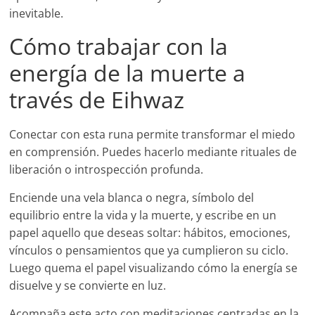
inevitable.
Cómo trabajar con la
energía de la muerte a
través de Eihwaz
Conectar con esta runa permite transformar el miedo
en comprensión. Puedes hacerlo mediante rituales de
liberación o introspección profunda.
Enciende una vela blanca o negra, símbolo del
equilibrio entre la vida y la muerte, y escribe en un
papel aquello que deseas soltar: hábitos, emociones,
vínculos o pensamientos que ya cumplieron su ciclo.
Luego quema el papel visualizando cómo la energía se
disuelve y se convierte en luz.
Acompaña este acto con meditaciones centradas en la