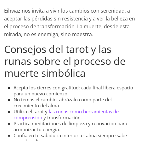
Eihwaz nos invita a vivir los cambios con serenidad, a
aceptar las pérdidas sin resistencia y a ver la belleza en
el proceso de transformación. La muerte, desde esta
mirada, no es enemiga, sino maestra.
Consejos del tarot y las
runas sobre el proceso de
muerte simbólica
Acepta los cierres con gratitud: cada final libera espacio
para un nuevo comienzo.
No temas el cambio, abrázalo como parte del
crecimiento del alma.
Utiliza el tarot y
las runas como herramientas de
comprensión
y transformación.
Practica meditaciones de limpieza y renovación para
armonizar tu energía.
Confía en tu sabiduría interior: el alma siempre sabe