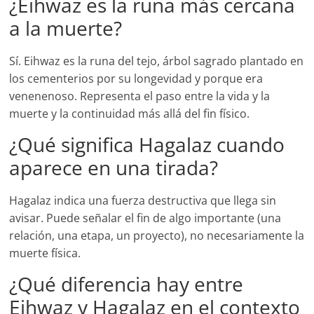
¿Eihwaz es la runa más cercana
a la muerte?
Sí. Eihwaz es la runa del tejo, árbol sagrado plantado en
los cementerios por su longevidad y porque era
venenenoso. Representa el paso entre la vida y la
muerte y la continuidad más allá del fin físico.
¿Qué significa Hagalaz cuando
aparece en una tirada?
Hagalaz indica una fuerza destructiva que llega sin
avisar. Puede señalar el fin de algo importante (una
relación, una etapa, un proyecto), no necesariamente la
muerte física.
¿Qué diferencia hay entre
Eihwaz y Hagalaz en el contexto