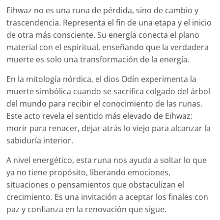
Eihwaz no es una runa de pérdida, sino de cambio y
trascendencia. Representa el fin de una etapa y el inicio
de otra más consciente. Su energía conecta el plano
material con el espiritual, enseñando que la verdadera
muerte es solo una transformación de la energía.
En la mitología nórdica, el dios Odín experimenta la
muerte simbólica cuando se sacrifica colgado del árbol
del mundo para recibir el conocimiento de las runas.
Este acto revela el sentido más elevado de Eihwaz:
morir para renacer, dejar atrás lo viejo para alcanzar la
sabiduría interior.
A nivel energético, esta runa nos ayuda a soltar lo que
ya no tiene propósito, liberando emociones,
situaciones o pensamientos que obstaculizan el
crecimiento. Es una invitación a aceptar los finales con
paz y confianza en la renovación que sigue.