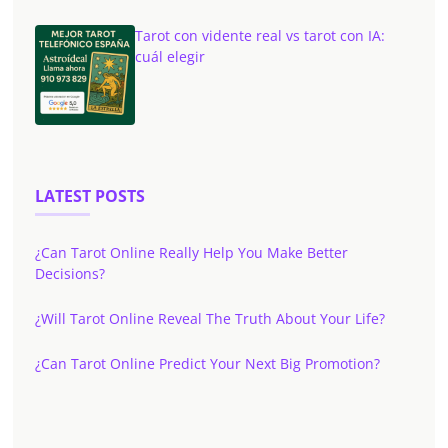
Tarot con vidente real vs tarot con IA:
cuál elegir
LATEST POSTS
¿Can Tarot Online Really Help You Make Better
Decisions?
¿Will Tarot Online Reveal The Truth About Your Life?
¿Can Tarot Online Predict Your Next Big Promotion?