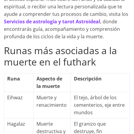
espiritual, o recibir una lectura personalizada que te
ayude a comprender tus procesos de cambio, visita los
Servicios de astrología y tarot Astroideal
, donde
encontrarás guía, acompañamiento y comprensión
profunda de los ciclos de la vida y la muerte.
Runas más asociadas a la
muerte en el futhark
Runa
Aspecto de
Descripción
la muerte
Eihwaz
Muerte y
El tejo, árbol de los
renacimiento
cementerios, eje entre
mundos
Hagalaz
Muerte
El granizo que
destructiva y
destruye, fin