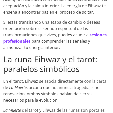
aceptación y la calma interior. La energía de Eihwaz te
enseña a encontrar paz en el proceso de soltar.
Si estás transitando una etapa de cambio o deseas
orientación sobre el sentido espiritual de las
transformaciones que vives, puedes acudir a
sesiones
profesionales
para comprender las señales y
armonizar tu energía interior.
La runa Eihwaz y el tarot:
paralelos simbólicos
En el tarot, Eihwaz se asocia directamente con la carta
de
La Muerte
, arcano que no anuncia tragedia, sino
renovación. Ambos símbolos hablan de cierres
necesarios para la evolución.
La Muerte
del tarot y Eihwaz de las runas son portales