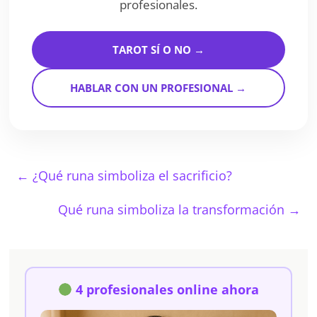
profesionales.
TAROT SÍ O NO →
HABLAR CON UN PROFESIONAL →
←
¿Qué runa simboliza el sacrificio?
Qué runa simboliza la transformación
→
4 profesionales online ahora