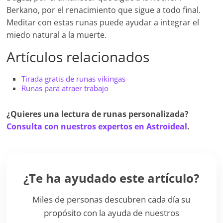
Berkano, por el renacimiento que sigue a todo final.
Meditar con estas runas puede ayudar a integrar el
miedo natural a la muerte.
Artículos relacionados
Tirada gratis de runas vikingas
Runas para atraer trabajo
¿Quieres una lectura de runas personalizada?
Consulta con nuestros expertos en Astroideal
.
¿Te ha ayudado este artículo?
Miles de personas descubren cada día su
propósito con la ayuda de nuestros