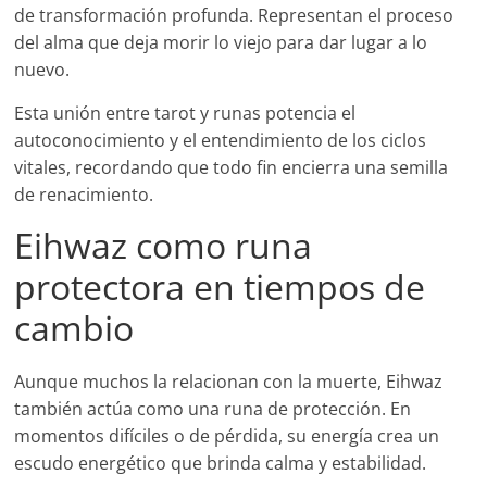
de transformación profunda. Representan el proceso
del alma que deja morir lo viejo para dar lugar a lo
nuevo.
Esta unión entre tarot y runas potencia el
autoconocimiento y el entendimiento de los ciclos
vitales, recordando que todo fin encierra una semilla
de renacimiento.
Eihwaz como runa
protectora en tiempos de
cambio
Aunque muchos la relacionan con la muerte, Eihwaz
también actúa como una runa de protección. En
momentos difíciles o de pérdida, su energía crea un
escudo energético que brinda calma y estabilidad.