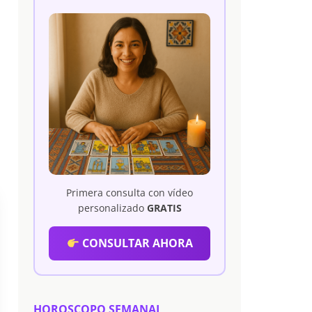
Primera consulta con vídeo
personalizado
GRATIS
CONSULTAR AHORA
HOROSCOPO SEMANAL