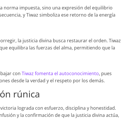
una norma impuesta, sino una expresión del equilibrio
secuencia, y Tiwaz simboliza ese retorno de la energía
rregir, la justicia divina busca restaurar el orden. Tiwaz
que equilibra las fuerzas del alma, permitiendo que la
rabajar con
Tiwaz fomenta el autoconocimiento
, pues
iones desde la verdad y el respeto por los demás.
ión rúnica
victoria lograda con esfuerzo, disciplina y honestidad.
fusión y la confirmación de que la justicia divina actúa,