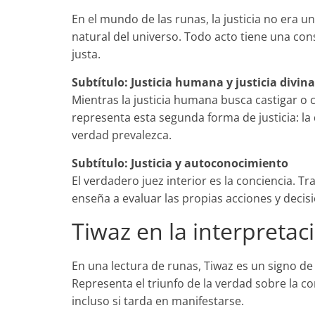
En el mundo de las runas, la justicia no era 
natural del universo. Todo acto tiene una con
justa.
Subtítulo: Justicia humana y justicia divina
Mientras la justicia humana busca castigar o co
representa esta segunda forma de justicia: la 
verdad prevalezca.
Subtítulo: Justicia y autoconocimiento
El verdadero juez interior es la conciencia. T
enseña a evaluar las propias acciones y decis
Tiwaz en la interpretac
En una lectura de runas, Tiwaz es un signo de 
Representa el triunfo de la verdad sobre la con
incluso si tarda en manifestarse.