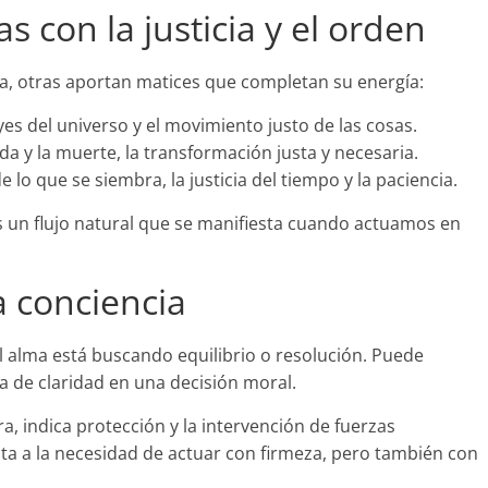
s con la justicia y el orden
icia, otras aportan matices que completan su energía:
yes del universo y el movimiento justo de las cosas.
ida y la muerte, la transformación justa y necesaria.
 lo que se siembra, la justicia del tiempo y la paciencia.
es un flujo natural que se manifiesta cuando actuamos en
a conciencia
l alma está buscando equilibrio o resolución. Puede
da de claridad en una decisión moral.
ra, indica protección y la intervención de fuerzas
ta a la necesidad de actuar con firmeza, pero también con