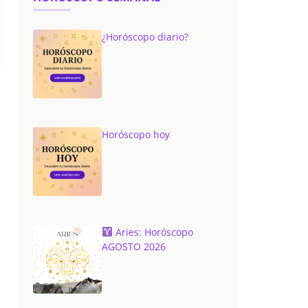
¿Horóscopo diario?
Horóscopo hoy
Aries: Horóscopo
AGOSTO 2026