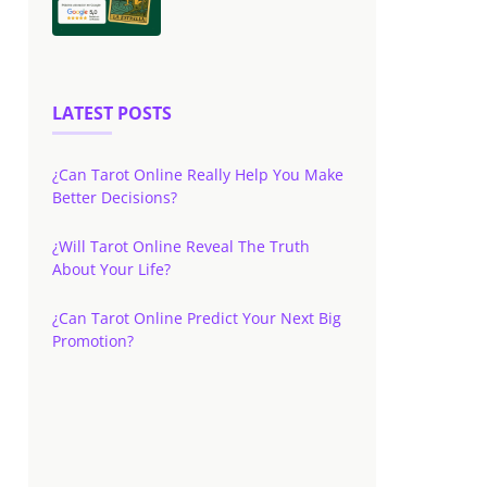
LATEST POSTS
¿Can Tarot Online Really Help You Make
Better Decisions?
¿Will Tarot Online Reveal The Truth
About Your Life?
¿Can Tarot Online Predict Your Next Big
Promotion?