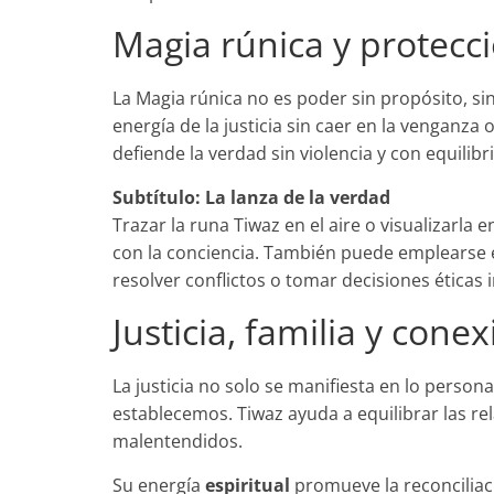
Magia rúnica y protecci
La Magia rúnica no es poder sin propósito, sin
energía de la justicia sin caer en la venganza o
defiende la verdad sin violencia y con equilibri
Subtítulo: La lanza de la verdad
Trazar la runa Tiwaz en el aire o visualizarla e
con la conciencia. También puede emplearse 
resolver conflictos o tomar decisiones éticas
Justicia, familia y con
La justicia no solo se manifiesta en lo persona
establecemos. Tiwaz ayuda a equilibrar las re
malentendidos.
Su energía
espiritual
promueve la reconciliaci