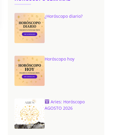
¿Horóscopo diario?
Horóscopo hoy
Aries: Horóscopo
AGOSTO 2026