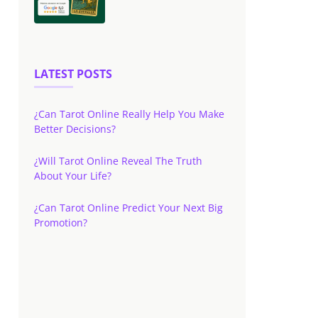
LATEST POSTS
¿Can Tarot Online Really Help You Make
Better Decisions?
¿Will Tarot Online Reveal The Truth
About Your Life?
¿Can Tarot Online Predict Your Next Big
Promotion?