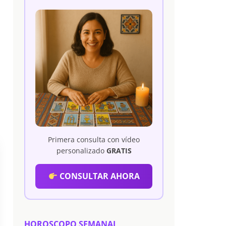
Primera consulta con vídeo
personalizado
GRATIS
CONSULTAR AHORA
HOROSCOPO SEMANAL