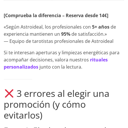
[Comprueba la diferencia – Reserva desde 14€]
«Según Astroideal, los profesionales con
5+ años
de
experiencia mantienen un
95%
de satisfacción.»
— Equipo de tarotistas profesionales de Astroideal
Si te interesan aperturas y limpiezas energéticas para
acompañar decisiones, valora nuestros
rituales
personalizados
junto con la lectura.
3 errores al elegir una
promoción (y cómo
evitarlos)