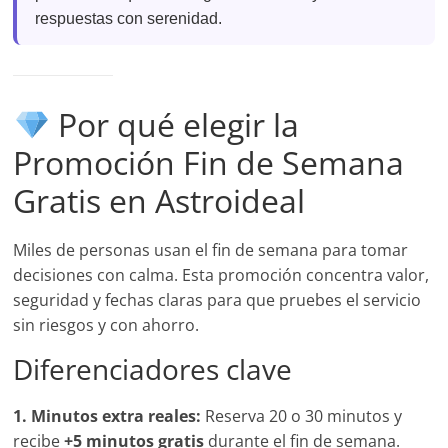
respuestas con serenidad.
Por qué elegir la
Promoción Fin de Semana
Gratis en Astroideal
Miles de personas usan el fin de semana para tomar
decisiones con calma. Esta promoción concentra valor,
seguridad y fechas claras para que pruebes el servicio
sin riesgos y con ahorro.
Diferenciadores clave
1. Minutos extra reales:
Reserva 20 o 30 minutos y
recibe
+5 minutos gratis
durante el fin de semana.