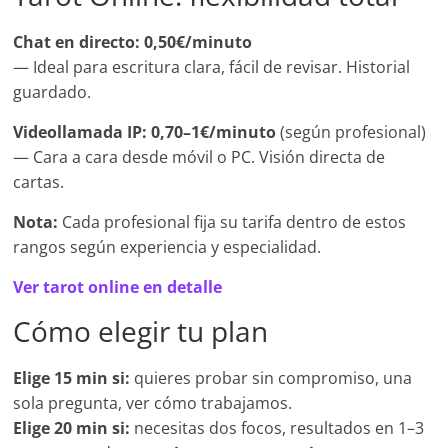
Chat en directo:
0,50€/minuto
— Ideal para escritura clara, fácil de revisar. Historial
guardado.
Videollamada IP:
0,70–1€/minuto
(según profesional)
— Cara a cara desde móvil o PC. Visión directa de
cartas.
Nota:
Cada profesional fija su tarifa dentro de estos
rangos según experiencia y especialidad.
Ver tarot online en detalle
Cómo elegir tu plan
Elige 15 min si:
quieres probar sin compromiso, una
sola pregunta, ver cómo trabajamos.
Elige 20 min si:
necesitas dos focos, resultados en 1–3