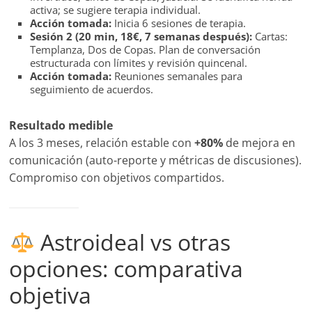
activa; se sugiere terapia individual.
Acción tomada:
Inicia 6 sesiones de terapia.
Sesión 2 (20 min, 18€, 7 semanas después):
Cartas:
Templanza, Dos de Copas. Plan de conversación
estructurada con límites y revisión quincenal.
Acción tomada:
Reuniones semanales para
seguimiento de acuerdos.
Resultado medible
A los 3 meses, relación estable con
+80%
de mejora en
comunicación (auto-reporte y métricas de discusiones).
Compromiso con objetivos compartidos.
Astroideal vs otras
opciones: comparativa
objetiva