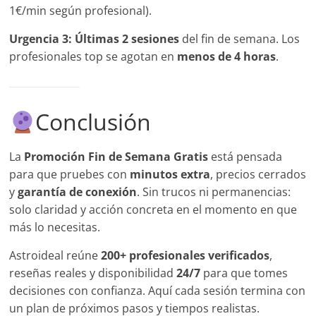
1€/min según profesional).
Urgencia 3:
Últimas 2 sesiones
del fin de semana. Los
profesionales top se agotan en
menos de 4 horas
.
Conclusión
La
Promoción Fin de Semana Gratis
está pensada
para que pruebes con
minutos extra
, precios cerrados
y
garantía de conexión
. Sin trucos ni permanencias:
solo claridad y acción concreta en el momento en que
más lo necesitas.
Astroideal reúne
200+ profesionales verificados
,
reseñas reales y disponibilidad
24/7
para que tomes
decisiones con confianza. Aquí cada sesión termina con
un plan de próximos pasos y tiempos realistas.