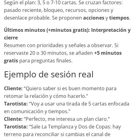
Según el plan: 3, 5 o 7-10 cartas. Se cruzan factores:
pasado reciente, bloqueo, recursos, opciones y
desenlace probable. Se proponen
acciones
y
tiempos
.
Últimos minutos (+minutos gratis): Interpretación y
cierre
Resumen con prioridades y señales a observar. Si
reservaste 20 o 30 minutos, se añaden
+5 minutos
gratis
para preguntas finales.
Ejemplo de sesión real
Cliente:
“Quiero saber si es buen momento para
retomar la relación y cómo hacerlo.”
Tarotista:
“Voy a usar una tirada de 5 cartas enfocada
en comunicación y tiempos.”
Cliente:
“Perfecto, me interesa un plan claro.”
Tarotista:
“Sale La Templanza y Dos de Copas: hay
terreno para reconciliar si cambias el canal de