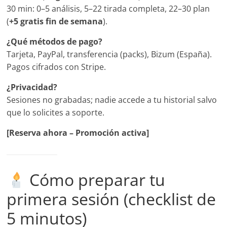
30 min: 0–5 análisis, 5–22 tirada completa, 22–30 plan
(
+5 gratis fin de semana
).
¿Qué métodos de pago?
Tarjeta, PayPal, transferencia (packs), Bizum (España).
Pagos cifrados con Stripe.
¿Privacidad?
Sesiones no grabadas; nadie accede a tu historial salvo
que lo solicites a soporte.
[Reserva ahora – Promoción activa]
Cómo preparar tu
primera sesión (checklist de
5 minutos)