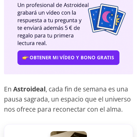
En
Astroideal
, cada fin de semana es una
pausa sagrada, un espacio que el universo
nos ofrece para reconectar con el alma.