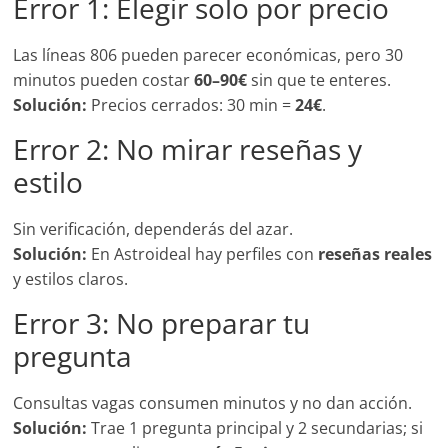
Error 1: Elegir solo por precio
Las líneas 806 pueden parecer económicas, pero 30
minutos pueden costar
60–90€
sin que te enteres.
Solución:
Precios cerrados: 30 min =
24€
.
Error 2: No mirar reseñas y
estilo
Sin verificación, dependerás del azar.
Solución:
En Astroideal hay perfiles con
reseñas reales
y estilos claros.
Error 3: No preparar tu
pregunta
Consultas vagas consumen minutos y no dan acción.
Solución:
Trae 1 pregunta principal y 2 secundarias; si