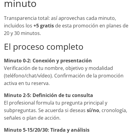
minuto
Transparencia total: así aprovechas cada minuto,
incluidos los
+5 gratis
de esta promoción en planes de
20 y 30 minutos.
El proceso completo
Minuto 0-2: Conexión y presentación
Verificación de tu nombre, objetivo y modalidad
(teléfono/chat/vídeo). Confirmación de la promoción
activa en tu reserva.
Minuto 2-5: Definición de tu consulta
El profesional formula tu pregunta principal y
subpreguntas. Se acuerda si deseas
sí/no
, cronología,
señales o plan de acción.
Minuto 5-15/20/30: Tirada y análisis