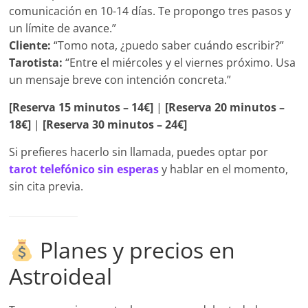
comunicación en 10-14 días. Te propongo tres pasos y
un límite de avance.”
Cliente:
“Tomo nota, ¿puedo saber cuándo escribir?”
Tarotista:
“Entre el miércoles y el viernes próximo. Usa
un mensaje breve con intención concreta.”
[Reserva 15 minutos – 14€]
|
[Reserva 20 minutos –
18€]
|
[Reserva 30 minutos – 24€]
Si prefieres hacerlo sin llamada, puedes optar por
tarot telefónico sin esperas
y hablar en el momento,
sin cita previa.
Planes y precios en
Astroideal