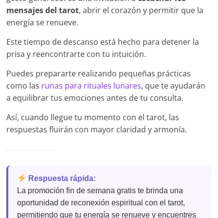
mensajes del tarot
, abrir el corazón y permitir que la
energía se renueve.
Este tiempo de descanso está hecho para detener la
prisa y reencontrarte con tu intuición.
Puedes prepararte realizando pequeñas prácticas
como las
runas para rituales lunares
, que te ayudarán
a equilibrar tus emociones antes de tu consulta.
Así, cuando llegue tu momento con el tarot, las
respuestas fluirán con mayor claridad y armonía.
Respuesta rápida:
La promoción fin de semana gratis te brinda una
oportunidad de reconexión espiritual con el tarot,
permitiendo que tu energía se renueve y encuentres