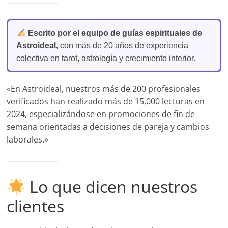
Escrito por el equipo de guías espirituales de
Astroideal,
con más de 20 años de experiencia
colectiva en tarot, astrología y crecimiento interior.
«En Astroideal, nuestros más de 200 profesionales
verificados han realizado más de 15,000 lecturas en
2024, especializándose en promociones de fin de
semana orientadas a decisiones de pareja y cambios
laborales.»
Lo que dicen nuestros
clientes