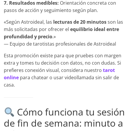
7. Resultados medibles:
Orientación concreta con
pasos de acción y seguimiento según plan.
«Según Astroideal, las
lecturas de 20 minutos
son las
más solicitadas por ofrecer el
equilibrio ideal entre
profundidad y precio
.»
— Equipo de tarotistas profesionales de Astroideal
Esta promoción existe para que pruebes con margen
extra y tomes tu decisión con datos, no con dudas. Si
prefieres conexión visual, considera nuestro
tarot
online
para chatear o usar videollamada sin salir de
casa.
Cómo funciona tu sesión
de fin de semana: minuto a