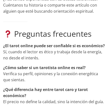
Cuéntanos tu historia o comparte este artículo con
alguien que esté buscando orientación espiritual.
Preguntas frecuentes
¿El tarot online puede ser confiable si es económico?
Sí, cuando el lector es ético y trabaja desde la energía,
no desde el interés.
¿Cómo saber si un tarotista online es real?
Verifica su perfil, opiniones y la conexión energética
que sientas.
¿Qué diferencia hay entre tarot caro y tarot
económico?
El precio no define la calidad, sino la intención del guía.