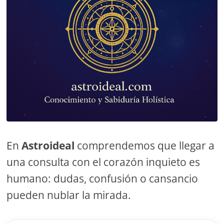
En
Astroideal
comprendemos que llegar a
una consulta con el corazón inquieto es
humano: dudas, confusión o cansancio
pueden nublar la mirada.