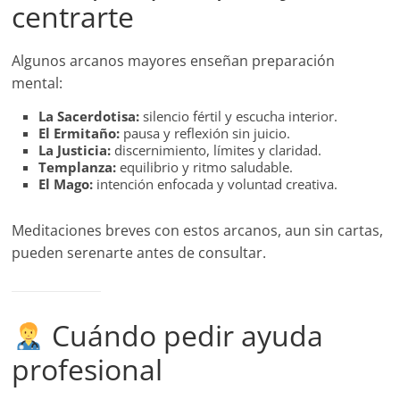
centrarte
Algunos arcanos mayores enseñan preparación
mental:
La Sacerdotisa:
silencio fértil y escucha interior.
El Ermitaño:
pausa y reflexión sin juicio.
La Justicia:
discernimiento, límites y claridad.
Templanza:
equilibrio y ritmo saludable.
El Mago:
intención enfocada y voluntad creativa.
Meditaciones breves con estos arcanos, aun sin cartas,
pueden serenarte antes de consultar.
Cuándo pedir ayuda
profesional