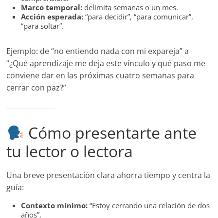
Marco temporal:
delimita semanas o un mes.
Acción esperada:
“para decidir”, “para comunicar”,
“para soltar”.
Ejemplo: de “no entiendo nada con mi expareja” a
“¿Qué aprendizaje me deja este vínculo y qué paso me
conviene dar en las próximas cuatro semanas para
cerrar con paz?”
Cómo presentarte ante
tu lector o lectora
Una breve presentación clara ahorra tiempo y centra la
guía:
Contexto mínimo:
“Estoy cerrando una relación de dos
años”.