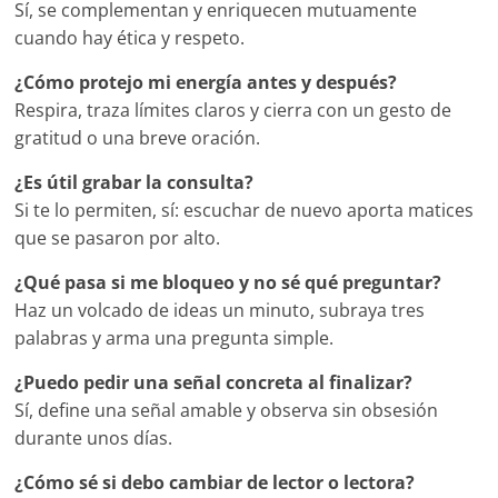
Sí, se complementan y enriquecen mutuamente
cuando hay ética y respeto.
¿Cómo protejo mi energía antes y después?
Respira, traza límites claros y cierra con un gesto de
gratitud o una breve oración.
¿Es útil grabar la consulta?
Si te lo permiten, sí: escuchar de nuevo aporta matices
que se pasaron por alto.
¿Qué pasa si me bloqueo y no sé qué preguntar?
Haz un volcado de ideas un minuto, subraya tres
palabras y arma una pregunta simple.
¿Puedo pedir una señal concreta al finalizar?
Sí, define una señal amable y observa sin obsesión
durante unos días.
¿Cómo sé si debo cambiar de lector o lectora?