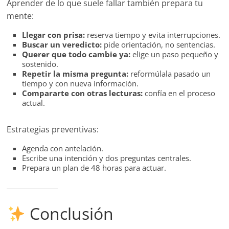
Aprender de lo que suele fallar también prepara tu
mente:
Llegar con prisa:
reserva tiempo y evita interrupciones.
Buscar un veredicto:
pide orientación, no sentencias.
Querer que todo cambie ya:
elige un paso pequeño y
sostenido.
Repetir la misma pregunta:
reformúlala pasado un
tiempo y con nueva información.
Compararte con otras lecturas:
confía en el proceso
actual.
Estrategias preventivas:
Agenda con antelación.
Escribe una intención y dos preguntas centrales.
Prepara un plan de 48 horas para actuar.
Conclusión