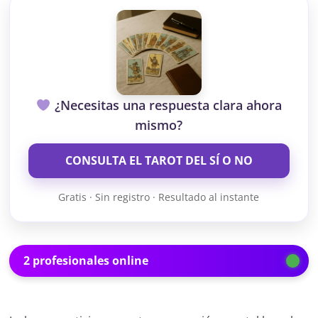
¿Necesitas una respuesta clara ahora
mismo?
CONSULTA EL TAROT DEL SÍ O NO
Gratis · Sin registro · Resultado al instante
2 profesionales online