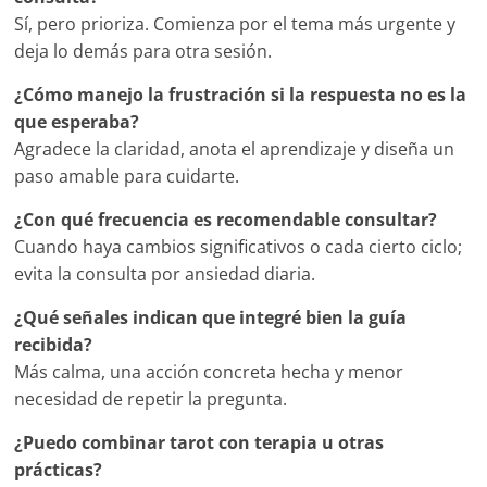
Sí, pero prioriza. Comienza por el tema más urgente y
deja lo demás para otra sesión.
¿Cómo manejo la frustración si la respuesta no es la
que esperaba?
Agradece la claridad, anota el aprendizaje y diseña un
paso amable para cuidarte.
¿Con qué frecuencia es recomendable consultar?
Cuando haya cambios significativos o cada cierto ciclo;
evita la consulta por ansiedad diaria.
¿Qué señales indican que integré bien la guía
recibida?
Más calma, una acción concreta hecha y menor
necesidad de repetir la pregunta.
¿Puedo combinar tarot con terapia u otras
prácticas?