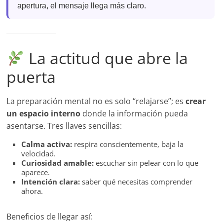
apertura, el mensaje llega más claro.
La actitud que abre la
puerta
La preparación mental no es solo “relajarse”; es
crear
un espacio interno
donde la información pueda
asentarse. Tres llaves sencillas:
Calma activa:
respira conscientemente, baja la
velocidad.
Curiosidad amable:
escuchar sin pelear con lo que
aparece.
Intención clara:
saber qué necesitas comprender
ahora.
Beneficios de llegar así: