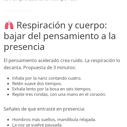
Respiración y cuerpo:
bajar del pensamiento a la
presencia
El pensamiento acelerado crea ruido. La respiración lo
decanta. Propuesta de 3 minutos:
Inhala por la nariz contando cuatro.
Retén suave dos tiempos.
Exhala lento por la boca en seis tiempos.
Repite tres rondas, con una mano en el corazón.
Señales de que entraste en presencia:
Hombros más sueltos, mandíbula relajada.
La voz se vuelve pausada.