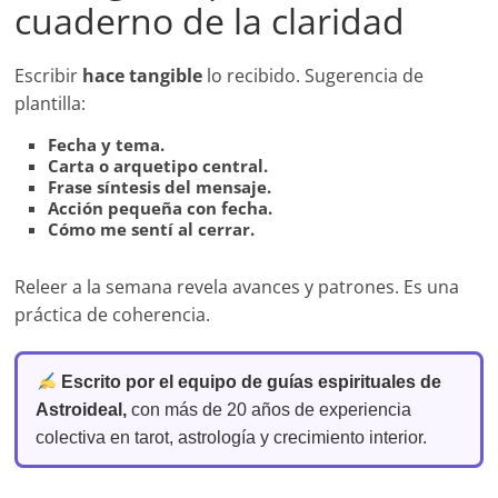
cuaderno de la claridad
Escribir
hace tangible
lo recibido. Sugerencia de
plantilla:
Fecha y tema.
Carta o arquetipo central.
Frase síntesis del mensaje.
Acción pequeña con fecha.
Cómo me sentí al cerrar.
Releer a la semana revela avances y patrones. Es una
práctica de coherencia.
Escrito por el equipo de guías espirituales de
Astroideal,
con más de 20 años de experiencia
colectiva en tarot, astrología y crecimiento interior.