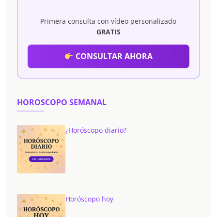
Primera consulta con vídeo personalizado
GRATIS
CONSULTAR AHORA
HOROSCOPO SEMANAL
¿Horóscopo diario?
Horóscopo hoy