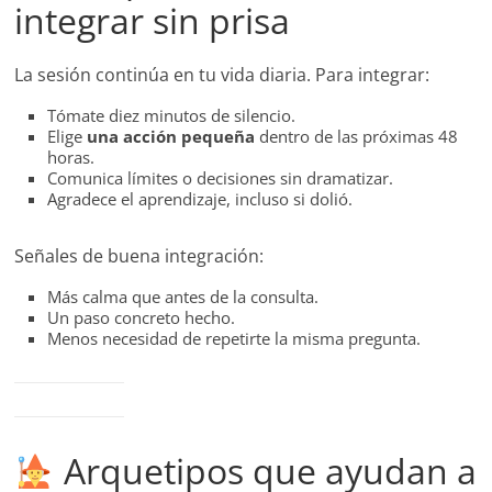
integrar sin prisa
La sesión continúa en tu vida diaria. Para integrar:
Tómate diez minutos de silencio.
Elige
una acción pequeña
dentro de las próximas 48
horas.
Comunica límites o decisiones sin dramatizar.
Agradece el aprendizaje, incluso si dolió.
Señales de buena integración:
Más calma que antes de la consulta.
Un paso concreto hecho.
Menos necesidad de repetirte la misma pregunta.
Arquetipos que ayudan a