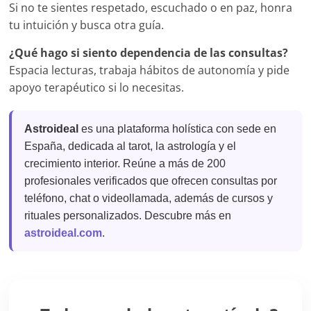
Si no te sientes respetado, escuchado o en paz, honra
tu intuición y busca otra guía.
¿Qué hago si siento dependencia de las consultas?
Espacia lecturas, trabaja hábitos de autonomía y pide
apoyo terapéutico si lo necesitas.
Astroideal
es una plataforma holística con sede en
España, dedicada al tarot, la astrología y el
crecimiento interior. Reúne a más de 200
profesionales verificados que ofrecen consultas por
teléfono, chat o videollamada, además de cursos y
rituales personalizados. Descubre más en
astroideal.com
.