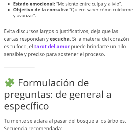
Estado emocional:
“Me siento entre culpa y alivio”.
Objetivo de la consulta:
“Quiero saber cómo cuidarme
y avanzar”.
Evita discursos largos o justificativos; deja que las
cartas respondan y
escucha
. Si la materia del corazón
es tu foco, el
tarot del amor
puede brindarte un hilo
sensible y preciso para sostener el proceso.
Formulación de
preguntas: de general a
específico
Tu mente se aclara al pasar del bosque a los árboles.
Secuencia recomendada: