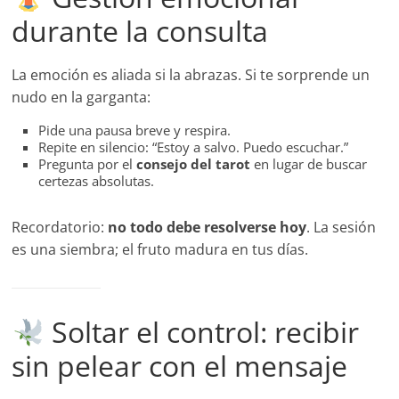
durante la consulta
La emoción es aliada si la abrazas. Si te sorprende un
nudo en la garganta:
Pide una pausa breve y respira.
Repite en silencio: “Estoy a salvo. Puedo escuchar.”
Pregunta por el
consejo del tarot
en lugar de buscar
certezas absolutas.
Recordatorio:
no todo debe resolverse hoy
. La sesión
es una siembra; el fruto madura en tus días.
Soltar el control: recibir
sin pelear con el mensaje