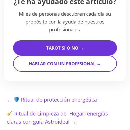
¿Te ha ayudado este artículo?
Miles de personas descubren cada día su
propósito con la ayuda de nuestros
profesionales.
TAROT SÍ O NO →
HABLAR CON UN PROFESIONAL →
←
Ritual de protección energética
Ritual de Limpieza del Hogar: energías
claras con guía Astroideal
→