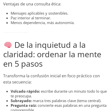
Ventajas de una consulta ética:
Mensajes aplicables y sostenibles.
Paz interior al terminar.
Menos dependencia, más autonomía.
De la inquietud a la
claridad: ordenar la mente
en 5 pasos
Transforma la confusión inicial en foco práctico con
esta secuencia:
Volcado rápido:
escribe durante un minuto todo lo que
te preocupa.
Subrayado:
marca tres palabras clave (tema central).
Pregunta raíz:
convierte esas palabras en una pregunta
comprensible.