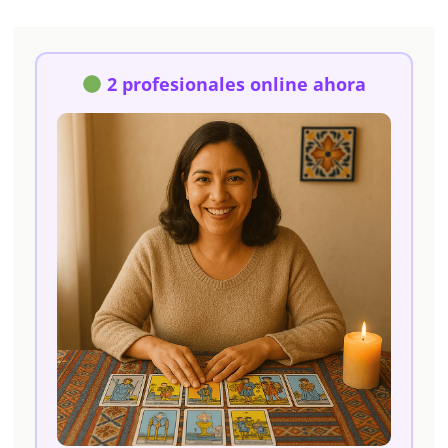
2 profesionales online ahora