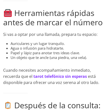
Herramientas rápidas
antes de marcar el número
Si vas a optar por una llamada, prepara tu espacio:
Auriculares y un lugar tranquilo.
Agua o infusión para hidratarte.
Papel y lápiz para anotar tres ideas clave.
Un objeto que te ancle (una piedra, una vela).
Cuando necesites acompañamiento inmediato,
recuerda que el
tarot telefónico sin esperas
está
disponible para ofrecer una voz serena al otro lado.
Después de la consulta: