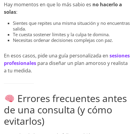
Hay momentos en que lo más sabio es
no hacerlo a
solas
:
Sientes que repites una misma situación y no encuentras
salida.
Te cuesta sostener límites y la culpa te domina.
Necesitas ordenar decisiones complejas con paz.
En esos casos, pide una guía personalizada en
sesiones
profesionales
para diseñar un plan amoroso y realista
a tu medida.
Errores frecuentes antes
de una consulta (y cómo
evitarlos)