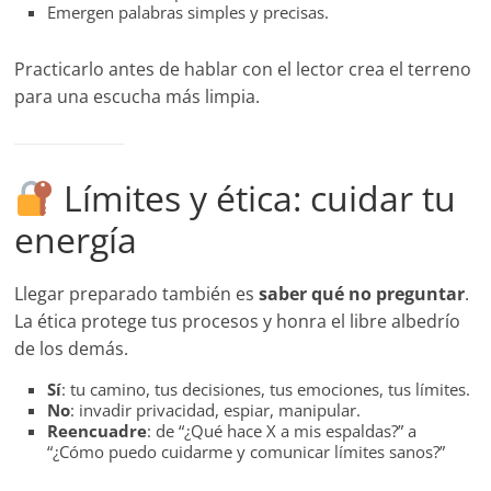
Emergen palabras simples y precisas.
Practicarlo antes de hablar con el lector crea el terreno
para una escucha más limpia.
Límites y ética: cuidar tu
energía
Llegar preparado también es
saber qué no preguntar
.
La ética protege tus procesos y honra el libre albedrío
de los demás.
Sí
: tu camino, tus decisiones, tus emociones, tus límites.
No
: invadir privacidad, espiar, manipular.
Reencuadre
: de “¿Qué hace X a mis espaldas?” a
“¿Cómo puedo cuidarme y comunicar límites sanos?”