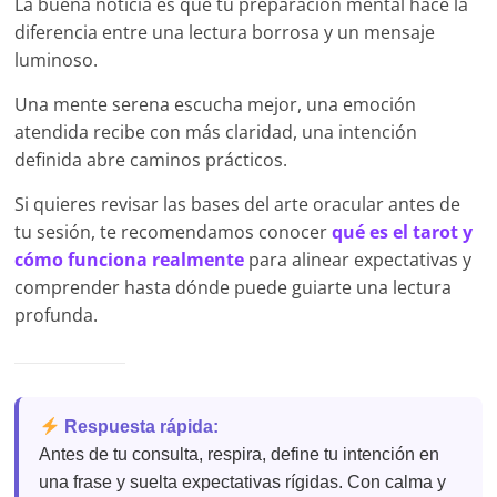
La buena noticia es que tu preparación mental hace la
diferencia entre una lectura borrosa y un mensaje
luminoso.
Una mente serena escucha mejor, una emoción
atendida recibe con más claridad, una intención
definida abre caminos prácticos.
Si quieres revisar las bases del arte oracular antes de
tu sesión, te recomendamos conocer
qué es el tarot y
cómo funciona realmente
para alinear expectativas y
comprender hasta dónde puede guiarte una lectura
profunda.
Respuesta rápida:
Antes de tu consulta, respira, define tu intención en
una frase y suelta expectativas rígidas. Con calma y