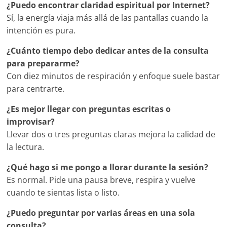
¿Puedo encontrar claridad espiritual por Internet?
Sí, la energía viaja más allá de las pantallas cuando la
intención es pura.
¿Cuánto tiempo debo dedicar antes de la consulta
para prepararme?
Con diez minutos de respiración y enfoque suele bastar
para centrarte.
¿Es mejor llegar con preguntas escritas o
improvisar?
Llevar dos o tres preguntas claras mejora la calidad de
la lectura.
¿Qué hago si me pongo a llorar durante la sesión?
Es normal. Pide una pausa breve, respira y vuelve
cuando te sientas lista o listo.
¿Puedo preguntar por varias áreas en una sola
consulta?