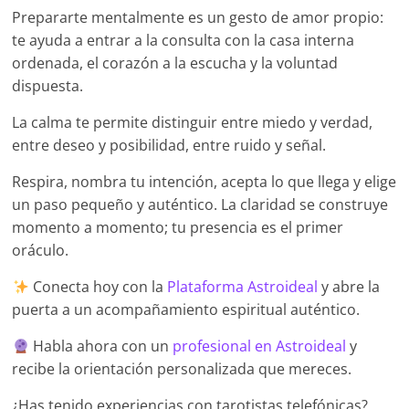
Prepararte mentalmente es un gesto de amor propio:
te ayuda a entrar a la consulta con la casa interna
ordenada, el corazón a la escucha y la voluntad
dispuesta.
La calma te permite distinguir entre miedo y verdad,
entre deseo y posibilidad, entre ruido y señal.
Respira, nombra tu intención, acepta lo que llega y elige
un paso pequeño y auténtico. La claridad se construye
momento a momento; tu presencia es el primer
oráculo.
Conecta hoy con la
Plataforma Astroideal
y abre la
puerta a un acompañamiento espiritual auténtico.
Habla ahora con un
profesional en Astroideal
y
recibe la orientación personalizada que mereces.
¿Has tenido experiencias con tarotistas telefónicas?