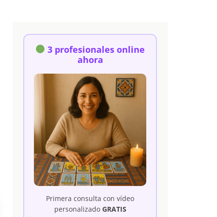
3 profesionales online
ahora
Primera consulta con vídeo
personalizado
GRATIS