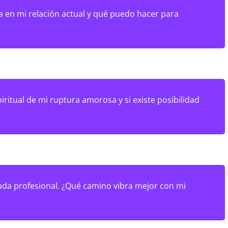
 en mi relación actual y qué puedo hacer para
iritual de mi ruptura amorosa y si existe posibilidad
a profesional. ¿Qué camino vibra mejor con mi