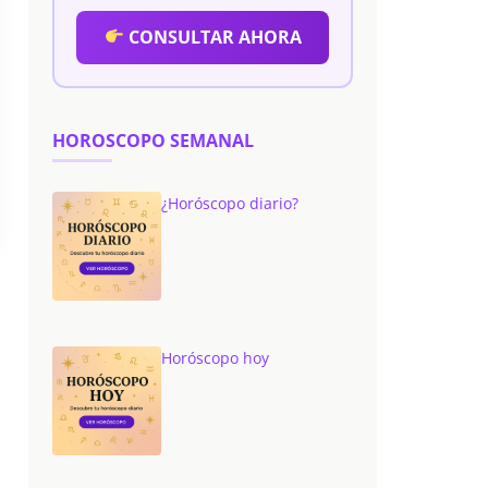
CONSULTAR AHORA
HOROSCOPO SEMANAL
¿Horóscopo diario?
Horóscopo hoy