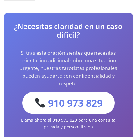
¿Necesitas claridad en un caso
difícil?
Si tras esta oración sientes que necesitas
orientación adicional sobre una situación
urgente, nuestras tarotistas profesionales
pueden ayudarte con confidencialidad y
respeto.
910 973 829
Llama ahora al 910 973 829 para una consulta
privada y personalizada