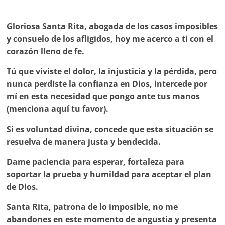
Gloriosa Santa Rita, abogada de los casos imposibles
y consuelo de los afligidos, hoy me acerco a ti con el
corazón lleno de fe.
Tú que viviste el dolor, la injusticia y la pérdida, pero
nunca perdiste la confianza en Dios, intercede por
mí en esta necesidad que pongo ante tus manos
(menciona aquí tu favor).
Si es voluntad divina, concede que esta situación se
resuelva de manera justa y bendecida.
Dame paciencia para esperar, fortaleza para
soportar la prueba y humildad para aceptar el plan
de Dios.
Santa Rita, patrona de lo imposible, no me
abandones en este momento de angustia y presenta