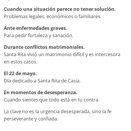
Cuando una situación parece no tener solución.
Problemas legales, económicos o familiares.
Ante enfermedades graves.
Para pedir fortaleza y sanación.
Durante conflictos matrimoniales.
Santa Rita vivió un matrimonio difícil y es intercesora
en estos casos.
El 22 de mayo.
Día dedicado a Santa Rita de Casia.
En momentos de desesperanza.
Cuando sientes que todo está en tu contra.
La clave no es la urgencia desesperada, sino la fe
perseverante y confiada.