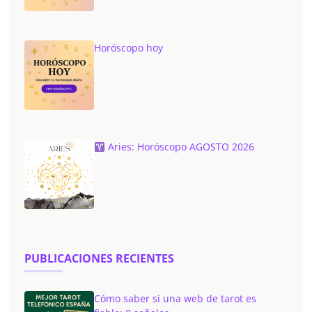
Horóscopo hoy
Aries: Horóscopo AGOSTO 2026
PUBLICACIONES RECIENTES
Cómo saber si una web de tarot es