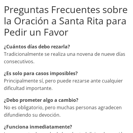
Preguntas Frecuentes sobre
la Oración a Santa Rita para
Pedir un Favor
¿Cuántos días debo rezarla?
Tradicionalmente se realiza una novena de nueve días
consecutivos.
¿Es solo para casos imposibles?
Principalmente sí, pero puede rezarse ante cualquier
dificultad importante.
¿Debo prometer algo a cambio?
No es obligatorio, pero muchas personas agradecen
difundiendo su devoción.
¿Funciona inmediatamente?