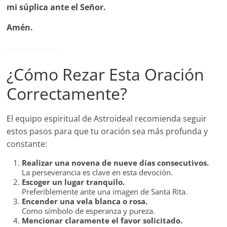
mi súplica ante el Señor.
Amén.
¿Cómo Rezar Esta Oración
Correctamente?
El equipo espiritual de Astroideal recomienda seguir
estos pasos para que tu oración sea más profunda y
constante:
Realizar una novena de nueve días consecutivos.
La perseverancia es clave en esta devoción.
Escoger un lugar tranquilo.
Preferiblemente ante una imagen de Santa Rita.
Encender una vela blanca o rosa.
Como símbolo de esperanza y pureza.
Mencionar claramente el favor solicitado.