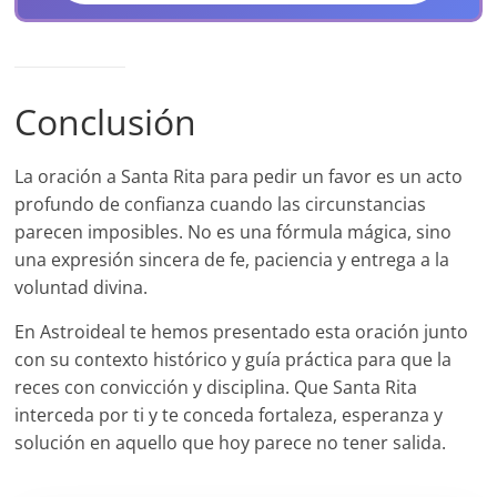
Conclusión
La oración a Santa Rita para pedir un favor es un acto
profundo de confianza cuando las circunstancias
parecen imposibles. No es una fórmula mágica, sino
una expresión sincera de fe, paciencia y entrega a la
voluntad divina.
En Astroideal te hemos presentado esta oración junto
con su contexto histórico y guía práctica para que la
reces con convicción y disciplina. Que Santa Rita
interceda por ti y te conceda fortaleza, esperanza y
solución en aquello que hoy parece no tener salida.