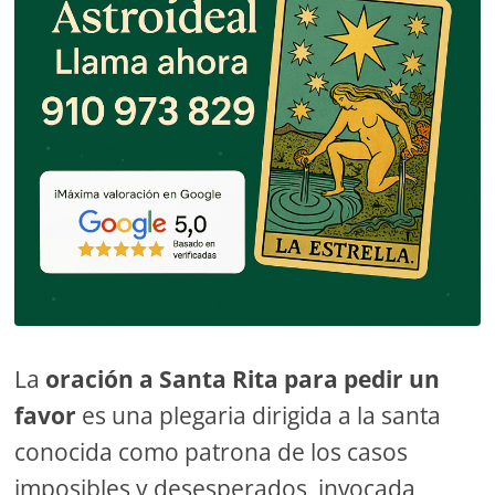
La
oración a Santa Rita para pedir un
favor
es una plegaria dirigida a la santa
conocida como patrona de los casos
imposibles y desesperados, invocada