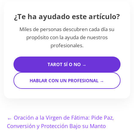
¿Te ha ayudado este artículo?
Miles de personas descubren cada día su
propósito con la ayuda de nuestros
profesionales.
TAROT SÍ O NO →
HABLAR CON UN PROFESIONAL →
←
Oración a la Virgen de Fátima: Pide Paz,
Conversión y Protección Bajo su Manto