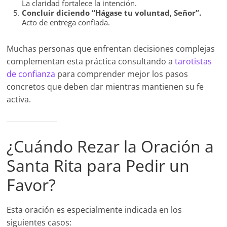
La claridad fortalece la intención.
Concluir diciendo “Hágase tu voluntad, Señor”.
Acto de entrega confiada.
Muchas personas que enfrentan decisiones complejas
complementan esta práctica consultando a
tarotistas
de confianza
para comprender mejor los pasos
concretos que deben dar mientras mantienen su fe
activa.
¿Cuándo Rezar la Oración a
Santa Rita para Pedir un
Favor?
Esta oración es especialmente indicada en los
siguientes casos: