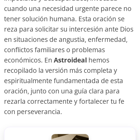
cuando una necesidad urgente parece no
tener solución humana. Esta oración se
reza para solicitar su intercesión ante Dios
en situaciones de angustia, enfermedad,
conflictos familiares o problemas
económicos. En
Astroideal
hemos
recopilado la versión más completa y
espiritualmente fundamentada de esta
oración, junto con una guía clara para
rezarla correctamente y fortalecer tu fe
con perseverancia.