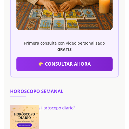
Primera consulta con vídeo personalizado
GRATIS
CONSULTAR AHORA
HOROSCOPO SEMANAL
¿Horóscopo diario?