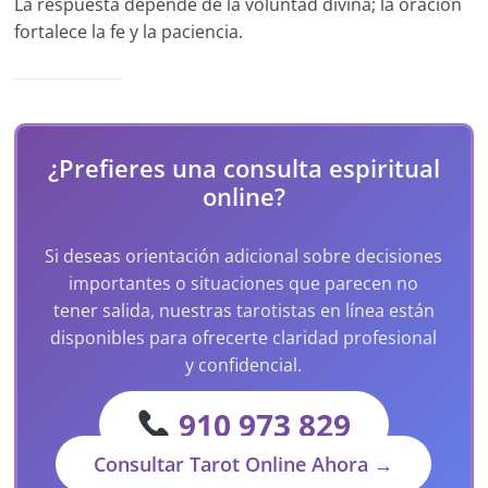
La respuesta depende de la voluntad divina; la oración
fortalece la fe y la paciencia.
¿Prefieres una consulta espiritual
online?
Si deseas orientación adicional sobre decisiones
importantes o situaciones que parecen no
tener salida, nuestras tarotistas en línea están
disponibles para ofrecerte claridad profesional
y confidencial.
910 973 829
Consultar Tarot Online Ahora →