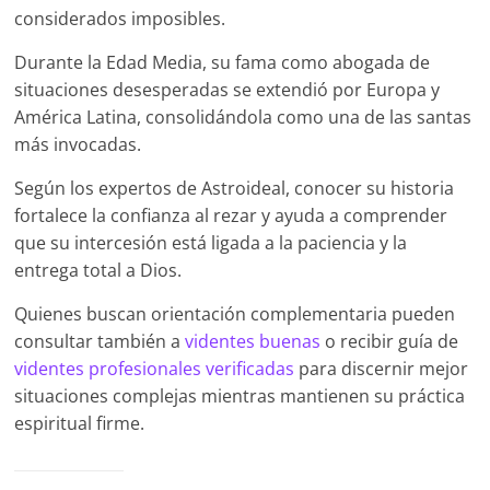
considerados imposibles.
Durante la Edad Media, su fama como abogada de
situaciones desesperadas se extendió por Europa y
América Latina, consolidándola como una de las santas
más invocadas.
Según los expertos de Astroideal, conocer su historia
fortalece la confianza al rezar y ayuda a comprender
que su intercesión está ligada a la paciencia y la
entrega total a Dios.
Quienes buscan orientación complementaria pueden
consultar también a
videntes buenas
o recibir guía de
videntes profesionales verificadas
para discernir mejor
situaciones complejas mientras mantienen su práctica
espiritual firme.