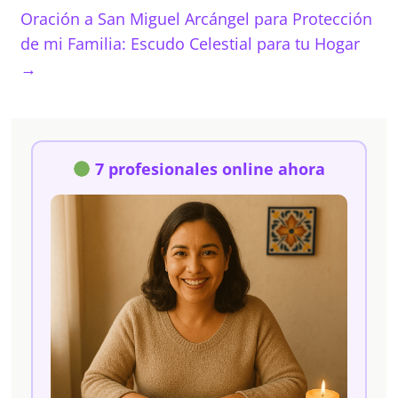
Oración a San Miguel Arcángel para Protección
de mi Familia: Escudo Celestial para tu Hogar
→
7 profesionales online ahora