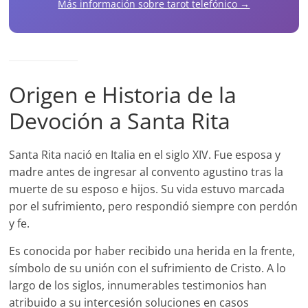
Más información sobre tarot telefónico →
Origen e Historia de la
Devoción a Santa Rita
Santa Rita nació en Italia en el siglo XIV. Fue esposa y
madre antes de ingresar al convento agustino tras la
muerte de su esposo e hijos. Su vida estuvo marcada
por el sufrimiento, pero respondió siempre con perdón
y fe.
Es conocida por haber recibido una herida en la frente,
símbolo de su unión con el sufrimiento de Cristo. A lo
largo de los siglos, innumerables testimonios han
atribuido a su intercesión soluciones en casos