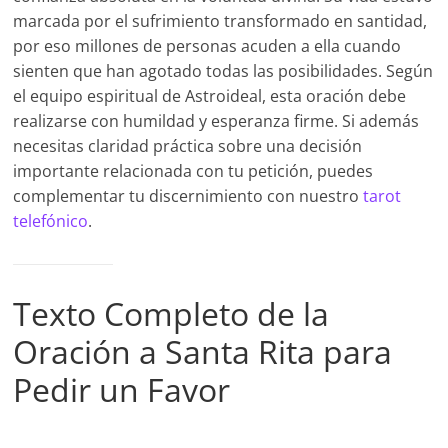
marcada por el sufrimiento transformado en santidad,
por eso millones de personas acuden a ella cuando
sienten que han agotado todas las posibilidades. Según
el equipo espiritual de Astroideal, esta oración debe
realizarse con humildad y esperanza firme. Si además
necesitas claridad práctica sobre una decisión
importante relacionada con tu petición, puedes
complementar tu discernimiento con nuestro
tarot
telefónico
.
Texto Completo de la
Oración a Santa Rita para
Pedir un Favor