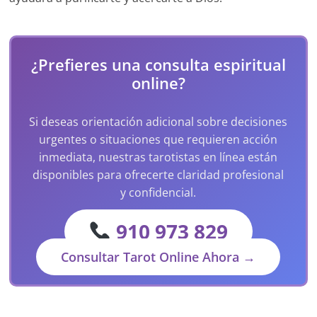
¿Prefieres una consulta espiritual
online?
Si deseas orientación adicional sobre decisiones
urgentes o situaciones que requieren acción
inmediata, nuestras tarotistas en línea están
disponibles para ofrecerte claridad profesional
y confidencial.
910 973 829
Consultar Tarot Online Ahora →