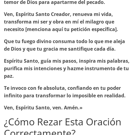
temor de Dios para apartarme del pecado.
Ven, Espíritu Santo Creador, renueva mi vida,
transforma mi ser y obra en mí el milagro que
necesito [menciona aquí tu petición específica].
Que tu fuego divino consuma todo lo que me aleja
de Dios y que tu gracia me santifique cada día.
Espíritu Santo, guía mis pasos, inspira mis palabras,
purifica mis intenciones y hazme instrumento de tu
paz.
Te invoco con fe absoluta, confiando en tu poder
infinito para transformar lo imposible en realidad.
Ven, Espíritu Santo, ven. Amén.»
¿Cómo Rezar Esta Oración
Correctamente?