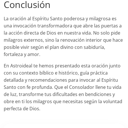
Conclusión
La oración al Espíritu Santo poderosa y milagrosa es
una invocación transformadora que abre las puertas a
la acción directa de Dios en nuestra vida. No solo pide
milagros externos, sino la renovación interior que hace
posible vivir según el plan divino con sabiduría,
fortaleza y amor.
En Astroideal te hemos presentado esta oración junto
con su contexto bíblico e histórico, guía práctica
detallada y recomendaciones para invocar al Espíritu
Santo con fe profunda. Que el Consolador llene tu vida
de luz, transforme tus dificultades en bendiciones y
obre en ti los milagros que necesitas según la voluntad
perfecta de Dios.