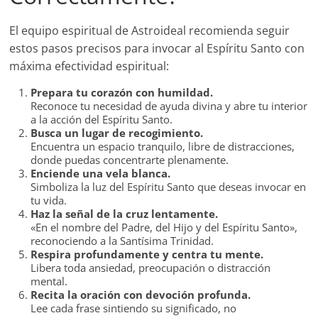
El equipo espiritual de Astroideal recomienda seguir
estos pasos precisos para invocar al Espíritu Santo con
máxima efectividad espiritual:
Prepara tu corazón con humildad.
Reconoce tu necesidad de ayuda divina y abre tu interior
a la acción del Espíritu Santo.
Busca un lugar de recogimiento.
Encuentra un espacio tranquilo, libre de distracciones,
donde puedas concentrarte plenamente.
Enciende una vela blanca.
Simboliza la luz del Espíritu Santo que deseas invocar en
tu vida.
Haz la señal de la cruz lentamente.
«En el nombre del Padre, del Hijo y del Espíritu Santo»,
reconociendo a la Santísima Trinidad.
Respira profundamente y centra tu mente.
Libera toda ansiedad, preocupación o distracción
mental.
Recita la oración con devoción profunda.
Lee cada frase sintiendo su significado, no