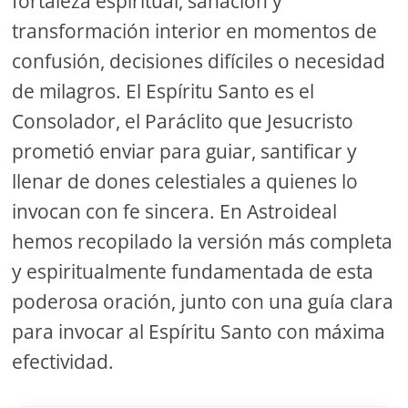
fortaleza espiritual, sanación y
transformación interior en momentos de
confusión, decisiones difíciles o necesidad
de milagros. El Espíritu Santo es el
Consolador, el Paráclito que Jesucristo
prometió enviar para guiar, santificar y
llenar de dones celestiales a quienes lo
invocan con fe sincera. En Astroideal
hemos recopilado la versión más completa
y espiritualmente fundamentada de esta
poderosa oración, junto con una guía clara
para invocar al Espíritu Santo con máxima
efectividad.