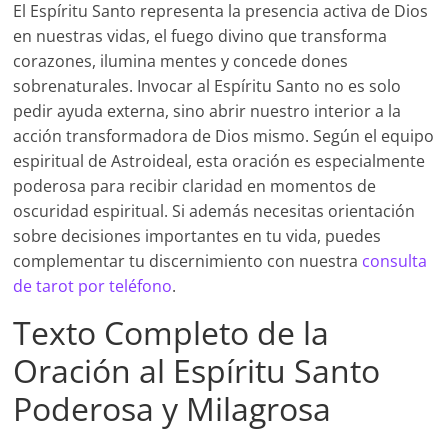
El Espíritu Santo representa la presencia activa de Dios
en nuestras vidas, el fuego divino que transforma
corazones, ilumina mentes y concede dones
sobrenaturales. Invocar al Espíritu Santo no es solo
pedir ayuda externa, sino abrir nuestro interior a la
acción transformadora de Dios mismo. Según el equipo
espiritual de Astroideal, esta oración es especialmente
poderosa para recibir claridad en momentos de
oscuridad espiritual. Si además necesitas orientación
sobre decisiones importantes en tu vida, puedes
complementar tu discernimiento con nuestra
consulta
de tarot por teléfono
.
Texto Completo de la
Oración al Espíritu Santo
Poderosa y Milagrosa