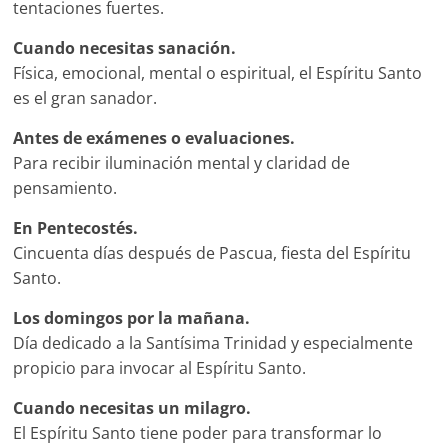
tentaciones fuertes.
Cuando necesitas sanación.
Física, emocional, mental o espiritual, el Espíritu Santo
es el gran sanador.
Antes de exámenes o evaluaciones.
Para recibir iluminación mental y claridad de
pensamiento.
En Pentecostés.
Cincuenta días después de Pascua, fiesta del Espíritu
Santo.
Los domingos por la mañana.
Día dedicado a la Santísima Trinidad y especialmente
propicio para invocar al Espíritu Santo.
Cuando necesitas un milagro.
El Espíritu Santo tiene poder para transformar lo