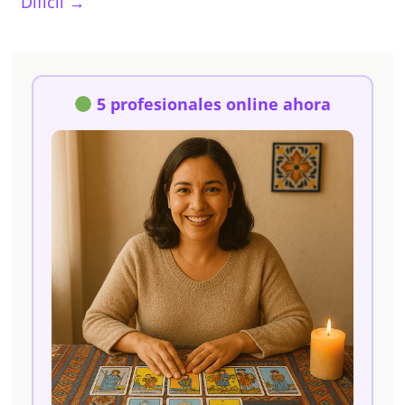
Difícil
→
5 profesionales online ahora