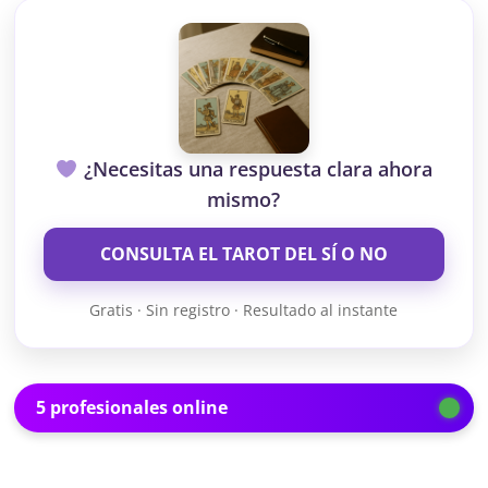
¿Necesitas una respuesta clara ahora
mismo?
CONSULTA EL TAROT DEL SÍ O NO
Gratis · Sin registro · Resultado al instante
5 profesionales online