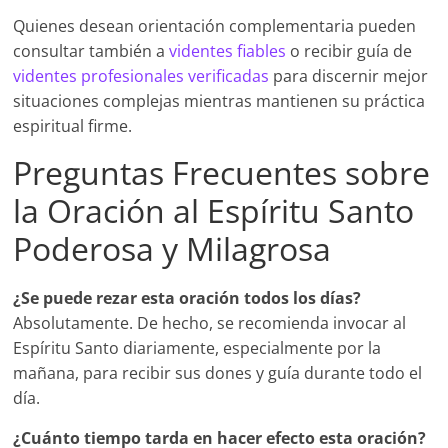
Quienes desean orientación complementaria pueden
consultar también a
videntes fiables
o recibir guía de
videntes profesionales verificadas
para discernir mejor
situaciones complejas mientras mantienen su práctica
espiritual firme.
Preguntas Frecuentes sobre
la Oración al Espíritu Santo
Poderosa y Milagrosa
¿Se puede rezar esta oración todos los días?
Absolutamente. De hecho, se recomienda invocar al
Espíritu Santo diariamente, especialmente por la
mañana, para recibir sus dones y guía durante todo el
día.
¿Cuánto tiempo tarda en hacer efecto esta oración?