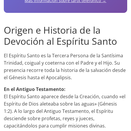
Más información sobre tarot telefónico →
Origen e Historia de la
Devoción al Espíritu Santo
El Espíritu Santo es la Tercera Persona de la Santísima
Trinidad, coigual y coeterna con el Padre y el Hijo. Su
presencia recorre toda la historia de la salvación desde
el Génesis hasta el Apocalipsis.
En el Antiguo Testamento:
El Espíritu Santo aparece desde la Creación, cuando «el
Espíritu de Dios aleteaba sobre las aguas» (Génesis
1:2). A lo largo del Antiguo Testamento, el Espíritu
desciende sobre profetas, reyes y jueces,
capacitándolos para cumplir misiones divinas.