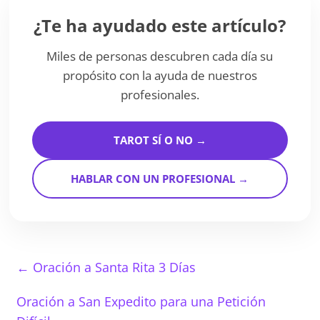
¿Te ha ayudado este artículo?
Miles de personas descubren cada día su
propósito con la ayuda de nuestros
profesionales.
TAROT SÍ O NO →
HABLAR CON UN PROFESIONAL →
←
Oración a Santa Rita 3 Días
Oración a San Expedito para una Petición