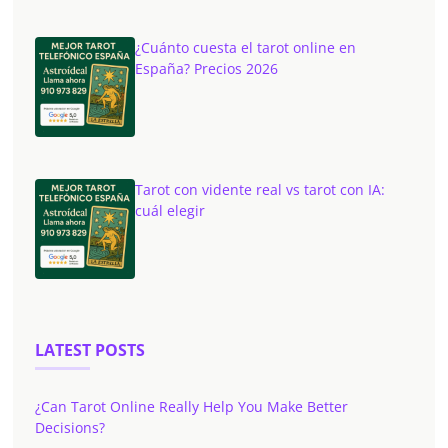
¿Cuánto cuesta el tarot online en
España? Precios 2026
Tarot con vidente real vs tarot con IA:
cuál elegir
LATEST POSTS
¿Can Tarot Online Really Help You Make Better
Decisions?