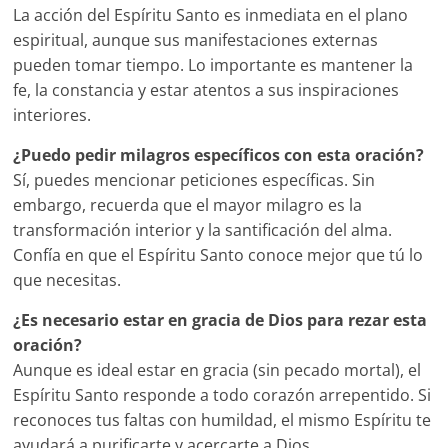
La acción del Espíritu Santo es inmediata en el plano
espiritual, aunque sus manifestaciones externas
pueden tomar tiempo. Lo importante es mantener la
fe, la constancia y estar atentos a sus inspiraciones
interiores.
¿Puedo pedir milagros específicos con esta oración?
Sí, puedes mencionar peticiones específicas. Sin
embargo, recuerda que el mayor milagro es la
transformación interior y la santificación del alma.
Confía en que el Espíritu Santo conoce mejor que tú lo
que necesitas.
¿Es necesario estar en gracia de Dios para rezar esta
oración?
Aunque es ideal estar en gracia (sin pecado mortal), el
Espíritu Santo responde a todo corazón arrepentido. Si
reconoces tus faltas con humildad, el mismo Espíritu te
ayudará a purificarte y acercarte a Dios.