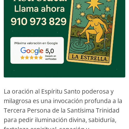
La oración al Espíritu Santo poderosa y
milagrosa es una invocación profunda a la
Tercera Persona de la Santísima Trinidad
para pedir iluminación divina, sabiduría,