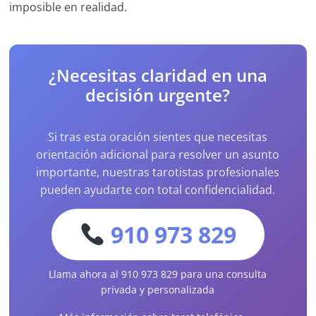
imposible en realidad.
¿Necesitas claridad en una
decisión urgente?
Si tras esta oración sientes que necesitas
orientación adicional para resolver un asunto
importante, nuestras tarotistas profesionales
pueden ayudarte con total confidencialidad.
910 973 829
Llama ahora al 910 973 829 para una consulta
privada y personalizada