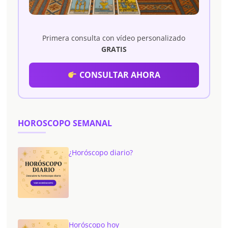
Primera consulta con vídeo personalizado
GRATIS
CONSULTAR AHORA
HOROSCOPO SEMANAL
¿Horóscopo diario?
Horóscopo hoy