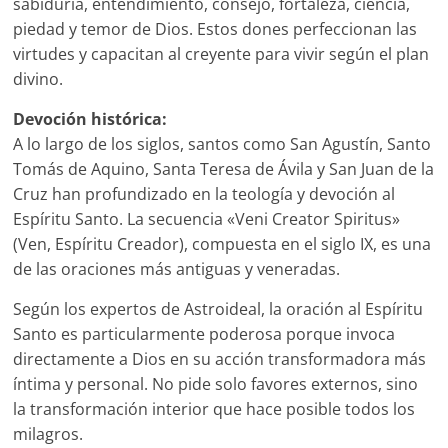
sabiduría, entendimiento, consejo, fortaleza, ciencia,
piedad y temor de Dios. Estos dones perfeccionan las
virtudes y capacitan al creyente para vivir según el plan
divino.
Devoción histórica:
A lo largo de los siglos, santos como San Agustín, Santo
Tomás de Aquino, Santa Teresa de Ávila y San Juan de la
Cruz han profundizado en la teología y devoción al
Espíritu Santo. La secuencia «Veni Creator Spiritus»
(Ven, Espíritu Creador), compuesta en el siglo IX, es una
de las oraciones más antiguas y veneradas.
Según los expertos de Astroideal, la oración al Espíritu
Santo es particularmente poderosa porque invoca
directamente a Dios en su acción transformadora más
íntima y personal. No pide solo favores externos, sino
la transformación interior que hace posible todos los
milagros.