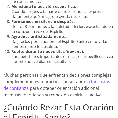
mecánicamente.
Menciona tu petición específica.
Cuando llegues a la parte donde se indica, expresa
claramente qué milagro o ayuda necesitas.
Permanece en silencio después.
Dedica 3-5 minutos a la quietud interior, escuchando en
tu corazón la voz del Espíritu.
Agradece anticipadamente.
Da gracias por la acción del Espíritu Santo en tu vida,
demostrando fe absoluta.
Repite durante nueve días (novena).
Para peticiones importantes o milagros específicos, reza
durante nueve días consecutivos.
Muchas personas que enfrentan decisiones complejas
complementan esta práctica consultando a
tarotistas
de confianza
para obtener orientación adicional
mientras mantienen su conexión espiritual activa.
¿Cuándo Rezar Esta Oración
al Espíritu Santo?