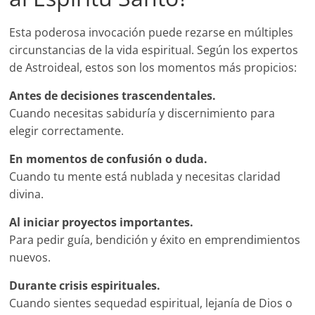
Esta poderosa invocación puede rezarse en múltiples
circunstancias de la vida espiritual. Según los expertos
de Astroideal, estos son los momentos más propicios:
Antes de decisiones trascendentales.
Cuando necesitas sabiduría y discernimiento para
elegir correctamente.
En momentos de confusión o duda.
Cuando tu mente está nublada y necesitas claridad
divina.
Al iniciar proyectos importantes.
Para pedir guía, bendición y éxito en emprendimientos
nuevos.
Durante crisis espirituales.
Cuando sientes sequedad espiritual, lejanía de Dios o