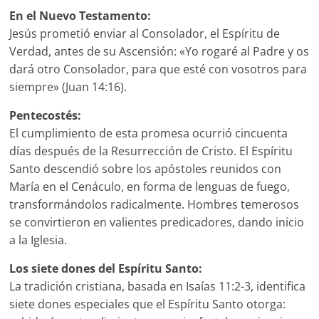
En el Nuevo Testamento:
Jesús prometió enviar al Consolador, el Espíritu de
Verdad, antes de su Ascensión: «Yo rogaré al Padre y os
dará otro Consolador, para que esté con vosotros para
siempre» (Juan 14:16).
Pentecostés:
El cumplimiento de esta promesa ocurrió cincuenta
días después de la Resurrección de Cristo. El Espíritu
Santo descendió sobre los apóstoles reunidos con
María en el Cenáculo, en forma de lenguas de fuego,
transformándolos radicalmente. Hombres temerosos
se convirtieron en valientes predicadores, dando inicio
a la Iglesia.
Los siete dones del Espíritu Santo:
La tradición cristiana, basada en Isaías 11:2-3, identifica
siete dones especiales que el Espíritu Santo otorga: