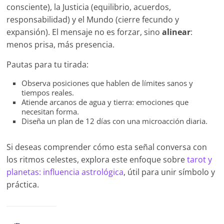
consciente), la Justicia (equilibrio, acuerdos,
responsabilidad) y el Mundo (cierre fecundo y
expansión). El mensaje no es forzar, sino
alinear
:
menos prisa, más presencia.
Pautas para tu tirada:
Observa posiciones que hablen de límites sanos y
tiempos reales.
Atiende arcanos de agua y tierra: emociones que
necesitan forma.
Diseña un plan de 12 días con una microacción diaria.
Si deseas comprender cómo esta señal conversa con
los ritmos celestes, explora este enfoque sobre
tarot y
planetas: influencia astrológica
, útil para unir símbolo y
práctica.