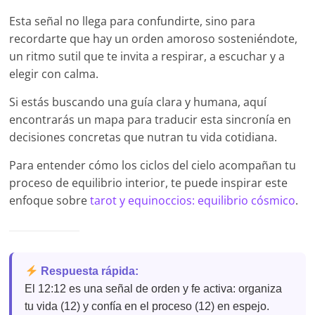
Esta señal no llega para confundirte, sino para
recordarte que hay un orden amoroso sosteniéndote,
un ritmo sutil que te invita a respirar, a escuchar y a
elegir con calma.
Si estás buscando una guía clara y humana, aquí
encontrarás un mapa para traducir esta sincronía en
decisiones concretas que nutran tu vida cotidiana.
Para entender cómo los ciclos del cielo acompañan tu
proceso de equilibrio interior, te puede inspirar este
enfoque sobre
tarot y equinoccios: equilibrio cósmico
.
Respuesta rápida:
El 12:12 es una señal de orden y fe activa: organiza
tu vida (12) y confía en el proceso (12) en espejo.