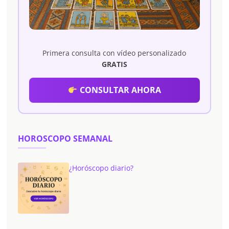
Primera consulta con vídeo personalizado
GRATIS
CONSULTAR AHORA
HOROSCOPO SEMANAL
¿Horóscopo diario?