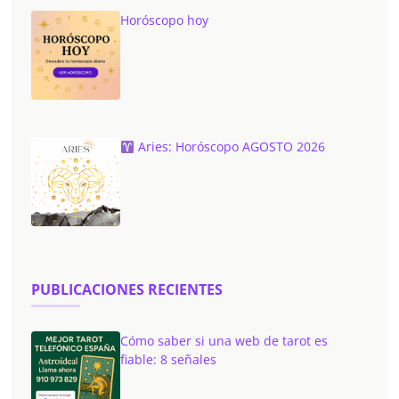
Horóscopo hoy
Aries: Horóscopo AGOSTO 2026
PUBLICACIONES RECIENTES
Cómo saber si una web de tarot es
fiable: 8 señales