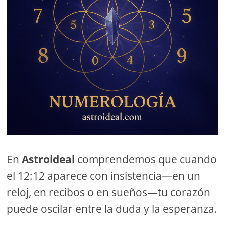
En
Astroideal
comprendemos que cuando
el 12:12 aparece con insistencia—en un
reloj, en recibos o en sueños—tu corazón
puede oscilar entre la duda y la esperanza.