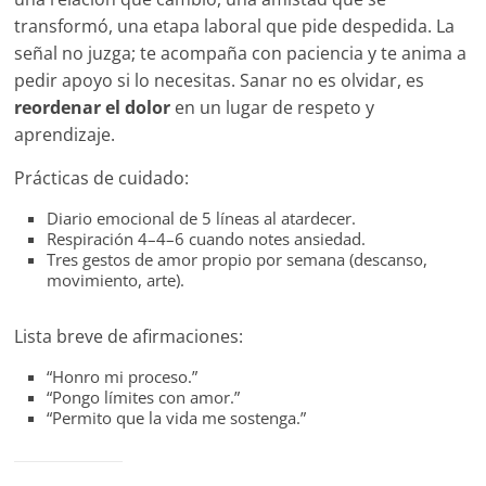
transformó, una etapa laboral que pide despedida. La
señal no juzga; te acompaña con paciencia y te anima a
pedir apoyo si lo necesitas. Sanar no es olvidar, es
reordenar el dolor
en un lugar de respeto y
aprendizaje.
Prácticas de cuidado:
Diario emocional de 5 líneas al atardecer.
Respiración 4–4–6 cuando notes ansiedad.
Tres gestos de amor propio por semana (descanso,
movimiento, arte).
Lista breve de afirmaciones:
“Honro mi proceso.”
“Pongo límites con amor.”
“Permito que la vida me sostenga.”