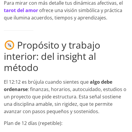
Para mirar con más detalle tus dinámicas afectivas, el
tarot del amor
ofrece una visión simbólica y práctica
que ilumina acuerdos, tiempos y aprendizajes.
Propósito y trabajo
interior: del insight al
método
El 12:12 es brújula cuando sientes que
algo debe
ordenarse
: finanzas, horarios, autocuidado, estudios o
un proyecto que pide estructura. Esta señal sostiene
una disciplina amable, sin rigidez, que te permite
avanzar con pasos pequeños y sostenidos.
Plan de 12 días (repetible):