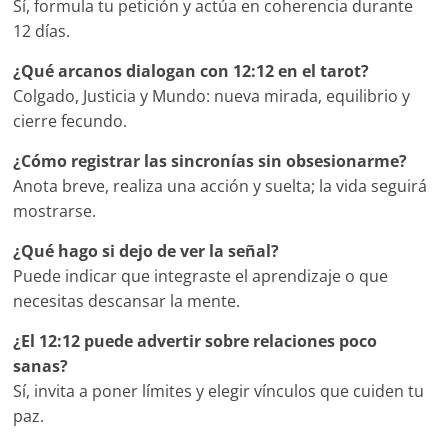
Sí, formula tu petición y actúa en coherencia durante
12 días.
¿Qué arcanos dialogan con 12:12 en el tarot?
Colgado, Justicia y Mundo: nueva mirada, equilibrio y
cierre fecundo.
¿Cómo registrar las sincronías sin obsesionarme?
Anota breve, realiza una acción y suelta; la vida seguirá
mostrarse.
¿Qué hago si dejo de ver la señal?
Puede indicar que integraste el aprendizaje o que
necesitas descansar la mente.
¿El 12:12 puede advertir sobre relaciones poco
sanas?
Sí, invita a poner límites y elegir vínculos que cuiden tu
paz.