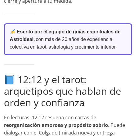
cierre y apertura a tu medida.
Escrito por el equipo de guías espirituales de
Astroideal,
con más de 20 años de experiencia
colectiva en tarot, astrología y crecimiento interior.
12:12 y el tarot:
arquetipos que hablan de
orden y confianza
En lecturas, 12:12 resuena con cartas de
reorganización amorosa y propósito sobrio
. Puede
dialogar con el Colgado (mirada nueva y entrega