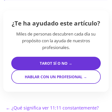
¿Te ha ayudado este artículo?
Miles de personas descubren cada día su
propósito con la ayuda de nuestros
profesionales.
TAROT SÍ O NO →
HABLAR CON UN PROFESIONAL →
←
¿Qué significa ver 11:11 constantemente?