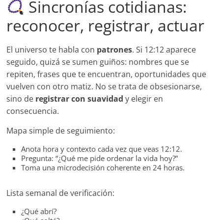
Sincronías cotidianas:
reconocer, registrar, actuar
El universo te habla con
patrones
. Si 12:12 aparece
seguido, quizá se sumen guiños: nombres que se
repiten, frases que te encuentran, oportunidades que
vuelven con otro matiz. No se trata de obsesionarse,
sino de
registrar con suavidad
y elegir en
consecuencia.
Mapa simple de seguimiento:
Anota hora y contexto cada vez que veas 12:12.
Pregunta: “¿Qué me pide ordenar la vida hoy?”
Toma una microdecisión coherente en 24 horas.
Lista semanal de verificación:
¿Qué abrí?