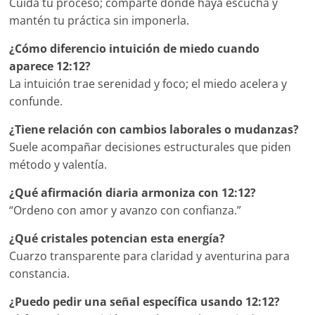
Cuida tu proceso; comparte donde haya escucha y
mantén tu práctica sin imponerla.
¿Cómo diferencio intuición de miedo cuando
aparece 12:12?
La intuición trae serenidad y foco; el miedo acelera y
confunde.
¿Tiene relación con cambios laborales o mudanzas?
Suele acompañar decisiones estructurales que piden
método y valentía.
¿Qué afirmación diaria armoniza con 12:12?
“Ordeno con amor y avanzo con confianza.”
¿Qué cristales potencian esta energía?
Cuarzo transparente para claridad y aventurina para
constancia.
¿Puedo pedir una señal específica usando 12:12?