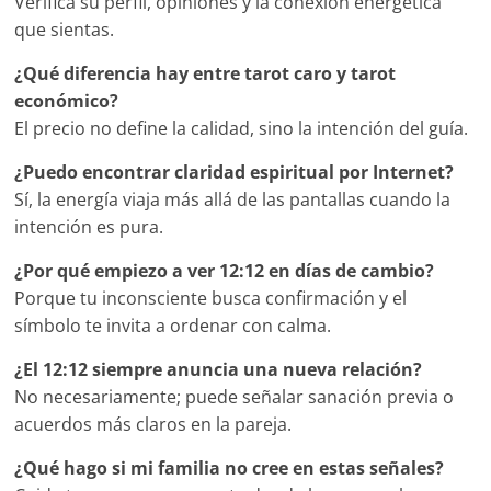
Verifica su perfil, opiniones y la conexión energética
que sientas.
¿Qué diferencia hay entre tarot caro y tarot
económico?
El precio no define la calidad, sino la intención del guía.
¿Puedo encontrar claridad espiritual por Internet?
Sí, la energía viaja más allá de las pantallas cuando la
intención es pura.
¿Por qué empiezo a ver 12:12 en días de cambio?
Porque tu inconsciente busca confirmación y el
símbolo te invita a ordenar con calma.
¿El 12:12 siempre anuncia una nueva relación?
No necesariamente; puede señalar sanación previa o
acuerdos más claros en la pareja.
¿Qué hago si mi familia no cree en estas señales?