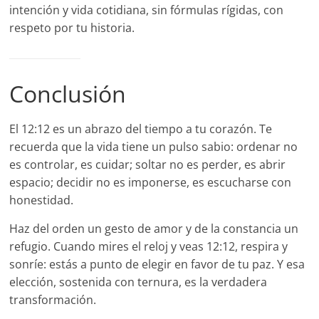
intención y vida cotidiana, sin fórmulas rígidas, con
respeto por tu historia.
Conclusión
El 12:12 es un abrazo del tiempo a tu corazón. Te
recuerda que la vida tiene un pulso sabio: ordenar no
es controlar, es cuidar; soltar no es perder, es abrir
espacio; decidir no es imponerse, es escucharse con
honestidad.
Haz del orden un gesto de amor y de la constancia un
refugio. Cuando mires el reloj y veas 12:12, respira y
sonríe: estás a punto de elegir en favor de tu paz. Y esa
elección, sostenida con ternura, es la verdadera
transformación.