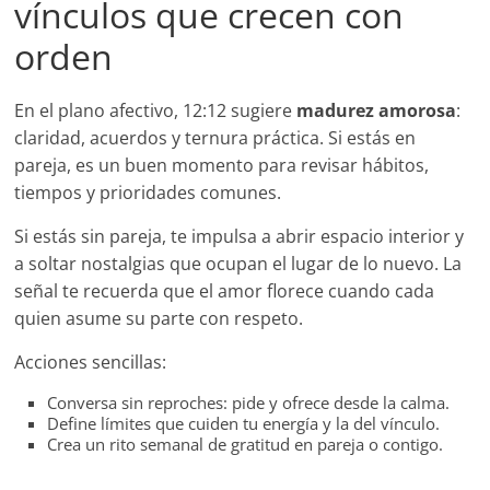
vínculos que crecen con
orden
En el plano afectivo, 12:12 sugiere
madurez amorosa
:
claridad, acuerdos y ternura práctica. Si estás en
pareja, es un buen momento para revisar hábitos,
tiempos y prioridades comunes.
Si estás sin pareja, te impulsa a abrir espacio interior y
a soltar nostalgias que ocupan el lugar de lo nuevo. La
señal te recuerda que el amor florece cuando cada
quien asume su parte con respeto.
Acciones sencillas:
Conversa sin reproches: pide y ofrece desde la calma.
Define límites que cuiden tu energía y la del vínculo.
Crea un rito semanal de gratitud en pareja o contigo.