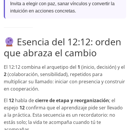
Invita a elegir con paz, sanar vínculos y convertir la
intuición en acciones concretas.
Esencia del 12:12: orden
que abraza el cambio
El 12:12 combina el arquetipo del
1
(inicio, decisión) y el
2
(colaboración, sensibilidad), repetidos para
multiplicar su llamado: iniciar con presencia y construir
en cooperación.
El
12
habla de
cierre de etapa y reorganización
; el
espejo
12
confirma que el aprendizaje pide ser llevado
a la práctica. Esta secuencia es un recordatorio: no
estás solo; la vida te acompaña cuando tú te
acompañas.