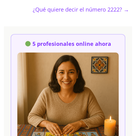
¿Qué quiere decir el número 2222?
→
5 profesionales online ahora