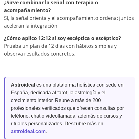
¿Sirve combinar la señal con terapia o
acompañamiento?
Sí, la señal orienta y el acompañamiento ordena: juntos
aceleran la integración.
¿Cómo aplico 12:12 si soy escéptica o escéptico?
Prueba un plan de 12 días con hábitos simples y
observa resultados concretos.
Astroideal
es una plataforma holística con sede en
España, dedicada al tarot, la astrología y el
crecimiento interior. Reúne a más de 200
profesionales verificados que ofrecen consultas por
teléfono, chat o videollamada, además de cursos y
rituales personalizados. Descubre más en
astroideal.com
.