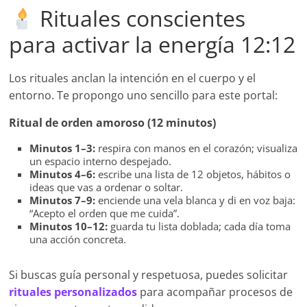
Rituales conscientes
para activar la energía 12:12
Los rituales anclan la intención en el cuerpo y el
entorno. Te propongo uno sencillo para este portal:
Ritual de orden amoroso (12 minutos)
Minutos 1–3:
respira con manos en el corazón; visualiza
un espacio interno despejado.
Minutos 4–6:
escribe una lista de 12 objetos, hábitos o
ideas que vas a ordenar o soltar.
Minutos 7–9:
enciende una vela blanca y di en voz baja:
“Acepto el orden que me cuida”.
Minutos 10–12:
guarda tu lista doblada; cada día toma
una acción concreta.
Si buscas guía personal y respetuosa, puedes solicitar
rituales personalizados
para acompañar procesos de