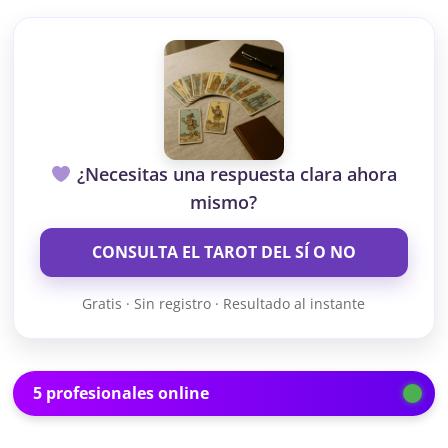
¿Necesitas una respuesta clara ahora
mismo?
CONSULTA EL TAROT DEL SÍ O NO
Gratis · Sin registro · Resultado al instante
5 profesionales online