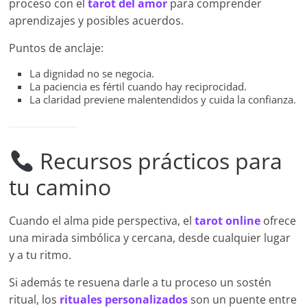
proceso con el
tarot del amor
para comprender
aprendizajes y posibles acuerdos.
Puntos de anclaje:
La dignidad no se negocia.
La paciencia es fértil cuando hay reciprocidad.
La claridad previene malentendidos y cuida la confianza.
Recursos prácticos para
tu camino
Cuando el alma pide perspectiva, el
tarot online
ofrece
una mirada simbólica y cercana, desde cualquier lugar
y a tu ritmo.
Si además te resuena darle a tu proceso un sostén
ritual, los
rituales personalizados
son un puente entre