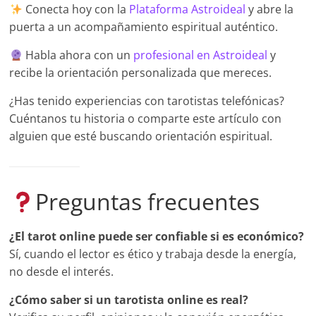
Conecta hoy con la
Plataforma Astroideal
y abre la
puerta a un acompañamiento espiritual auténtico.
Habla ahora con un
profesional en Astroideal
y
recibe la orientación personalizada que mereces.
¿Has tenido experiencias con tarotistas telefónicas?
Cuéntanos tu historia o comparte este artículo con
alguien que esté buscando orientación espiritual.
Preguntas frecuentes
¿El tarot online puede ser confiable si es económico?
Sí, cuando el lector es ético y trabaja desde la energía,
no desde el interés.
¿Cómo saber si un tarotista online es real?