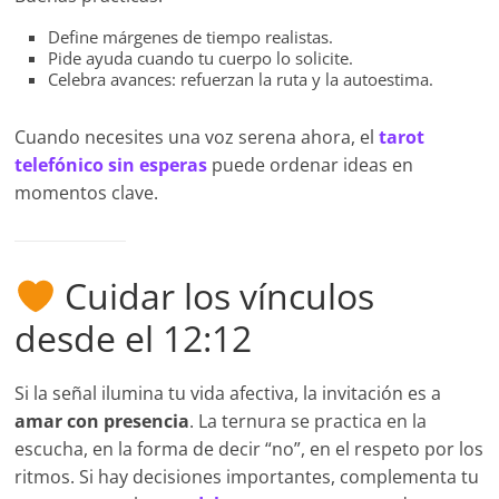
Define márgenes de tiempo realistas.
Pide ayuda cuando tu cuerpo lo solicite.
Celebra avances: refuerzan la ruta y la autoestima.
Cuando necesites una voz serena ahora, el
tarot
telefónico sin esperas
puede ordenar ideas en
momentos clave.
Cuidar los vínculos
desde el 12:12
Si la señal ilumina tu vida afectiva, la invitación es a
amar con presencia
. La ternura se practica en la
escucha, en la forma de decir “no”, en el respeto por los
ritmos. Si hay decisiones importantes, complementa tu