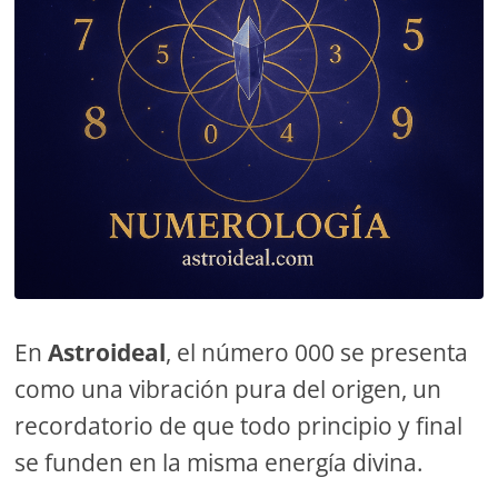
En
Astroideal
, el número 000 se presenta
como una vibración pura del origen, un
recordatorio de que todo principio y final
se funden en la misma energía divina.