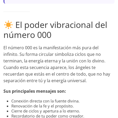
El poder vibracional del
número 000
El número 000 es la manifestación más pura del
infinito. Su forma circular simboliza ciclos que no
terminan, la energía eterna y la unión con lo divino.
Cuando esta secuencia aparece, los ángeles te
recuerdan que estás en el centro de todo, que no hay
separación entre tú y la energía universal.
Sus principales mensajes son:
Conexión directa con la fuente divina.
Renovación de la fe y el propósito.
Cierre de ciclos y apertura a lo eterno.
Recordatorio de tu poder como creador.