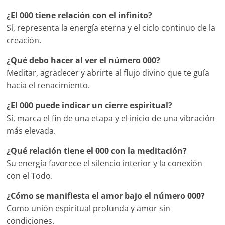
¿El 000 tiene relación con el infinito?
Sí, representa la energía eterna y el ciclo continuo de la
creación.
¿Qué debo hacer al ver el número 000?
Meditar, agradecer y abrirte al flujo divino que te guía
hacia el renacimiento.
¿El 000 puede indicar un cierre espiritual?
Sí, marca el fin de una etapa y el inicio de una vibración
más elevada.
¿Qué relación tiene el 000 con la meditación?
Su energía favorece el silencio interior y la conexión
con el Todo.
¿Cómo se manifiesta el amor bajo el número 000?
Como unión espiritual profunda y amor sin
condiciones.