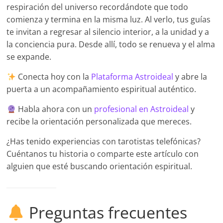
respiración del universo recordándote que todo
comienza y termina en la misma luz. Al verlo, tus guías
te invitan a regresar al silencio interior, a la unidad y a
la conciencia pura. Desde allí, todo se renueva y el alma
se expande.
Conecta hoy con la
Plataforma Astroideal
y abre la
puerta a un acompañamiento espiritual auténtico.
Habla ahora con un
profesional en Astroideal
y
recibe la orientación personalizada que mereces.
¿Has tenido experiencias con tarotistas telefónicas?
Cuéntanos tu historia o comparte este artículo con
alguien que esté buscando orientación espiritual.
Preguntas frecuentes