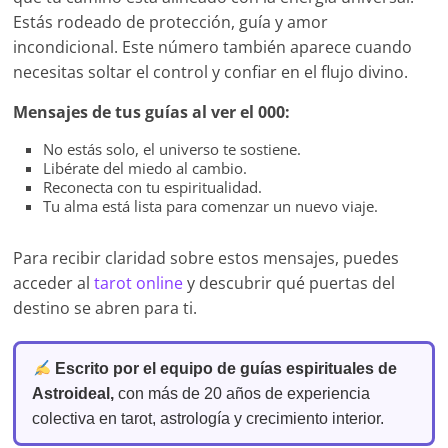
Estás rodeado de protección, guía y amor
incondicional. Este número también aparece cuando
necesitas soltar el control y confiar en el flujo divino.
Mensajes de tus guías al ver el 000:
No estás solo, el universo te sostiene.
Libérate del miedo al cambio.
Reconecta con tu espiritualidad.
Tu alma está lista para comenzar un nuevo viaje.
Para recibir claridad sobre estos mensajes, puedes
acceder al
tarot online
y descubrir qué puertas del
destino se abren para ti.
Escrito por el equipo de guías espirituales de
Astroideal,
con más de 20 años de experiencia
colectiva en tarot, astrología y crecimiento interior.