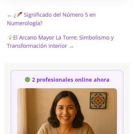
←
¿
Significado del Número 5 en
Numerología?
El Arcano Mayor La Torre: Simbolismo y
Transformación Interior
→
2 profesionales online ahora