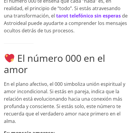
El número 000 te enseña que cada “nada” es, en
realidad, el principio de “todo”. Si estás atravesando
una transformación, el
tarot telefónico sin esperas
de
Astroideal puede ayudarte a comprender los mensajes
ocultos detrás de tus procesos.
El número 000 en el
amor
En el plano afectivo, el 000 simboliza unión espiritual y
amor incondicional. Si estás en pareja, indica que la
relación está evolucionando hacia una conexión más
profunda y consciente. Si estás solo, este número te
recuerda que el verdadero amor nace primero en el
alma.