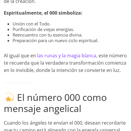
de la creación.
Espiritualmente, el 000 simboliza:
Unión con el Todo.
Purificación de viejas energías.
Reencuentro con tu esencia divina.
Preparación para un nuevo ciclo espiritual.
Al igual que en
las runas y la magia blanca
, este número
te recuerda que la verdadera transformación comienza
en lo invisible, donde la intención se convierte en luz.
El número 000 como
mensaje angelical
Cuando los ángeles te envían el 000, desean recordarte
que tu camino está alineado con la energía universal.