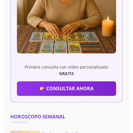
Primera consulta con vídeo personalizado
GRATIS
CONSULTAR AHORA
HOROSCOPO SEMANAL