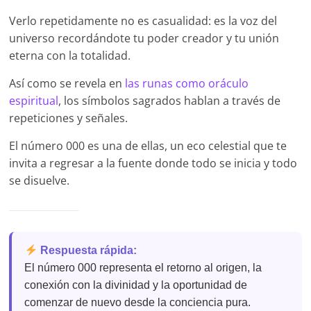
Verlo repetidamente no es casualidad: es la voz del
universo recordándote tu poder creador y tu unión
eterna con la totalidad.
Así como se revela en
las runas como oráculo
espiritual
, los símbolos sagrados hablan a través de
repeticiones y señales.
El número 000 es una de ellas, un eco celestial que te
invita a regresar a la fuente donde todo se inicia y todo
se disuelve.
Respuesta rápida:
El número 000 representa el retorno al origen, la
conexión con la divinidad y la oportunidad de
comenzar de nuevo desde la conciencia pura.