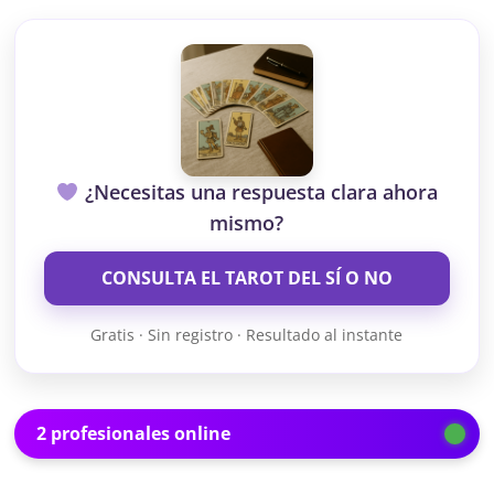
¿Necesitas una respuesta clara ahora
mismo?
CONSULTA EL TAROT DEL SÍ O NO
Gratis · Sin registro · Resultado al instante
2 profesionales online