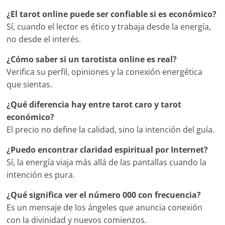
¿El tarot online puede ser confiable si es económico?
Sí, cuando el lector es ético y trabaja desde la energía,
no desde el interés.
¿Cómo saber si un tarotista online es real?
Verifica su perfil, opiniones y la conexión energética
que sientas.
¿Qué diferencia hay entre tarot caro y tarot
económico?
El precio no define la calidad, sino la intención del guía.
¿Puedo encontrar claridad espiritual por Internet?
Sí, la energía viaja más allá de las pantallas cuando la
intención es pura.
¿Qué significa ver el número 000 con frecuencia?
Es un mensaje de los ángeles que anuncia conexión
con la divinidad y nuevos comienzos.