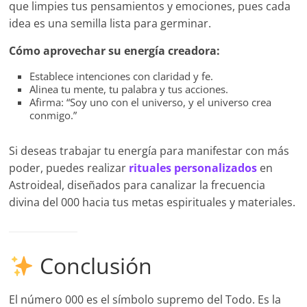
que limpies tus pensamientos y emociones, pues cada
idea es una semilla lista para germinar.
Cómo aprovechar su energía creadora:
Establece intenciones con claridad y fe.
Alinea tu mente, tu palabra y tus acciones.
Afirma: “Soy uno con el universo, y el universo crea
conmigo.”
Si deseas trabajar tu energía para manifestar con más
poder, puedes realizar
rituales personalizados
en
Astroideal, diseñados para canalizar la frecuencia
divina del 000 hacia tus metas espirituales y materiales.
Conclusión
El número 000 es el símbolo supremo del Todo. Es la