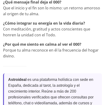
¿Qué mensaje final deja el 000?
Que el inicio y el fin son lo mismo: un retorno amoroso
al origen de tu alma.
¿Cómo integrar su energía en la vida diaria?
Con meditación, gratitud y actos conscientes que
honren la unidad con el Todo.
¿Por qué me siento en calma al ver el 000?
Porque tu alma reconoce en él la frecuencia del hogar
divino.
Astroideal
es una plataforma holística con sede en
España, dedicada al tarot, la astrología y el
crecimiento interior. Reúne a más de 200
profesionales verificados que ofrecen consultas por
teléfono, chat o videollamada, además de cursos y