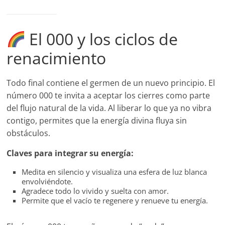
El 000 y los ciclos de
renacimiento
Todo final contiene el germen de un nuevo principio. El
número 000 te invita a aceptar los cierres como parte
del flujo natural de la vida. Al liberar lo que ya no vibra
contigo, permites que la energía divina fluya sin
obstáculos.
Claves para integrar su energía:
Medita en silencio y visualiza una esfera de luz blanca
envolviéndote.
Agradece todo lo vivido y suelta con amor.
Permite que el vacío te regenere y renueve tu energía.