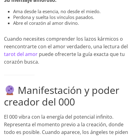
Su mensaje amoroso:
Ama desde la esencia, no desde el miedo.
Perdona y suelta los vínculos pasados.
Abre el corazón al amor divino.
Cuando necesites comprender los lazos kármicos o
reencontrarte con el amor verdadero, una lectura del
tarot del amor
puede ofrecerte la guía exacta que tu
corazón busca.
Manifestación y poder
creador del 000
El 000 vibra con la energía del potencial infinito.
Representa el momento previo a la creación, donde
todo es posible. Cuando aparece, los ángeles te piden