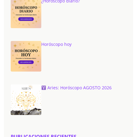
¿Horóscopo diario?
Horóscopo hoy
Aries: Horóscopo AGOSTO 2026
PUBLICACIONES RECIENTES