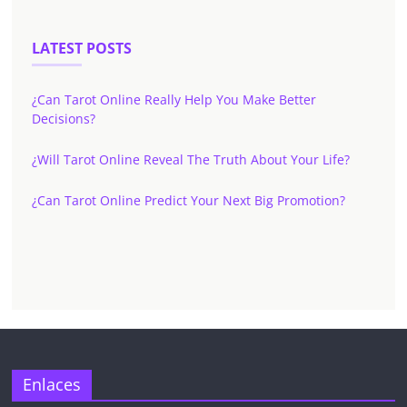
LATEST POSTS
¿Can Tarot Online Really Help You Make Better
Decisions?
¿Will Tarot Online Reveal The Truth About Your Life?
¿Can Tarot Online Predict Your Next Big Promotion?
✕
Enlaces