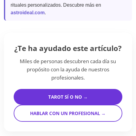
rituales personalizados. Descubre más en
astroideal.com
.
¿Te ha ayudado este artículo?
Miles de personas descubren cada día su
propósito con la ayuda de nuestros
profesionales.
TAROT SÍ O NO →
HABLAR CON UN PROFESIONAL →