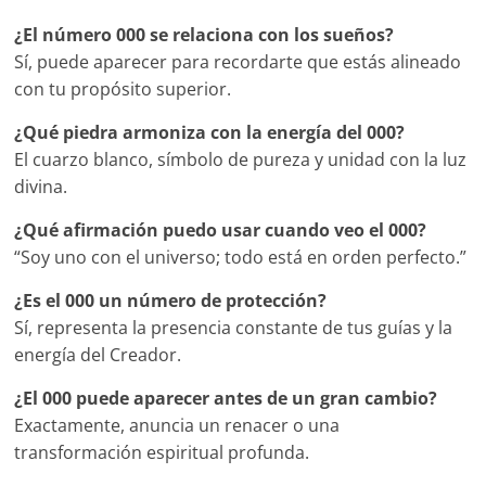
¿El número 000 se relaciona con los sueños?
Sí, puede aparecer para recordarte que estás alineado
con tu propósito superior.
¿Qué piedra armoniza con la energía del 000?
El cuarzo blanco, símbolo de pureza y unidad con la luz
divina.
¿Qué afirmación puedo usar cuando veo el 000?
“Soy uno con el universo; todo está en orden perfecto.”
¿Es el 000 un número de protección?
Sí, representa la presencia constante de tus guías y la
energía del Creador.
¿El 000 puede aparecer antes de un gran cambio?
Exactamente, anuncia un renacer o una
transformación espiritual profunda.