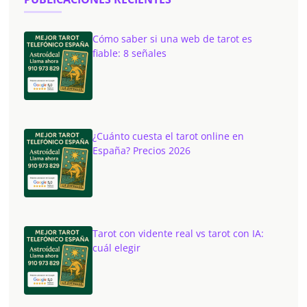
Cómo saber si una web de tarot es
fiable: 8 señales
¿Cuánto cuesta el tarot online en
España? Precios 2026
Tarot con vidente real vs tarot con IA:
cuál elegir