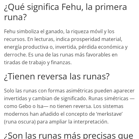
¿Qué significa Fehu, la primera
runa?
Fehu simboliza el ganado, la riqueza móvil y los
recursos. En lecturas, indica prosperidad material,
energía productiva o, invertida, pérdida económica y
derroche. Es una de las runas más favorables en
tiradas de trabajo y finanzas.
¿Tienen reversa las runas?
Solo las runas con formas asimétricas pueden aparecer
invertidas y cambian de significado. Runas simétricas —
como Gebo o Isa— no tienen reversa. Los sistemas
modernos han añadido el concepto de ‘merkstave’
(runa oscura) para ampliar la interpretación.
¿Son las runas más precisas que