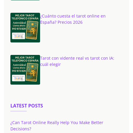
¿Cuánto cuesta el tarot online en
España? Precios 2026
Tarot con vidente real vs tarot con IA:
cuál elegir
LATEST POSTS
¿Can Tarot Online Really Help You Make Better
Decisions?