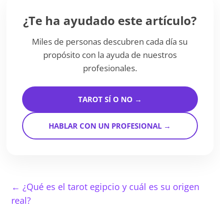
¿Te ha ayudado este artículo?
Miles de personas descubren cada día su
propósito con la ayuda de nuestros
profesionales.
TAROT SÍ O NO →
HABLAR CON UN PROFESIONAL →
←
¿Qué es el tarot egipcio y cuál es su origen
real?