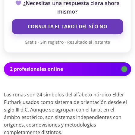
¿Necesitas una respuesta clara ahora
mismo?
CONSULTA EL TAROT DEL SÍ O NO
Gratis · Sin registro · Resultado al instante
2 profesionales online
Las runas son 24 símbolos del alfabeto nórdico Elder
Futhark usados como sistema de orientación desde el
siglo III d.C. Aunque se agrupan con el tarot en el
ámbito esotérico, son sistemas independientes con
orígenes, cosmovisiones y metodologías
completamente distintos.