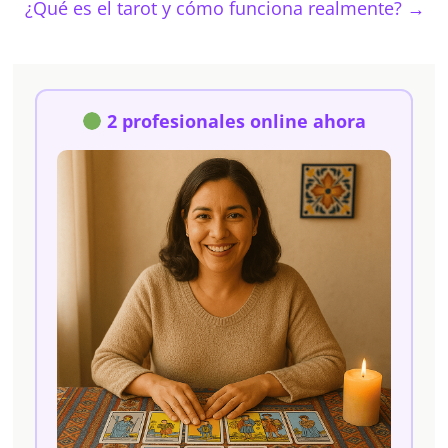
¿Qué es el tarot y cómo funciona realmente?
→
2 profesionales online ahora