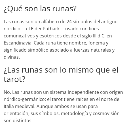
¿Qué son las runas?
Las runas son un alfabeto de 24 símbolos del antiguo
nórdico —el Elder Futhark— usado con fines
comunicativos y esotéricos desde el siglo III d.C. en
Escandinavia. Cada runa tiene nombre, fonema y
significado simbólico asociado a fuerzas naturales y
divinas.
¿Las runas son lo mismo que el
tarot?
No. Las runas son un sistema independiente con origen
nórdico-germánico; el tarot tiene raíces en el norte de
Italia medieval. Aunque ambos se usan para
orientación, sus símbolos, metodología y cosmovisión
son distintos.