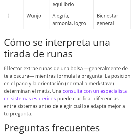
equilibrio
ᚹ
Wunjo
Alegría,
Bienestar
armonía, logro
general
Cómo se interpreta una
tirada de runas
El lector extrae runas de una bolsa —generalmente de
tela oscura— mientras formula la pregunta. La posición
en el paño y la orientación (normal o merkstave)
determinan el matiz. Una
consulta con un especialista
en sistemas esotéricos
puede clarificar diferencias
entre sistemas antes de elegir cuál se adapta mejor a
tu pregunta.
Preguntas frecuentes