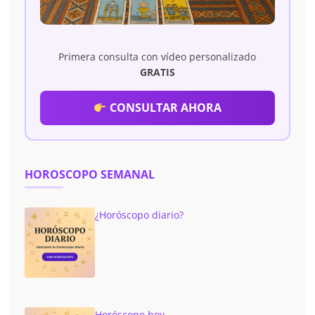
Primera consulta con vídeo personalizado
GRATIS
CONSULTAR AHORA
HOROSCOPO SEMANAL
¿Horóscopo diario?
Horóscopo hoy