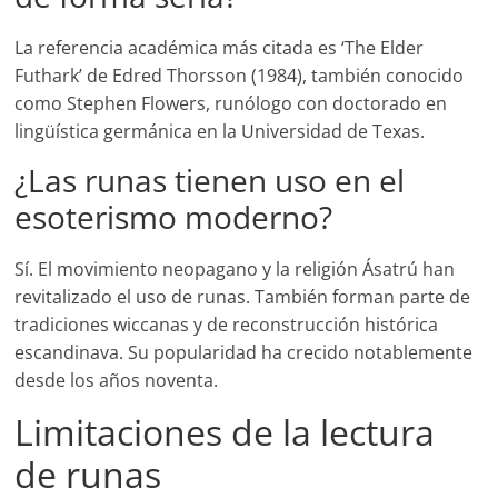
La referencia académica más citada es ‘The Elder
Futhark’ de Edred Thorsson (1984), también conocido
como Stephen Flowers, runólogo con doctorado en
lingüística germánica en la Universidad de Texas.
¿Las runas tienen uso en el
esoterismo moderno?
Sí. El movimiento neopagano y la religión Ásatrú han
revitalizado el uso de runas. También forman parte de
tradiciones wiccanas y de reconstrucción histórica
escandinava. Su popularidad ha crecido notablemente
desde los años noventa.
Limitaciones de la lectura
de runas