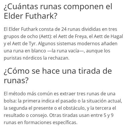
¿Cuántas runas componen el
Elder Futhark?
El Elder Futhark consta de 24 runas divididas en tres
grupos de ocho (Aett): el Aett de Freya, el Aett de Hagal
y el Aett de Tyr. Algunos sistemas modernos añaden
una runa en blanco —la runa vacía—, aunque los
puristas nórdicos la rechazan.
¿Cómo se hace una tirada de
runas?
El método más común es extraer tres runas de una
bolsa: la primera indica el pasado o la situación actual,
la segunda el presente o el obstáculo, y la tercera el
resultado o consejo. Otras tiradas usan entre 5 y 9
runas en formaciones específicas.