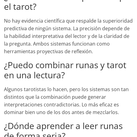
el tarot?
No hay evidencia científica que respalde la superioridad
predictiva de ningún sistema. La precisión depende de
la habilidad interpretativa del lector y de la claridad de
la pregunta. Ambos sistemas funcionan como
herramientas proyectivas de reflexión.
¿Puedo combinar runas y tarot
en una lectura?
Algunos tarotistas lo hacen, pero los sistemas son tan
distintos que la combinación puede generar
interpretaciones contradictorias. Lo más eficaz es
dominar bien uno de los dos antes de mezclarlos.
¿Dónde aprender a leer runas
de forma seria?