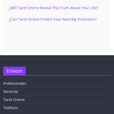
¿Will Tarot Online Reveal The Truth About Your Life?
¿Can Tarot Online Predict Your Next Big Promotion?
Enlaces
Profesionales
Servicios
Tarot Online
Teléfono