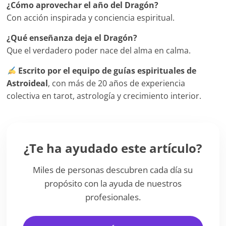
¿Cómo aprovechar el año del Dragón?
Con acción inspirada y conciencia espiritual.
¿Qué enseñanza deja el Dragón?
Que el verdadero poder nace del alma en calma.
Escrito por el equipo de guías espirituales de
Astroideal
, con más de 20 años de experiencia
colectiva en tarot, astrología y crecimiento interior.
¿Te ha ayudado este artículo?
Miles de personas descubren cada día su
propósito con la ayuda de nuestros
profesionales.