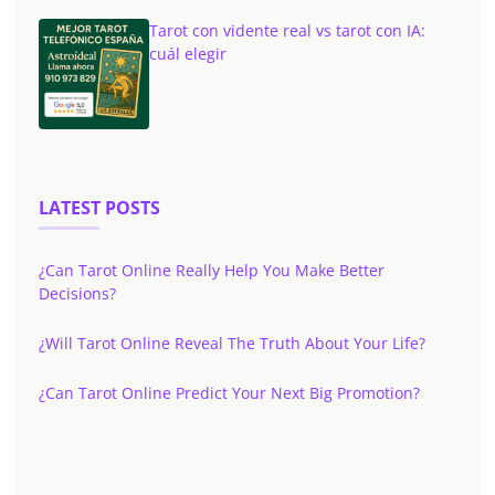
Tarot con vidente real vs tarot con IA:
cuál elegir
LATEST POSTS
¿Can Tarot Online Really Help You Make Better
Decisions?
¿Will Tarot Online Reveal The Truth About Your Life?
¿Can Tarot Online Predict Your Next Big Promotion?