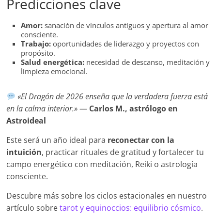
Predicciones clave
Amor:
sanación de vínculos antiguos y apertura al amor
consciente.
Trabajo:
oportunidades de liderazgo y proyectos con
propósito.
Salud energética:
necesidad de descanso, meditación y
limpieza emocional.
«El Dragón de 2026 enseña que la verdadera fuerza está
en la calma interior.»
—
Carlos M., astrólogo en
Astroideal
Este será un año ideal para
reconectar con la
intuición
, practicar rituales de gratitud y fortalecer tu
campo energético con meditación, Reiki o astrología
consciente.
Descubre más sobre los ciclos estacionales en nuestro
artículo sobre
tarot y equinoccios: equilibrio cósmico
.