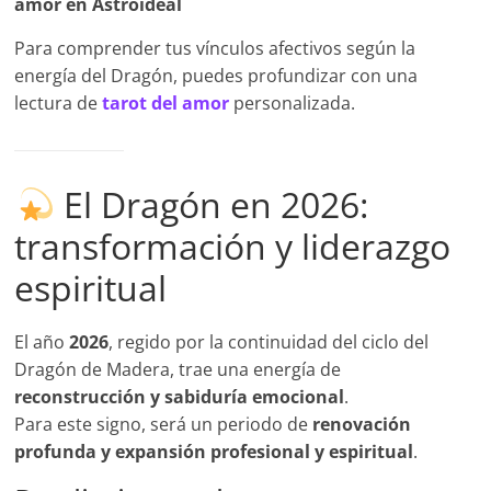
amor en Astroideal
Para comprender tus vínculos afectivos según la
energía del Dragón, puedes profundizar con una
lectura de
tarot del amor
personalizada.
El Dragón en 2026:
transformación y liderazgo
espiritual
El año
2026
, regido por la continuidad del ciclo del
Dragón de Madera, trae una energía de
reconstrucción y sabiduría emocional
.
Para este signo, será un periodo de
renovación
profunda y expansión profesional y espiritual
.