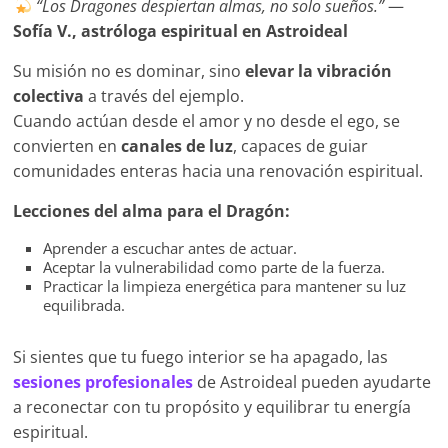
“Los Dragones despiertan almas, no solo sueños.”
—
Sofía V., astróloga espiritual en Astroideal
Su misión no es dominar, sino
elevar la vibración
colectiva
a través del ejemplo.
Cuando actúan desde el amor y no desde el ego, se
convierten en
canales de luz
, capaces de guiar
comunidades enteras hacia una renovación espiritual.
Lecciones del alma para el Dragón:
Aprender a escuchar antes de actuar.
Aceptar la vulnerabilidad como parte de la fuerza.
Practicar la limpieza energética para mantener su luz
equilibrada.
Si sientes que tu fuego interior se ha apagado, las
sesiones profesionales
de Astroideal pueden ayudarte
a reconectar con tu propósito y equilibrar tu energía
espiritual.