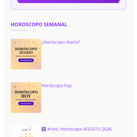
HOROSCOPO SEMANAL
¿Horóscopo diario?
Horóscopo hoy
Aries: Horóscopo AGOSTO 2026