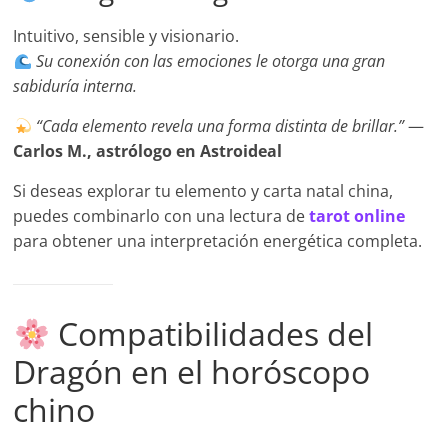
Intuitivo, sensible y visionario.
Su conexión con las emociones le otorga una gran
sabiduría interna.
“Cada elemento revela una forma distinta de brillar.”
—
Carlos M., astrólogo en Astroideal
Si deseas explorar tu elemento y carta natal china,
puedes combinarlo con una lectura de
tarot online
para obtener una interpretación energética completa.
Compatibilidades del
Dragón en el horóscopo
chino