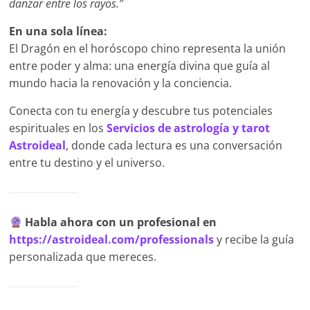
danzar entre los rayos.”
En una sola línea:
El Dragón en el horóscopo chino representa la unión
entre poder y alma: una energía divina que guía al
mundo hacia la renovación y la conciencia.
Conecta con tu energía y descubre tus potenciales
espirituales en los
Servicios de astrología y tarot
Astroideal
, donde cada lectura es una conversación
entre tu destino y el universo.
Habla ahora con un profesional en
https://astroideal.com/professionals
y recibe la guía
personalizada que mereces.