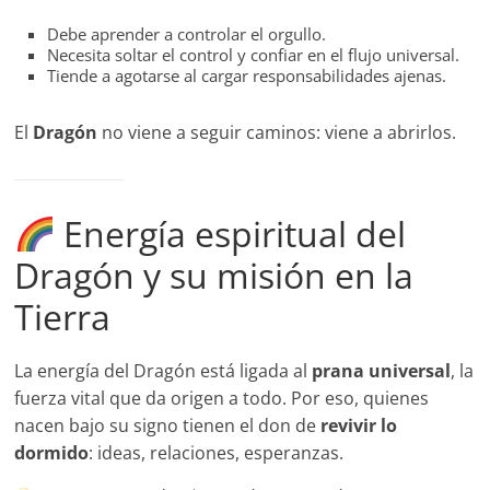
Debe aprender a controlar el orgullo.
Necesita soltar el control y confiar en el flujo universal.
Tiende a agotarse al cargar responsabilidades ajenas.
El
Dragón
no viene a seguir caminos: viene a abrirlos.
Energía espiritual del
Dragón y su misión en la
Tierra
La energía del Dragón está ligada al
prana universal
, la
fuerza vital que da origen a todo. Por eso, quienes
nacen bajo su signo tienen el don de
revivir lo
dormido
: ideas, relaciones, esperanzas.