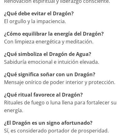
Renovación espiritual y liderazgo consciente.
¿Qué debe evitar el Dragón?
El orgullo y la impaciencia.
¿Cómo equilibrar la energía del Dragón?
Con limpieza energética y meditación.
¿Qué simboliza el Dragón de Agua?
Sabiduría emocional e intuición elevada.
¿Qué significa soñar con un Dragón?
Mensaje onírico de poder interior y protección.
¿Qué ritual favorece al Dragón?
Rituales de fuego o luna llena para fortalecer su
energía.
¿El Dragón es un signo afortunado?
Sí, es considerado portador de prosperidad.