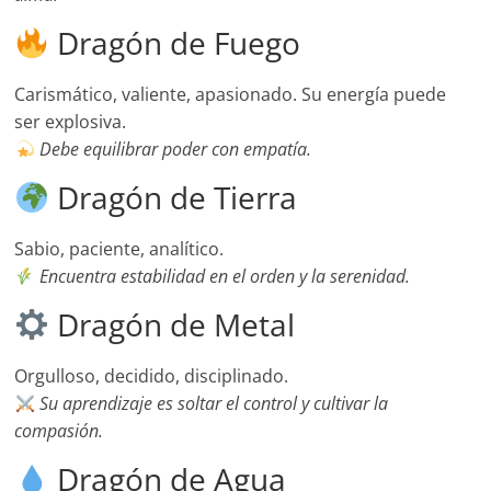
Dragón de Fuego
Carismático, valiente, apasionado. Su energía puede
ser explosiva.
Debe equilibrar poder con empatía.
Dragón de Tierra
Sabio, paciente, analítico.
Encuentra estabilidad en el orden y la serenidad.
Dragón de Metal
Orgulloso, decidido, disciplinado.
Su aprendizaje es soltar el control y cultivar la
compasión.
Dragón de Agua