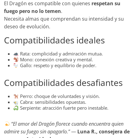
El Dragón es compatible con quienes
respetan su
fuego pero no lo temen
.
Necesita almas que comprendan su intensidad y su
deseo de evolución.
Compatibilidades ideales
Rata: complicidad y admiración mutua.
Mono: conexión creativa y mental.
Gallo: respeto y equilibrio de poder.
Compatibilidades desafiantes
Perro: choque de voluntades y visión.
Cabra: sensibilidades opuestas.
Serpiente: atracción fuerte pero inestable.
“El amor del Dragón florece cuando encuentra quien
admire su fuego sin apagarlo.”
—
Luna R., consejera de