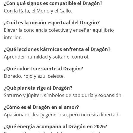
¿Con qué signos es compatible el Dragón?
Con la Rata, el Mono y el Gallo.
¿Cuál es la misión espiritual del Dragón?
Elevar la conciencia colectiva y enseñar equilibrio
interior.
¿Qué lecciones kármicas enfrenta el Dragón?
Aprender humildad y soltar el control.
¿Qué color trae suerte al Dragón?
Dorado, rojo y azul celeste.
¿Qué planeta rige al Dragón?
Saturno y Júpiter, símbolos de sabiduría y expansión.
¿Cómo es el Dragón en el amor?
Apasionado, leal y generoso, pero necesita libertad.
¿Qué energía acompaña al Dragón en 2026?