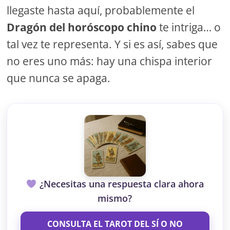
llegaste hasta aquí, probablemente el
Dragón del horóscopo chino
te intriga… o
tal vez te representa. Y si es así, sabes que
no eres uno más: hay una chispa interior
que nunca se apaga.
¿Necesitas una respuesta clara ahora
mismo?
CONSULTA EL TAROT DEL SÍ O NO