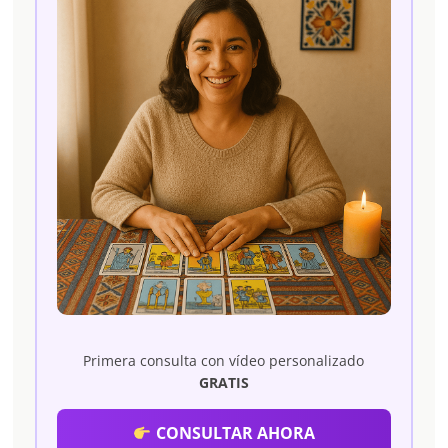
Primera consulta con vídeo personalizado
GRATIS
CONSULTAR AHORA