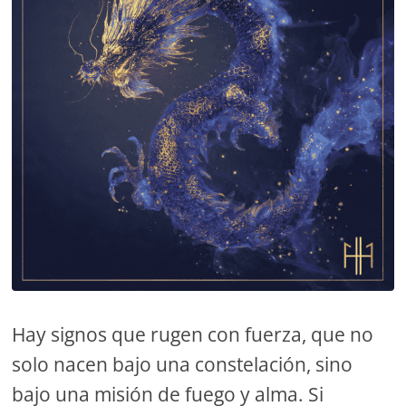
Hay signos que rugen con fuerza, que no
solo nacen bajo una constelación, sino
bajo una misión de fuego y alma. Si