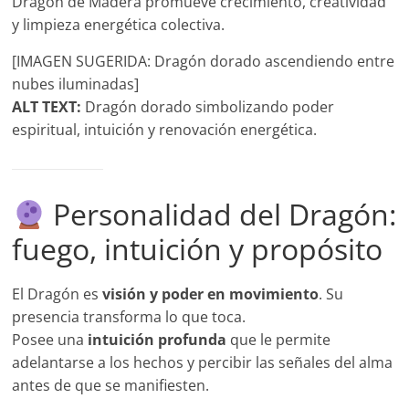
Dragón de Madera promueve crecimiento, creatividad
y limpieza energética colectiva.
[IMAGEN SUGERIDA: Dragón dorado ascendiendo entre
nubes iluminadas]
ALT TEXT:
Dragón dorado simbolizando poder
espiritual, intuición y renovación energética.
Personalidad del Dragón:
fuego, intuición y propósito
El Dragón es
visión y poder en movimiento
. Su
presencia transforma lo que toca.
Posee una
intuición profunda
que le permite
adelantarse a los hechos y percibir las señales del alma
antes de que se manifiesten.