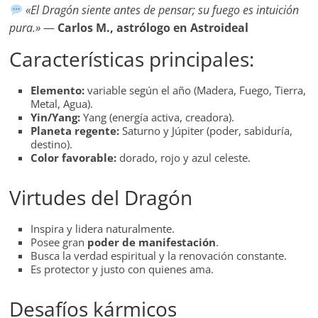
«El Dragón siente antes de pensar; su fuego es intuición
pura.»
—
Carlos M., astrólogo en Astroideal
Características principales:
Elemento:
variable según el año (Madera, Fuego, Tierra,
Metal, Agua).
Yin/Yang:
Yang (energía activa, creadora).
Planeta regente:
Saturno y Júpiter (poder, sabiduría,
destino).
Color favorable:
dorado, rojo y azul celeste.
Virtudes del Dragón
Inspira y lidera naturalmente.
Posee gran
poder de manifestación
.
Busca la verdad espiritual y la renovación constante.
Es protector y justo con quienes ama.
Desafíos kármicos