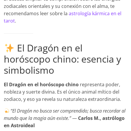
zodiacales orientales y su conexión con el alma, te
recomendamos leer sobre la
astrología kármica en el
tarot
.
El Dragón en el
horóscopo chino: esencia y
simbolismo
El Dragón en el horóscopo chino
representa poder,
nobleza y suerte divina. Es el único animal mítico del
zodiaco, y eso ya revela su naturaleza extraordinaria.
“El Dragón no busca ser comprendido; busca recordar al
mundo que la magia aún existe.”
—
Carlos M., astrólogo
en Astroideal