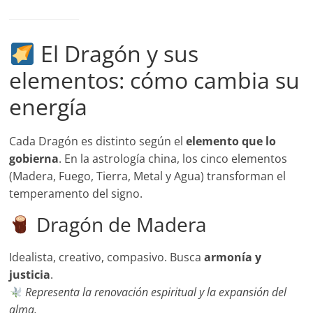
El Dragón y sus
elementos: cómo cambia su
energía
Cada Dragón es distinto según el
elemento que lo
gobierna
. En la astrología china, los cinco elementos
(Madera, Fuego, Tierra, Metal y Agua) transforman el
temperamento del signo.
Dragón de Madera
Idealista, creativo, compasivo. Busca
armonía y
justicia
.
Representa la renovación espiritual y la expansión del
alma.