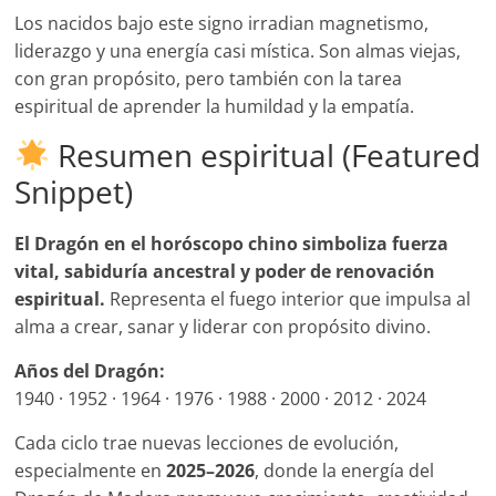
Los nacidos bajo este signo irradian magnetismo,
liderazgo y una energía casi mística. Son almas viejas,
con gran propósito, pero también con la tarea
espiritual de aprender la humildad y la empatía.
Resumen espiritual (Featured
Snippet)
El Dragón en el horóscopo chino simboliza fuerza
vital, sabiduría ancestral y poder de renovación
espiritual.
Representa el fuego interior que impulsa al
alma a crear, sanar y liderar con propósito divino.
Años del Dragón:
1940 · 1952 · 1964 · 1976 · 1988 · 2000 · 2012 · 2024
Cada ciclo trae nuevas lecciones de evolución,
especialmente en
2025–2026
, donde la energía del