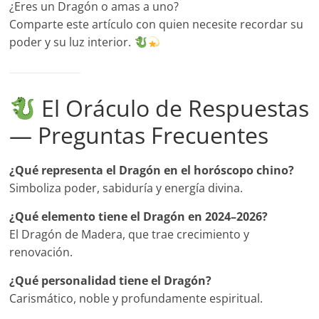
¿Eres un Dragón o amas a uno?
Comparte este artículo con quien necesite recordar su
poder y su luz interior.
El Oráculo de Respuestas
— Preguntas Frecuentes
¿Qué representa el Dragón en el horóscopo chino?
Simboliza poder, sabiduría y energía divina.
¿Qué elemento tiene el Dragón en 2024–2026?
El Dragón de Madera, que trae crecimiento y
renovación.
¿Qué personalidad tiene el Dragón?
Carismático, noble y profundamente espiritual.