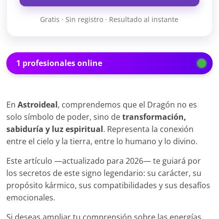
Gratis · Sin registro · Resultado al instante
1 profesionales online
En
Astroideal
, comprendemos que el Dragón no es
solo símbolo de poder, sino de
transformación,
sabiduría y luz espiritual
. Representa la conexión
entre el cielo y la tierra, entre lo humano y lo divino.
Este artículo —actualizado para 2026— te guiará por
los secretos de este signo legendario: su carácter, su
propósito kármico, sus compatibilidades y sus desafíos
emocionales.
Si deseas ampliar tu comprensión sobre las energías