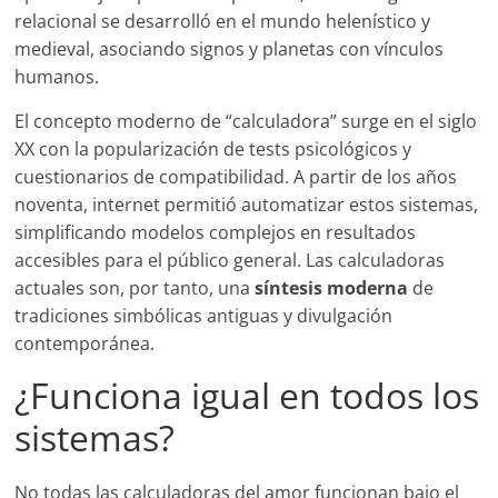
relacional se desarrolló en el mundo helenístico y
medieval, asociando signos y planetas con vínculos
humanos.
El concepto moderno de “calculadora” surge en el siglo
XX con la popularización de tests psicológicos y
cuestionarios de compatibilidad. A partir de los años
noventa, internet permitió automatizar estos sistemas,
simplificando modelos complejos en resultados
accesibles para el público general. Las calculadoras
actuales son, por tanto, una
síntesis moderna
de
tradiciones simbólicas antiguas y divulgación
contemporánea.
¿Funciona igual en todos los
sistemas?
No todas las calculadoras del amor funcionan bajo el