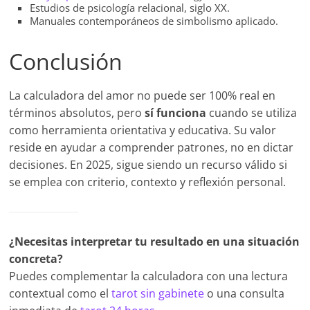
Estudios de psicología relacional, siglo XX.
Manuales contemporáneos de simbolismo aplicado.
Conclusión
La calculadora del amor no puede ser 100% real en
términos absolutos, pero
sí funciona
cuando se utiliza
como herramienta orientativa y educativa. Su valor
reside en ayudar a comprender patrones, no en dictar
decisiones. En 2025, sigue siendo un recurso válido si
se emplea con criterio, contexto y reflexión personal.
¿Necesitas interpretar tu resultado en una situación
concreta?
Puedes complementar la calculadora con una lectura
contextual como el
tarot sin gabinete
o una consulta