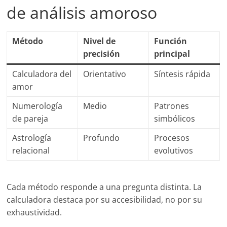
de análisis amoroso
Método
Nivel de
Función
precisión
principal
Calculadora del
Orientativo
Síntesis rápida
amor
Numerología
Medio
Patrones
de pareja
simbólicos
Astrología
Profundo
Procesos
relacional
evolutivos
Cada método responde a una pregunta distinta. La
calculadora destaca por su accesibilidad, no por su
exhaustividad.