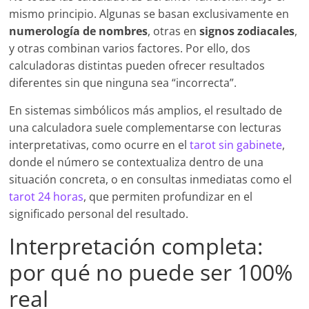
mismo principio. Algunas se basan exclusivamente en
numerología de nombres
, otras en
signos zodiacales
,
y otras combinan varios factores. Por ello, dos
calculadoras distintas pueden ofrecer resultados
diferentes sin que ninguna sea “incorrecta”.
En sistemas simbólicos más amplios, el resultado de
una calculadora suele complementarse con lecturas
interpretativas, como ocurre en el
tarot sin gabinete
,
donde el número se contextualiza dentro de una
situación concreta, o en consultas inmediatas como el
tarot 24 horas
, que permiten profundizar en el
significado personal del resultado.
Interpretación completa:
por qué no puede ser 100%
real