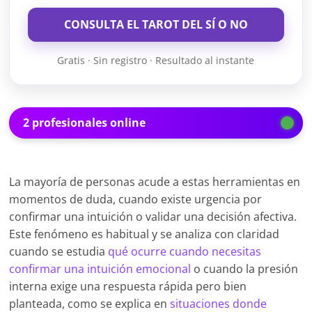
CONSULTA EL TAROT DEL SÍ O NO
Gratis · Sin registro · Resultado al instante
2 profesionales online
La mayoría de personas acude a estas herramientas en
momentos de duda, cuando existe urgencia por
confirmar una intuición o validar una decisión afectiva.
Este fenómeno es habitual y se analiza con claridad
cuando se estudia
qué ocurre cuando necesitas
confirmar una intuición emocional
o cuando la presión
interna exige una respuesta rápida pero bien
planteada, como se explica en
situaciones donde