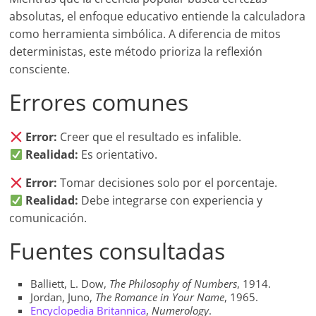
absolutas, el enfoque educativo entiende la calculadora
como herramienta simbólica. A diferencia de mitos
deterministas, este método prioriza la reflexión
consciente.
Errores comunes
Error:
Creer que el resultado es infalible.
Realidad:
Es orientativo.
Error:
Tomar decisiones solo por el porcentaje.
Realidad:
Debe integrarse con experiencia y
comunicación.
Fuentes consultadas
Balliett, L. Dow,
The Philosophy of Numbers
, 1914.
Jordan, Juno,
The Romance in Your Name
, 1965.
Encyclopedia Britannica
,
Numerology
.