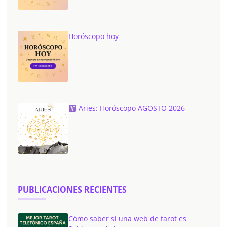
Horóscopo hoy
Aries: Horóscopo AGOSTO 2026
PUBLICACIONES RECIENTES
Cómo saber si una web de tarot es