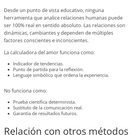
Desde un punto de vista educativo, ninguna
herramienta que analice relaciones humanas puede
ser 100% real en sentido absoluto. Las relaciones son
dinámicas, cambiantes y dependen de múltiples
factores conscientes e inconscientes.
La calculadora del amor funciona como:
Indicador de tendencias.
Punto de partida para la reflexión.
Lenguaje simbólico que ordena la experiencia.
No funciona como:
Prueba científica determinista.
Sustituto de la comunicación real.
Garantía de resultados futuros.
Relación con otros métodos