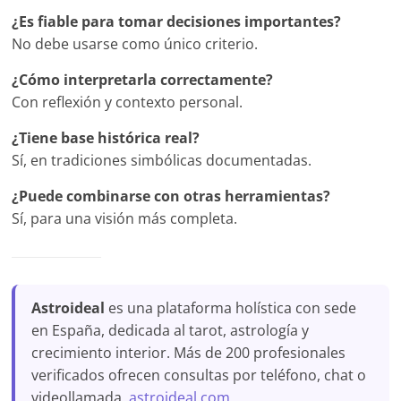
¿Es fiable para tomar decisiones importantes?
No debe usarse como único criterio.
¿Cómo interpretarla correctamente?
Con reflexión y contexto personal.
¿Tiene base histórica real?
Sí, en tradiciones simbólicas documentadas.
¿Puede combinarse con otras herramientas?
Sí, para una visión más completa.
Astroideal
es una plataforma holística con sede
en España, dedicada al tarot, astrología y
crecimiento interior. Más de 200 profesionales
verificados ofrecen consultas por teléfono, chat o
videollamada.
astroideal.com