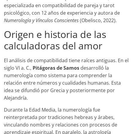
especializada en compatibilidad de pareja y tarot
psicológico, con 12 años de experiencia y autora de
Numerología y Vínculos Conscientes
(Obelisco, 2022).
Origen e historia de las
calculadoras del amor
El análisis de compatibilidad tiene raíces antiguas. En el
siglo VI a. C.,
Pitágoras de Samos
desarrolló la
numerología como sistema para comprender la
relación entre números y cualidades humanas. Esta
idea se difundió por Grecia y posteriormente por
Alejandría.
Durante la Edad Media, la numerología fue
reinterpretada por tradiciones hebreas y árabes,
vinculando nombres y relaciones con procesos de
aprendizaje espiritual. En paralelo, la astrología