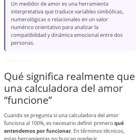
Un medidor de amor es una herramienta
interpretativa que traduce variables simbólicas,
numerológicas o relacionales en un valor
numérico orientativo para analizar la
compatibilidad y dinámica emocional entre dos
personas.
Qué significa realmente que
una calculadora del amor
“funcione”
Cuando se pregunta si una calculadora del amor
funciona al 100%, es necesario definir primero
qué
entendemos por funcionar
. En términos técnicos,
estas herramientas no buscan predecir