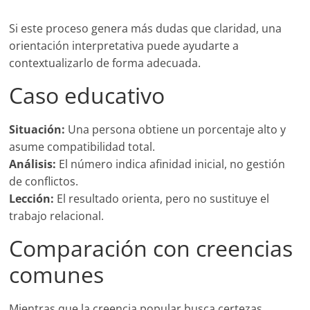
Si este proceso genera más dudas que claridad, una
orientación interpretativa puede ayudarte a
contextualizarlo de forma adecuada.
Caso educativo
Situación:
Una persona obtiene un porcentaje alto y
asume compatibilidad total.
Análisis:
El número indica afinidad inicial, no gestión
de conflictos.
Lección:
El resultado orienta, pero no sustituye el
trabajo relacional.
Comparación con creencias
comunes
Mientras que la creencia popular busca certezas