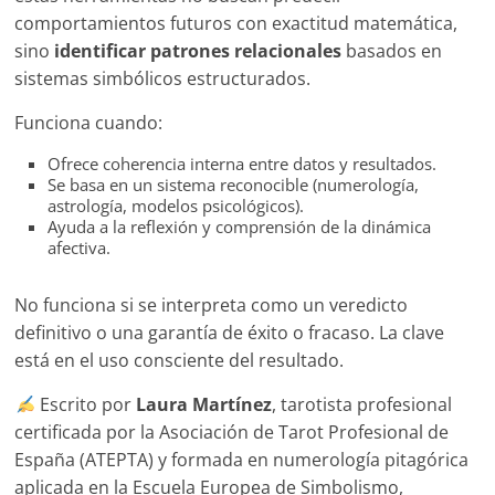
comportamientos futuros con exactitud matemática,
sino
identificar patrones relacionales
basados en
sistemas simbólicos estructurados.
Funciona cuando:
Ofrece coherencia interna entre datos y resultados.
Se basa en un sistema reconocible (numerología,
astrología, modelos psicológicos).
Ayuda a la reflexión y comprensión de la dinámica
afectiva.
No funciona si se interpreta como un veredicto
definitivo o una garantía de éxito o fracaso. La clave
está en el uso consciente del resultado.
Escrito por
Laura Martínez
, tarotista profesional
certificada por la Asociación de Tarot Profesional de
España (ATEPTA) y formada en numerología pitagórica
aplicada en la Escuela Europea de Simbolismo,