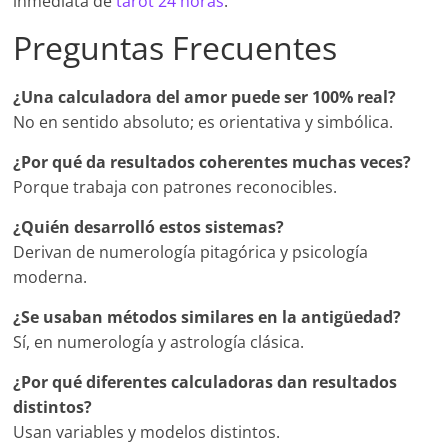
inmediata de
tarot 24 horas
.
Preguntas Frecuentes
¿Una calculadora del amor puede ser 100% real?
No en sentido absoluto; es orientativa y simbólica.
¿Por qué da resultados coherentes muchas veces?
Porque trabaja con patrones reconocibles.
¿Quién desarrolló estos sistemas?
Derivan de numerología pitagórica y psicología
moderna.
¿Se usaban métodos similares en la antigüedad?
Sí, en numerología y astrología clásica.
¿Por qué diferentes calculadoras dan resultados
distintos?
Usan variables y modelos distintos.