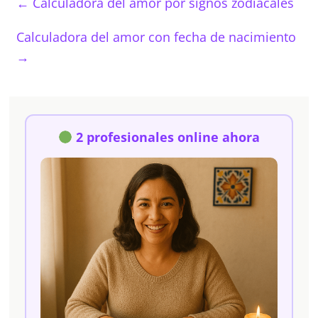
←
Calculadora del amor por signos zodiacales
Calculadora del amor con fecha de nacimiento
→
2 profesionales online ahora