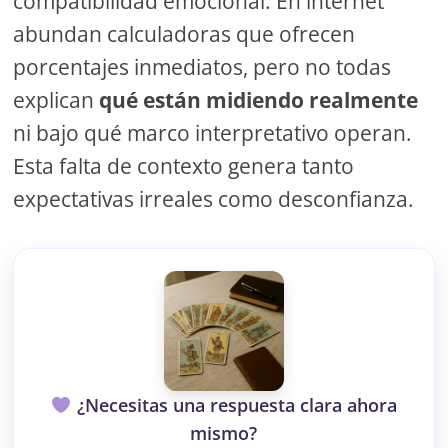
compatibilidad emocional. En internet
abundan calculadoras que ofrecen
porcentajes inmediatos, pero no todas
explican
qué están midiendo realmente
ni bajo qué marco interpretativo operan.
Esta falta de contexto genera tanto
expectativas irreales como desconfianza.
¿Necesitas una respuesta clara ahora
mismo?