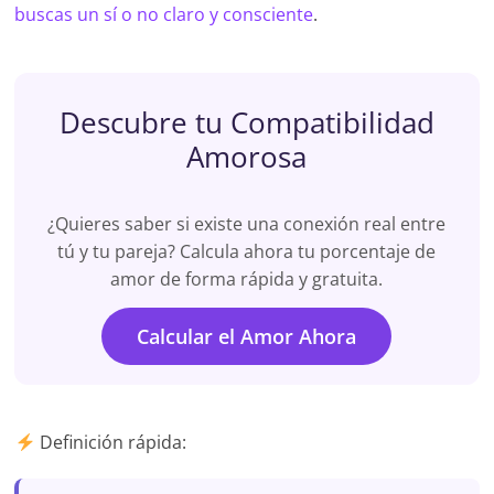
buscas un sí o no claro y consciente
.
Descubre tu Compatibilidad
Amorosa
¿Quieres saber si existe una conexión real entre
tú y tu pareja? Calcula ahora tu porcentaje de
amor de forma rápida y gratuita.
Calcular el Amor Ahora
Definición rápida: