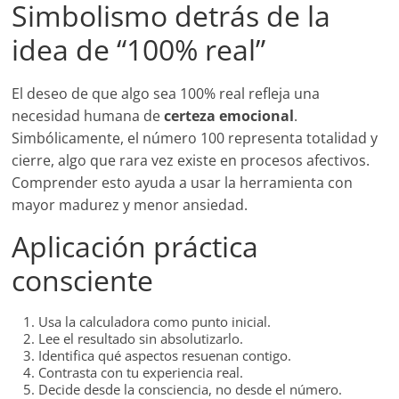
Simbolismo detrás de la
idea de “100% real”
El deseo de que algo sea 100% real refleja una
necesidad humana de
certeza emocional
.
Simbólicamente, el número 100 representa totalidad y
cierre, algo que rara vez existe en procesos afectivos.
Comprender esto ayuda a usar la herramienta con
mayor madurez y menor ansiedad.
Aplicación práctica
consciente
Usa la calculadora como punto inicial.
Lee el resultado sin absolutizarlo.
Identifica qué aspectos resuenan contigo.
Contrasta con tu experiencia real.
Decide desde la consciencia, no desde el número.