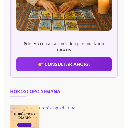
Primera consulta con vídeo personalizado
GRATIS
CONSULTAR AHORA
HOROSCOPO SEMANAL
¿Horóscopo diario?