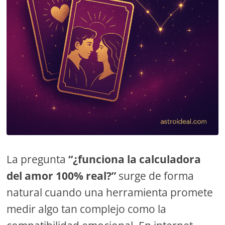
La pregunta
“¿funciona la calculadora
del amor 100% real?”
surge de forma
natural cuando una herramienta promete
medir algo tan complejo como la