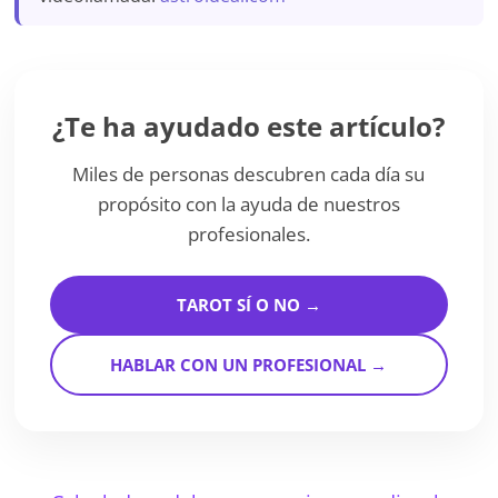
¿Te ha ayudado este artículo?
Miles de personas descubren cada día su
propósito con la ayuda de nuestros
profesionales.
TAROT SÍ O NO →
HABLAR CON UN PROFESIONAL →