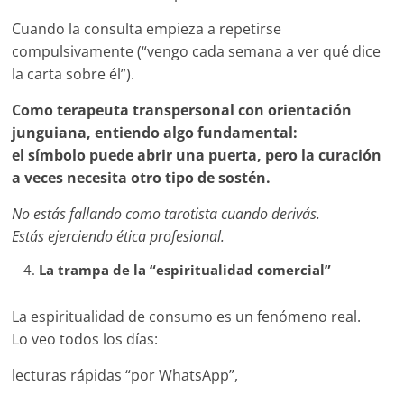
Cuando la consulta empieza a repetirse
compulsivamente (“vengo cada semana a ver qué dice
la carta sobre él”).
Como terapeuta transpersonal con orientación
junguiana, entiendo algo fundamental:
el símbolo puede abrir una puerta, pero la curación
a veces necesita otro tipo de sostén.
No estás fallando como tarotista cuando derivás.
Estás ejerciendo ética profesional.
La trampa de la “espiritualidad comercial”
La espiritualidad de consumo es un fenómeno real.
Lo veo todos los días:
lecturas rápidas “por WhatsApp”,