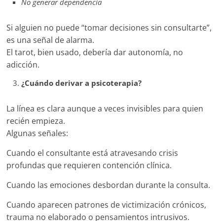
No generar dependencia
Si alguien no puede “tomar decisiones sin consultarte”,
es una señal de alarma.
El tarot, bien usado, debería dar autonomía, no
adicción.
¿Cuándo derivar a psicoterapia?
La línea es clara aunque a veces invisibles para quien
recién empieza.
Algunas señales:
Cuando el consultante está atravesando crisis
profundas que requieren contención clínica.
Cuando las emociones desbordan durante la consulta.
Cuando aparecen patrones de victimización crónicos,
trauma no elaborado o pensamientos intrusivos.