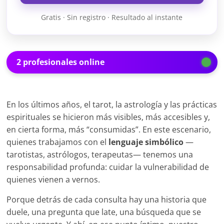
Gratis · Sin registro · Resultado al instante
2 profesionales online
En los últimos años, el tarot, la astrología y las prácticas
espirituales se hicieron más visibles, más accesibles y,
en cierta forma, más “consumidas”. En este escenario,
quienes trabajamos con el
lenguaje simbólico
—
tarotistas, astrólogos, terapeutas— tenemos una
responsabilidad profunda: cuidar la vulnerabilidad de
quienes vienen a vernos.
Porque detrás de cada consulta hay una historia que
duele, una pregunta que late, una búsqueda que se