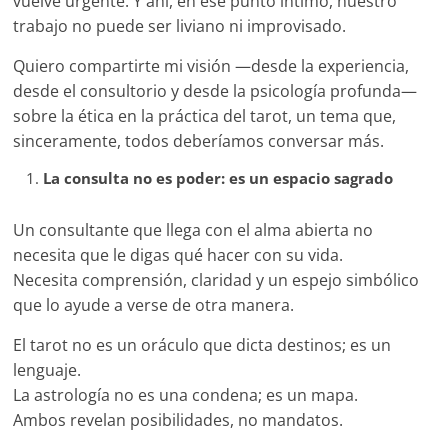
vuelve urgente. Y ahí, en ese punto íntimo, nuestro
trabajo no puede ser liviano ni improvisado.
Quiero compartirte mi visión —desde la experiencia,
desde el consultorio y desde la psicología profunda—
sobre la ética en la práctica del tarot, un tema que,
sinceramente, todos deberíamos conversar más.
La consulta no es poder: es un espacio sagrado
Un consultante que llega con el alma abierta no
necesita que le digas qué hacer con su vida.
Necesita comprensión, claridad y un espejo simbólico
que lo ayude a verse de otra manera.
El tarot no es un oráculo que dicta destinos; es un
lenguaje.
La astrología no es una condena; es un mapa.
Ambos revelan posibilidades, no mandatos.