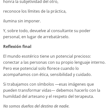
honra la subjetividad del otro,
reconoce los límites de la práctica,
ilumina sin imponer.
Y, sobre todo, devuelve al consultante su poder
personal, en lugar de arrebatárselo.
Reflexión final
El mundo esotérico tiene un potencial precioso:
conectar a las personas con su propio lenguaje interno.
Pero ese potencial solo florece cuando lo
acompañamos con ética, sensibilidad y cuidado.
Si trabajamos con símbolos —esas imágenes que
pueden transformar vidas— debemos hacerlo con la
humildad del artesano y el respeto del terapeuta.
No somos dueños del destino de nadie.