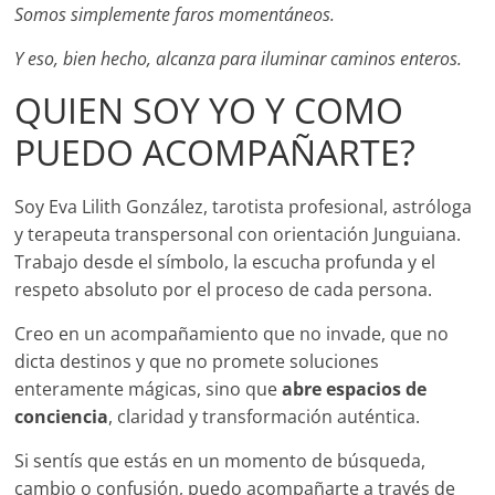
Somos simplemente faros momentáneos.
Y eso, bien hecho, alcanza para iluminar caminos enteros.
QUIEN SOY YO Y COMO
PUEDO ACOMPAÑARTE?
Soy Eva Lilith González, tarotista profesional, astróloga
y terapeuta transpersonal con orientación Junguiana.
Trabajo desde el símbolo, la escucha profunda y el
respeto absoluto por el proceso de cada persona.
Creo en un acompañamiento que no invade, que no
dicta destinos y que no promete soluciones
enteramente mágicas, sino que
abre espacios de
conciencia
, claridad y transformación auténtica.
Si sentís que estás en un momento de búsqueda,
cambio o confusión, puedo acompañarte a través de