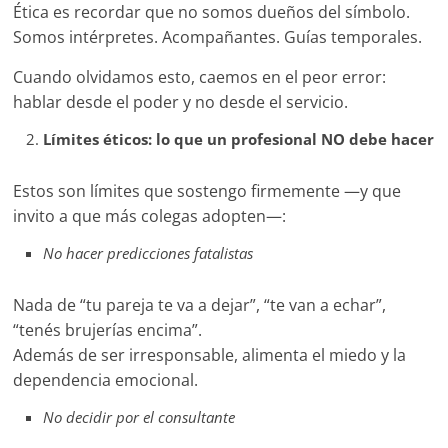
Ética es recordar que no somos dueños del símbolo.
Somos intérpretes. Acompañantes. Guías temporales.
Cuando olvidamos esto, caemos en el peor error:
hablar desde el poder y no desde el servicio.
Límites éticos: lo que un profesional NO debe hacer
Estos son límites que sostengo firmemente —y que
invito a que más colegas adopten—:
No hacer predicciones fatalistas
Nada de “tu pareja te va a dejar”, “te van a echar”,
“tenés brujerías encima”.
Además de ser irresponsable, alimenta el miedo y la
dependencia emocional.
No decidir por el consultante