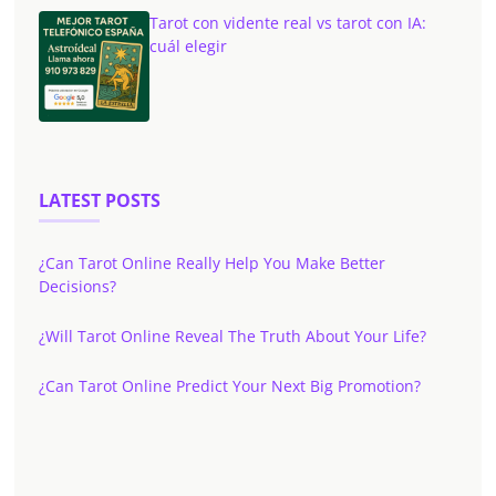
Tarot con vidente real vs tarot con IA:
cuál elegir
LATEST POSTS
¿Can Tarot Online Really Help You Make Better
Decisions?
¿Will Tarot Online Reveal The Truth About Your Life?
¿Can Tarot Online Predict Your Next Big Promotion?