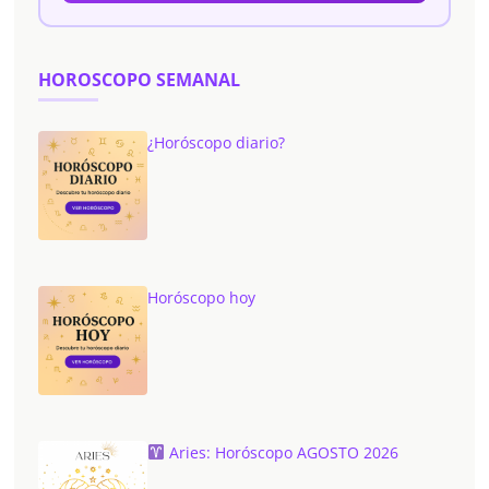
HOROSCOPO SEMANAL
¿Horóscopo diario?
Horóscopo hoy
Aries: Horóscopo AGOSTO 2026