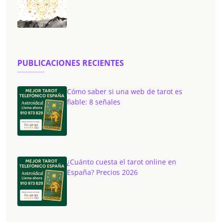
PUBLICACIONES RECIENTES
Cómo saber si una web de tarot es
fiable: 8 señales
¿Cuánto cuesta el tarot online en
España? Precios 2026