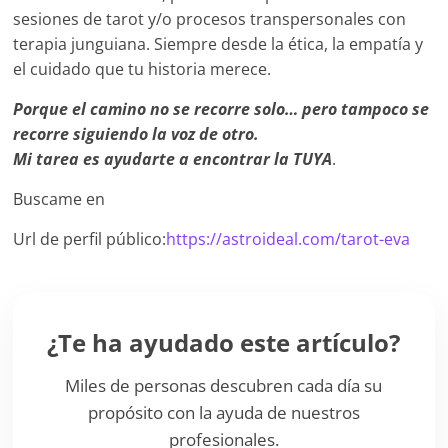
sesiones de tarot y/o procesos transpersonales con
terapia junguiana. Siempre desde la ética, la empatía y
el cuidado que tu historia merece.
Porque el camino no se recorre solo… pero tampoco se
recorre siguiendo la voz de otro.
Mi tarea es ayudarte a encontrar la TUYA
.
Buscame en
Url de perfil público:
https://astroideal.com/tarot-eva
¿Te ha ayudado este artículo?
Miles de personas descubren cada día su
propósito con la ayuda de nuestros
profesionales.