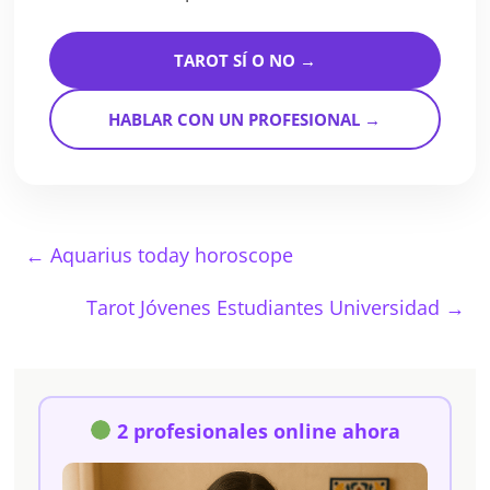
TAROT SÍ O NO →
HABLAR CON UN PROFESIONAL →
←
Aquarius today horoscope
Tarot Jóvenes Estudiantes Universidad
→
2 profesionales online ahora