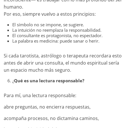
humano.
Por eso, siempre vuelvo a estos principios:
El símbolo no se impone, se sugiere.
La intuición no reemplaza la responsabilidad.
El consultante es protagonista, no espectador.
La palabra es medicina: puede sanar o herir.
Si cada tarotista, astrólogo o terapeuta recordara esto
antes de abrir una consulta, el mundo espiritual sería
un espacio mucho más seguro.
¿
Qué es una lectura responsable?
Para mí, una lectura responsable:
abre preguntas, no encierra respuestas,
acompaña procesos, no dictamina caminos,