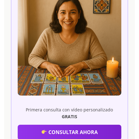
Primera consulta con vídeo personalizado
GRATIS
CONSULTAR AHORA