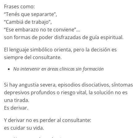
Frases como:
“Tenés que separarte”,
“Cambiá de trabajo”,
“Ese embarazo no te conviene”…
son formas de poder disfrazadas de guía espiritual.
El lenguaje simbólico orienta, pero la decisión es
siempre del consultante.
No intervenir en áreas clínicas sin formación
Si hay angustia severa, episodios disociativos, síntomas
depresivos profundos o riesgo vital, la solución no es
una tirada.
Es derivar.
Y derivar no es perder al consultante:
es cuidar su vida.