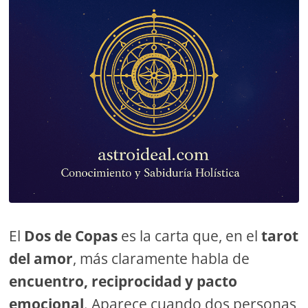
El
Dos de Copas
es la carta que, en el
tarot
del amor
, más claramente habla de
encuentro, reciprocidad y pacto
emocional
. Aparece cuando dos personas