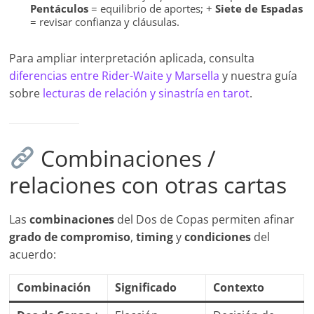
Pentáculos
= equilibrio de aportes; +
Siete de Espadas
= revisar confianza y cláusulas.
Para ampliar interpretación aplicada, consulta
diferencias entre Rider-Waite y Marsella
y nuestra guía
sobre
lecturas de relación y sinastría en tarot
.
Combinaciones /
relaciones con otras cartas
Las
combinaciones
del Dos de Copas permiten afinar
grado de compromiso
,
timing
y
condiciones
del
acuerdo:
Combinación
Significado
Contexto