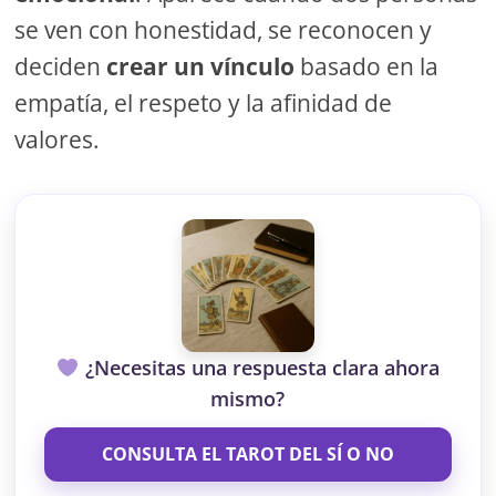
se ven con honestidad, se reconocen y
deciden
crear un vínculo
basado en la
empatía, el respeto y la afinidad de
valores.
¿Necesitas una respuesta clara ahora
mismo?
CONSULTA EL TAROT DEL SÍ O NO