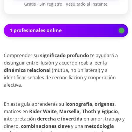
Gratis · Sin registro · Resultado al instante
1 profesionales online
Comprender su
significado profundo
te ayudará a
distinguir entre ilusión y acuerdo real; a leer la
dinámica relacional
(mutua, no unilateral) y a
identificar señales de reconciliación y cooperación
afectiva.
En esta guía aprenderás su
iconografía
,
orígenes
,
matices en
Rider-Waite, Marsella, Thoth y Egipcio
,
interpretación
derecha e invertida
en amor, trabajo y
dinero,
combinaciones clave
y una
metodología