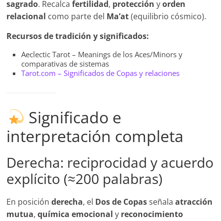
sagrado
. Recalca
fertilidad
,
protección
y
orden
relacional
como parte del
Ma’at
(equilibrio cósmico).
Recursos de tradición y significados:
Aeclectic Tarot – Meanings de los Aces/Minors y
comparativas de sistemas
Tarot.com – Significados de Copas y relaciones
Significado e
interpretación completa
Derecha: reciprocidad y acuerdo
explícito (≈200 palabras)
En posición
derecha
, el
Dos de Copas
señala
atracción
mutua
,
química emocional
y
reconocimiento