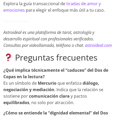
Explora la guía transaccional de
tiradas de amor y
emociones
para elegir el enfoque más útil a tu caso.
Astroideal es una plataforma de tarot, astrología y
desarrollo espiritual con profesionales verificados.
Consultas por videollamada, teléfono o chat.
astroideal.com
Preguntas frecuentes
¿Qué implica técnicamente el “caduceo” del Dos de
Copas en la lectura?
Es un símbolo de
Mercurio
que enfatiza
diálogo,
negociación y mediación
. Indica que la relación se
sostiene por
comunicación clara
y pactos
equilibrados
, no solo por atracción.
¿Cómo se entiende la “dignidad elemental” del Dos