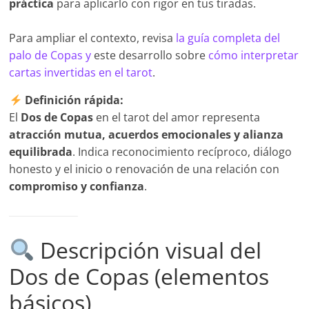
práctica
para aplicarlo con rigor en tus tiradas.
Para ampliar el contexto, revisa
la guía completa del
palo de Copas y
este desarrollo sobre
cómo interpretar
cartas invertidas en el tarot
.
Definición rápida:
El
Dos de Copas
en el tarot del amor representa
atracción mutua, acuerdos emocionales y alianza
equilibrada
. Indica reconocimiento recíproco, diálogo
honesto y el inicio o renovación de una relación con
compromiso y confianza
.
Descripción visual del
Dos de Copas (elementos
básicos)