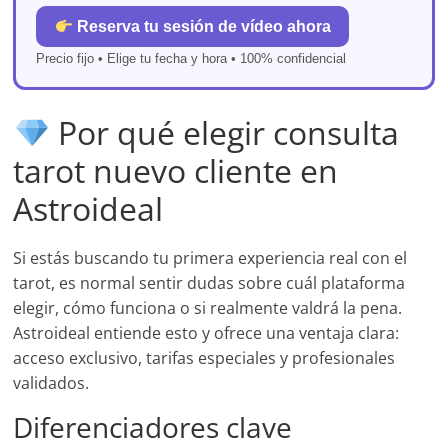
Reserva tu sesión de vídeo ahora
Precio fijo • Elige tu fecha y hora • 100% confidencial
Por qué elegir consulta
tarot nuevo cliente en
Astroideal
Si estás buscando tu primera experiencia real con el
tarot, es normal sentir dudas sobre cuál plataforma
elegir, cómo funciona o si realmente valdrá la pena.
Astroideal entiende esto y ofrece una ventaja clara:
acceso exclusivo, tarifas especiales y profesionales
validados.
Diferenciadores clave