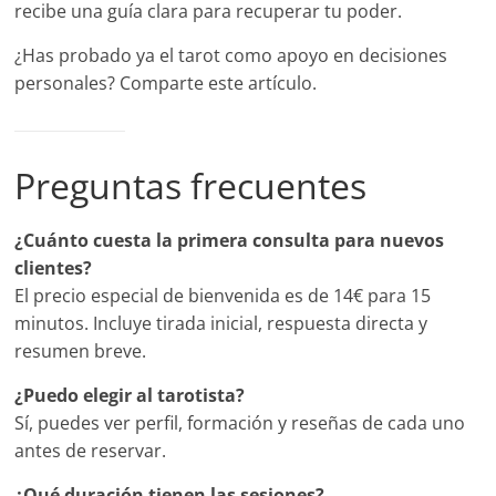
recibe una guía clara para recuperar tu poder.
¿Has probado ya el tarot como apoyo en decisiones
personales? Comparte este artículo.
Preguntas frecuentes
¿Cuánto cuesta la primera consulta para nuevos
clientes?
El precio especial de bienvenida es de 14€ para 15
minutos. Incluye tirada inicial, respuesta directa y
resumen breve.
¿Puedo elegir al tarotista?
Sí, puedes ver perfil, formación y reseñas de cada uno
antes de reservar.
¿Qué duración tienen las sesiones?