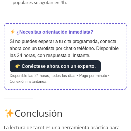
populares se agotan en 4h.
¿Necesitas orientación inmediata?
Si no puedes esperar a tu cita programada, conecta
ahora con un tarotista por chat o teléfono. Disponible
las 24 horas, con respuesta al instante.
Conéctese ahora con un experto.
Disponible las 24 horas, todos los días • Pago por minuto •
Conexión instantánea
Conclusión
La lectura de tarot es una herramienta práctica para