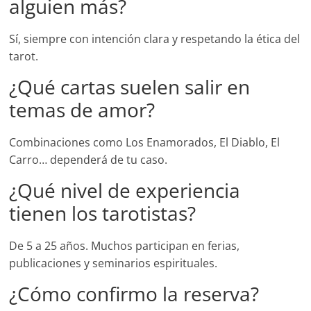
alguien más?
Sí, siempre con intención clara y respetando la ética del
tarot.
¿Qué cartas suelen salir en
temas de amor?
Combinaciones como Los Enamorados, El Diablo, El
Carro… dependerá de tu caso.
¿Qué nivel de experiencia
tienen los tarotistas?
De 5 a 25 años. Muchos participan en ferias,
publicaciones y seminarios espirituales.
¿Cómo confirmo la reserva?