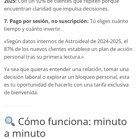
2025:
Con un 92% de clientes que repiten porque
encuentran claridad que impulsa decisiones.
7. Pago por sesión, no suscripción:
Tú eliges cuánto
tiempo y cuánto invertir.
«Según datos internos de Astroideal de 2024-2025, el
87% de los nuevos clientes establece un plan de acción
personal tras su primera lectura.»
Ya sea que quieras entender una relación, tomar una
decisión laboral o explorar un bloqueo personal, esta
es tu oportunidad de hacerlo con una tarifa exclusiva
de bienvenida.
Cómo funciona: minuto
a minuto