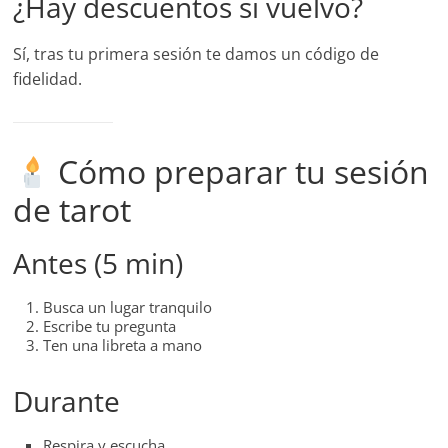
¿Hay descuentos si vuelvo?
Sí, tras tu primera sesión te damos un código de
fidelidad.
Cómo preparar tu sesión
de tarot
Antes (5 min)
Busca un lugar tranquilo
Escribe tu pregunta
Ten una libreta a mano
Durante
Respira y escucha