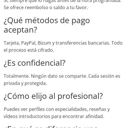
Sí, siempre que lo hagas antes de la hora programada.
Se ofrece reembolso o saldo a tu favor.
¿Qué métodos de pago
aceptan?
Tarjeta, PayPal, Bizum y transferencias bancarias. Todo
el proceso está cifrado.
¿Es confidencial?
Totalmente. Ningún dato se comparte. Cada sesión es
privada y protegida.
¿Cómo elijo al profesional?
Puedes ver perfiles con especialidades, reseñas y
vídeos introductorios para encontrar afinidad.