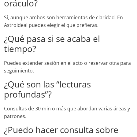
oráculo?
Sí, aunque ambos son herramientas de claridad. En
Astroideal puedes elegir el que prefieras.
¿Qué pasa si se acaba el
tiempo?
Puedes extender sesión en el acto o reservar otra para
seguimiento.
¿Qué son las “lecturas
profundas”?
Consultas de 30 min o más que abordan varias áreas y
patrones.
¿Puedo hacer consulta sobre