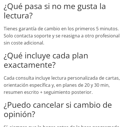
¿Qué pasa si no me gusta la
lectura?
Tienes garantía de cambio en los primeros 5 minutos.
Solo contacta soporte y se reasigna a otro profesional
sin coste adicional.
¿Qué incluye cada plan
exactamente?
Cada consulta incluye lectura personalizada de cartas,
orientación específica y, en planes de 20 y 30 min,
resumen escrito + seguimiento posterior.
¿Puedo cancelar si cambio de
opinión?