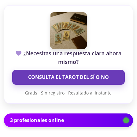
¿Necesitas una respuesta clara ahora
mismo?
CONSULTA EL TAROT DEL SÍ O NO
Gratis · Sin registro · Resultado al instante
3 profesionales online