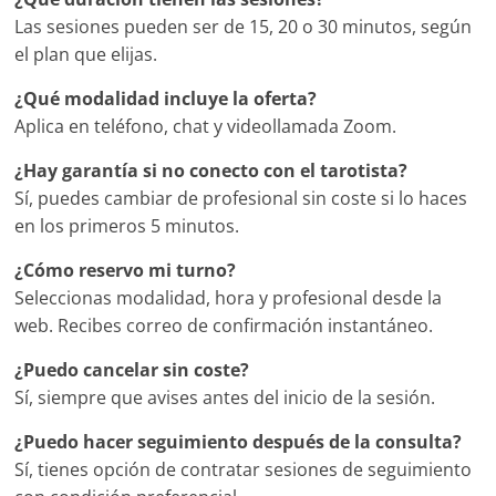
Las sesiones pueden ser de 15, 20 o 30 minutos, según
el plan que elijas.
¿Qué modalidad incluye la oferta?
Aplica en teléfono, chat y videollamada Zoom.
¿Hay garantía si no conecto con el tarotista?
Sí, puedes cambiar de profesional sin coste si lo haces
en los primeros 5 minutos.
¿Cómo reservo mi turno?
Seleccionas modalidad, hora y profesional desde la
web. Recibes correo de confirmación instantáneo.
¿Puedo cancelar sin coste?
Sí, siempre que avises antes del inicio de la sesión.
¿Puedo hacer seguimiento después de la consulta?
Sí, tienes opción de contratar sesiones de seguimiento