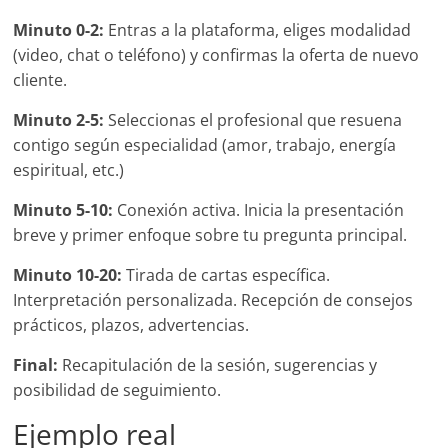
Minuto 0-2:
Entras a la plataforma, eliges modalidad
(video, chat o teléfono) y confirmas la oferta de nuevo
cliente.
Minuto 2-5:
Seleccionas el profesional que resuena
contigo según especialidad (amor, trabajo, energía
espiritual, etc.)
Minuto 5-10:
Conexión activa. Inicia la presentación
breve y primer enfoque sobre tu pregunta principal.
Minuto 10-20:
Tirada de cartas específica.
Interpretación personalizada. Recepción de consejos
prácticos, plazos, advertencias.
Final:
Recapitulación de la sesión, sugerencias y
posibilidad de seguimiento.
Ejemplo real