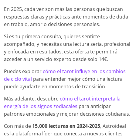
En 2025, cada vez son más las personas que buscan
respuestas claras y prácticas ante momentos de duda
en trabajo, amor o decisiones personales.
Si es tu primera consulta, quieres sentirte
acompañado, y necesitas una lectura seria, profesional
y enfocada en resultados, esta oferta te permitirá
acceder a un servicio experto desde solo 14€.
Puedes explorar
cómo el tarot influye en los cambios
de ciclo vital
para entender mejor cómo una lectura
puede ayudarte en momentos de transición.
Más adelante, descubre
cómo el tarot interpreta la
energía de los signos zodiacales
para anticipar
patrones emocionales y mejorar decisiones cotidianas.
Con más de
15,000 lecturas en 2024-2025
, Astroideal
es la plataforma líder que conecta a nuevos clientes