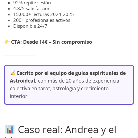
92% repite sesión
4.8/5 satisfacción
15,000+ lecturas 2024-2025
200+ profesionales activos
Disponible 24/7
CTA: Desde 14€ – Sin compromiso
Escrito por el equipo de guías espirituales de
Astroideal,
con más de 20 años de experiencia
colectiva en tarot, astrología y crecimiento
interior.
Caso real: Andrea y el