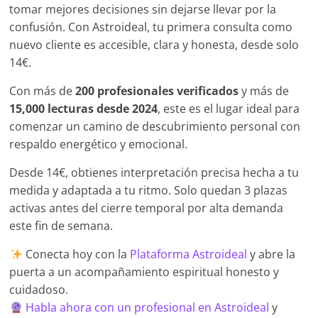
tomar mejores decisiones sin dejarse llevar por la
confusión. Con Astroideal, tu primera consulta como
nuevo cliente es accesible, clara y honesta, desde solo
14€.
Con más de
200 profesionales verificados
y más de
15,000 lecturas desde 2024
, este es el lugar ideal para
comenzar un camino de descubrimiento personal con
respaldo energético y emocional.
Desde 14€, obtienes interpretación precisa hecha a tu
medida y adaptada a tu ritmo. Solo quedan 3 plazas
activas antes del cierre temporal por alta demanda
este fin de semana.
Conecta hoy con la
Plataforma Astroideal
y abre la
puerta a un acompañamiento espiritual honesto y
cuidadoso.
Habla ahora con un profesional en Astroideal
y