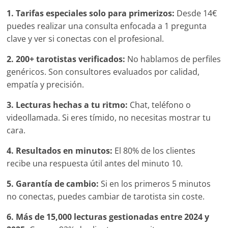
1. Tarifas especiales solo para primerizos:
Desde 14€
puedes realizar una consulta enfocada a 1 pregunta
clave y ver si conectas con el profesional.
2. 200+ tarotistas verificados:
No hablamos de perfiles
genéricos. Son consultores evaluados por calidad,
empatía y precisión.
3. Lecturas hechas a tu ritmo:
Chat, teléfono o
videollamada. Si eres tímido, no necesitas mostrar tu
cara.
4. Resultados en minutos:
El 80% de los clientes
recibe una respuesta útil antes del minuto 10.
5. Garantía de cambio:
Si en los primeros 5 minutos
no conectas, puedes cambiar de tarotista sin coste.
6. Más de 15,000 lecturas gestionadas entre 2024 y