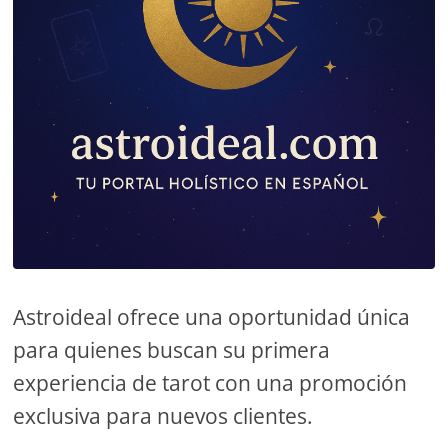
Astroideal ofrece una oportunidad única
para quienes buscan su primera
experiencia de tarot con una promoción
exclusiva para nuevos clientes.