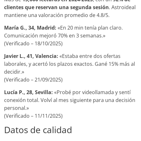
clientes que reservan una segunda sesión
. Astroideal
mantiene una valoración promedio de 4.8/5.
María G., 34, Madrid:
«En 20 min tenía plan claro.
Comunicación mejoró 70% en 3 semanas.»
(Verificado – 18/10/2025)
Javier L., 41, Valencia:
«Estaba entre dos ofertas
laborales, y acertó los plazos exactos. Gané 15% más al
decidir.»
(Verificado – 21/09/2025)
Lucía P., 28, Sevilla:
«Probé por videollamada y sentí
conexión total. Volví al mes siguiente para una decisión
personal.»
(Verificado – 11/11/2025)
Datos de calidad