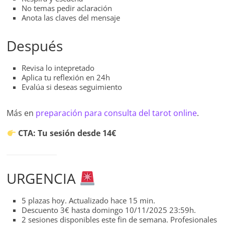
No temas pedir aclaración
Anota las claves del mensaje
Después
Revisa lo intepretado
Aplica tu reflexión en 24h
Evalúa si deseas seguimiento
Más en
preparación para consulta del tarot online
.
CTA: Tu sesión desde 14€
URGENCIA
5 plazas hoy. Actualizado hace 15 min.
Descuento 3€ hasta domingo 10/11/2025 23:59h.
2 sesiones disponibles este fin de semana. Profesionales