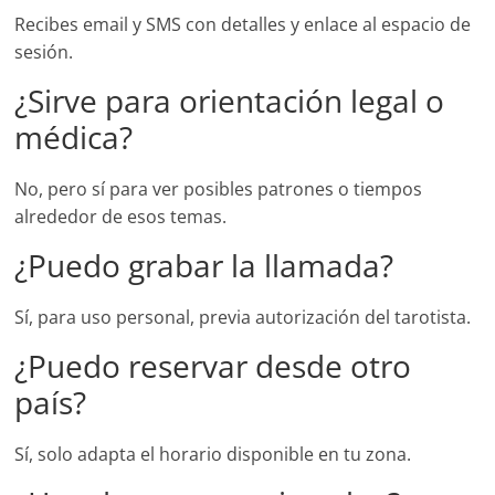
Recibes email y SMS con detalles y enlace al espacio de
sesión.
¿Sirve para orientación legal o
médica?
No, pero sí para ver posibles patrones o tiempos
alrededor de esos temas.
¿Puedo grabar la llamada?
Sí, para uso personal, previa autorización del tarotista.
¿Puedo reservar desde otro
país?
Sí, solo adapta el horario disponible en tu zona.