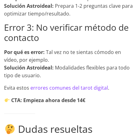
Solución Astroideal:
Prepara 1-2 preguntas clave para
optimizar tiempo/resultado.
Error 3: No verificar método de
contacto
Por qué es error:
Tal vez no te sientas cómodo en
vídeo, por ejemplo.
Solución Astroideal:
Modalidades flexibles para todo
tipo de usuario.
Evita estos
errores comunes del tarot digital
.
CTA: Empieza ahora desde 14€
Dudas resueltas