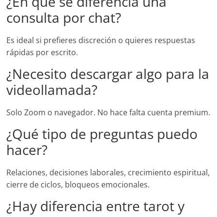
¿En qué se diferencia una
consulta por chat?
Es ideal si prefieres discreción o quieres respuestas
rápidas por escrito.
¿Necesito descargar algo para la
videollamada?
Solo Zoom o navegador. No hace falta cuenta premium.
¿Qué tipo de preguntas puedo
hacer?
Relaciones, decisiones laborales, crecimiento espiritual,
cierre de ciclos, bloqueos emocionales.
¿Hay diferencia entre tarot y