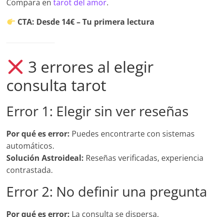
Compara en
tarot del amor
.
CTA: Desde 14€ – Tu primera lectura
3 errores al elegir
consulta tarot
Error 1: Elegir sin ver reseñas
Por qué es error:
Puedes encontrarte con sistemas
automáticos.
Solución Astroideal:
Reseñas verificadas, experiencia
contrastada.
Error 2: No definir una pregunta
Por qué es error:
La consulta se dispersa.