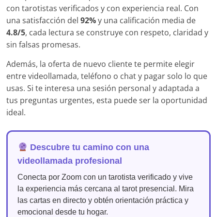
con tarotistas verificados y con experiencia real. Con
una satisfacción del
92%
y una calificación media de
4.8/5
, cada lectura se construye con respeto, claridad y
sin falsas promesas.
Además, la oferta de nuevo cliente te permite elegir
entre videollamada, teléfono o chat y pagar solo lo que
usas. Si te interesa una sesión personal y adaptada a
tus preguntas urgentes, esta puede ser la oportunidad
ideal.
Descubre tu camino con una
videollamada profesional
Conecta por Zoom con un tarotista verificado y vive
la experiencia más cercana al tarot presencial. Mira
las cartas en directo y obtén orientación práctica y
emocional desde tu hogar.