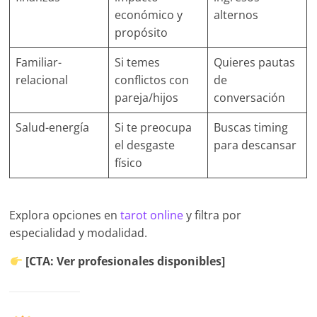
económico y
alternos
propósito
Familiar-
Si temes
Quieres pautas
relacional
conflictos con
de
pareja/hijos
conversación
Salud-energía
Si te preocupa
Buscas timing
el desgaste
para descansar
físico
Explora opciones en
tarot online
y filtra por
especialidad y modalidad.
[CTA: Ver profesionales disponibles]