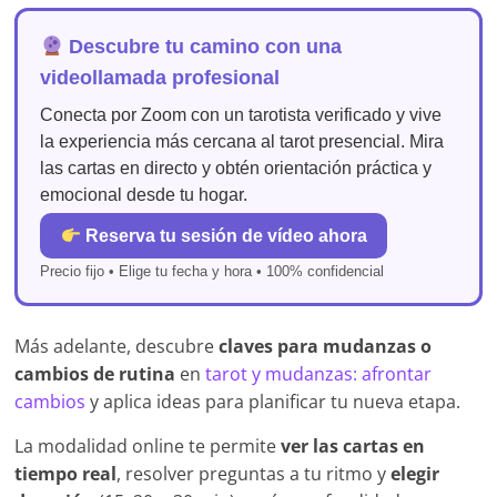
Descubre tu camino con una
videollamada profesional
Conecta por Zoom con un tarotista verificado y vive
la experiencia más cercana al tarot presencial. Mira
las cartas en directo y obtén orientación práctica y
emocional desde tu hogar.
Reserva tu sesión de vídeo ahora
Precio fijo • Elige tu fecha y hora • 100% confidencial
Más adelante, descubre
claves para mudanzas o
cambios de rutina
en
tarot y mudanzas: afrontar
cambios
y aplica ideas para planificar tu nueva etapa.
La modalidad online te permite
ver las cartas en
tiempo real
, resolver preguntas a tu ritmo y
elegir