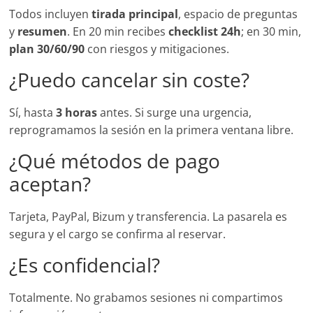
Todos incluyen
tirada principal
, espacio de preguntas
y
resumen
. En 20 min recibes
checklist 24h
; en 30 min,
plan 30/60/90
con riesgos y mitigaciones.
¿Puedo cancelar sin coste?
Sí, hasta
3 horas
antes. Si surge una urgencia,
reprogramamos la sesión en la primera ventana libre.
¿Qué métodos de pago
aceptan?
Tarjeta, PayPal, Bizum y transferencia. La pasarela es
segura y el cargo se confirma al reservar.
¿Es confidencial?
Totalmente. No grabamos sesiones ni compartimos