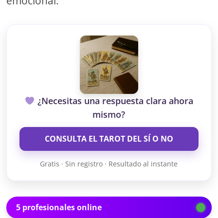
emocional.
¿Necesitas una respuesta clara ahora
mismo?
CONSULTA EL TAROT DEL SÍ O NO
Gratis · Sin registro · Resultado al instante
5 profesionales online