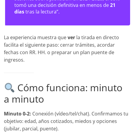
tomó una decisión definitiva en menos de
21
días
tras la lectura”.
La experiencia muestra que
ver
la tirada en directo
facilita el siguiente paso: cerrar trámites, acordar
fechas con RR. HH. o preparar un plan puente de
ingresos.
Cómo funciona: minuto
a minuto
Minuto 0-2:
Conexión (vídeo/tel/chat). Confirmamos tu
objetivo: edad, años cotizados, miedos y opciones
(jubilar, parcial, puente).