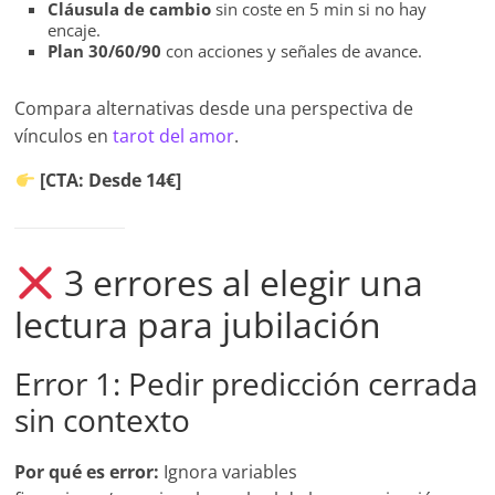
Cláusula de cambio
sin coste en 5 min si no hay
encaje.
Plan 30/60/90
con acciones y señales de avance.
Compara alternativas desde una perspectiva de
vínculos en
tarot del amor
.
[CTA: Desde 14€]
3 errores al elegir una
lectura para jubilación
Error 1: Pedir predicción cerrada
sin contexto
Por qué es error:
Ignora variables