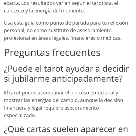
exacta. Los resultados varían según el tarotista, el
contexto y la energía del momento.
Usa esta guía como punto de partida para tu reflexión
personal, no como sustituto de asesoramiento
profesional en áreas legales, financieras o médicas.
Preguntas frecuentes
¿Puede el tarot ayudar a decidir
si jubilarme anticipadamente?
El tarot puede acompañar el proceso emocional y
mostrar las energías del cambio, aunque la decisión
financiera y legal requiere asesoramiento
especializado.
¿Qué cartas suelen aparecer en