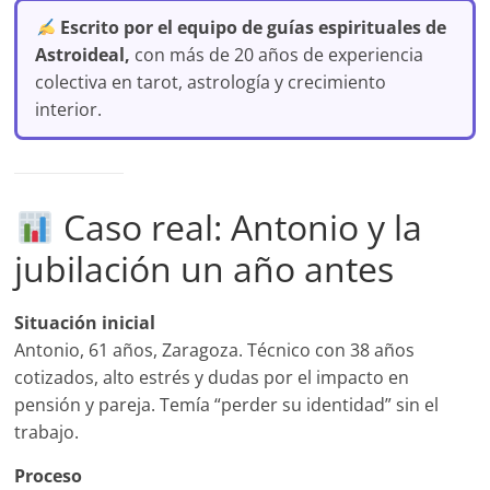
Escrito por el equipo de guías espirituales de
Astroideal,
con más de 20 años de experiencia
colectiva en tarot, astrología y crecimiento
interior.
Caso real: Antonio y la
jubilación un año antes
Situación inicial
Antonio, 61 años, Zaragoza. Técnico con 38 años
cotizados, alto estrés y dudas por el impacto en
pensión y pareja. Temía “perder su identidad” sin el
trabajo.
Proceso