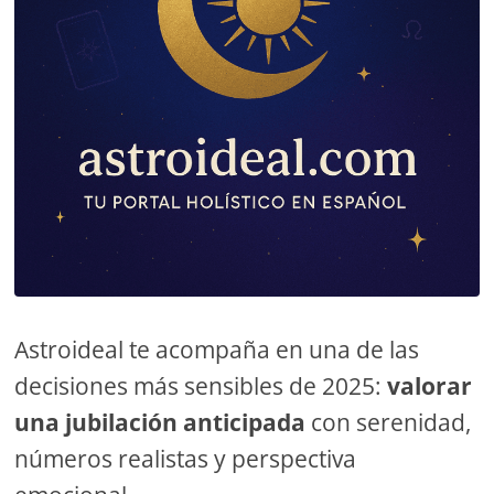
Astroideal te acompaña en una de las
decisiones más sensibles de 2025:
valorar
una jubilación anticipada
con serenidad,
números realistas y perspectiva