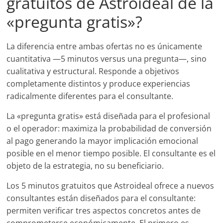
gratuitos de Astroideal de la
«pregunta gratis»?
La diferencia entre ambas ofertas no es únicamente
cuantitativa —5 minutos versus una pregunta—, sino
cualitativa y estructural. Responde a objetivos
completamente distintos y produce experiencias
radicalmente diferentes para el consultante.
La «pregunta gratis» está diseñada para el profesional
o el operador: maximiza la probabilidad de conversión
al pago generando la mayor implicación emocional
posible en el menor tiempo posible. El consultante es el
objeto de la estrategia, no su beneficiario.
Los 5 minutos gratuitos que Astroideal ofrece a nuevos
consultantes están diseñados para el consultante:
permiten verificar tres aspectos concretos antes de