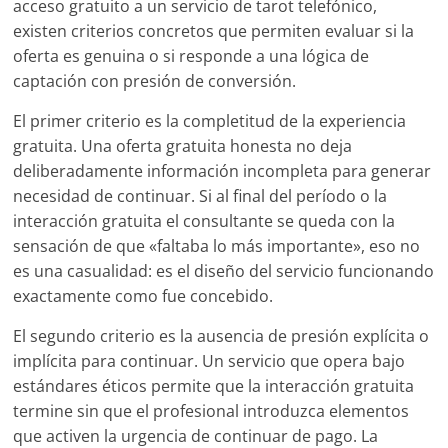
acceso gratuito a un servicio de tarot telefónico,
existen criterios concretos que permiten evaluar si la
oferta es genuina o si responde a una lógica de
captación con presión de conversión.
El primer criterio es la completitud de la experiencia
gratuita. Una oferta gratuita honesta no deja
deliberadamente información incompleta para generar
necesidad de continuar. Si al final del período o la
interacción gratuita el consultante se queda con la
sensación de que «faltaba lo más importante», eso no
es una casualidad: es el diseño del servicio funcionando
exactamente como fue concebido.
El segundo criterio es la ausencia de presión explícita o
implícita para continuar. Un servicio que opera bajo
estándares éticos permite que la interacción gratuita
termine sin que el profesional introduzca elementos
que activen la urgencia de continuar de pago. La