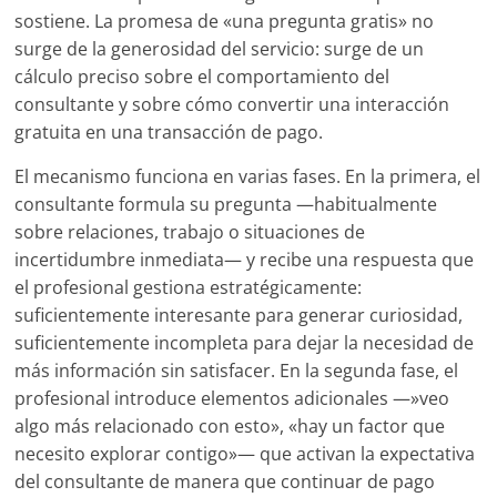
sostiene. La promesa de «una pregunta gratis» no
surge de la generosidad del servicio: surge de un
cálculo preciso sobre el comportamiento del
consultante y sobre cómo convertir una interacción
gratuita en una transacción de pago.
El mecanismo funciona en varias fases. En la primera, el
consultante formula su pregunta —habitualmente
sobre relaciones, trabajo o situaciones de
incertidumbre inmediata— y recibe una respuesta que
el profesional gestiona estratégicamente:
suficientemente interesante para generar curiosidad,
suficientemente incompleta para dejar la necesidad de
más información sin satisfacer. En la segunda fase, el
profesional introduce elementos adicionales —»veo
algo más relacionado con esto», «hay un factor que
necesito explorar contigo»— que activan la expectativa
del consultante de manera que continuar de pago