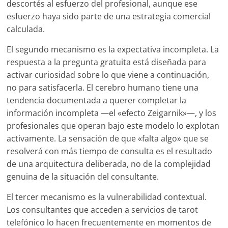
descortés al esfuerzo del profesional, aunque ese
esfuerzo haya sido parte de una estrategia comercial
calculada.
El segundo mecanismo es la expectativa incompleta. La
respuesta a la pregunta gratuita está diseñada para
activar curiosidad sobre lo que viene a continuación,
no para satisfacerla. El cerebro humano tiene una
tendencia documentada a querer completar la
información incompleta —el «efecto Zeigarnik»—, y los
profesionales que operan bajo este modelo lo explotan
activamente. La sensación de que «falta algo» que se
resolverá con más tiempo de consulta es el resultado
de una arquitectura deliberada, no de la complejidad
genuina de la situación del consultante.
El tercer mecanismo es la vulnerabilidad contextual.
Los consultantes que acceden a servicios de tarot
telefónico lo hacen frecuentemente en momentos de