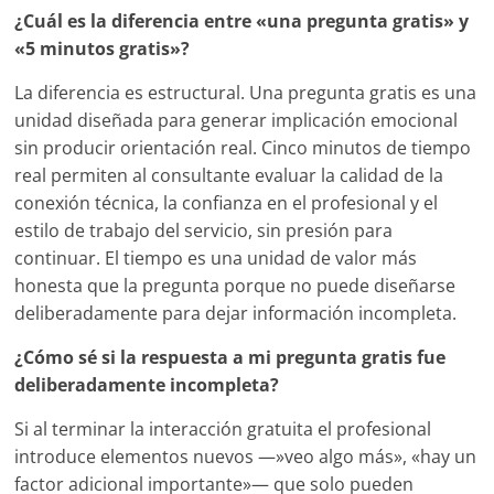
¿Cuál es la diferencia entre «una pregunta gratis» y
«5 minutos gratis»?
La diferencia es estructural. Una pregunta gratis es una
unidad diseñada para generar implicación emocional
sin producir orientación real. Cinco minutos de tiempo
real permiten al consultante evaluar la calidad de la
conexión técnica, la confianza en el profesional y el
estilo de trabajo del servicio, sin presión para
continuar. El tiempo es una unidad de valor más
honesta que la pregunta porque no puede diseñarse
deliberadamente para dejar información incompleta.
¿Cómo sé si la respuesta a mi pregunta gratis fue
deliberadamente incompleta?
Si al terminar la interacción gratuita el profesional
introduce elementos nuevos —»veo algo más», «hay un
factor adicional importante»— que solo pueden