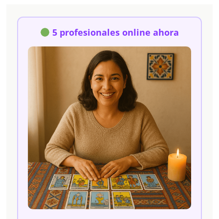
5 profesionales online ahora