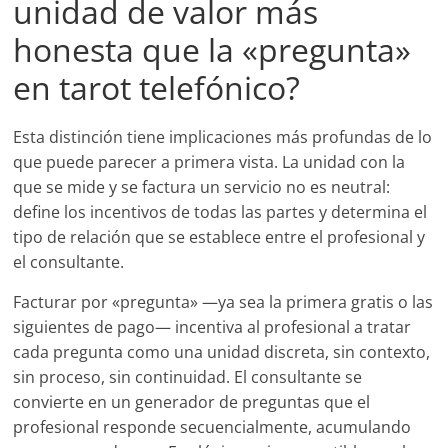
unidad de valor más
honesta que la «pregunta»
en tarot telefónico?
Esta distinción tiene implicaciones más profundas de lo
que puede parecer a primera vista. La unidad con la
que se mide y se factura un servicio no es neutral:
define los incentivos de todas las partes y determina el
tipo de relación que se establece entre el profesional y
el consultante.
Facturar por «pregunta» —ya sea la primera gratis o las
siguientes de pago— incentiva al profesional a tratar
cada pregunta como una unidad discreta, sin contexto,
sin proceso, sin continuidad. El consultante se
convierte en un generador de preguntas que el
profesional responde secuencialmente, acumulando