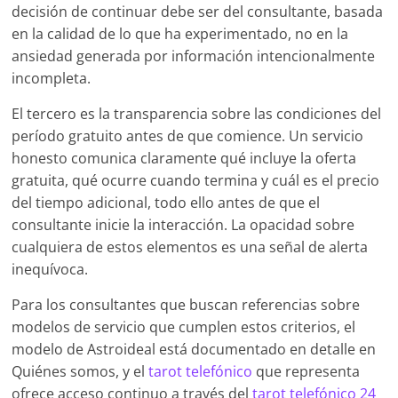
decisión de continuar debe ser del consultante, basada
en la calidad de lo que ha experimentado, no en la
ansiedad generada por información intencionalmente
incompleta.
El tercero es la transparencia sobre las condiciones del
período gratuito antes de que comience. Un servicio
honesto comunica claramente qué incluye la oferta
gratuita, qué ocurre cuando termina y cuál es el precio
del tiempo adicional, todo ello antes de que el
consultante inicie la interacción. La opacidad sobre
cualquiera de estos elementos es una señal de alerta
inequívoca.
Para los consultantes que buscan referencias sobre
modelos de servicio que cumplen estos criterios, el
modelo de Astroideal está documentado en detalle en
Quiénes somos, y el
tarot telefónico
que representa
ofrece acceso continuo a través del
tarot telefónico 24