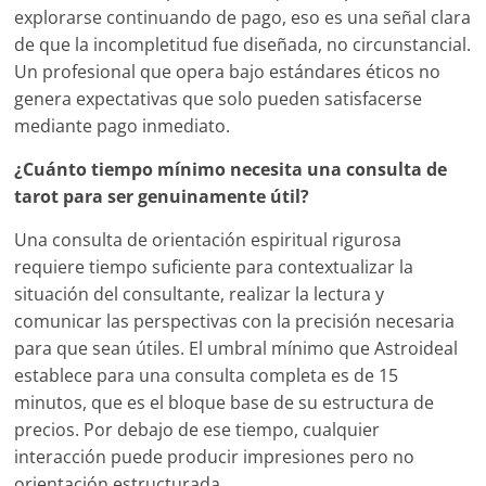
explorarse continuando de pago, eso es una señal clara
de que la incompletitud fue diseñada, no circunstancial.
Un profesional que opera bajo estándares éticos no
genera expectativas que solo pueden satisfacerse
mediante pago inmediato.
¿Cuánto tiempo mínimo necesita una consulta de
tarot para ser genuinamente útil?
Una consulta de orientación espiritual rigurosa
requiere tiempo suficiente para contextualizar la
situación del consultante, realizar la lectura y
comunicar las perspectivas con la precisión necesaria
para que sean útiles. El umbral mínimo que Astroideal
establece para una consulta completa es de 15
minutos, que es el bloque base de su estructura de
precios. Por debajo de ese tiempo, cualquier
interacción puede producir impresiones pero no
orientación estructurada.