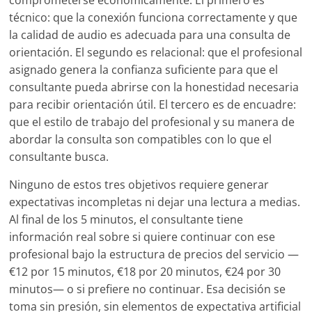
comprometerse económicamente. El primero es
técnico: que la conexión funciona correctamente y que
la calidad de audio es adecuada para una consulta de
orientación. El segundo es relacional: que el profesional
asignado genera la confianza suficiente para que el
consultante pueda abrirse con la honestidad necesaria
para recibir orientación útil. El tercero es de encuadre:
que el estilo de trabajo del profesional y su manera de
abordar la consulta son compatibles con lo que el
consultante busca.
Ninguno de estos tres objetivos requiere generar
expectativas incompletas ni dejar una lectura a medias.
Al final de los 5 minutos, el consultante tiene
información real sobre si quiere continuar con ese
profesional bajo la estructura de precios del servicio —
€12 por 15 minutos, €18 por 20 minutos, €24 por 30
minutos— o si prefiere no continuar. Esa decisión se
toma sin presión, sin elementos de expectativa artificial