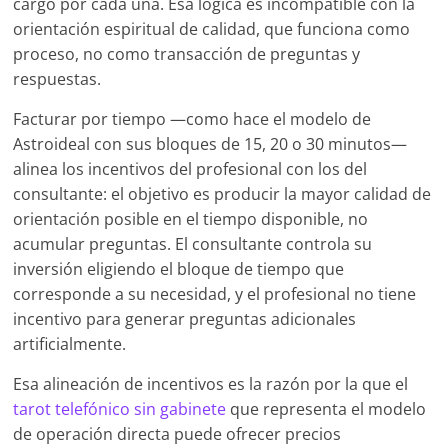
cargo por cada una. Esa lógica es incompatible con la
orientación espiritual de calidad, que funciona como
proceso, no como transacción de preguntas y
respuestas.
Facturar por tiempo —como hace el modelo de
Astroideal con sus bloques de 15, 20 o 30 minutos—
alinea los incentivos del profesional con los del
consultante: el objetivo es producir la mayor calidad de
orientación posible en el tiempo disponible, no
acumular preguntas. El consultante controla su
inversión eligiendo el bloque de tiempo que
corresponde a su necesidad, y el profesional no tiene
incentivo para generar preguntas adicionales
artificialmente.
Esa alineación de incentivos es la razón por la que el
tarot telefónico sin gabinete
que representa el modelo
de operación directa puede ofrecer precios