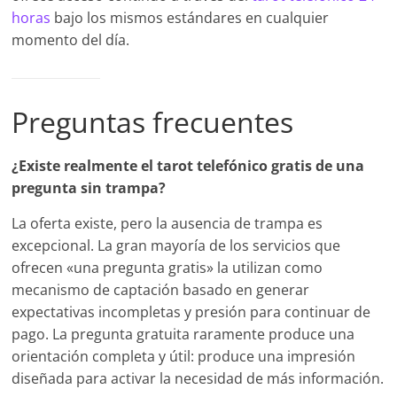
horas
bajo los mismos estándares en cualquier
momento del día.
Preguntas frecuentes
¿Existe realmente el tarot telefónico gratis de una
pregunta sin trampa?
La oferta existe, pero la ausencia de trampa es
excepcional. La gran mayoría de los servicios que
ofrecen «una pregunta gratis» la utilizan como
mecanismo de captación basado en generar
expectativas incompletas y presión para continuar de
pago. La pregunta gratuita raramente produce una
orientación completa y útil: produce una impresión
diseñada para activar la necesidad de más información.