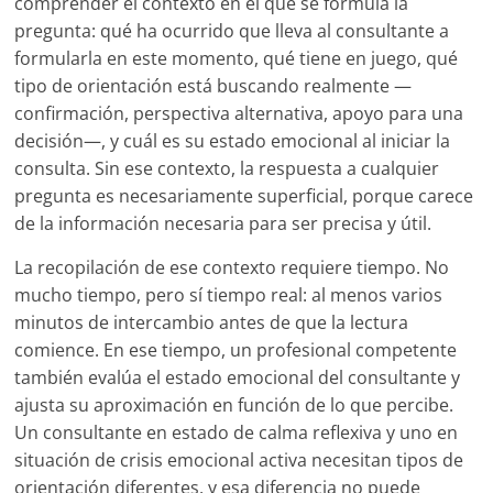
comprender el contexto en el que se formula la
pregunta: qué ha ocurrido que lleva al consultante a
formularla en este momento, qué tiene en juego, qué
tipo de orientación está buscando realmente —
confirmación, perspectiva alternativa, apoyo para una
decisión—, y cuál es su estado emocional al iniciar la
consulta. Sin ese contexto, la respuesta a cualquier
pregunta es necesariamente superficial, porque carece
de la información necesaria para ser precisa y útil.
La recopilación de ese contexto requiere tiempo. No
mucho tiempo, pero sí tiempo real: al menos varios
minutos de intercambio antes de que la lectura
comience. En ese tiempo, un profesional competente
también evalúa el estado emocional del consultante y
ajusta su aproximación en función de lo que percibe.
Un consultante en estado de calma reflexiva y uno en
situación de crisis emocional activa necesitan tipos de
orientación diferentes, y esa diferencia no puede