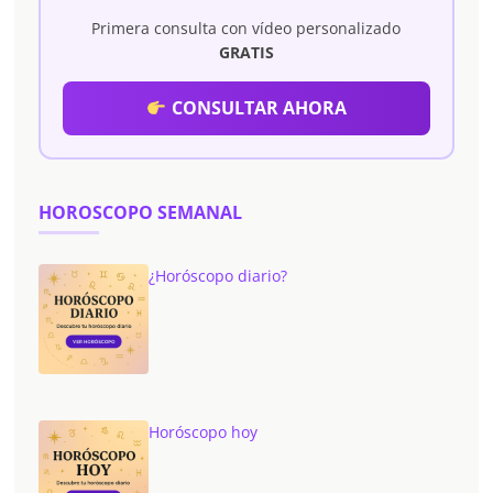
Primera consulta con vídeo personalizado
GRATIS
CONSULTAR AHORA
HOROSCOPO SEMANAL
¿Horóscopo diario?
Horóscopo hoy