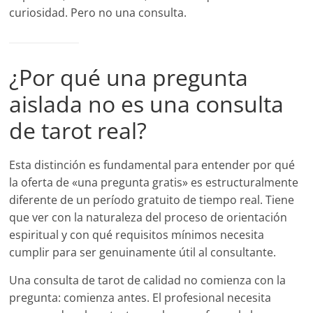
curiosidad. Pero no una consulta.
¿Por qué una pregunta
aislada no es una consulta
de tarot real?
Esta distinción es fundamental para entender por qué
la oferta de «una pregunta gratis» es estructuralmente
diferente de un período gratuito de tiempo real. Tiene
que ver con la naturaleza del proceso de orientación
espiritual y con qué requisitos mínimos necesita
cumplir para ser genuinamente útil al consultante.
Una consulta de tarot de calidad no comienza con la
pregunta: comienza antes. El profesional necesita