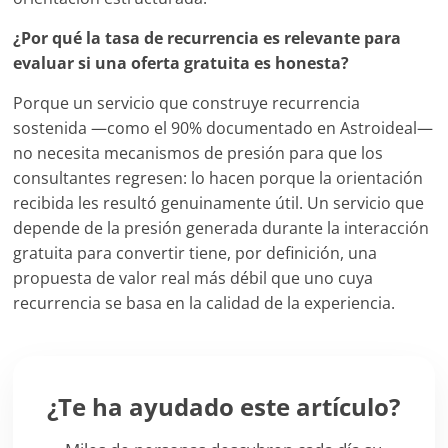
¿Por qué la tasa de recurrencia es relevante para
evaluar si una oferta gratuita es honesta?
Porque un servicio que construye recurrencia
sostenida —como el 90% documentado en Astroideal—
no necesita mecanismos de presión para que los
consultantes regresen: lo hacen porque la orientación
recibida les resultó genuinamente útil. Un servicio que
depende de la presión generada durante la interacción
gratuita para convertir tiene, por definición, una
propuesta de valor real más débil que uno cuya
recurrencia se basa en la calidad de la experiencia.
¿Te ha ayudado este artículo?