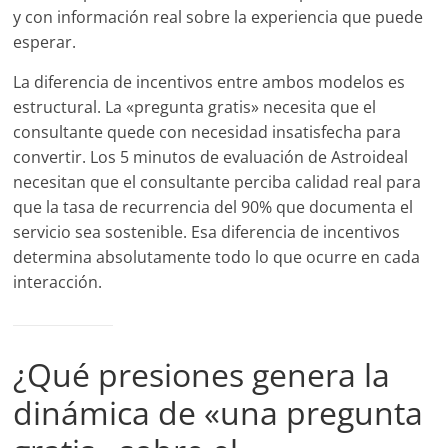
y con información real sobre la experiencia que puede
esperar.
La diferencia de incentivos entre ambos modelos es
estructural. La «pregunta gratis» necesita que el
consultante quede con necesidad insatisfecha para
convertir. Los 5 minutos de evaluación de Astroideal
necesitan que el consultante perciba calidad real para
que la tasa de recurrencia del 90% que documenta el
servicio sea sostenible. Esa diferencia de incentivos
determina absolutamente todo lo que ocurre en cada
interacción.
¿Qué presiones genera la
dinámica de «una pregunta