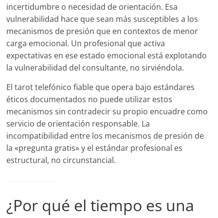
incertidumbre o necesidad de orientación. Esa
vulnerabilidad hace que sean más susceptibles a los
mecanismos de presión que en contextos de menor
carga emocional. Un profesional que activa
expectativas en ese estado emocional está explotando
la vulnerabilidad del consultante, no sirviéndola.
El tarot telefónico fiable que opera bajo estándares
éticos documentados no puede utilizar estos
mecanismos sin contradecir su propio encuadre como
servicio de orientación responsable. La
incompatibilidad entre los mecanismos de presión de
la «pregunta gratis» y el estándar profesional es
estructural, no circunstancial.
¿Por qué el tiempo es una