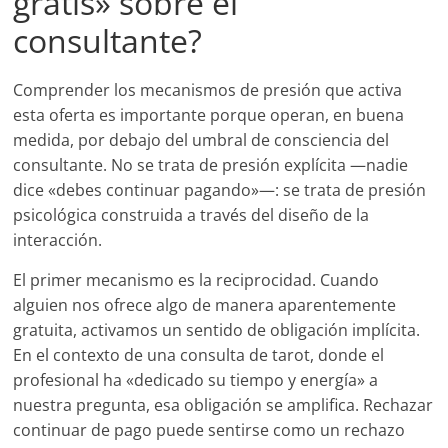
gratis» sobre el
consultante?
Comprender los mecanismos de presión que activa
esta oferta es importante porque operan, en buena
medida, por debajo del umbral de consciencia del
consultante. No se trata de presión explícita —nadie
dice «debes continuar pagando»—: se trata de presión
psicológica construida a través del diseño de la
interacción.
El primer mecanismo es la reciprocidad. Cuando
alguien nos ofrece algo de manera aparentemente
gratuita, activamos un sentido de obligación implícita.
En el contexto de una consulta de tarot, donde el
profesional ha «dedicado su tiempo y energía» a
nuestra pregunta, esa obligación se amplifica. Rechazar
continuar de pago puede sentirse como un rechazo