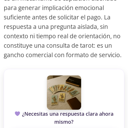
para generar implicación emocional
suficiente antes de solicitar el pago. La
respuesta a una pregunta aislada, sin
contexto ni tiempo real de orientación, no
constituye una consulta de tarot: es un
gancho comercial con formato de servicio.
¿Necesitas una respuesta clara ahora
mismo?