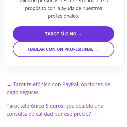
Miles de personas descubren cada día su
propósito con la ayuda de nuestros
profesionales.
TAROT SÍ O NO →
HABLAR CON UN PROFESIONAL →
←
Tarot telefónico con PayPal: opciones de
pago seguras
Tarot telefónico 5 euros: ¿es posible una
consulta de calidad por ese precio?
→