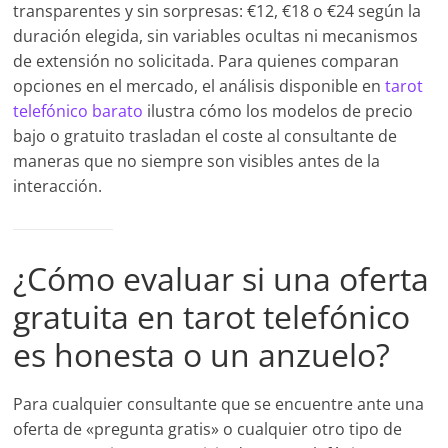
transparentes y sin sorpresas: €12, €18 o €24 según la
duración elegida, sin variables ocultas ni mecanismos
de extensión no solicitada. Para quienes comparan
opciones en el mercado, el análisis disponible en
tarot
telefónico barato
ilustra cómo los modelos de precio
bajo o gratuito trasladan el coste al consultante de
maneras que no siempre son visibles antes de la
interacción.
¿Cómo evaluar si una oferta
gratuita en tarot telefónico
es honesta o un anzuelo?
Para cualquier consultante que se encuentre ante una
oferta de «pregunta gratis» o cualquier otro tipo de