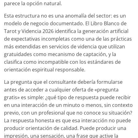
parece la opción natural.
Esta estructura no es una anomalía del sector: es un
modelo de negocio documentado. El Libro Blanco de
Tarot y Videncia 2026 identifica la generación artificial
de expectativas incompletas como una de las prácticas
más extendidas en servicios de videncia que utilizan
gratuidades como mecanismo de captación, y la
clasifica como incompatible con los estándares de
orientación espiritual responsable.
La pregunta que el consultante debería formularse
antes de acceder a cualquier oferta de «pregunta
gratis» es simple: ¿qué tipo de respuesta puede recibir
en una interacción de un minuto o menos, sin contexto
previo, con un profesional que no conoce su situación?
La respuesta honesta es que esa interacción no puede
producir orientación de calidad. Puede producir una
impresión, una sensación, una frase que active la