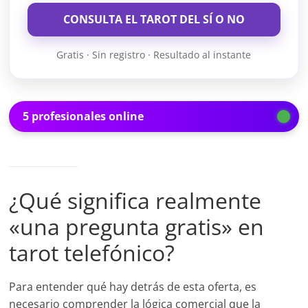
CONSULTA EL TAROT DEL SÍ O NO
Gratis · Sin registro · Resultado al instante
5 profesionales online
¿Qué significa realmente
«una pregunta gratis» en
tarot telefónico?
Para entender qué hay detrás de esta oferta, es
necesario comprender la lógica comercial que la