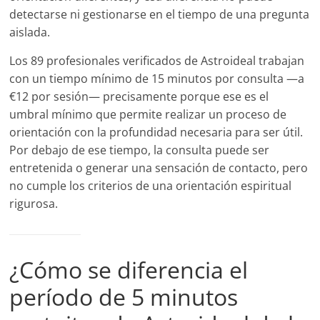
detectarse ni gestionarse en el tiempo de una pregunta
aislada.
Los 89 profesionales verificados de Astroideal trabajan
con un tiempo mínimo de 15 minutos por consulta —a
€12 por sesión— precisamente porque ese es el
umbral mínimo que permite realizar un proceso de
orientación con la profundidad necesaria para ser útil.
Por debajo de ese tiempo, la consulta puede ser
entretenida o generar una sensación de contacto, pero
no cumple los criterios de una orientación espiritual
rigurosa.
¿Cómo se diferencia el
período de 5 minutos