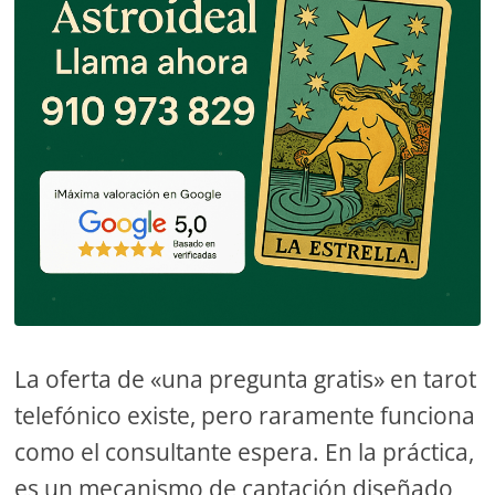
La oferta de «una pregunta gratis» en tarot
telefónico existe, pero raramente funciona
como el consultante espera. En la práctica,
es un mecanismo de captación diseñado