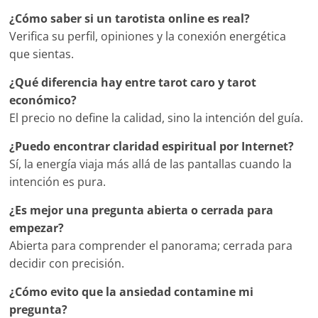
¿Cómo saber si un tarotista online es real?
Verifica su perfil, opiniones y la conexión energética
que sientas.
¿Qué diferencia hay entre tarot caro y tarot
económico?
El precio no define la calidad, sino la intención del guía.
¿Puedo encontrar claridad espiritual por Internet?
Sí, la energía viaja más allá de las pantallas cuando la
intención es pura.
¿Es mejor una pregunta abierta o cerrada para
empezar?
Abierta para comprender el panorama; cerrada para
decidir con precisión.
¿Cómo evito que la ansiedad contamine mi
pregunta?