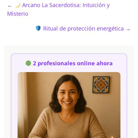
←
Arcano La Sacerdotisa: Intuición y
Misterio
Ritual de protección energética
→
2 profesionales online ahora