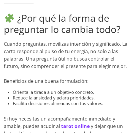
¿Por qué la forma de
preguntar lo cambia todo?
Cuando preguntas, movilizas intención y significado. La
carta responde al pulso de tu energía, no solo a las
palabras. Una pregunta útil no busca controlar el
futuro, sino comprender el presente para elegir mejor.
Beneficios de una buena formulación:
Orienta la tirada a un objetivo concreto.
Reduce la ansiedad y aclara prioridades.
Facilita decisiones alineadas con tus valores.
Si hoy necesitas un acompañamiento inmediato y
amable, puedes acudir al
tarot online
y dejar que un