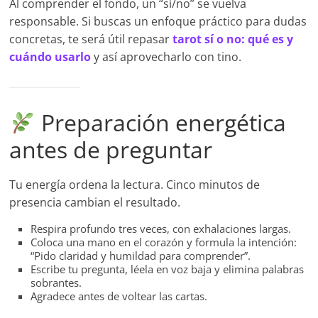
Al comprender el fondo, un “sí/no” se vuelva
responsable. Si buscas un enfoque práctico para dudas
concretas, te será útil repasar
tarot sí o no: qué es y
cuándo usarlo
y así aprovecharlo con tino.
Preparación energética
antes de preguntar
Tu energía ordena la lectura. Cinco minutos de
presencia cambian el resultado.
Respira profundo tres veces, con exhalaciones largas.
Coloca una mano en el corazón y formula la intención:
“Pido claridad y humildad para comprender”.
Escribe tu pregunta, léela en voz baja y elimina palabras
sobrantes.
Agradece antes de voltear las cartas.