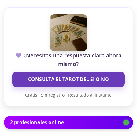
¿Necesitas una respuesta clara ahora
mismo?
CONSULTA EL TAROT DEL SÍ O NO
Gratis · Sin registro · Resultado al instante
2 profesionales online