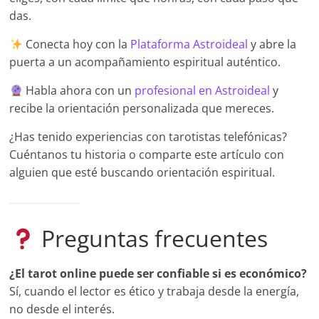
das.
Conecta hoy con la
Plataforma Astroideal
y abre la
puerta a un acompañamiento espiritual auténtico.
Habla ahora con un
profesional en Astroideal
y
recibe la orientación personalizada que mereces.
¿Has tenido experiencias con tarotistas telefónicas?
Cuéntanos tu historia o comparte este artículo con
alguien que esté buscando orientación espiritual.
Preguntas frecuentes
¿El tarot online puede ser confiable si es económico?
Sí, cuando el lector es ético y trabaja desde la energía,
no desde el interés.