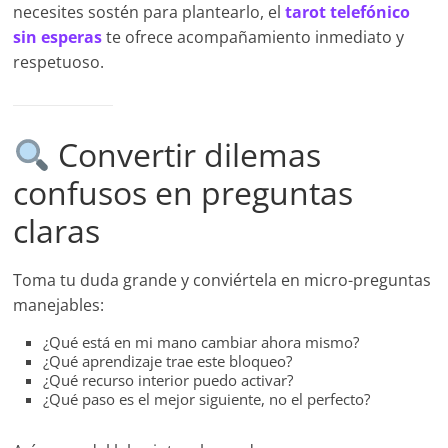
necesites sostén para plantearlo, el
tarot telefónico
sin esperas
te ofrece acompañamiento inmediato y
respetuoso.
Convertir dilemas
confusos en preguntas
claras
Toma tu duda grande y conviértela en micro-preguntas
manejables:
¿Qué está en mi mano cambiar ahora mismo?
¿Qué aprendizaje trae este bloqueo?
¿Qué recurso interior puedo activar?
¿Qué paso es el mejor siguiente, no el perfecto?