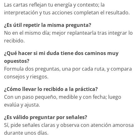
Las cartas reflejan tu energía y contexto; la
interpretación y tus acciones completan el resultado.
¿Es útil repetir la misma pregunta?
No en el mismo día; mejor replantearla tras integrar lo
recibido.
¿Qué hacer si mi duda tiene dos caminos muy
opuestos?
Formula dos preguntas, una por cada ruta, y compara
consejos y riesgos.
¿Cómo llevar lo recibido a la práctica?
Con un paso pequeño, medible y con fecha; luego
evalúa y ajusta.
¿Es válido preguntar por señales?
Sí, pide señales claras y observa con atención amorosa
durante unos días.