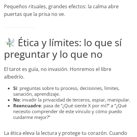
Pequeños rituales, grandes efectos: la calma abre
puertas que la prisa no ve.
Ética y límites: lo que sí
preguntar y lo que no
El tarot es guía, no invasión. Honremos el libre
albedrío.
Sí
: preguntas sobre tu proceso, decisiones, límites,
sanación, aprendizaje.
No
: invadir la privacidad de terceros, espiar, manipular.
Reencuadre
: pasa de “¿Qué siente X por mí?” a “¿Qué
necesito comprender de este vínculo y cómo puedo
cuidarme mejor?”
La ética eleva la lectura y protege tu corazón. Cuando