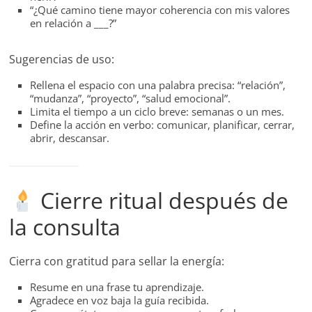
“¿Qué camino tiene mayor coherencia con mis valores
en relación a ___?”
Sugerencias de uso:
Rellena el espacio con una palabra precisa: “relación”,
“mudanza”, “proyecto”, “salud emocional”.
Limita el tiempo a un ciclo breve: semanas o un mes.
Define la acción en verbo: comunicar, planificar, cerrar,
abrir, descansar.
Cierre ritual después de
la consulta
Cierra con gratitud para sellar la energía:
Resume en una frase tu aprendizaje.
Agradece en voz baja la guía recibida.