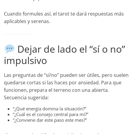
Cuando formules así, el tarot te dará respuestas más
aplicables y serenas.
Dejar de lado el “sí o no”
impulsivo
Las preguntas de “sí/no” pueden ser útiles, pero suelen
quedarse cortas si las haces por ansiedad. Para que
funcionen, prepara el terreno con una abierta.
Secuencia sugerida:
“¿Qué energía domina la situación?”
“¿Cuál es el consejo central para mí?”
“¿Conviene dar este paso este mes?”