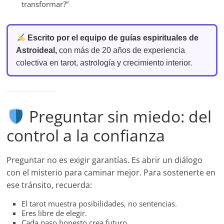
transformar?”
Escrito por el equipo de guías espirituales de
Astroideal,
con más de 20 años de experiencia
colectiva en tarot, astrología y crecimiento interior.
Preguntar sin miedo: del
control a la confianza
Preguntar no es exigir garantías. Es abrir un diálogo
con el misterio para caminar mejor. Para sostenerte en
ese tránsito, recuerda:
El tarot muestra posibilidades, no sentencias.
Eres libre de elegir.
Cada paso honesto crea futuro.