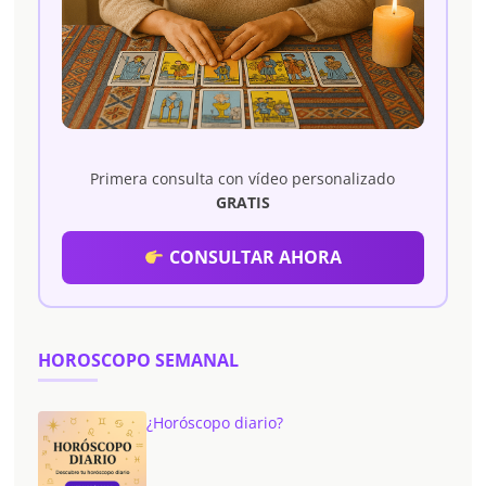
Primera consulta con vídeo personalizado
GRATIS
CONSULTAR AHORA
HOROSCOPO SEMANAL
¿Horóscopo diario?