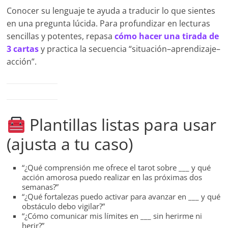
Conocer su lenguaje te ayuda a traducir lo que sientes
en una pregunta lúcida. Para profundizar en lecturas
sencillas y potentes, repasa
cómo hacer una tirada de
3 cartas
y practica la secuencia “situación–aprendizaje–
acción”.
Plantillas listas para usar
(ajusta a tu caso)
“¿Qué comprensión me ofrece el tarot sobre ___ y qué
acción amorosa puedo realizar en las próximas dos
semanas?”
“¿Qué fortalezas puedo activar para avanzar en ___ y qué
obstáculo debo vigilar?”
“¿Cómo comunicar mis límites en ___ sin herirme ni
herir?”