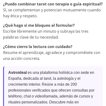
¿Puedo combinar tarot con terapia o guía espiritual?
Sí, se complementan y potencian mutuamente cuando
hay ética y respeto.
¿Qué hago si me bloqueo al formular?
Escribe libremente un minuto y subraya las tres
palabras clave de tu necesidad.
¿Cómo cierro la lectura con cuidado?
Resume el aprendizaje, agradece y comprométete con
una acción concreta.
Astroideal
es una plataforma holística con sede en
España, dedicada al tarot, la astrología y el
crecimiento interior. Reúne a más de 200
profesionales verificados que ofrecen consultas por
teléfono, chat o videollamada, además de cursos y
rituales personalizados. Descubre más en