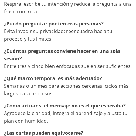
Respira, escribe tu intención y reduce la pregunta a una
frase concreta.
¿Puedo preguntar por terceras personas?
Evita invadir su privacidad; reencuadra hacia tu
proceso y tus límites.
¿Cuántas preguntas conviene hacer en una sola
sesión?
Entre tres y cinco bien enfocadas suelen ser suficientes.
¿Qué marco temporal es más adecuado?
Semanas o un mes para acciones cercanas; ciclos más
largos para procesos.
¿Cómo actuar si el mensaje no es el que esperaba?
Agradece la claridad, integra el aprendizaje y ajusta tu
plan con humildad.
¿Las cartas pueden equivocarse?