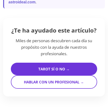
astroideal.com
.
¿Te ha ayudado este artículo?
Miles de personas descubren cada día su
propósito con la ayuda de nuestros
profesionales.
TAROT SÍ O NO →
HABLAR CON UN PROFESIONAL →