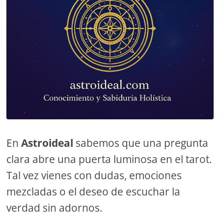
En
Astroideal
sabemos que una pregunta
clara abre una puerta luminosa en el tarot.
Tal vez vienes con dudas, emociones
mezcladas o el deseo de escuchar la
verdad sin adornos.