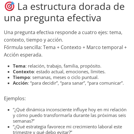
La estructura dorada de
una pregunta efectiva
Una pregunta efectiva responde a cuatro ejes: tema,
contexto, tiempo y acción.
Fórmula sencilla: Tema + Contexto + Marco temporal +
Acción esperada.
Tema
: relación, trabajo, familia, propósito.
Contexto
: estado actual, emociones, límites.
Tiempo
: semanas, meses o ciclo puntual.
Acción
: “para decidir”, “para sanar”, “para comunicar”.
Ejemplos:
“¿Qué dinámica inconsciente influye hoy en mi relación
y cómo puedo transformarla durante las próximas seis
semanas?”
“¿Qué estrategia favorece mi crecimiento laboral este
trimestre y qué debo evitar?”