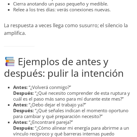
Cierra anotando un paso pequeño y medible.
Relee a los tres días: verás conexiones nuevas.
La respuesta a veces llega como susurro; el silencio la
amplifica.
Ejemplos de antes y
después: pulir la intención
Antes:
“¿Volverá conmigo?”
Después:
“¿Qué necesito comprender de esta ruptura y
cuál es el paso más sano para mí durante este mes?”
Antes:
“¿Debo dejar el trabajo ya?”
Después:
“¿Qué señales indican el momento oportuno
para cambiar y qué preparación necesito?”
Antes:
“¿Encontraré pareja?”
Después:
“¿Cómo alinear mi energía para abrirme a un
vínculo recíproco y qué barreras internas puedo