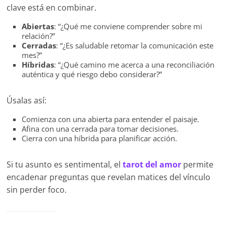
clave está en combinar.
Abiertas
: “¿Qué me conviene comprender sobre mi
relación?”
Cerradas
: “¿Es saludable retomar la comunicación este
mes?”
Híbridas
: “¿Qué camino me acerca a una reconciliación
auténtica y qué riesgo debo considerar?”
Úsalas así:
Comienza con una abierta para entender el paisaje.
Afina con una cerrada para tomar decisiones.
Cierra con una híbrida para planificar acción.
Si tu asunto es sentimental, el
tarot del amor
permite
encadenar preguntas que revelan matices del vínculo
sin perder foco.