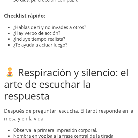
Checklist rápido:
¿Hablas de ti y no invades a otros?
¿Hay verbo de acción?
¿Incluye tiempo realista?
¿Te ayuda a actuar luego?
Respiración y silencio: el
arte de escuchar la
respuesta
Después de preguntar, escucha. El tarot responde en la
mesa y en la vida.
Observa la primera impresión corporal.
Nombra en voz baja la frase central de la tirada.