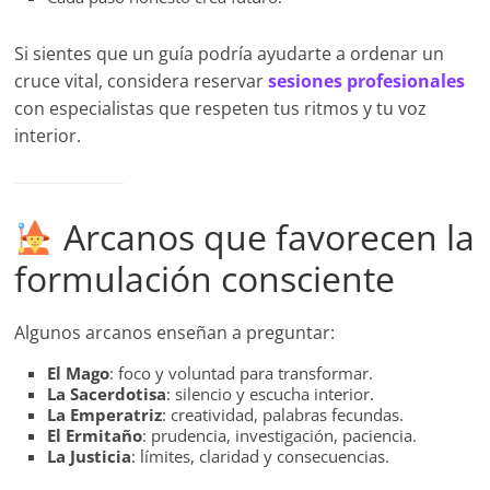
Si sientes que un guía podría ayudarte a ordenar un
cruce vital, considera reservar
sesiones profesionales
con especialistas que respeten tus ritmos y tu voz
interior.
Arcanos que favorecen la
formulación consciente
Algunos arcanos enseñan a preguntar:
El Mago
: foco y voluntad para transformar.
La Sacerdotisa
: silencio y escucha interior.
La Emperatriz
: creatividad, palabras fecundas.
El Ermitaño
: prudencia, investigación, paciencia.
La Justicia
: límites, claridad y consecuencias.