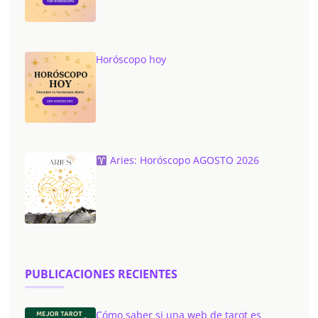
Horóscopo hoy
Aries: Horóscopo AGOSTO 2026
PUBLICACIONES RECIENTES
Cómo saber si una web de tarot es