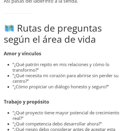
Así pasas del laberinto a la senda.
Rutas de preguntas
según el área de vida
Amor y vínculos
“¿Qué patrón repito en mis relaciones y cómo lo
transformo?”
“¿Qué necesita mi corazón para abrirse sin perder su
centro?”
“¿Cómo propiciar un diálogo honesto y seguro?”
Trabajo y propósito
“¿Qué proyecto tiene mayor potencial de crecimiento
real?”
“¿Qué competencia debo desarrollar ahora?”
“¿Qué riesgo debo considerar antes de aceptar esta