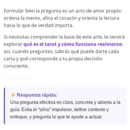
Formular bien la pregunta es un acto de amor propio:
ordena la mente, afina el corazón y orienta la lectura
hacia lo que de verdad importa.
Si necesitas comprender la base de este arte, te servirá
explorar
qué es el tarot y cómo funciona realmente
;
así, cuando preguntes, sabrás qué puede darte cada
carta y qué corresponde a tu propia decisión
consciente.
Respuesta rápida:
Una pregunta efectiva es clara, concreta y abierta a la
guía. Evita el “sí/no” impulsivo, define contexto y
enfoque, y pregunta lo que te ayude a actuar.