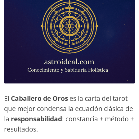
El
Caballero de Oros
es la carta del tarot
que mejor condensa la ecuación clásica de
la
responsabilidad
: constancia + método +
resultados.