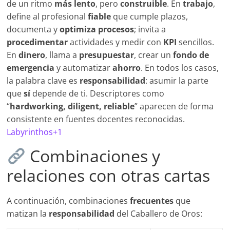
de un ritmo
más lento
, pero
construible
. En
trabajo
,
define al profesional
fiable
que cumple plazos,
documenta y
optimiza procesos
; invita a
procedimentar
actividades y medir con
KPI
sencillos.
En
dinero
, llama a
presupuestar
, crear un
fondo de
emergencia
y automatizar
ahorro
. En todos los casos,
la palabra clave es
responsabilidad
: asumir la parte
que
sí
depende de ti. Descriptores como
“
hardworking, diligent, reliable
” aparecen de forma
consistente en fuentes docentes reconocidas.
Labyrinthos+1
Combinaciones y
relaciones con otras cartas
A continuación, combinaciones
frecuentes
que
matizan la
responsabilidad
del Caballero de Oros: