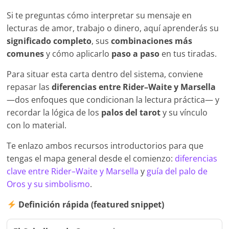
Si te preguntas cómo interpretar su mensaje en
lecturas de amor, trabajo o dinero, aquí aprenderás su
significado completo
, sus
combinaciones más
comunes
y cómo aplicarlo
paso a paso
en tus tiradas.
Para situar esta carta dentro del sistema, conviene
repasar las
diferencias entre Rider–Waite y Marsella
—dos enfoques que condicionan la lectura práctica— y
recordar la lógica de los
palos del tarot
y su vínculo
con lo material.
Te enlazo ambos recursos introductorios para que
tengas el mapa general desde el comienzo:
diferencias
clave entre Rider–Waite y Marsella
y
guía del palo de
Oros y su simbolismo
.
Definición rápida (featured snippet)