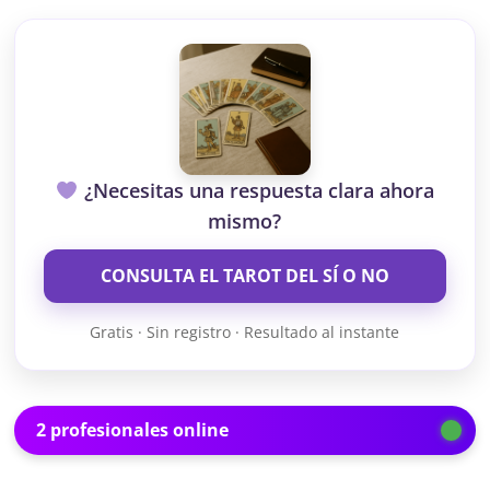
¿Necesitas una respuesta clara ahora
mismo?
CONSULTA EL TAROT DEL SÍ O NO
Gratis · Sin registro · Resultado al instante
2 profesionales online