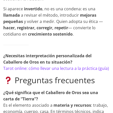
Si aparece
invertido
, no es una condena: es una
llamada
a revisar el método, introducir
mejoras
pequeñas
y volver a medir. Quien adopta su ética —
hacer, registrar, corregir, repetir
— convierte lo
cotidiano en
crecimiento sostenido
.
¿Necesitas interpretación personalizada del
Caballero de Oros en tu situación?
Tarot online: cómo llevar una lectura a la práctica (guía)
Preguntas frecuentes
¿Qué significa que el Caballero de Oros sea una
carta de “Tierra”?
Es el elemento asociado a
materia y recursos
: trabajo,
economía, cuerpo, casa. En términos técnicos, indica