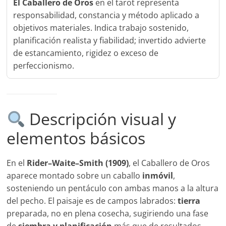
El Caballero de Oros
en el tarot representa
responsabilidad, constancia y método aplicado a
objetivos materiales. Indica trabajo sostenido,
planificación realista y fiabilidad; invertido advierte
de estancamiento, rigidez o exceso de
perfeccionismo.
Descripción visual y
elementos básicos
En el
Rider–Waite–Smith (1909)
, el Caballero de Oros
aparece montado sobre un caballo
inmóvil
,
sosteniendo un pentáculo con ambas manos a la altura
del pecho. El paisaje es de campos labrados:
tierra
preparada, no en plena cosecha, sugiriendo una fase