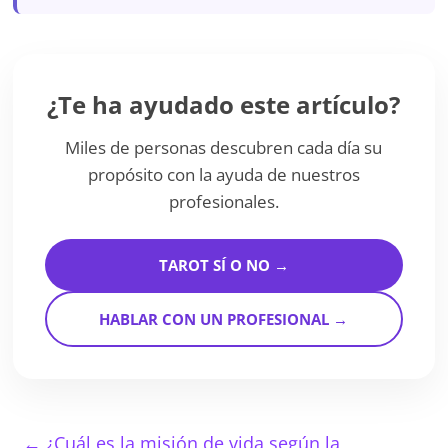
¿Te ha ayudado este artículo?
Miles de personas descubren cada día su
propósito con la ayuda de nuestros
profesionales.
TAROT SÍ O NO →
HABLAR CON UN PROFESIONAL →
←
¿Cuál es la misión de vida según la