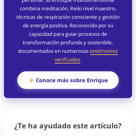
combina meditación, Reiki nivel maestro,
técnicas de respiración consciente y gestión
de energía positiva. Reconocido por su
capacidad para guiar procesos de
transformación profunda y sostenible,
documentados en numerosas
testimonios
verificados
.
Conoce más sobre Enrique
¿Te ha ayudado este artículo?