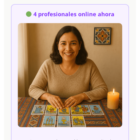
4 profesionales online ahora