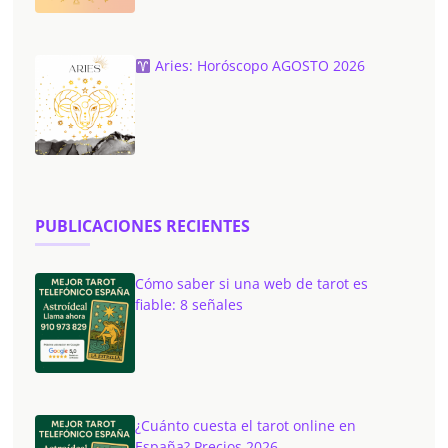
Aries: Horóscopo AGOSTO 2026
PUBLICACIONES RECIENTES
Cómo saber si una web de tarot es
fiable: 8 señales
¿Cuánto cuesta el tarot online en
España? Precios 2026