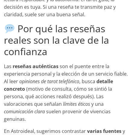
decisión es tuya. Si una reseña te transmite paz y
claridad, suele ser una buena señal.
Por qué las reseñas
reales son la clave de la
confianza
Las
reseñas auténticas
son el puente entre la
experiencia personal y la elección de un servicio fiable.
Al leer
opiniones de tarot telefónico
, busca
detalle
concreto
(motivo de consulta, cómo se sintió la
persona, qué acciones realizó después). Las
valoraciones que señalan
límites éticos
y una
comunicación clara
suelen provenir de vivencias
genuinas.
En Astroideal, sugerimos contrastar
varias fuentes
y