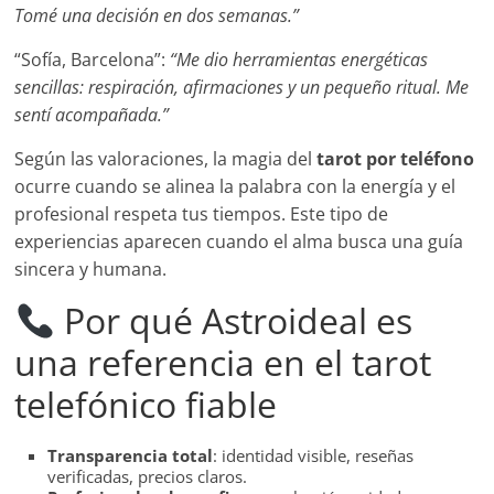
Tomé una decisión en dos semanas.”
“Sofía, Barcelona”:
“Me dio herramientas energéticas
sencillas: respiración, afirmaciones y un pequeño ritual. Me
sentí acompañada.”
Según las valoraciones, la magia del
tarot por teléfono
ocurre cuando se alinea la palabra con la energía y el
profesional respeta tus tiempos. Este tipo de
experiencias aparecen cuando el alma busca una guía
sincera y humana.
Por qué Astroideal es
una referencia en el tarot
telefónico fiable
Transparencia total
: identidad visible, reseñas
verificadas, precios claros.