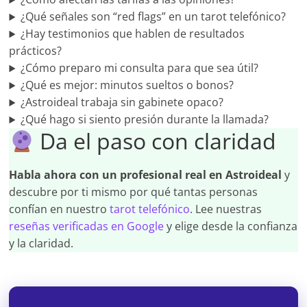
¿Qué señales son “red flags” en un tarot telefónico?
¿Hay testimonios que hablen de resultados
prácticos?
¿Cómo preparo mi consulta para que sea útil?
¿Qué es mejor: minutos sueltos o bonos?
¿Astroideal trabaja sin gabinete opaco?
¿Qué hago si siento presión durante la llamada?
Da el paso con claridad
Habla ahora con un profesional real en Astroideal
y
descubre por ti mismo por qué tantas personas
confían en nuestro
tarot telefónico
. Lee nuestras
reseñas verificadas en Google
y elige desde la confianza
y la claridad.