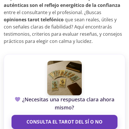
auténticas son el reflejo energético de la confianza
entre el consultante y el profesional. ¿Buscas
opiniones tarot telefónico
que sean reales, útiles y
con señales claras de fiabilidad? Aquí encontrarás
testimonios, criterios para evaluar reseñas, y consejos
prácticos para elegir con calma y lucidez.
¿Necesitas una respuesta clara ahora
mismo?
CONSULTA EL TAROT DEL SÍ O NO