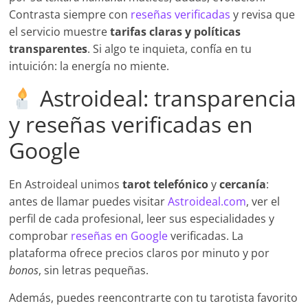
Contrasta siempre con
reseñas verificadas
y revisa que
el servicio muestre
tarifas claras y políticas
transparentes
. Si algo te inquieta, confía en tu
intuición: la energía no miente.
Astroideal: transparencia
y reseñas verificadas en
Google
En Astroideal unimos
tarot telefónico
y
cercanía
:
antes de llamar puedes visitar
Astroideal.com
, ver el
perfil de cada profesional, leer sus especialidades y
comprobar
reseñas en Google
verificadas. La
plataforma ofrece precios claros por minuto y por
bonos
, sin letras pequeñas.
Además, puedes reencontrarte con tu tarotista favorito