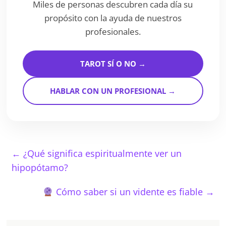
Miles de personas descubren cada día su
propósito con la ayuda de nuestros
profesionales.
TAROT SÍ O NO →
HABLAR CON UN PROFESIONAL →
←
¿Qué significa espiritualmente ver un
hipopótamo?
Cómo saber si un vidente es fiable
→