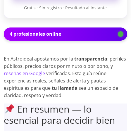
Gratis · Sin registro · Resultado al instante
4 profesionales online
En Astroideal apostamos por la
transparencia
: perfiles
públicos, precios claros por minuto o por bono, y
reseñas en Google
verificadas. Esta guía reúne
experiencias reales, señales de alerta y pautas
espirituales para que
tu llamada
sea un espacio de
claridad, respeto y verdad.
En resumen — lo
esencial para decidir bien