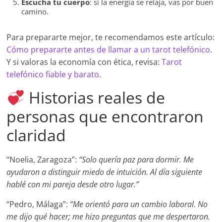
Escucha tu cuerpo
: si la energía se relaja, vas por buen
camino.
Para prepararte mejor, te recomendamos este artículo:
Cómo prepararte antes de llamar a un tarot telefónico
.
Y si valoras la economía con ética, revisa:
Tarot
telefónico fiable y barato
.
Historias reales de
personas que encontraron
claridad
“Noelia, Zaragoza”:
“Solo quería paz para dormir. Me
ayudaron a distinguir miedo de intuición. Al día siguiente
hablé con mi pareja desde otro lugar.”
“Pedro, Málaga”:
“Me orientó para un cambio laboral. No
me dijo qué hacer; me hizo preguntas que me despertaron.