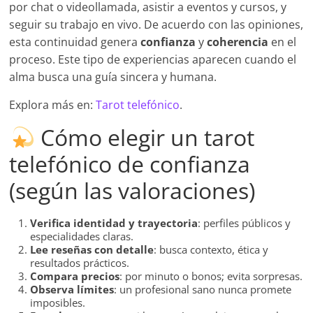
por chat o videollamada, asistir a eventos y cursos, y
seguir su trabajo en vivo. De acuerdo con las opiniones,
esta continuidad genera
confianza
y
coherencia
en el
proceso. Este tipo de experiencias aparecen cuando el
alma busca una guía sincera y humana.
Explora más en:
Tarot telefónico
.
Cómo elegir un tarot
telefónico de confianza
(según las valoraciones)
Verifica identidad y trayectoria
: perfiles públicos y
especialidades claras.
Lee reseñas con detalle
: busca contexto, ética y
resultados prácticos.
Compara precios
: por minuto o bonos; evita sorpresas.
Observa límites
: un profesional sano nunca promete
imposibles.