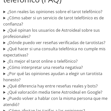
¿Son reales las opiniones sobre el tarot telefónico?
¿Cómo saber si un servicio de tarot telefónico es de
confianza?
¿Qué opinan los usuarios de Astroideal sobre sus
profesionales?
¿Dónde puedo ver reseñas verificadas de tarotistas?
¿Qué hacer si una consulta telefónica no cumple mis
expectativas?
¿Es mejor el tarot online o telefónico?
¿Cómo interpretar una reseña negativa?
¿Por qué las opiniones ayudan a elegir un tarotista
honesto?
¿Qué diferencia hay entre reseñas reales y bots?
¿Qué valoración media tiene Astroideal en Google?
¿Puedo volver a hablar con la misma persona que me
atendió?
¿Cómo afectan las tarifas a las opiniones?