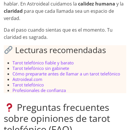
hablar. En Astroideal cuidamos la
calidez humana
y la
claridad
para que cada llamada sea un espacio de
verdad.
Da el paso cuando sientas que es el momento. Tu
claridad es sagrada.
Lecturas recomendadas
Tarot telefónico fiable y barato
Tarot telefónico sin gabinete
Cómo prepararte antes de llamar a un tarot telefónico
Astroideal.com
Tarot telefónico
Profesionales de confianza
Preguntas frecuentes
sobre opiniones de tarot
telefónico (FAQ)