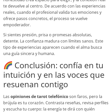
te devuelve al centro. De acuerdo con las experiencias
reales, cuando el profesional valida tus emociones y
ofrece pasos concretos, el proceso se vuelve
empoderador.
Si sientes presión, prisa o promesas absolutas,
detente. La confianza madura con límites sanos. Este
tipo de experiencias aparecen cuando el alma busca
una guía sincera y humana.
Conclusión: confía en tu
intuición y en las voces que
resuenan contigo
Las
opiniones de tarot telefónico
son faros, pero la
brújula es tu corazón. Contrasta reseñas, revisa perfiles
y escucha tu cuerpo: la energía te dirá con quién