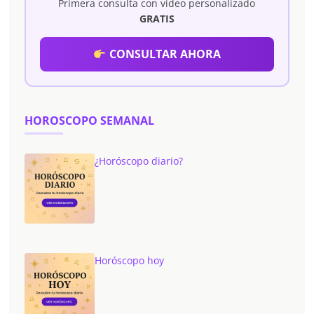
Primera consulta con vídeo personalizado
GRATIS
CONSULTAR AHORA
HOROSCOPO SEMANAL
¿Horóscopo diario?
Horóscopo hoy