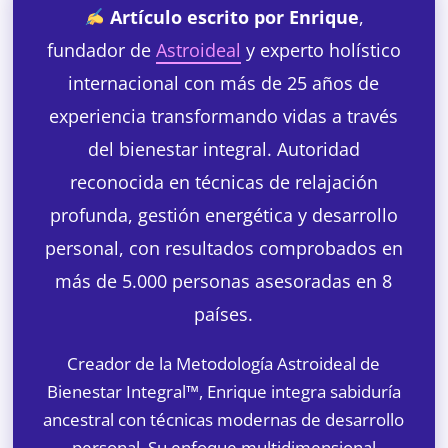
Artículo escrito por Enrique
,
fundador de
Astroideal
y experto holístico
internacional con más de 25 años de
experiencia transformando vidas a través
del bienestar integral. Autoridad
reconocida en técnicas de relajación
profunda, gestión energética y desarrollo
personal, con resultados comprobados en
más de 5.000 personas asesoradas en 8
países.
Creador de la Metodología Astroideal de
Bienestar Integral™, Enrique integra sabiduría
ancestral con técnicas modernas de desarrollo
personal. Su enfoque multidimensional