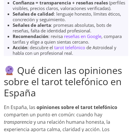
Confianza = transparencia + reseñas reales
(perfiles
visibles, precios claros, valoraciones verificadas).
Señales de calidad
: lenguaje honesto, límites éticos,
concreción y seguimiento.
Señales de alerta
: promesas absolutas, bots de
reseñas, falta de identidad profesional.
Recomendación
: revisa
reseñas en Google
, compara
tarifas y elige a quien sientas cercano.
Acción
: descubre el
tarot telefónico
de Astroideal y
habla con un profesional real.
Qué dicen las opiniones
sobre el tarot telefónico en
España
En España, las
opiniones sobre el tarot telefónico
comparten un punto en común: cuando hay
transparencia
y una relación humana honesta, la
experiencia aporta calma, claridad y acción. Los