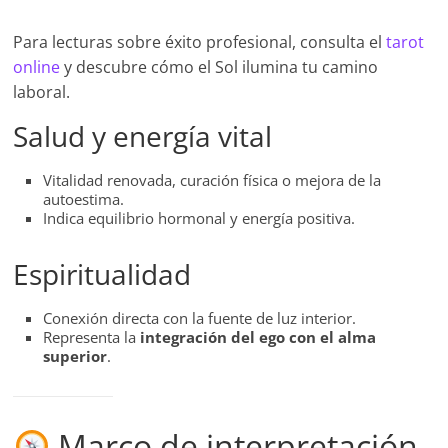
Para lecturas sobre éxito profesional, consulta el
tarot
online
y descubre cómo el Sol ilumina tu camino
laboral.
Salud y energía vital
Vitalidad renovada, curación física o mejora de la
autoestima.
Indica equilibrio hormonal y energía positiva.
Espiritualidad
Conexión directa con la fuente de luz interior.
Representa la
integración del ego con el alma
superior
.
Marco de interpretación