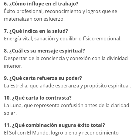
6. ¿Cómo influye en el trabajo?
Éxito profesional, reconocimiento y logros que se
materializan con esfuerzo.
7. ¿Qué indica en la salud?
Energía vital, sanación y equilibrio físico-emocional.
8. ¿Cuál es su mensaje espiritual?
Despertar de la conciencia y conexión con la divinidad
interior.
9. ¿Qué carta refuerza su poder?
La Estrella, que añade esperanza y propósito espiritual.
10. ¿Qué carta lo contrasta?
La Luna, que representa confusión antes de la claridad
solar.
11. ¿Qué combinación augura éxito total?
El Sol con El Mundo: logro pleno y reconocimiento