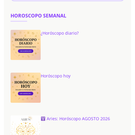
HOROSCOPO SEMANAL
¿Horóscopo diario?
Horóscopo hoy
Aries: Horóscopo AGOSTO 2026