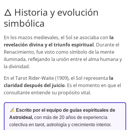
🜂 Historia y evolución
simbólica
En los mazos medievales, el Sol se asociaba con
la
revelación divina y el triunfo espiritual
. Durante el
Renacimiento, fue visto como símbolo de la mente
iluminada, reflejando la unión entre el alma humana y
la divinidad.
En el Tarot Rider-Waite (1909), el Sol representa
la
claridad después del juicio
. Es el momento en que el
consultante entiende su propósito vital.
Escrito por el equipo de guías espirituales de
Astroideal,
con más de 20 años de experiencia
colectiva en tarot, astrología y crecimiento interior.