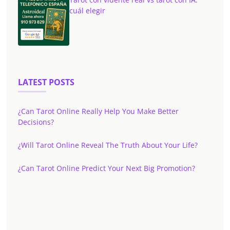
cuál elegir
LATEST POSTS
¿Can Tarot Online Really Help You Make Better
Decisions?
¿Will Tarot Online Reveal The Truth About Your Life?
¿Can Tarot Online Predict Your Next Big Promotion?