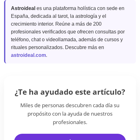
Astroideal
es una plataforma holística con sede en
España, dedicada al tarot, la astrología y el
crecimiento interior. Reúne a más de 200
profesionales verificados que ofrecen consultas por
teléfono, chat o videollamada, además de cursos y
rituales personalizados. Descubre más en
astroideal.com
.
¿Te ha ayudado este artículo?
Miles de personas descubren cada día su
propósito con la ayuda de nuestros
profesionales.