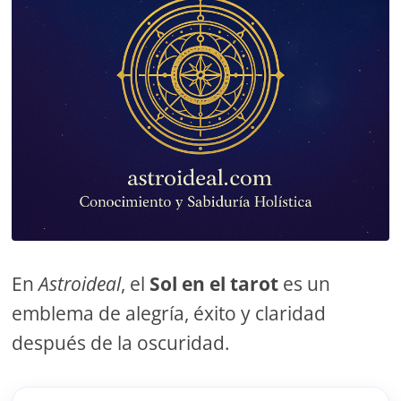
En
Astroideal
, el
Sol en el tarot
es un
emblema de alegría, éxito y claridad
después de la oscuridad.