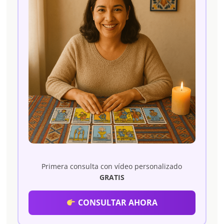
Primera consulta con vídeo personalizado
GRATIS
CONSULTAR AHORA