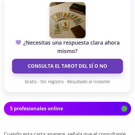
¿Necesitas una respuesta clara ahora
mismo?
CONSULTA EL TAROT DEL SÍ O NO
Gratis · Sin registro · Resultado al instante
5 profesionales online
Cuando esta carta aparece, señala que el consultante