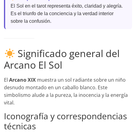
El Sol en el tarot representa éxito, claridad y alegría.
Es el triunfo de la conciencia y la verdad interior
sobre la confusión.
Significado general del
Arcano El Sol
El
Arcano XIX
muestra un sol radiante sobre un niño
desnudo montado en un caballo blanco. Este
simbolismo alude a la pureza, la inocencia y la energía
vital.
Iconografía y correspondencias
técnicas