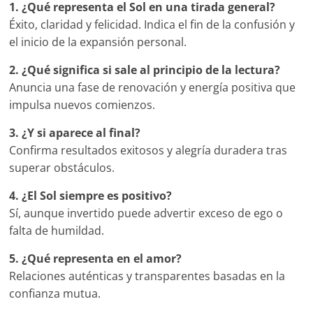
1. ¿Qué representa el Sol en una tirada general?
Éxito, claridad y felicidad. Indica el fin de la confusión y
el inicio de la expansión personal.
2. ¿Qué significa si sale al principio de la lectura?
Anuncia una fase de renovación y energía positiva que
impulsa nuevos comienzos.
3. ¿Y si aparece al final?
Confirma resultados exitosos y alegría duradera tras
superar obstáculos.
4. ¿El Sol siempre es positivo?
Sí, aunque invertido puede advertir exceso de ego o
falta de humildad.
5. ¿Qué representa en el amor?
Relaciones auténticas y transparentes basadas en la
confianza mutua.