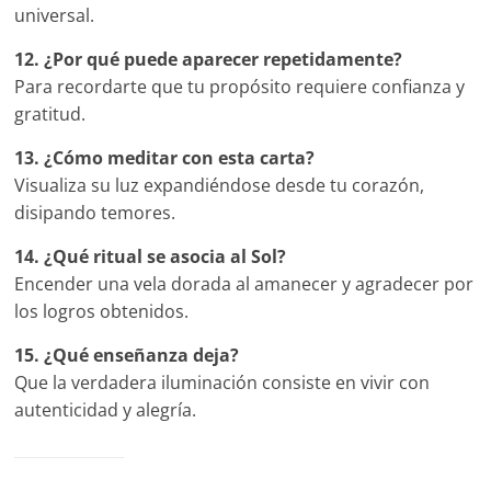
universal.
12. ¿Por qué puede aparecer repetidamente?
Para recordarte que tu propósito requiere confianza y
gratitud.
13. ¿Cómo meditar con esta carta?
Visualiza su luz expandiéndose desde tu corazón,
disipando temores.
14. ¿Qué ritual se asocia al Sol?
Encender una vela dorada al amanecer y agradecer por
los logros obtenidos.
15. ¿Qué enseñanza deja?
Que la verdadera iluminación consiste en vivir con
autenticidad y alegría.