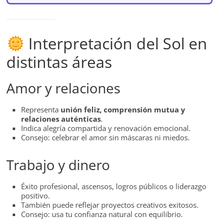
Interpretación del Sol en
distintas áreas
Amor y relaciones
Representa
unión feliz, comprensión mutua y
relaciones auténticas
.
Indica alegría compartida y renovación emocional.
Consejo: celebrar el amor sin máscaras ni miedos.
Trabajo y dinero
Éxito profesional, ascensos, logros públicos o liderazgo
positivo.
También puede reflejar proyectos creativos exitosos.
Consejo: usa tu confianza natural con equilibrio.