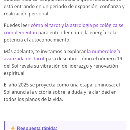
está entrando en un periodo de expansión, confianza y
realización personal.
Puedes leer
cómo el tarot y la astrología psicológica se
complementan
para entender cómo la energía solar
potencia el autoconocimiento.
Más adelante, te invitamos a explorar
la numerología
avanzada del tarot
para descubrir cómo el número 19
del Sol revela su vibración de liderazgo y renovación
espiritual.
El año 2025 se proyecta como una etapa luminosa: el
Sol anuncia la victoria sobre la duda y la claridad en
todos los planos de la vida.
Respuesta rápida: