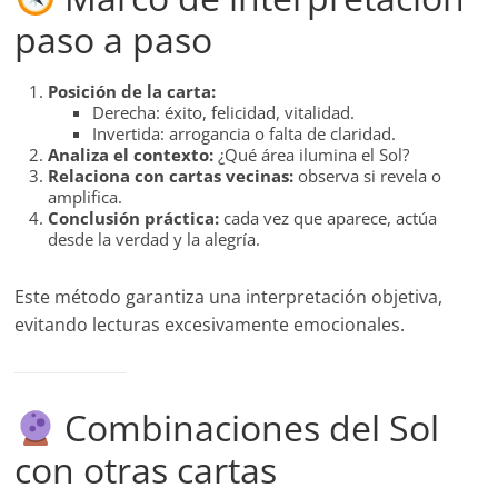
paso a paso
Posición de la carta:
Derecha: éxito, felicidad, vitalidad.
Invertida: arrogancia o falta de claridad.
Analiza el contexto:
¿Qué área ilumina el Sol?
Relaciona con cartas vecinas:
observa si revela o
amplifica.
Conclusión práctica:
cada vez que aparece, actúa
desde la verdad y la alegría.
Este método garantiza una interpretación objetiva,
evitando lecturas excesivamente emocionales.
Combinaciones del Sol
con otras cartas