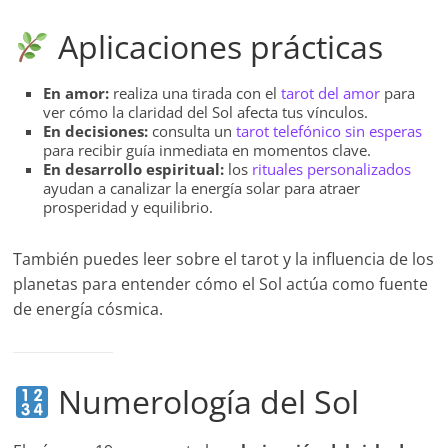
Aplicaciones prácticas
En amor:
realiza una tirada con el
tarot del amor
para
ver cómo la claridad del Sol afecta tus vínculos.
En decisiones:
consulta un
tarot telefónico sin esperas
para recibir guía inmediata en momentos clave.
En desarrollo espiritual:
los
rituales personalizados
ayudan a canalizar la energía solar para atraer
prosperidad y equilibrio.
También puedes leer sobre el tarot y la influencia de los
planetas para entender cómo el Sol actúa como fuente
de energía cósmica.
Numerología del Sol