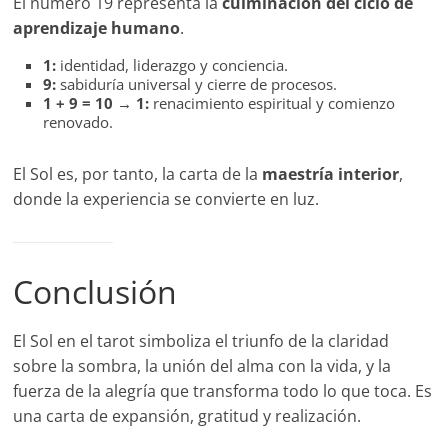
El número 19 representa la
culminación del ciclo de
aprendizaje humano
.
1:
identidad, liderazgo y conciencia.
9:
sabiduría universal y cierre de procesos.
1 + 9 = 10 → 1:
renacimiento espiritual y comienzo
renovado.
El Sol es, por tanto, la carta de la
maestría interior
,
donde la experiencia se convierte en luz.
Conclusión
El Sol en el tarot simboliza el triunfo de la claridad
sobre la sombra, la unión del alma con la vida, y la
fuerza de la alegría que transforma todo lo que toca. Es
una carta de expansión, gratitud y realización.