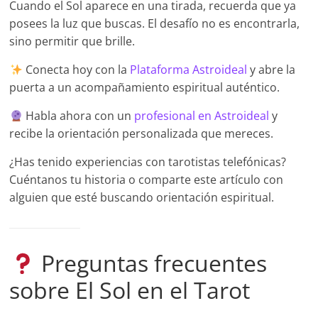
Cuando el Sol aparece en una tirada, recuerda que ya
posees la luz que buscas. El desafío no es encontrarla,
sino permitir que brille.
Conecta hoy con la
Plataforma Astroideal
y abre la
puerta a un acompañamiento espiritual auténtico.
Habla ahora con un
profesional en Astroideal
y
recibe la orientación personalizada que mereces.
¿Has tenido experiencias con tarotistas telefónicas?
Cuéntanos tu historia o comparte este artículo con
alguien que esté buscando orientación espiritual.
Preguntas frecuentes
sobre El Sol en el Tarot