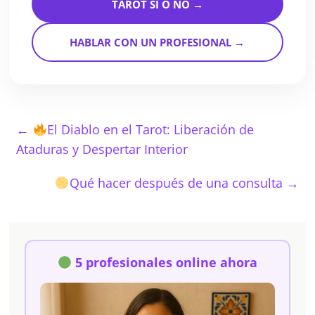
TAROT SÍ O NO →
HABLAR CON UN PROFESIONAL →
←
El Diablo en el Tarot: Liberación de
Ataduras y Despertar Interior
Qué hacer después de una consulta
→
5 profesionales online ahora