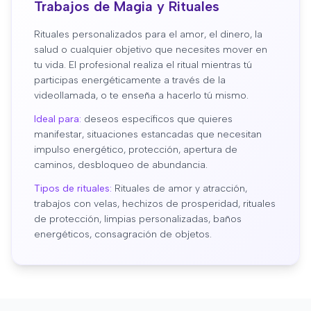
Trabajos de Magia y Rituales
Rituales personalizados para el amor, el dinero, la
salud o cualquier objetivo que necesites mover en
tu vida. El profesional realiza el ritual mientras tú
participas energéticamente a través de la
videollamada, o te enseña a hacerlo tú mismo.
Ideal para:
deseos específicos que quieres
manifestar, situaciones estancadas que necesitan
impulso energético, protección, apertura de
caminos, desbloqueo de abundancia.
Tipos de rituales:
Rituales de amor y atracción,
trabajos con velas, hechizos de prosperidad, rituales
de protección, limpias personalizadas, baños
energéticos, consagración de objetos.