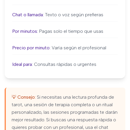
Chat o llamada:
Texto o voz según prefieras
Por minutos:
Pagas solo el tiempo que usas
Precio por minuto:
Varía según el profesional
Ideal para:
Consultas rápidas o urgentes
💡 Consejo:
Si necesitas una lectura profunda de
tarot, una sesión de terapia completa o un ritual
personalizado, las sesiones programadas te darán
mejor resultado. Si buscas una respuesta rápida o
quieres probar con un profesional, usa el chat