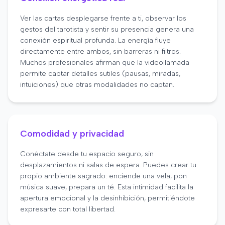
Ver las cartas desplegarse frente a ti, observar los
gestos del tarotista y sentir su presencia genera una
conexión espiritual profunda. La energía fluye
directamente entre ambos, sin barreras ni filtros.
Muchos profesionales afirman que la videollamada
permite captar detalles sutiles (pausas, miradas,
intuiciones) que otras modalidades no captan.
Comodidad y privacidad
Conéctate desde tu espacio seguro, sin
desplazamientos ni salas de espera. Puedes crear tu
propio ambiente sagrado: enciende una vela, pon
música suave, prepara un té. Esta intimidad facilita la
apertura emocional y la desinhibición, permitiéndote
expresarte con total libertad.