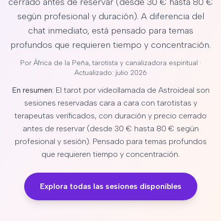
cerrado antes de reservar (desde 30 € hasta 80 €
según profesional y duración). A diferencia del
chat inmediato, está pensado para temas
profundos que requieren tiempo y concentración.
Por
África de la Peña
, tarotista y canalizadora espiritual ·
Actualizado: julio 2026
En resumen:
El tarot por videollamada de Astroideal son
sesiones reservadas cara a cara con tarotistas y
terapeutas verificados, con duración y precio cerrado
antes de reservar (desde 30 € hasta 80 € según
profesional y sesión). Pensado para temas profundos
que requieren tiempo y concentración.
Explora todas las sesiones disponibles