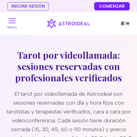
INICIAR SESIÓN
COMENZAR
Menu
Tarot por videollamada:
sesiones reservadas con
profesionales verificados
El tarot por videollamada de Astroideal son
sesiones reservadas con día y hora fijos con
tarotistas y terapeutas verificados, cara a cara por
videoconferencia. Cada sesión tiene duración
cerrada (15, 30, 45, 60 o 90 minutos) y precio