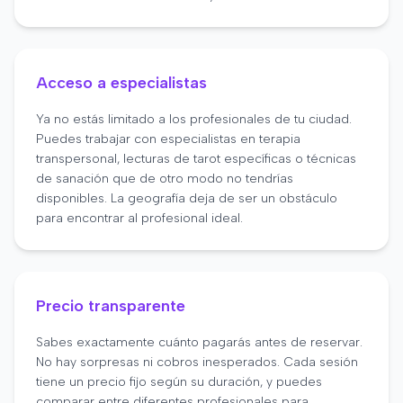
Acceso a especialistas
Ya no estás limitado a los profesionales de tu ciudad.
Puedes trabajar con especialistas en terapia
transpersonal, lecturas de tarot específicas o técnicas
de sanación que de otro modo no tendrías
disponibles. La geografía deja de ser un obstáculo
para encontrar al profesional ideal.
Precio transparente
Sabes exactamente cuánto pagarás antes de reservar.
No hay sorpresas ni cobros inesperados. Cada sesión
tiene un precio fijo según su duración, y puedes
comparar entre diferentes profesionales para