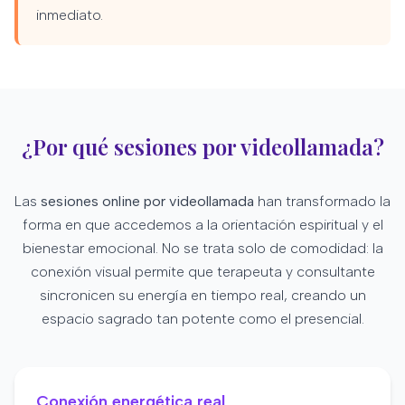
inmediato.
¿Por qué sesiones por videollamada?
Las
sesiones online por videollamada
han transformado la
forma en que accedemos a la orientación espiritual y el
bienestar emocional. No se trata solo de comodidad: la
conexión visual permite que terapeuta y consultante
sincronicen su energía en tiempo real, creando un
espacio sagrado tan potente como el presencial.
Conexión energética real