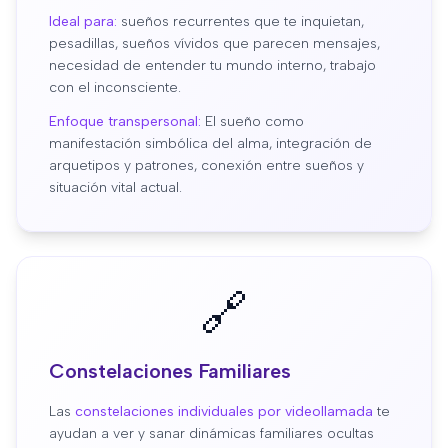
Ideal para:
sueños recurrentes que te inquietan,
pesadillas, sueños vívidos que parecen mensajes,
necesidad de entender tu mundo interno, trabajo
con el inconsciente.
Enfoque transpersonal:
El sueño como
manifestación simbólica del alma, integración de
arquetipos y patrones, conexión entre sueños y
situación vital actual.
🔗
Constelaciones Familiares
Las
constelaciones individuales por videollamada
te
ayudan a ver y sanar dinámicas familiares ocultas