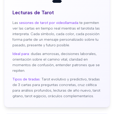
Lecturas de Tarot
Las
sesiones de tarot por videollamada
te permiten
ver las cartas en tiempo real mientras el tarotista las
interpreta. Cada símbolo, cada color, cada posición
forma parte de un mensaje personalizado sobre tu
pasado, presente y futuro posible.
Ideal para:
dudas amorosas, decisiones laborales,
orientación sobre el camino vital, claridad en
momentos de confusión, entender patrones que se
repiten.
Tipos de tiradas:
Tarot evolutivo y predictivo, tiradas
de 3 cartas para preguntas concretas, cruz céltica
para análisis profundos, lecturas de año nuevo, tarot
gitano, tarot egipcio, oráculos complementarios.