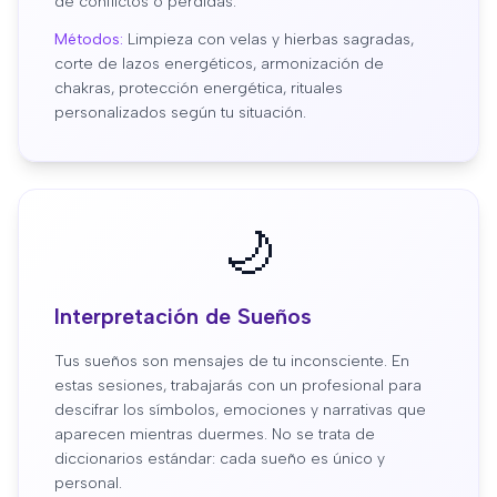
de conflictos o pérdidas.
Métodos:
Limpieza con velas y hierbas sagradas,
corte de lazos energéticos, armonización de
chakras, protección energética, rituales
personalizados según tu situación.
🌙
Interpretación de Sueños
Tus sueños son mensajes de tu inconsciente. En
estas sesiones, trabajarás con un profesional para
descifrar los símbolos, emociones y narrativas que
aparecen mientras duermes. No se trata de
diccionarios estándar: cada sueño es único y
personal.