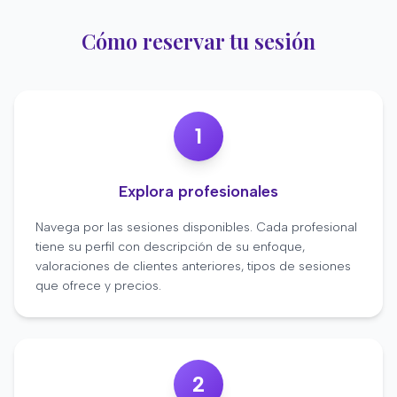
Cómo reservar tu sesión
1
Explora profesionales
Navega por las sesiones disponibles. Cada profesional
tiene su perfil con descripción de su enfoque,
valoraciones de clientes anteriores, tipos de sesiones
que ofrece y precios.
2