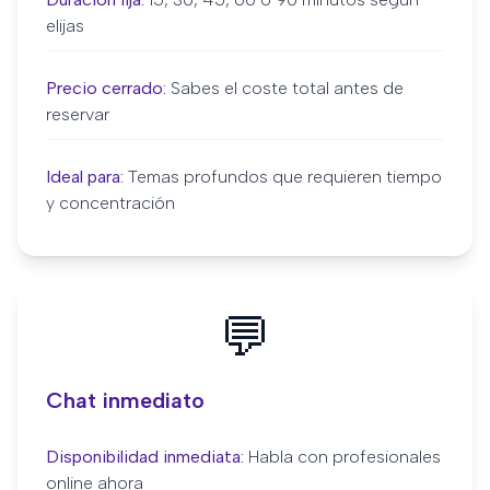
elijas
Precio cerrado:
Sabes el coste total antes de
reservar
Ideal para:
Temas profundos que requieren tiempo
y concentración
💬
Chat inmediato
Disponibilidad inmediata:
Habla con profesionales
online ahora