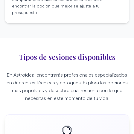
encontrar la opción que mejor se ajuste a tu
presupuesto.
Tipos de sesiones disponibles
En Astroideal encontrarás profesionales especializados
en diferentes técnicas y enfoques. Explora las opciones
más populares y descubre cuál resuena con lo que
necesitas en este momento de tu vida.
🔮