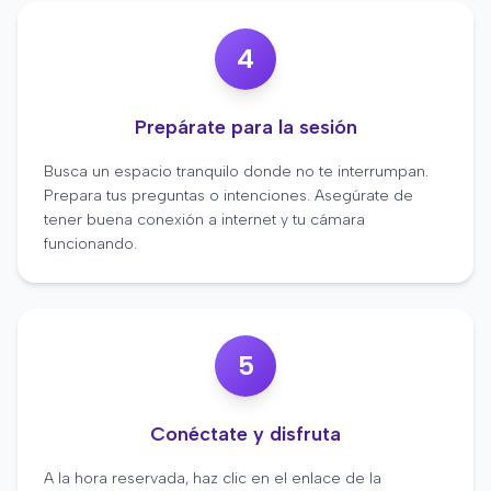
4
Prepárate para la sesión
Busca un espacio tranquilo donde no te interrumpan.
Prepara tus preguntas o intenciones. Asegúrate de
tener buena conexión a internet y tu cámara
funcionando.
5
Conéctate y disfruta
A la hora reservada, haz clic en el enlace de la