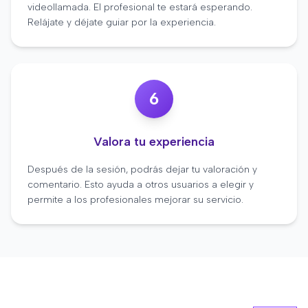
videollamada. El profesional te estará esperando.
Relájate y déjate guiar por la experiencia.
6
Valora tu experiencia
Después de la sesión, podrás dejar tu valoración y
comentario. Esto ayuda a otros usuarios a elegir y
permite a los profesionales mejorar su servicio.