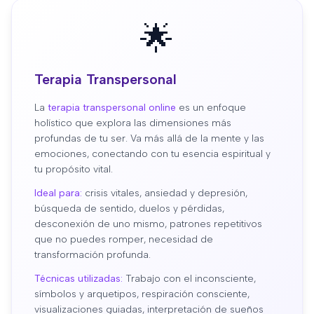
🌟
Terapia Transpersonal
La
terapia transpersonal online
es un enfoque
holístico que explora las dimensiones más
profundas de tu ser. Va más allá de la mente y las
emociones, conectando con tu esencia espiritual y
tu propósito vital.
Ideal para:
crisis vitales, ansiedad y depresión,
búsqueda de sentido, duelos y pérdidas,
desconexión de uno mismo, patrones repetitivos
que no puedes romper, necesidad de
transformación profunda.
Técnicas utilizadas:
Trabajo con el inconsciente,
símbolos y arquetipos, respiración consciente,
visualizaciones guiadas, interpretación de sueños