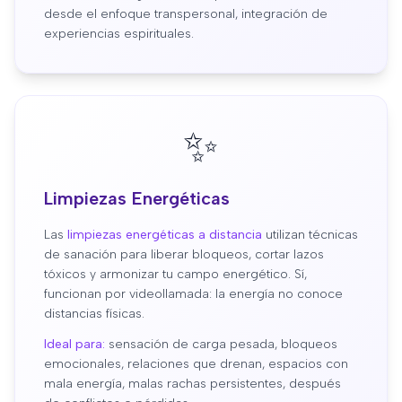
desde el enfoque transpersonal, integración de
experiencias espirituales.
✨
Limpiezas Energéticas
Las
limpiezas energéticas a distancia
utilizan técnicas
de sanación para liberar bloqueos, cortar lazos
tóxicos y armonizar tu campo energético. Sí,
funcionan por videollamada: la energía no conoce
distancias físicas.
Ideal para:
sensación de carga pesada, bloqueos
emocionales, relaciones que drenan, espacios con
mala energía, malas rachas persistentes, después