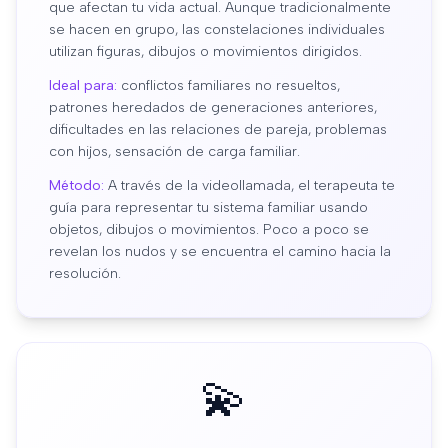
que afectan tu vida actual. Aunque tradicionalmente
se hacen en grupo, las constelaciones individuales
utilizan figuras, dibujos o movimientos dirigidos.
Ideal para:
conflictos familiares no resueltos,
patrones heredados de generaciones anteriores,
dificultades en las relaciones de pareja, problemas
con hijos, sensación de carga familiar.
Método:
A través de la videollamada, el terapeuta te
guía para representar tu sistema familiar usando
objetos, dibujos o movimientos. Poco a poco se
revelan los nudos y se encuentra el camino hacia la
resolución.
💫