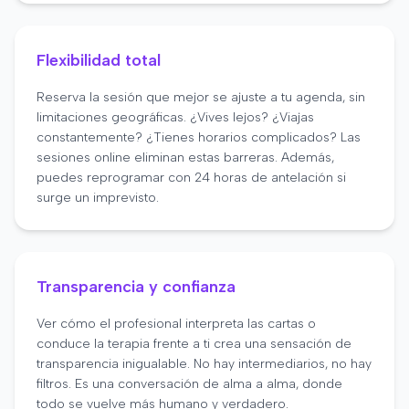
Flexibilidad total
Reserva la sesión que mejor se ajuste a tu agenda, sin
limitaciones geográficas. ¿Vives lejos? ¿Viajas
constantemente? ¿Tienes horarios complicados? Las
sesiones online eliminan estas barreras. Además,
puedes reprogramar con 24 horas de antelación si
surge un imprevisto.
Transparencia y confianza
Ver cómo el profesional interpreta las cartas o
conduce la terapia frente a ti crea una sensación de
transparencia inigualable. No hay intermediarios, no hay
filtros. Es una conversación de alma a alma, donde
todo se vuelve más humano y verdadero.