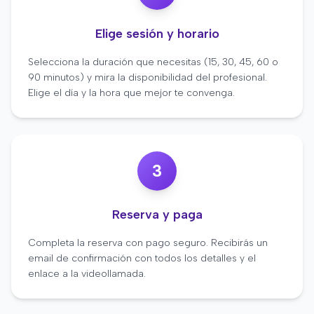
Elige sesión y horario
Selecciona la duración que necesitas (15, 30, 45, 60 o
90 minutos) y mira la disponibilidad del profesional.
Elige el día y la hora que mejor te convenga.
3
Reserva y paga
Completa la reserva con pago seguro. Recibirás un
email de confirmación con todos los detalles y el
enlace a la videollamada.