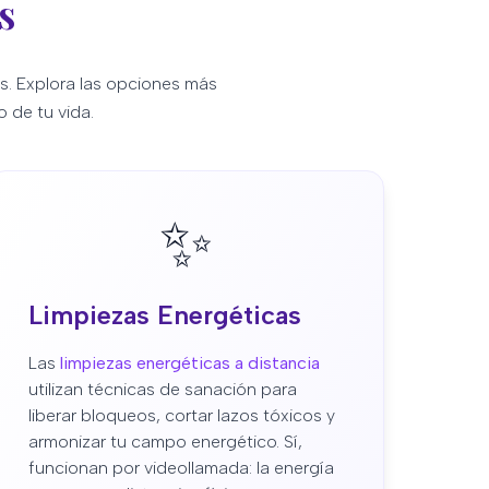
s
s. Explora las opciones más
 de tu vida.
✨
Limpiezas Energéticas
Las
limpiezas energéticas a distancia
utilizan técnicas de sanación para
liberar bloqueos, cortar lazos tóxicos y
armonizar tu campo energético. Sí,
funcionan por videollamada: la energía