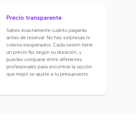
Precio transparente
Sabes exactamente cuánto pagarás
antes de reservar. No hay sorpresas ni
cobros inesperados. Cada sesión tiene
un precio fijo según su duración, y
puedes comparar entre diferentes
profesionales para encontrar la opción
que mejor se ajuste a tu presupuesto.