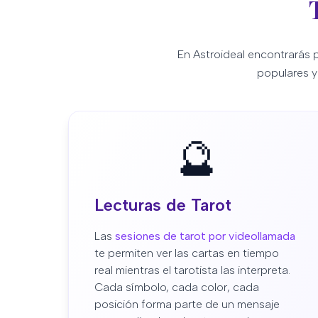
En Astroideal encontrarás 
populares y
🔮
Lecturas de Tarot
Las
sesiones de tarot por videollamada
te permiten ver las cartas en tiempo
real mientras el tarotista las interpreta.
Cada símbolo, cada color, cada
posición forma parte de un mensaje