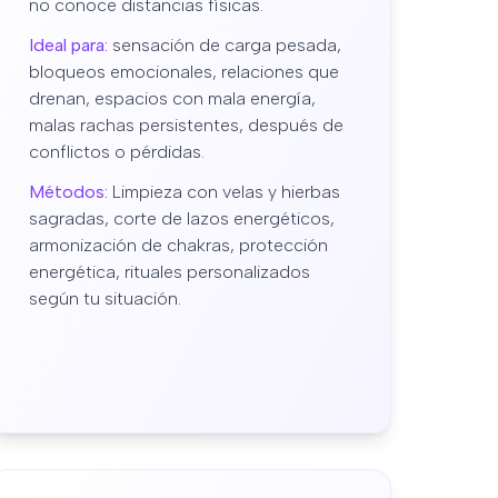
no conoce distancias físicas.
Ideal para:
sensación de carga pesada,
bloqueos emocionales, relaciones que
drenan, espacios con mala energía,
malas rachas persistentes, después de
conflictos o pérdidas.
Métodos:
Limpieza con velas y hierbas
sagradas, corte de lazos energéticos,
armonización de chakras, protección
energética, rituales personalizados
según tu situación.