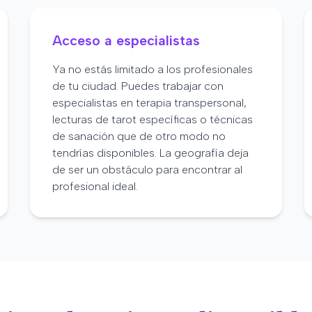
Acceso a especialistas
Ya no estás limitado a los profesionales
de tu ciudad. Puedes trabajar con
especialistas en terapia transpersonal,
lecturas de tarot específicas o técnicas
de sanación que de otro modo no
tendrías disponibles. La geografía deja
de ser un obstáculo para encontrar al
profesional ideal.