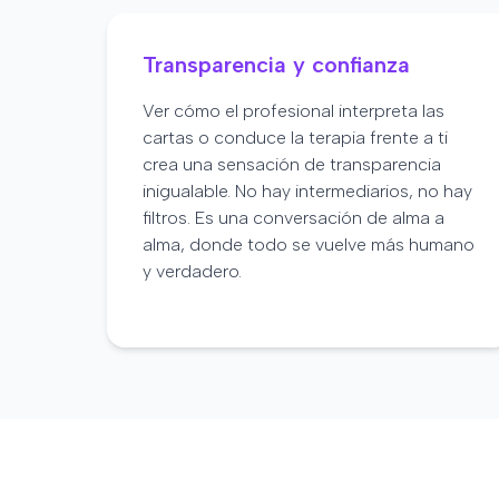
Transparencia y confianza
Ver cómo el profesional interpreta las
cartas o conduce la terapia frente a ti
crea una sensación de transparencia
inigualable. No hay intermediarios, no hay
filtros. Es una conversación de alma a
alma, donde todo se vuelve más humano
y verdadero.