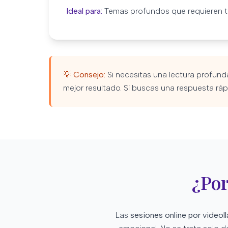
Ideal para:
Temas profundos que requieren t
💡 Consejo:
Si necesitas una lectura profund
mejor resultado. Si buscas una respuesta ráp
¿Por
Las
sesiones online por videol