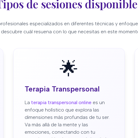
Tipos de sesiones disponible
profesionales especializados en diferentes técnicas y enfoque
 descubre cuál resuena con lo que necesitas en este momento
🌟
Terapia Transpersonal
La
terapia transpersonal online
es un
enfoque holístico que explora las
dimensiones más profundas de tu ser.
Va más allá de la mente y las
emociones, conectando con tu