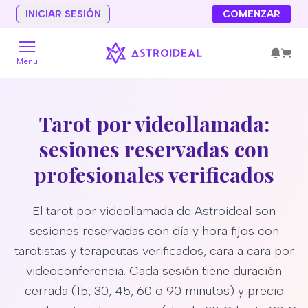
INICIAR SESIÓN
COMENZAR
Menu
Tarot por videollamada:
sesiones reservadas con
profesionales verificados
El tarot por videollamada de Astroideal son
sesiones reservadas con día y hora fijos con
tarotistas y terapeutas verificados, cara a cara por
videoconferencia. Cada sesión tiene duración
cerrada (15, 30, 45, 60 o 90 minutos) y precio