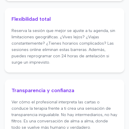
Flexibilidad total
Reserva la sesión que mejor se ajuste a tu agenda, sin
limitaciones geográficas. ¿Vives lejos? ¿Viajas
constantemente? ¿Tienes horarios complicados? Las
sesiones online eliminan estas barreras. Además,
puedes reprogramar con 24 horas de antelación si
surge un imprevisto.
Transparencia y confianza
Ver cómo el profesional interpreta las cartas o
conduce la terapia frente a ti crea una sensación de
transparencia inigualable. No hay intermediarios, no hay
filtros. Es una conversación de alma a alma, donde
todo se vuelve más humano y verdadero.