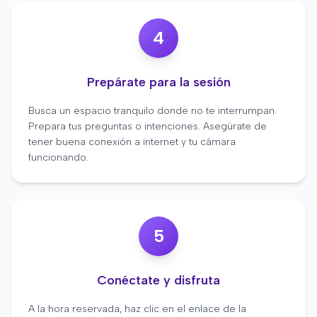
4
Prepárate para la sesión
Busca un espacio tranquilo donde no te interrumpan.
Prepara tus preguntas o intenciones. Asegúrate de
tener buena conexión a internet y tu cámara
funcionando.
5
Conéctate y disfruta
A la hora reservada, haz clic en el enlace de la