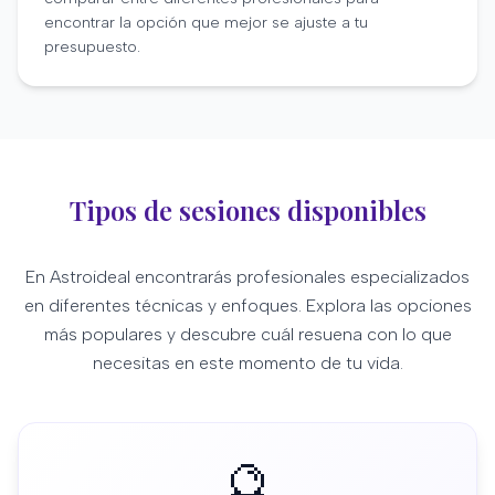
encontrar la opción que mejor se ajuste a tu
presupuesto.
Tipos de sesiones disponibles
En Astroideal encontrarás profesionales especializados
en diferentes técnicas y enfoques. Explora las opciones
más populares y descubre cuál resuena con lo que
necesitas en este momento de tu vida.
🔮