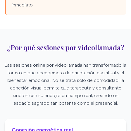
inmediato.
¿Por qué sesiones por videollamada?
Las
sesiones online por videollamada
han transformado la
forma en que accedemos a la orientación espiritual y el
bienestar emocional. No se trata solo de comodidad: la
conexión visual permite que terapeuta y consultante
sincronicen su energía en tiempo real, creando un
espacio sagrado tan potente como el presencial.
Conexión energética real