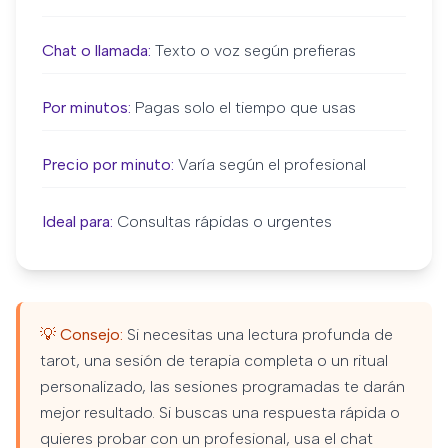
Chat o llamada:
Texto o voz según prefieras
Por minutos:
Pagas solo el tiempo que usas
Precio por minuto:
Varía según el profesional
Ideal para:
Consultas rápidas o urgentes
💡 Consejo:
Si necesitas una lectura profunda de
tarot, una sesión de terapia completa o un ritual
personalizado, las sesiones programadas te darán
mejor resultado. Si buscas una respuesta rápida o
quieres probar con un profesional, usa el chat