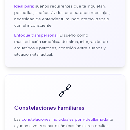
Ideal para:
sueños recurrentes que te inquietan,
pesadillas, sueños vívidos que parecen mensajes,
necesidad de entender tu mundo interno, trabajo
con el inconsciente.
Enfoque transpersonal:
El sueño como
manifestación simbólica del alma, integración de
arquetipos y patrones, conexión entre sueños y
situación vital actual.
🔗
Constelaciones Familiares
Las
constelaciones individuales por videollamada
te
ayudan a ver y sanar dinámicas familiares ocultas