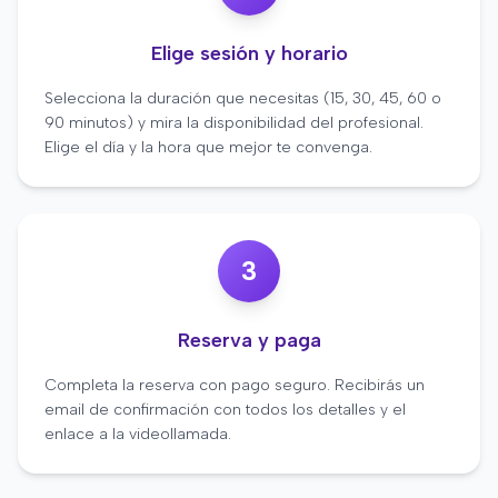
Elige sesión y horario
Selecciona la duración que necesitas (15, 30, 45, 60 o
90 minutos) y mira la disponibilidad del profesional.
Elige el día y la hora que mejor te convenga.
3
Reserva y paga
Completa la reserva con pago seguro. Recibirás un
email de confirmación con todos los detalles y el
enlace a la videollamada.