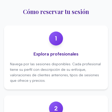
Cómo reservar tu sesión
1
Explora profesionales
Navega por las sesiones disponibles. Cada profesional
tiene su perfil con descripción de su enfoque,
valoraciones de clientes anteriores, tipos de sesiones
que ofrece y precios.
2