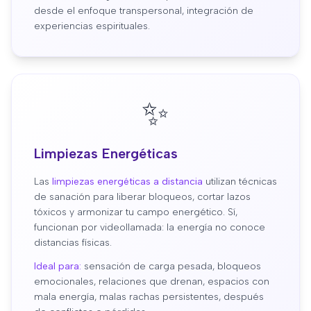
desde el enfoque transpersonal, integración de
experiencias espirituales.
✨
Limpiezas Energéticas
Las
limpiezas energéticas a distancia
utilizan técnicas
de sanación para liberar bloqueos, cortar lazos
tóxicos y armonizar tu campo energético. Sí,
funcionan por videollamada: la energía no conoce
distancias físicas.
Ideal para:
sensación de carga pesada, bloqueos
emocionales, relaciones que drenan, espacios con
mala energía, malas rachas persistentes, después