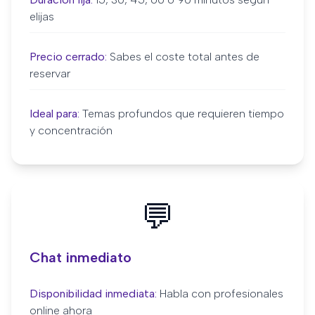
elijas
Precio cerrado:
Sabes el coste total antes de
reservar
Ideal para:
Temas profundos que requieren tiempo
y concentración
💬
Chat inmediato
Disponibilidad inmediata:
Habla con profesionales
online ahora