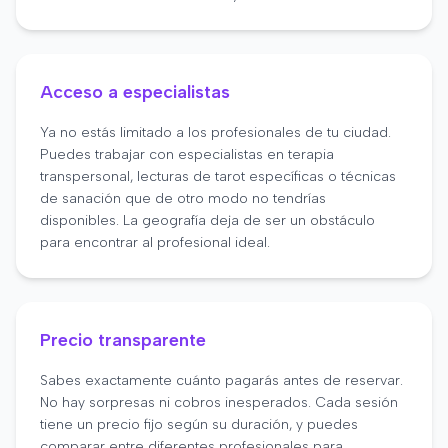
Acceso a especialistas
Ya no estás limitado a los profesionales de tu ciudad.
Puedes trabajar con especialistas en terapia
transpersonal, lecturas de tarot específicas o técnicas
de sanación que de otro modo no tendrías
disponibles. La geografía deja de ser un obstáculo
para encontrar al profesional ideal.
Precio transparente
Sabes exactamente cuánto pagarás antes de reservar.
No hay sorpresas ni cobros inesperados. Cada sesión
tiene un precio fijo según su duración, y puedes
comparar entre diferentes profesionales para