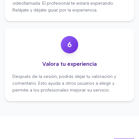
videollamada. El profesional te estará esperando.
Relájate y déjate guiar por la experiencia.
6
Valora tu experiencia
Después de la sesión, podrás dejar tu valoración y
comentario. Esto ayuda a otros usuarios a elegir y
permite a los profesionales mejorar su servicio.