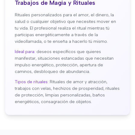
Trabajos de Magia y Rituales
Rituales personalizados para el amor, el dinero, la
salud o cualquier objetivo que necesites mover en
tu vida. El profesional realiza el ritual mientras tú
participas energéticamente a través de la
videollamada, o te enseña a hacerlo tú mismo.
Ideal para:
deseos específicos que quieres
manifestar, situaciones estancadas que necesitan
impulso energético, protección, apertura de
caminos, desbloqueo de abundancia.
Tipos de rituales:
Rituales de amor y atracción,
trabajos con velas, hechizos de prosperidad, rituales
de protección, limpias personalizadas, baños
energéticos, consagración de objetos.