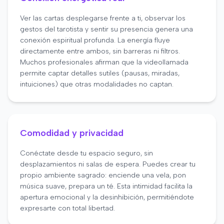
Ver las cartas desplegarse frente a ti, observar los
gestos del tarotista y sentir su presencia genera una
conexión espiritual profunda. La energía fluye
directamente entre ambos, sin barreras ni filtros.
Muchos profesionales afirman que la videollamada
permite captar detalles sutiles (pausas, miradas,
intuiciones) que otras modalidades no captan.
Comodidad y privacidad
Conéctate desde tu espacio seguro, sin
desplazamientos ni salas de espera. Puedes crear tu
propio ambiente sagrado: enciende una vela, pon
música suave, prepara un té. Esta intimidad facilita la
apertura emocional y la desinhibición, permitiéndote
expresarte con total libertad.