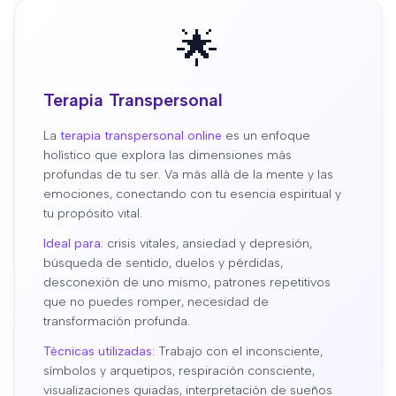
🌟
Terapia Transpersonal
La
terapia transpersonal online
es un enfoque
holístico que explora las dimensiones más
profundas de tu ser. Va más allá de la mente y las
emociones, conectando con tu esencia espiritual y
tu propósito vital.
Ideal para:
crisis vitales, ansiedad y depresión,
búsqueda de sentido, duelos y pérdidas,
desconexión de uno mismo, patrones repetitivos
que no puedes romper, necesidad de
transformación profunda.
Técnicas utilizadas:
Trabajo con el inconsciente,
símbolos y arquetipos, respiración consciente,
visualizaciones guiadas, interpretación de sueños