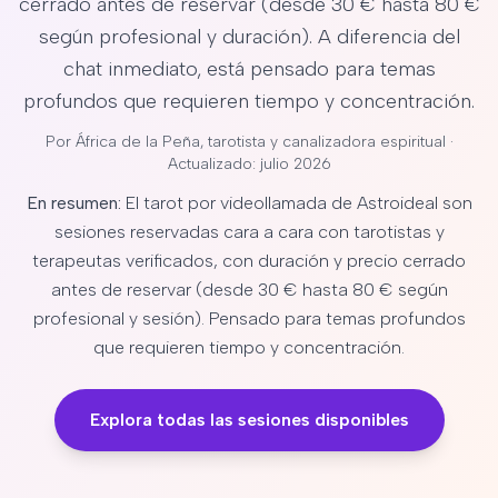
cerrado antes de reservar (desde 30 € hasta 80 €
según profesional y duración). A diferencia del
chat inmediato, está pensado para temas
profundos que requieren tiempo y concentración.
Por
África de la Peña
, tarotista y canalizadora espiritual ·
Actualizado: julio 2026
En resumen:
El tarot por videollamada de Astroideal son
sesiones reservadas cara a cara con tarotistas y
terapeutas verificados, con duración y precio cerrado
antes de reservar (desde 30 € hasta 80 € según
profesional y sesión). Pensado para temas profundos
que requieren tiempo y concentración.
Explora todas las sesiones disponibles