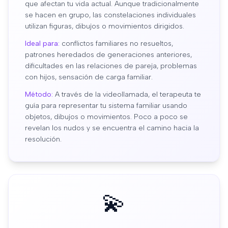
que afectan tu vida actual. Aunque tradicionalmente
se hacen en grupo, las constelaciones individuales
utilizan figuras, dibujos o movimientos dirigidos.
Ideal para:
conflictos familiares no resueltos,
patrones heredados de generaciones anteriores,
dificultades en las relaciones de pareja, problemas
con hijos, sensación de carga familiar.
Método:
A través de la videollamada, el terapeuta te
guía para representar tu sistema familiar usando
objetos, dibujos o movimientos. Poco a poco se
revelan los nudos y se encuentra el camino hacia la
resolución.
💫