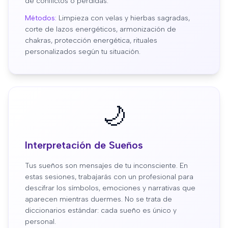
de conflictos o pérdidas.
Métodos:
Limpieza con velas y hierbas sagradas,
corte de lazos energéticos, armonización de
chakras, protección energética, rituales
personalizados según tu situación.
🌙
Interpretación de Sueños
Tus sueños son mensajes de tu inconsciente. En
estas sesiones, trabajarás con un profesional para
descifrar los símbolos, emociones y narrativas que
aparecen mientras duermes. No se trata de
diccionarios estándar: cada sueño es único y
personal.