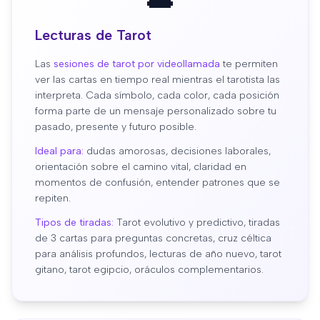
Lecturas de Tarot
Las
sesiones de tarot por videollamada
te permiten
ver las cartas en tiempo real mientras el tarotista las
interpreta. Cada símbolo, cada color, cada posición
forma parte de un mensaje personalizado sobre tu
pasado, presente y futuro posible.
Ideal para:
dudas amorosas, decisiones laborales,
orientación sobre el camino vital, claridad en
momentos de confusión, entender patrones que se
repiten.
Tipos de tiradas:
Tarot evolutivo y predictivo, tiradas
de 3 cartas para preguntas concretas, cruz céltica
para análisis profundos, lecturas de año nuevo, tarot
gitano, tarot egipcio, oráculos complementarios.