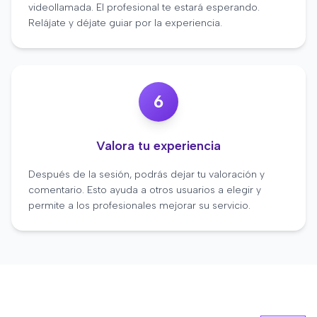
videollamada. El profesional te estará esperando.
Relájate y déjate guiar por la experiencia.
6
Valora tu experiencia
Después de la sesión, podrás dejar tu valoración y
comentario. Esto ayuda a otros usuarios a elegir y
permite a los profesionales mejorar su servicio.