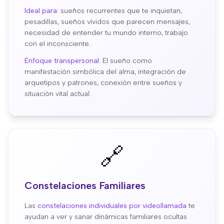
Ideal para:
sueños recurrentes que te inquietan,
pesadillas, sueños vívidos que parecen mensajes,
necesidad de entender tu mundo interno, trabajo
con el inconsciente.
Enfoque transpersonal:
El sueño como
manifestación simbólica del alma, integración de
arquetipos y patrones, conexión entre sueños y
situación vital actual.
🔗
Constelaciones Familiares
Las
constelaciones individuales por videollamada
te
ayudan a ver y sanar dinámicas familiares ocultas