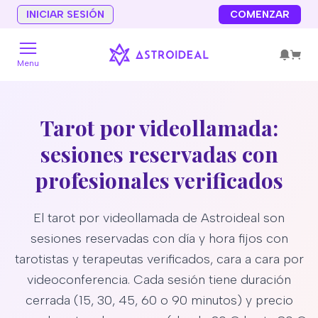
INICIAR SESIÓN
COMENZAR
Menu
Tarot por videollamada:
sesiones reservadas con
profesionales verificados
El tarot por videollamada de Astroideal son
sesiones reservadas con día y hora fijos con
tarotistas y terapeutas verificados, cara a cara por
videoconferencia. Cada sesión tiene duración
cerrada (15, 30, 45, 60 o 90 minutos) y precio