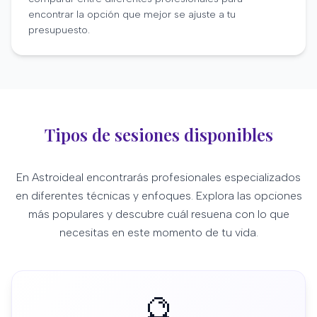
encontrar la opción que mejor se ajuste a tu
presupuesto.
Tipos de sesiones disponibles
En Astroideal encontrarás profesionales especializados
en diferentes técnicas y enfoques. Explora las opciones
más populares y descubre cuál resuena con lo que
necesitas en este momento de tu vida.
🔮