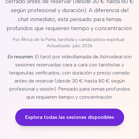
cerrado antes de reservar (desde 30 € hasta 80 €
según profesional y duración). A diferencia del
chat inmediato, está pensado para temas
profundos que requieren tiempo y concentración.
Por
África de la Peña
, tarotista y canalizadora espiritual ·
Actualizado: julio 2026
En resumen:
El tarot por videollamada de Astroideal son
sesiones reservadas cara a cara con tarotistas y
terapeutas verificados, con duración y precio cerrado
antes de reservar (desde 30 € hasta 80 € según
profesional y sesión). Pensado para temas profundos
que requieren tiempo y concentración.
Explora todas las sesiones disponibles