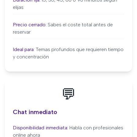
elijas
Precio cerrado:
Sabes el coste total antes de
reservar
Ideal para:
Temas profundos que requieren tiempo
y concentración
💬
Chat inmediato
Disponibilidad inmediata:
Habla con profesionales
online ahora