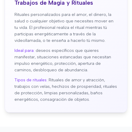
Trabajos de Magia y Rituales
Rituales personalizados para el amor, el dinero, la
salud o cualquier objetivo que necesites mover en
tu vida. El profesional realiza el ritual mientras tú
participas energéticamente a través de la
videollamada, o te enseña a hacerlo tú mismo.
Ideal para:
deseos específicos que quieres
manifestar, situaciones estancadas que necesitan
impulso energético, protección, apertura de
caminos, desbloqueo de abundancia.
Tipos de rituales:
Rituales de amor y atracción,
trabajos con velas, hechizos de prosperidad, rituales
de protección, limpias personalizadas, baños
energéticos, consagración de objetos.