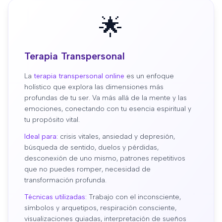
🌟
Terapia Transpersonal
La
terapia transpersonal online
es un enfoque
holístico que explora las dimensiones más
profundas de tu ser. Va más allá de la mente y las
emociones, conectando con tu esencia espiritual y
tu propósito vital.
Ideal para:
crisis vitales, ansiedad y depresión,
búsqueda de sentido, duelos y pérdidas,
desconexión de uno mismo, patrones repetitivos
que no puedes romper, necesidad de
transformación profunda.
Técnicas utilizadas:
Trabajo con el inconsciente,
símbolos y arquetipos, respiración consciente,
visualizaciones guiadas, interpretación de sueños