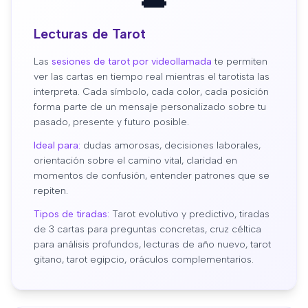
Lecturas de Tarot
Las
sesiones de tarot por videollamada
te permiten
ver las cartas en tiempo real mientras el tarotista las
interpreta. Cada símbolo, cada color, cada posición
forma parte de un mensaje personalizado sobre tu
pasado, presente y futuro posible.
Ideal para:
dudas amorosas, decisiones laborales,
orientación sobre el camino vital, claridad en
momentos de confusión, entender patrones que se
repiten.
Tipos de tiradas:
Tarot evolutivo y predictivo, tiradas
de 3 cartas para preguntas concretas, cruz céltica
para análisis profundos, lecturas de año nuevo, tarot
gitano, tarot egipcio, oráculos complementarios.