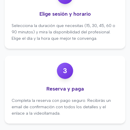
Elige sesión y horario
Selecciona la duración que necesitas (15, 30, 45, 60 o
90 minutos) y mira la disponibilidad del profesional.
Elige el día y la hora que mejor te convenga.
3
Reserva y paga
Completa la reserva con pago seguro. Recibirás un
email de confirmación con todos los detalles y el
enlace a la videollamada.