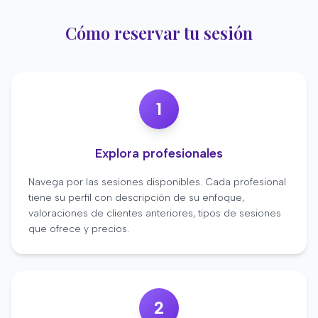
Cómo reservar tu sesión
1
Explora profesionales
Navega por las sesiones disponibles. Cada profesional
tiene su perfil con descripción de su enfoque,
valoraciones de clientes anteriores, tipos de sesiones
que ofrece y precios.
2