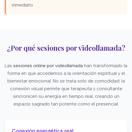
inmediato.
¿Por qué sesiones por videollamada?
Las
sesiones online por videollamada
han transformado la
forma en que accedemos a la orientación espiritual y el
bienestar emocional. No se trata solo de comodidad: la
conexión visual permite que terapeuta y consultante
sincronicen su energía en tiempo real, creando un
espacio sagrado tan potente como el presencial.
Conexión energética real