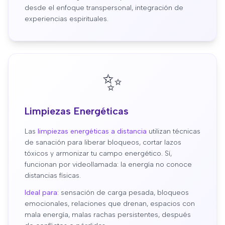
desde el enfoque transpersonal, integración de
experiencias espirituales.
✨
Limpiezas Energéticas
Las
limpiezas energéticas a distancia
utilizan técnicas
de sanación para liberar bloqueos, cortar lazos
tóxicos y armonizar tu campo energético. Sí,
funcionan por videollamada: la energía no conoce
distancias físicas.
Ideal para:
sensación de carga pesada, bloqueos
emocionales, relaciones que drenan, espacios con
mala energía, malas rachas persistentes, después