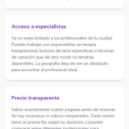
Acceso a especialistas
Ya no estás limitado a los profesionales de tu ciudad.
Puedes trabajar con especialistas en terapia
transpersonal, lecturas de tarot específicas o técnicas
de sanación que de otro modo no tendrías
disponibles. La geografía deja de ser un obstáculo
para encontrar al profesional ideal.
Precio transparente
Sabes exactamente cuánto pagarás antes de reservar.
No hay sorpresas ni cobros inesperados. Cada sesión
tiene un precio fijo según su duración, y puedes
comparar entre diferentes profesionales para