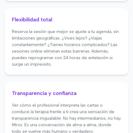
Flexibilidad total
Reserva la sesión que mejor se ajuste a tu agenda, sin
limitaciones geográficas. ¿Vives lejos? ¿Viajas
constantemente? ¿Tienes horarios complicados? Las
sesiones online eliminan estas barreras. Además,
puedes reprogramar con 24 horas de antelación si
surge un imprevisto.
Transparencia y confianza
Ver cómo el profesional interpreta las cartas o
conduce la terapia frente a ti crea una sensación de
transparencia inigualable. No hay intermediarios, no hay
filtros. Es una conversación de alma a alma, donde
todo se vuelve más humano y verdadero.