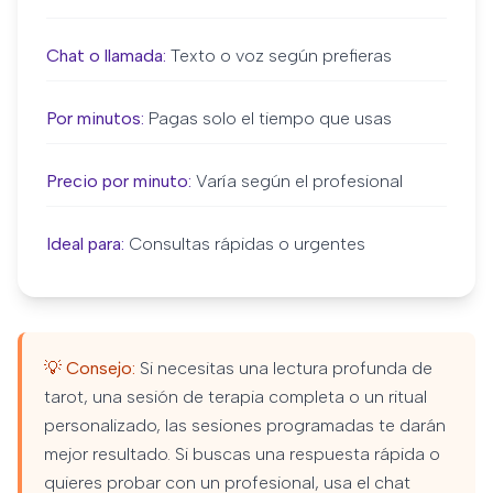
Chat o llamada:
Texto o voz según prefieras
Por minutos:
Pagas solo el tiempo que usas
Precio por minuto:
Varía según el profesional
Ideal para:
Consultas rápidas o urgentes
💡 Consejo:
Si necesitas una lectura profunda de
tarot, una sesión de terapia completa o un ritual
personalizado, las sesiones programadas te darán
mejor resultado. Si buscas una respuesta rápida o
quieres probar con un profesional, usa el chat