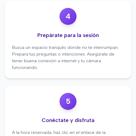
4
Prepárate para la sesión
Busca un espacio tranquilo donde no te interrumpan.
Prepara tus preguntas o intenciones. Asegúrate de
tener buena conexión a internet y tu cámara
funcionando.
5
Conéctate y disfruta
A la hora reservada, haz clic en el enlace de la