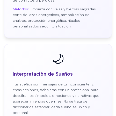
de conflictos o pérdidas.
Métodos:
Limpieza con velas y hierbas sagradas,
corte de lazos energéticos, armonización de
chakras, protección energética, rituales
personalizados según tu situación.
🌙
Interpretación de Sueños
Tus sueños son mensajes de tu inconsciente. En
estas sesiones, trabajarás con un profesional para
descifrar los símbolos, emociones y narrativas que
aparecen mientras duermes. No se trata de
diccionarios estándar: cada sueño es único y
personal.