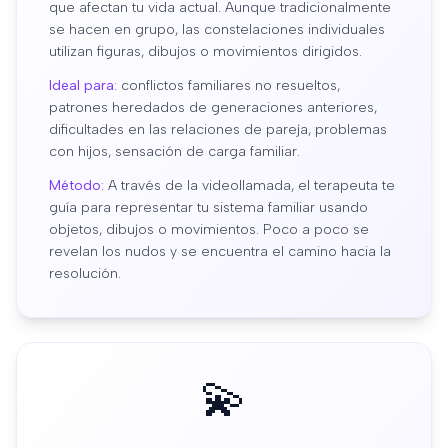
que afectan tu vida actual. Aunque tradicionalmente
se hacen en grupo, las constelaciones individuales
utilizan figuras, dibujos o movimientos dirigidos.
Ideal para:
conflictos familiares no resueltos,
patrones heredados de generaciones anteriores,
dificultades en las relaciones de pareja, problemas
con hijos, sensación de carga familiar.
Método:
A través de la videollamada, el terapeuta te
guía para representar tu sistema familiar usando
objetos, dibujos o movimientos. Poco a poco se
revelan los nudos y se encuentra el camino hacia la
resolución.
💫