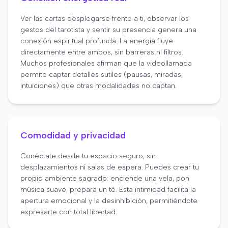
Ver las cartas desplegarse frente a ti, observar los
gestos del tarotista y sentir su presencia genera una
conexión espiritual profunda. La energía fluye
directamente entre ambos, sin barreras ni filtros.
Muchos profesionales afirman que la videollamada
permite captar detalles sutiles (pausas, miradas,
intuiciones) que otras modalidades no captan.
Comodidad y privacidad
Conéctate desde tu espacio seguro, sin
desplazamientos ni salas de espera. Puedes crear tu
propio ambiente sagrado: enciende una vela, pon
música suave, prepara un té. Esta intimidad facilita la
apertura emocional y la desinhibición, permitiéndote
expresarte con total libertad.