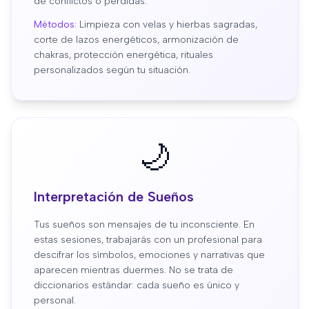
de conflictos o pérdidas.
Métodos:
Limpieza con velas y hierbas sagradas,
corte de lazos energéticos, armonización de
chakras, protección energética, rituales
personalizados según tu situación.
🌙
Interpretación de Sueños
Tus sueños son mensajes de tu inconsciente. En
estas sesiones, trabajarás con un profesional para
descifrar los símbolos, emociones y narrativas que
aparecen mientras duermes. No se trata de
diccionarios estándar: cada sueño es único y
personal.