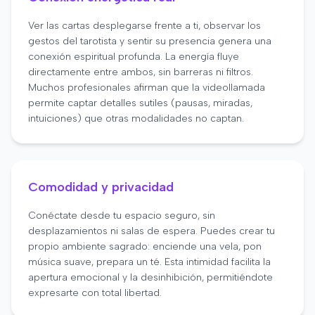
Ver las cartas desplegarse frente a ti, observar los
gestos del tarotista y sentir su presencia genera una
conexión espiritual profunda. La energía fluye
directamente entre ambos, sin barreras ni filtros.
Muchos profesionales afirman que la videollamada
permite captar detalles sutiles (pausas, miradas,
intuiciones) que otras modalidades no captan.
Comodidad y privacidad
Conéctate desde tu espacio seguro, sin
desplazamientos ni salas de espera. Puedes crear tu
propio ambiente sagrado: enciende una vela, pon
música suave, prepara un té. Esta intimidad facilita la
apertura emocional y la desinhibición, permitiéndote
expresarte con total libertad.