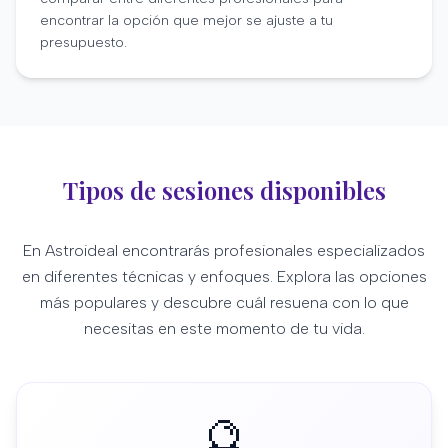
encontrar la opción que mejor se ajuste a tu
presupuesto.
Tipos de sesiones disponibles
En Astroideal encontrarás profesionales especializados
en diferentes técnicas y enfoques. Explora las opciones
más populares y descubre cuál resuena con lo que
necesitas en este momento de tu vida.
🔮