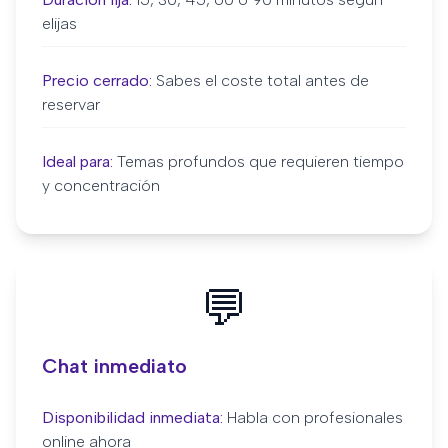
elijas
Precio cerrado:
Sabes el coste total antes de
reservar
Ideal para:
Temas profundos que requieren tiempo
y concentración
💬
Chat inmediato
Disponibilidad inmediata:
Habla con profesionales
online ahora