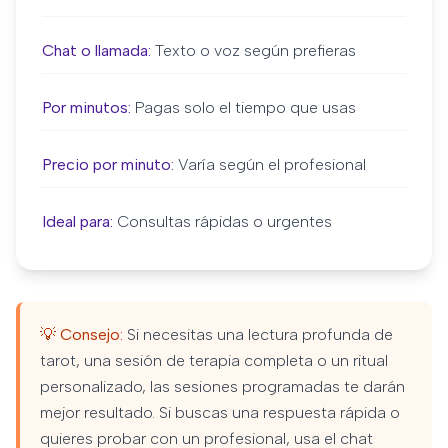
Chat o llamada:
Texto o voz según prefieras
Por minutos:
Pagas solo el tiempo que usas
Precio por minuto:
Varía según el profesional
Ideal para:
Consultas rápidas o urgentes
💡 Consejo:
Si necesitas una lectura profunda de
tarot, una sesión de terapia completa o un ritual
personalizado, las sesiones programadas te darán
mejor resultado. Si buscas una respuesta rápida o
quieres probar con un profesional, usa el chat