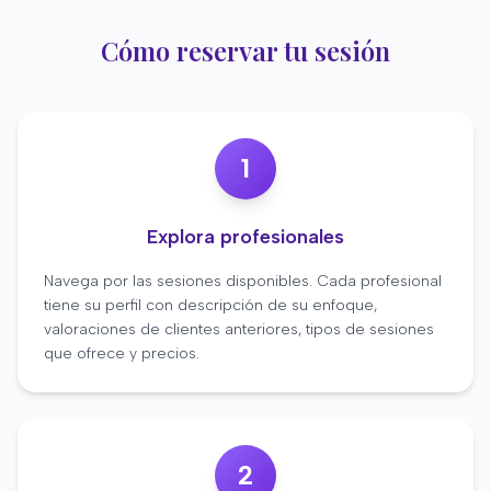
Cómo reservar tu sesión
1
Explora profesionales
Navega por las sesiones disponibles. Cada profesional
tiene su perfil con descripción de su enfoque,
valoraciones de clientes anteriores, tipos de sesiones
que ofrece y precios.
2