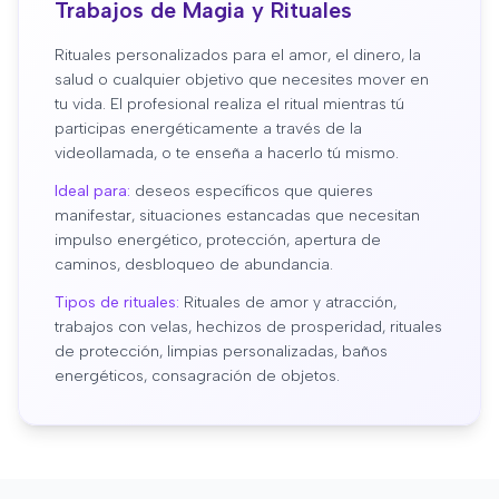
Trabajos de Magia y Rituales
Rituales personalizados para el amor, el dinero, la
salud o cualquier objetivo que necesites mover en
tu vida. El profesional realiza el ritual mientras tú
participas energéticamente a través de la
videollamada, o te enseña a hacerlo tú mismo.
Ideal para:
deseos específicos que quieres
manifestar, situaciones estancadas que necesitan
impulso energético, protección, apertura de
caminos, desbloqueo de abundancia.
Tipos de rituales:
Rituales de amor y atracción,
trabajos con velas, hechizos de prosperidad, rituales
de protección, limpias personalizadas, baños
energéticos, consagración de objetos.