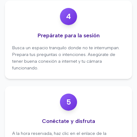
4
Prepárate para la sesión
Busca un espacio tranquilo donde no te interrumpan.
Prepara tus preguntas o intenciones. Asegúrate de
tener buena conexión a internet y tu cámara
funcionando.
5
Conéctate y disfruta
A la hora reservada, haz clic en el enlace de la