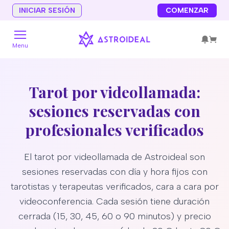
INICIAR SESIÓN
COMENZAR
Menu
Tarot por videollamada:
sesiones reservadas con
profesionales verificados
El tarot por videollamada de Astroideal son
sesiones reservadas con día y hora fijos con
tarotistas y terapeutas verificados, cara a cara por
videoconferencia. Cada sesión tiene duración
cerrada (15, 30, 45, 60 o 90 minutos) y precio