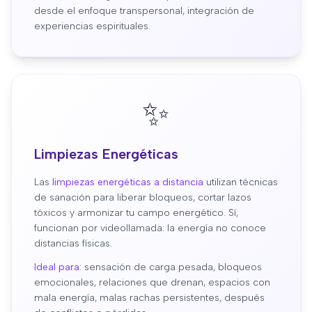
desde el enfoque transpersonal, integración de
experiencias espirituales.
✨
Limpiezas Energéticas
Las
limpiezas energéticas a distancia
utilizan técnicas
de sanación para liberar bloqueos, cortar lazos
tóxicos y armonizar tu campo energético. Sí,
funcionan por videollamada: la energía no conoce
distancias físicas.
Ideal para:
sensación de carga pesada, bloqueos
emocionales, relaciones que drenan, espacios con
mala energía, malas rachas persistentes, después