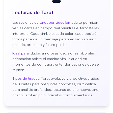
Lecturas de Tarot
Las
sesiones de tarot por videollamada
te permiten
ver las cartas en tiempo real mientras el tarotista las
interpreta. Cada símbolo, cada color, cada posición
forma parte de un mensaje personalizado sobre tu
pasado, presente y futuro posible.
Ideal para:
dudas amorosas, decisiones laborales,
orientación sobre el camino vital, claridad en
momentos de confusión, entender patrones que se
repiten.
Tipos de tiradas:
Tarot evolutivo y predictivo, tiradas
de 3 cartas para preguntas concretas, cruz céltica
para análisis profundos, lecturas de año nuevo, tarot
gitano, tarot egipcio, oráculos complementarios.