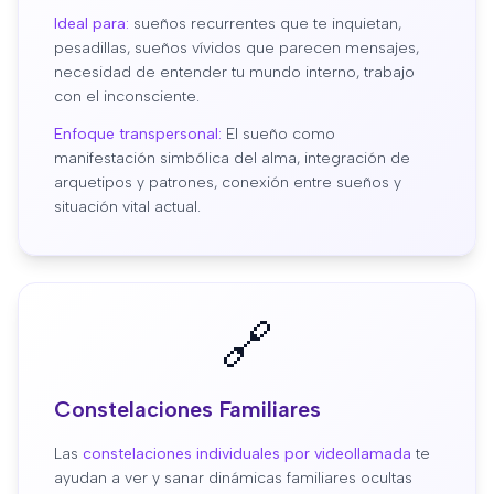
Ideal para:
sueños recurrentes que te inquietan,
pesadillas, sueños vívidos que parecen mensajes,
necesidad de entender tu mundo interno, trabajo
con el inconsciente.
Enfoque transpersonal:
El sueño como
manifestación simbólica del alma, integración de
arquetipos y patrones, conexión entre sueños y
situación vital actual.
🔗
Constelaciones Familiares
Las
constelaciones individuales por videollamada
te
ayudan a ver y sanar dinámicas familiares ocultas