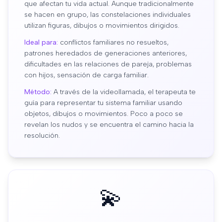
que afectan tu vida actual. Aunque tradicionalmente
se hacen en grupo, las constelaciones individuales
utilizan figuras, dibujos o movimientos dirigidos.
Ideal para:
conflictos familiares no resueltos,
patrones heredados de generaciones anteriores,
dificultades en las relaciones de pareja, problemas
con hijos, sensación de carga familiar.
Método:
A través de la videollamada, el terapeuta te
guía para representar tu sistema familiar usando
objetos, dibujos o movimientos. Poco a poco se
revelan los nudos y se encuentra el camino hacia la
resolución.
💫