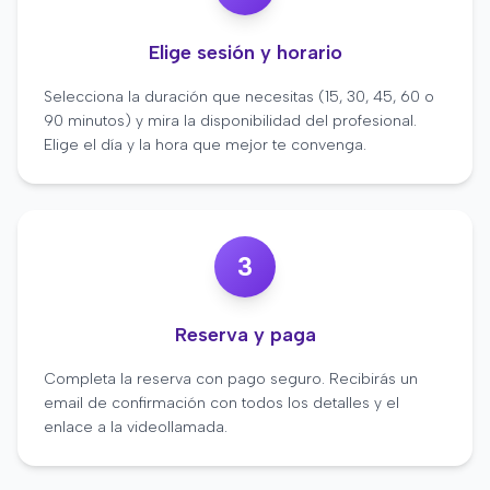
Elige sesión y horario
Selecciona la duración que necesitas (15, 30, 45, 60 o
90 minutos) y mira la disponibilidad del profesional.
Elige el día y la hora que mejor te convenga.
3
Reserva y paga
Completa la reserva con pago seguro. Recibirás un
email de confirmación con todos los detalles y el
enlace a la videollamada.