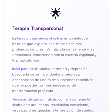
🌟
Terapia Transpersonal
La
terapia transpersonal online
es un enfoque
holístico que explora las dimensiones más
profundas de tu ser. Va más allá de la mente y las
emociones, conectando con tu esencia espiritual y
tu propósito vital.
Ideal para:
crisis vitales, ansiedad y depresión,
búsqueda de sentido, duelos y pérdidas,
desconexión de uno mismo, patrones repetitivos
que no puedes romper, necesidad de
transformación profunda.
Técnicas utilizadas:
Trabajo con el inconsciente,
símbolos y arquetipos, respiración consciente,
visualizaciones guiadas, interpretación de sueños