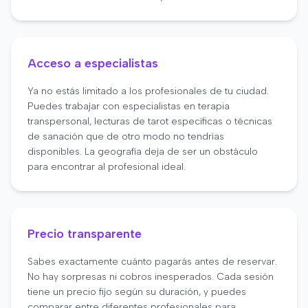
Acceso a especialistas
Ya no estás limitado a los profesionales de tu ciudad.
Puedes trabajar con especialistas en terapia
transpersonal, lecturas de tarot específicas o técnicas
de sanación que de otro modo no tendrías
disponibles. La geografía deja de ser un obstáculo
para encontrar al profesional ideal.
Precio transparente
Sabes exactamente cuánto pagarás antes de reservar.
No hay sorpresas ni cobros inesperados. Cada sesión
tiene un precio fijo según su duración, y puedes
comparar entre diferentes profesionales para