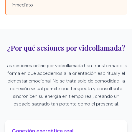
inmediato.
¿Por qué sesiones por videollamada?
Las
sesiones online por videollamada
han transformado la
forma en que accedemos a la orientación espiritual y el
bienestar emocional. No se trata solo de comodidad: la
conexión visual permite que terapeuta y consultante
sincronicen su energía en tiempo real, creando un
espacio sagrado tan potente como el presencial.
Conexión energética real