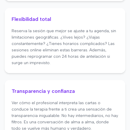
Flexibilidad total
Reserva la sesión que mejor se ajuste a tu agenda, sin
limitaciones geográficas. ¿Vives lejos? ¿Viajas
constantemente? ¿Tienes horarios complicados? Las
sesiones online eliminan estas barreras. Además,
puedes reprogramar con 24 horas de antelación si
surge un imprevisto.
Transparencia y confianza
Ver cómo el profesional interpreta las cartas o
conduce la terapia frente a ti crea una sensación de
transparencia inigualable. No hay intermediarios, no hay
filtros. Es una conversación de alma a alma, donde
todo se vuelve más humano y verdadero.