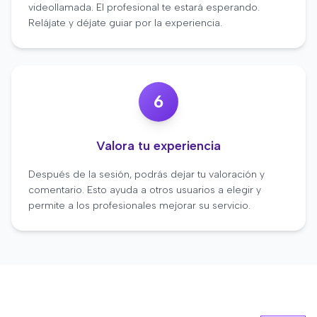
videollamada. El profesional te estará esperando.
Relájate y déjate guiar por la experiencia.
6
Valora tu experiencia
Después de la sesión, podrás dejar tu valoración y
comentario. Esto ayuda a otros usuarios a elegir y
permite a los profesionales mejorar su servicio.