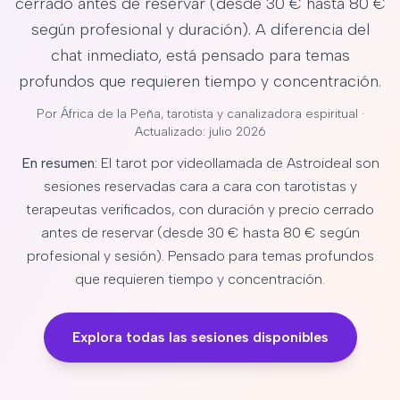
cerrado antes de reservar (desde 30 € hasta 80 €
según profesional y duración). A diferencia del
chat inmediato, está pensado para temas
profundos que requieren tiempo y concentración.
Por
África de la Peña
, tarotista y canalizadora espiritual ·
Actualizado: julio 2026
En resumen:
El tarot por videollamada de Astroideal son
sesiones reservadas cara a cara con tarotistas y
terapeutas verificados, con duración y precio cerrado
antes de reservar (desde 30 € hasta 80 € según
profesional y sesión). Pensado para temas profundos
que requieren tiempo y concentración.
Explora todas las sesiones disponibles