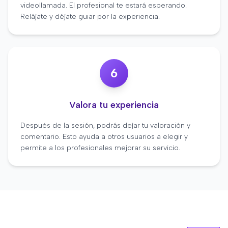
videollamada. El profesional te estará esperando.
Relájate y déjate guiar por la experiencia.
6
Valora tu experiencia
Después de la sesión, podrás dejar tu valoración y
comentario. Esto ayuda a otros usuarios a elegir y
permite a los profesionales mejorar su servicio.