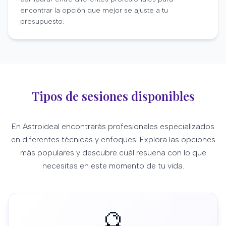
encontrar la opción que mejor se ajuste a tu
presupuesto.
Tipos de sesiones disponibles
En Astroideal encontrarás profesionales especializados
en diferentes técnicas y enfoques. Explora las opciones
más populares y descubre cuál resuena con lo que
necesitas en este momento de tu vida.
🔮