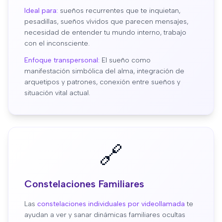
Ideal para:
sueños recurrentes que te inquietan,
pesadillas, sueños vívidos que parecen mensajes,
necesidad de entender tu mundo interno, trabajo
con el inconsciente.
Enfoque transpersonal:
El sueño como
manifestación simbólica del alma, integración de
arquetipos y patrones, conexión entre sueños y
situación vital actual.
🔗
Constelaciones Familiares
Las
constelaciones individuales por videollamada
te
ayudan a ver y sanar dinámicas familiares ocultas