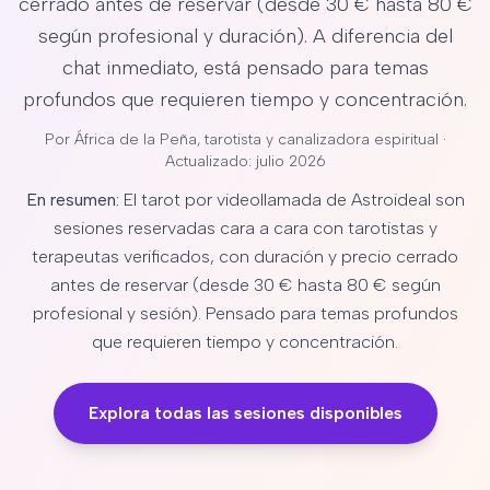
cerrado antes de reservar (desde 30 € hasta 80 €
según profesional y duración). A diferencia del
chat inmediato, está pensado para temas
profundos que requieren tiempo y concentración.
Por
África de la Peña
, tarotista y canalizadora espiritual ·
Actualizado: julio 2026
En resumen:
El tarot por videollamada de Astroideal son
sesiones reservadas cara a cara con tarotistas y
terapeutas verificados, con duración y precio cerrado
antes de reservar (desde 30 € hasta 80 € según
profesional y sesión). Pensado para temas profundos
que requieren tiempo y concentración.
Explora todas las sesiones disponibles