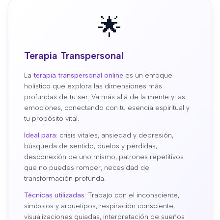
🌟
Terapia Transpersonal
La
terapia transpersonal online
es un enfoque
holístico que explora las dimensiones más
profundas de tu ser. Va más allá de la mente y las
emociones, conectando con tu esencia espiritual y
tu propósito vital.
Ideal para:
crisis vitales, ansiedad y depresión,
búsqueda de sentido, duelos y pérdidas,
desconexión de uno mismo, patrones repetitivos
que no puedes romper, necesidad de
transformación profunda.
Técnicas utilizadas:
Trabajo con el inconsciente,
símbolos y arquetipos, respiración consciente,
visualizaciones guiadas, interpretación de sueños