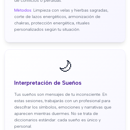
de conflictos o pérdidas.
Métodos:
Limpieza con velas y hierbas sagradas,
corte de lazos energéticos, armonización de
chakras, protección energética, rituales
personalizados según tu situación.
🌙
Interpretación de Sueños
Tus sueños son mensajes de tu inconsciente. En
estas sesiones, trabajarás con un profesional para
descifrar los símbolos, emociones y narrativas que
aparecen mientras duermes. No se trata de
diccionarios estándar: cada sueño es único y
personal.