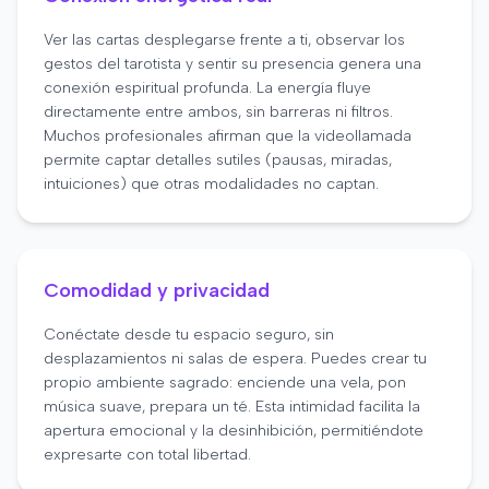
Ver las cartas desplegarse frente a ti, observar los
gestos del tarotista y sentir su presencia genera una
conexión espiritual profunda. La energía fluye
directamente entre ambos, sin barreras ni filtros.
Muchos profesionales afirman que la videollamada
permite captar detalles sutiles (pausas, miradas,
intuiciones) que otras modalidades no captan.
Comodidad y privacidad
Conéctate desde tu espacio seguro, sin
desplazamientos ni salas de espera. Puedes crear tu
propio ambiente sagrado: enciende una vela, pon
música suave, prepara un té. Esta intimidad facilita la
apertura emocional y la desinhibición, permitiéndote
expresarte con total libertad.