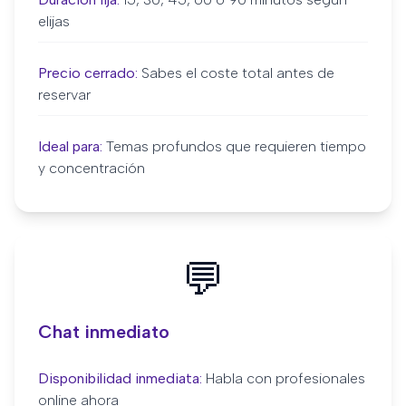
elijas
Precio cerrado:
Sabes el coste total antes de
reservar
Ideal para:
Temas profundos que requieren tiempo
y concentración
💬
Chat inmediato
Disponibilidad inmediata:
Habla con profesionales
online ahora