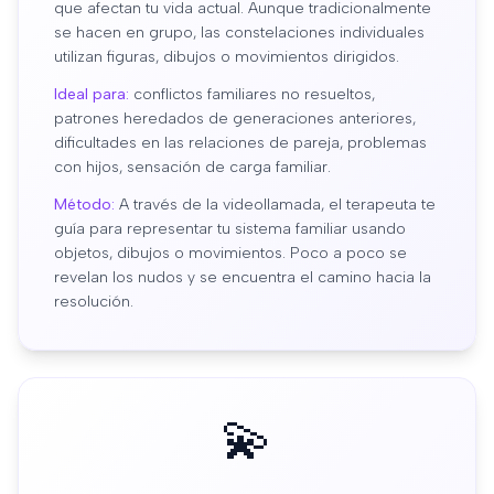
que afectan tu vida actual. Aunque tradicionalmente
se hacen en grupo, las constelaciones individuales
utilizan figuras, dibujos o movimientos dirigidos.
Ideal para:
conflictos familiares no resueltos,
patrones heredados de generaciones anteriores,
dificultades en las relaciones de pareja, problemas
con hijos, sensación de carga familiar.
Método:
A través de la videollamada, el terapeuta te
guía para representar tu sistema familiar usando
objetos, dibujos o movimientos. Poco a poco se
revelan los nudos y se encuentra el camino hacia la
resolución.
💫