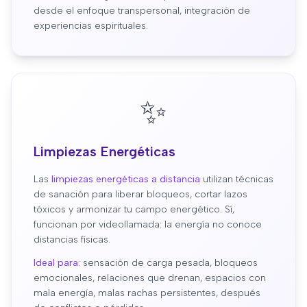
desde el enfoque transpersonal, integración de
experiencias espirituales.
✨
Limpiezas Energéticas
Las
limpiezas energéticas a distancia
utilizan técnicas
de sanación para liberar bloqueos, cortar lazos
tóxicos y armonizar tu campo energético. Sí,
funcionan por videollamada: la energía no conoce
distancias físicas.
Ideal para:
sensación de carga pesada, bloqueos
emocionales, relaciones que drenan, espacios con
mala energía, malas rachas persistentes, después