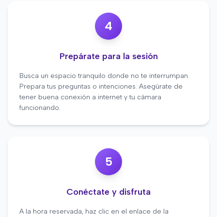
4
Prepárate para la sesión
Busca un espacio tranquilo donde no te interrumpan.
Prepara tus preguntas o intenciones. Asegúrate de
tener buena conexión a internet y tu cámara
funcionando.
5
Conéctate y disfruta
A la hora reservada, haz clic en el enlace de la