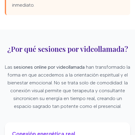
inmediato.
¿Por qué sesiones por videollamada?
Las
sesiones online por videollamada
han transformado la
forma en que accedemos a la orientación espiritual y el
bienestar emocional. No se trata solo de comodidad: la
conexión visual permite que terapeuta y consultante
sincronicen su energía en tiempo real, creando un
espacio sagrado tan potente como el presencial.
Conexión energética real