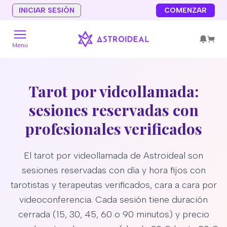
INICIAR SESIÓN
COMENZAR
Menu
Tarot por videollamada:
sesiones reservadas con
profesionales verificados
El tarot por videollamada de Astroideal son
sesiones reservadas con día y hora fijos con
tarotistas y terapeutas verificados, cara a cara por
videoconferencia. Cada sesión tiene duración
cerrada (15, 30, 45, 60 o 90 minutos) y precio