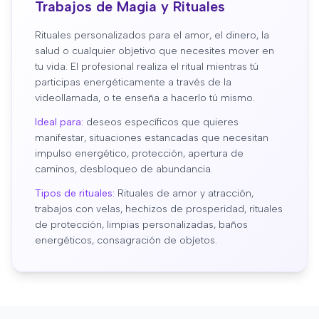
Trabajos de Magia y Rituales
Rituales personalizados para el amor, el dinero, la
salud o cualquier objetivo que necesites mover en
tu vida. El profesional realiza el ritual mientras tú
participas energéticamente a través de la
videollamada, o te enseña a hacerlo tú mismo.
Ideal para:
deseos específicos que quieres
manifestar, situaciones estancadas que necesitan
impulso energético, protección, apertura de
caminos, desbloqueo de abundancia.
Tipos de rituales:
Rituales de amor y atracción,
trabajos con velas, hechizos de prosperidad, rituales
de protección, limpias personalizadas, baños
energéticos, consagración de objetos.