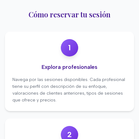
Cómo reservar tu sesión
1
Explora profesionales
Navega por las sesiones disponibles. Cada profesional
tiene su perfil con descripción de su enfoque,
valoraciones de clientes anteriores, tipos de sesiones
que ofrece y precios.
2