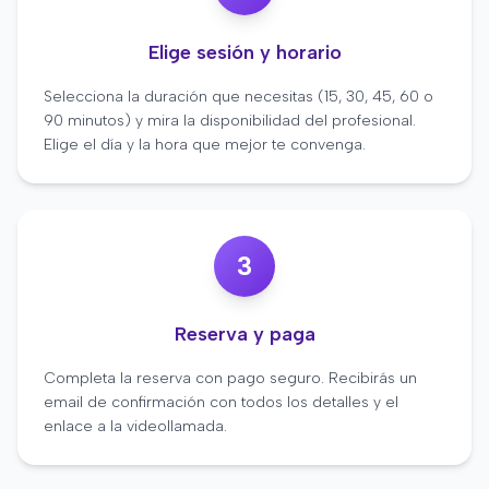
Elige sesión y horario
Selecciona la duración que necesitas (15, 30, 45, 60 o
90 minutos) y mira la disponibilidad del profesional.
Elige el día y la hora que mejor te convenga.
3
Reserva y paga
Completa la reserva con pago seguro. Recibirás un
email de confirmación con todos los detalles y el
enlace a la videollamada.