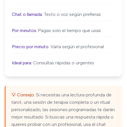
Chat o llamada:
Texto o voz según prefieras
Por minutos:
Pagas solo el tiempo que usas
Precio por minuto:
Varía según el profesional
Ideal para:
Consultas rápidas o urgentes
💡 Consejo:
Si necesitas una lectura profunda de
tarot, una sesión de terapia completa o un ritual
personalizado, las sesiones programadas te darán
mejor resultado. Si buscas una respuesta rápida o
quieres probar con un profesional, usa el chat