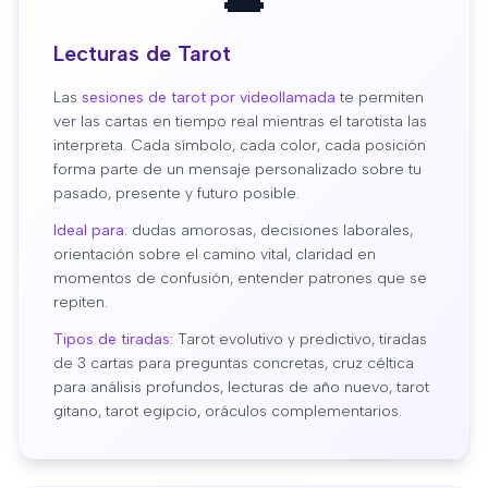
Lecturas de Tarot
Las
sesiones de tarot por videollamada
te permiten
ver las cartas en tiempo real mientras el tarotista las
interpreta. Cada símbolo, cada color, cada posición
forma parte de un mensaje personalizado sobre tu
pasado, presente y futuro posible.
Ideal para:
dudas amorosas, decisiones laborales,
orientación sobre el camino vital, claridad en
momentos de confusión, entender patrones que se
repiten.
Tipos de tiradas:
Tarot evolutivo y predictivo, tiradas
de 3 cartas para preguntas concretas, cruz céltica
para análisis profundos, lecturas de año nuevo, tarot
gitano, tarot egipcio, oráculos complementarios.