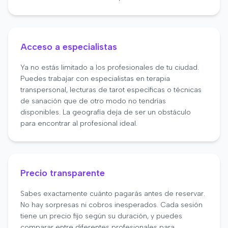
Acceso a especialistas
Ya no estás limitado a los profesionales de tu ciudad.
Puedes trabajar con especialistas en terapia
transpersonal, lecturas de tarot específicas o técnicas
de sanación que de otro modo no tendrías
disponibles. La geografía deja de ser un obstáculo
para encontrar al profesional ideal.
Precio transparente
Sabes exactamente cuánto pagarás antes de reservar.
No hay sorpresas ni cobros inesperados. Cada sesión
tiene un precio fijo según su duración, y puedes
comparar entre diferentes profesionales para