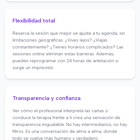
Flexibilidad total
Reserva la sesión que mejor se ajuste a tu agenda, sin
limitaciones geográficas. ¿Vives lejos? ¿Viajas
constantemente? ¿Tienes horarios complicados? Las
sesiones online eliminan estas barreras. Además,
puedes reprogramar con 24 horas de antelación si
surge un imprevisto.
Transparencia y confianza
Ver cómo el profesional interpreta las cartas o
conduce la terapia frente a ti crea una sensación de
transparencia inigualable. No hay intermediarios, no hay
filtros. Es una conversación de alma a alma, donde
todo se vuelve más humano y verdadero.