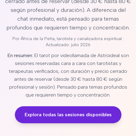
cerrado antes de reservar (desde 30 € hasta 80 €
según profesional y duración). A diferencia del
chat inmediato, está pensado para temas
profundos que requieren tiempo y concentración.
Por
África de la Peña
, tarotista y canalizadora espiritual ·
Actualizado: julio 2026
En resumen:
El tarot por videollamada de Astroideal son
sesiones reservadas cara a cara con tarotistas y
terapeutas verificados, con duración y precio cerrado
antes de reservar (desde 30 € hasta 80 € según
profesional y sesión). Pensado para temas profundos
que requieren tiempo y concentración.
Explora todas las sesiones disponibles