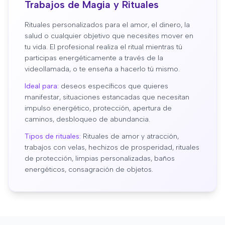
Trabajos de Magia y Rituales
Rituales personalizados para el amor, el dinero, la
salud o cualquier objetivo que necesites mover en
tu vida. El profesional realiza el ritual mientras tú
participas energéticamente a través de la
videollamada, o te enseña a hacerlo tú mismo.
Ideal para:
deseos específicos que quieres
manifestar, situaciones estancadas que necesitan
impulso energético, protección, apertura de
caminos, desbloqueo de abundancia.
Tipos de rituales:
Rituales de amor y atracción,
trabajos con velas, hechizos de prosperidad, rituales
de protección, limpias personalizadas, baños
energéticos, consagración de objetos.