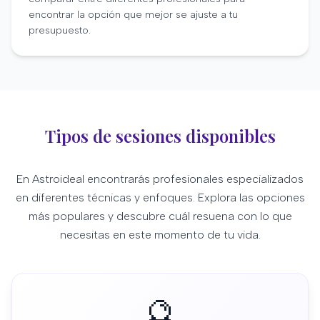
encontrar la opción que mejor se ajuste a tu
presupuesto.
Tipos de sesiones disponibles
En Astroideal encontrarás profesionales especializados
en diferentes técnicas y enfoques. Explora las opciones
más populares y descubre cuál resuena con lo que
necesitas en este momento de tu vida.
🔮