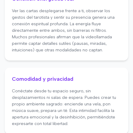
Ver las cartas desplegarse frente a ti, observar los
gestos del tarotista y sentir su presencia genera una
conexión espiritual profunda. La energía fluye
directamente entre ambos, sin barreras ni filtros.
Muchos profesionales afirman que la videollamada
permite captar detalles sutiles (pausas, miradas,
intuiciones) que otras modalidades no captan.
Comodidad y privacidad
Conéctate desde tu espacio seguro, sin
desplazamientos ni salas de espera. Puedes crear tu
propio ambiente sagrado: enciende una vela, pon
música suave, prepara un té. Esta intimidad facilita la
apertura emocional y la desinhibición, permitiéndote
expresarte con total libertad.