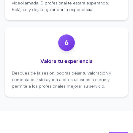
videollamada. El profesional te estará esperando.
Relájate y déjate guiar por la experiencia.
6
Valora tu experiencia
Después de la sesión, podrás dejar tu valoración y
comentario. Esto ayuda a otros usuarios a elegir y
permite a los profesionales mejorar su servicio.