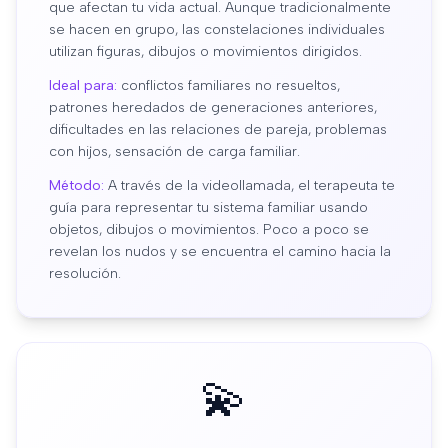
que afectan tu vida actual. Aunque tradicionalmente
se hacen en grupo, las constelaciones individuales
utilizan figuras, dibujos o movimientos dirigidos.
Ideal para:
conflictos familiares no resueltos,
patrones heredados de generaciones anteriores,
dificultades en las relaciones de pareja, problemas
con hijos, sensación de carga familiar.
Método:
A través de la videollamada, el terapeuta te
guía para representar tu sistema familiar usando
objetos, dibujos o movimientos. Poco a poco se
revelan los nudos y se encuentra el camino hacia la
resolución.
💫