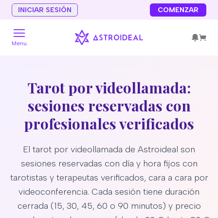
INICIAR SESIÓN
COMENZAR
Menu
Tarot por videollamada:
sesiones reservadas con
profesionales verificados
El tarot por videollamada de Astroideal son
sesiones reservadas con día y hora fijos con
tarotistas y terapeutas verificados, cara a cara por
videoconferencia. Cada sesión tiene duración
cerrada (15, 30, 45, 60 o 90 minutos) y precio