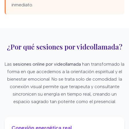
inmediato.
¿Por qué sesiones por videollamada?
Las
sesiones online por videollamada
han transformado la
forma en que accedemos a la orientación espiritual y el
bienestar emocional. No se trata solo de comodidad: la
conexión visual permite que terapeuta y consultante
sincronicen su energía en tiempo real, creando un
espacio sagrado tan potente como el presencial.
Conexión energética real