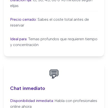
elijas
Precio cerrado:
Sabes el coste total antes de
reservar
Ideal para:
Temas profundos que requieren tiempo
y concentración
💬
Chat inmediato
Disponibilidad inmediata:
Habla con profesionales
online ahora