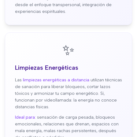
desde el enfoque transpersonal, integración de
experiencias espirituales.
✨
Limpiezas Energéticas
Las
limpiezas energéticas a distancia
utilizan técnicas
de sanación para liberar bloqueos, cortar lazos
tóxicos y armonizar tu campo energético. Sí,
funcionan por videollamada: la energía no conoce
distancias físicas.
Ideal para:
sensación de carga pesada, bloqueos
emocionales, relaciones que drenan, espacios con
mala energía, malas rachas persistentes, después