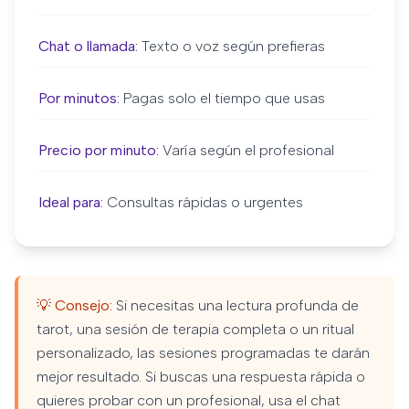
Chat o llamada:
Texto o voz según prefieras
Por minutos:
Pagas solo el tiempo que usas
Precio por minuto:
Varía según el profesional
Ideal para:
Consultas rápidas o urgentes
💡 Consejo:
Si necesitas una lectura profunda de
tarot, una sesión de terapia completa o un ritual
personalizado, las sesiones programadas te darán
mejor resultado. Si buscas una respuesta rápida o
quieres probar con un profesional, usa el chat