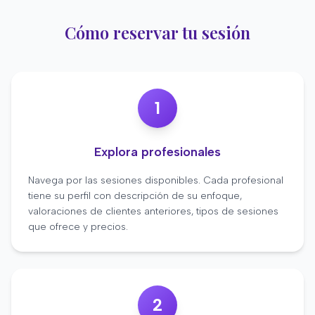
Cómo reservar tu sesión
1
Explora profesionales
Navega por las sesiones disponibles. Cada profesional
tiene su perfil con descripción de su enfoque,
valoraciones de clientes anteriores, tipos de sesiones
que ofrece y precios.
2