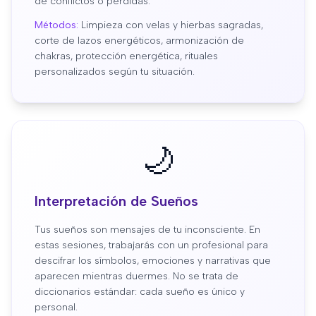
de conflictos o pérdidas.
Métodos:
Limpieza con velas y hierbas sagradas,
corte de lazos energéticos, armonización de
chakras, protección energética, rituales
personalizados según tu situación.
🌙
Interpretación de Sueños
Tus sueños son mensajes de tu inconsciente. En
estas sesiones, trabajarás con un profesional para
descifrar los símbolos, emociones y narrativas que
aparecen mientras duermes. No se trata de
diccionarios estándar: cada sueño es único y
personal.