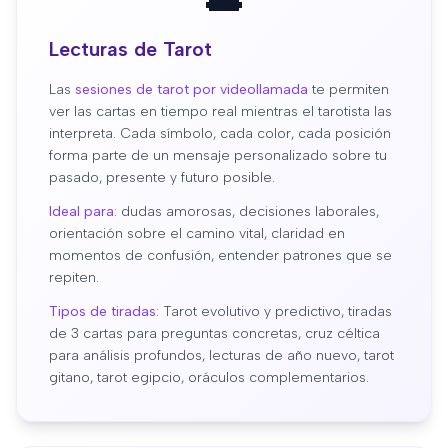
Lecturas de Tarot
Las
sesiones de tarot por videollamada
te permiten
ver las cartas en tiempo real mientras el tarotista las
interpreta. Cada símbolo, cada color, cada posición
forma parte de un mensaje personalizado sobre tu
pasado, presente y futuro posible.
Ideal para:
dudas amorosas, decisiones laborales,
orientación sobre el camino vital, claridad en
momentos de confusión, entender patrones que se
repiten.
Tipos de tiradas:
Tarot evolutivo y predictivo, tiradas
de 3 cartas para preguntas concretas, cruz céltica
para análisis profundos, lecturas de año nuevo, tarot
gitano, tarot egipcio, oráculos complementarios.