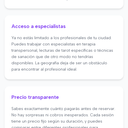
Acceso a especialistas
Ya no estás limitado a los profesionales de tu ciudad.
Puedes trabajar con especialistas en terapia
transpersonal, lecturas de tarot específicas o técnicas
de sanación que de otro modo no tendrías
disponibles. La geografía deja de ser un obstáculo
para encontrar al profesional ideal.
Precio transparente
Sabes exactamente cuánto pagarás antes de reservar.
No hay sorpresas ni cobros inesperados. Cada sesión
tiene un precio fijo según su duración, y puedes
comparar entre diferentes profesionales para