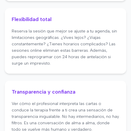
Flexibilidad total
Reserva la sesión que mejor se ajuste a tu agenda, sin
limitaciones geográficas. ¿Vives lejos? ¿Viajas
constantemente? ¿Tienes horarios complicados? Las
sesiones online eliminan estas barreras. Además,
puedes reprogramar con 24 horas de antelación si
surge un imprevisto.
Transparencia y confianza
Ver cómo el profesional interpreta las cartas o
conduce la terapia frente a ti crea una sensación de
transparencia inigualable. No hay intermediarios, no hay
filtros. Es una conversación de alma a alma, donde
todo se vuelve más humano y verdadero.