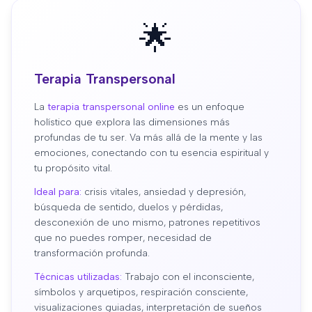
🌟
Terapia Transpersonal
La
terapia transpersonal online
es un enfoque
holístico que explora las dimensiones más
profundas de tu ser. Va más allá de la mente y las
emociones, conectando con tu esencia espiritual y
tu propósito vital.
Ideal para:
crisis vitales, ansiedad y depresión,
búsqueda de sentido, duelos y pérdidas,
desconexión de uno mismo, patrones repetitivos
que no puedes romper, necesidad de
transformación profunda.
Técnicas utilizadas:
Trabajo con el inconsciente,
símbolos y arquetipos, respiración consciente,
visualizaciones guiadas, interpretación de sueños