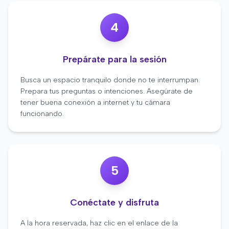
4
Prepárate para la sesión
Busca un espacio tranquilo donde no te interrumpan.
Prepara tus preguntas o intenciones. Asegúrate de
tener buena conexión a internet y tu cámara
funcionando.
5
Conéctate y disfruta
A la hora reservada, haz clic en el enlace de la