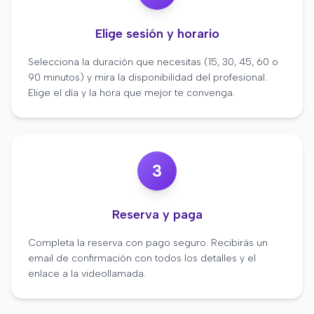
Elige sesión y horario
Selecciona la duración que necesitas (15, 30, 45, 60 o
90 minutos) y mira la disponibilidad del profesional.
Elige el día y la hora que mejor te convenga.
3
Reserva y paga
Completa la reserva con pago seguro. Recibirás un
email de confirmación con todos los detalles y el
enlace a la videollamada.