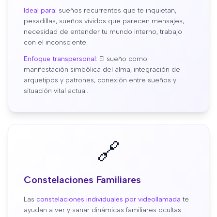
Ideal para:
sueños recurrentes que te inquietan,
pesadillas, sueños vívidos que parecen mensajes,
necesidad de entender tu mundo interno, trabajo
con el inconsciente.
Enfoque transpersonal:
El sueño como
manifestación simbólica del alma, integración de
arquetipos y patrones, conexión entre sueños y
situación vital actual.
🔗
Constelaciones Familiares
Las
constelaciones individuales por videollamada
te
ayudan a ver y sanar dinámicas familiares ocultas