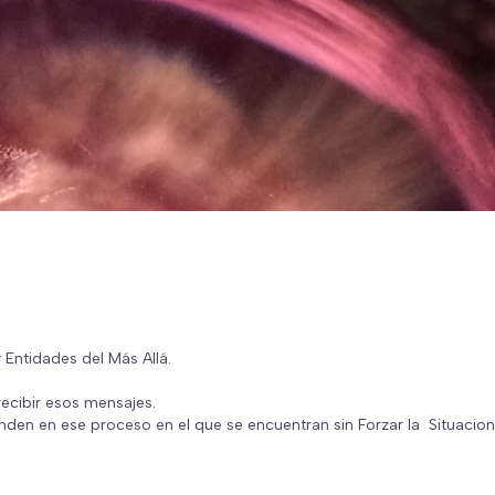
cibir esos mensajes.

den en ese proceso en el que se encuentran sin Forzar la  Situacion 