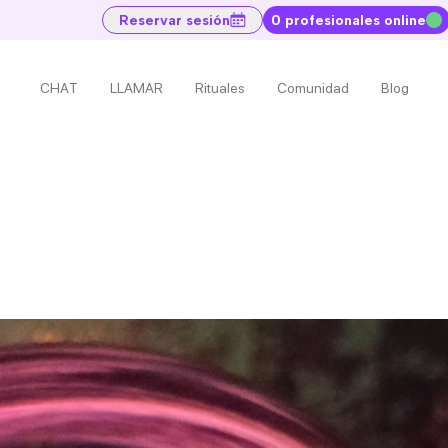
Reservar sesión
0 profesionales online
CHAT
LLAMAR
Rituales
Comunidad
Blog