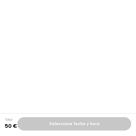
Total
Selecciona fecha y hora
50 €