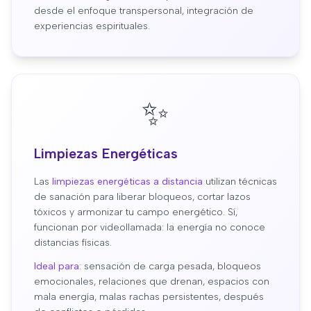
desde el enfoque transpersonal, integración de
experiencias espirituales.
✨
Limpiezas Energéticas
Las
limpiezas energéticas a distancia
utilizan técnicas
de sanación para liberar bloqueos, cortar lazos
tóxicos y armonizar tu campo energético. Sí,
funcionan por videollamada: la energía no conoce
distancias físicas.
Ideal para:
sensación de carga pesada, bloqueos
emocionales, relaciones que drenan, espacios con
mala energía, malas rachas persistentes, después