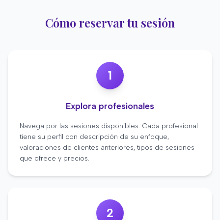
Cómo reservar tu sesión
1
Explora profesionales
Navega por las sesiones disponibles. Cada profesional
tiene su perfil con descripción de su enfoque,
valoraciones de clientes anteriores, tipos de sesiones
que ofrece y precios.
2