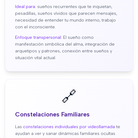
Ideal para:
sueños recurrentes que te inquietan,
pesadillas, sueños vívidos que parecen mensajes,
necesidad de entender tu mundo interno, trabajo
con el inconsciente.
Enfoque transpersonal:
El sueño como
manifestación simbólica del alma, integración de
arquetipos y patrones, conexión entre sueños y
situación vital actual.
🔗
Constelaciones Familiares
Las
constelaciones individuales por videollamada
te
ayudan a ver y sanar dinámicas familiares ocultas