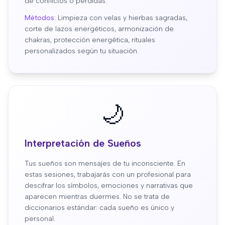
de conflictos o pérdidas.
Métodos:
Limpieza con velas y hierbas sagradas,
corte de lazos energéticos, armonización de
chakras, protección energética, rituales
personalizados según tu situación.
🌙
Interpretación de Sueños
Tus sueños son mensajes de tu inconsciente. En
estas sesiones, trabajarás con un profesional para
descifrar los símbolos, emociones y narrativas que
aparecen mientras duermes. No se trata de
diccionarios estándar: cada sueño es único y
personal.