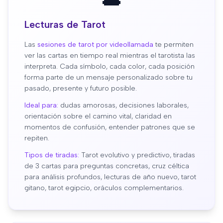
Lecturas de Tarot
Las
sesiones de tarot por videollamada
te permiten
ver las cartas en tiempo real mientras el tarotista las
interpreta. Cada símbolo, cada color, cada posición
forma parte de un mensaje personalizado sobre tu
pasado, presente y futuro posible.
Ideal para:
dudas amorosas, decisiones laborales,
orientación sobre el camino vital, claridad en
momentos de confusión, entender patrones que se
repiten.
Tipos de tiradas:
Tarot evolutivo y predictivo, tiradas
de 3 cartas para preguntas concretas, cruz céltica
para análisis profundos, lecturas de año nuevo, tarot
gitano, tarot egipcio, oráculos complementarios.