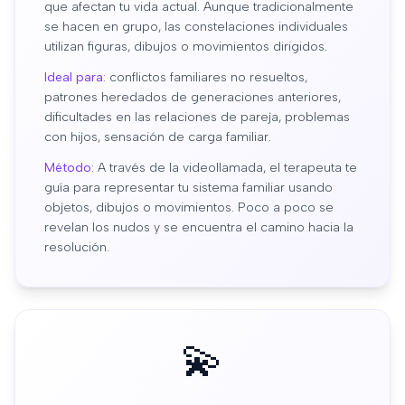
que afectan tu vida actual. Aunque tradicionalmente
se hacen en grupo, las constelaciones individuales
utilizan figuras, dibujos o movimientos dirigidos.
Ideal para:
conflictos familiares no resueltos,
patrones heredados de generaciones anteriores,
dificultades en las relaciones de pareja, problemas
con hijos, sensación de carga familiar.
Método:
A través de la videollamada, el terapeuta te
guía para representar tu sistema familiar usando
objetos, dibujos o movimientos. Poco a poco se
revelan los nudos y se encuentra el camino hacia la
resolución.
💫