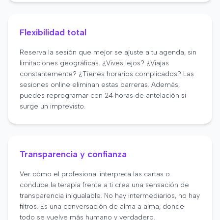
Flexibilidad total
Reserva la sesión que mejor se ajuste a tu agenda, sin
limitaciones geográficas. ¿Vives lejos? ¿Viajas
constantemente? ¿Tienes horarios complicados? Las
sesiones online eliminan estas barreras. Además,
puedes reprogramar con 24 horas de antelación si
surge un imprevisto.
Transparencia y confianza
Ver cómo el profesional interpreta las cartas o
conduce la terapia frente a ti crea una sensación de
transparencia inigualable. No hay intermediarios, no hay
filtros. Es una conversación de alma a alma, donde
todo se vuelve más humano y verdadero.