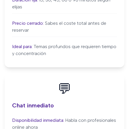
elijas
Precio cerrado:
Sabes el coste total antes de
reservar
Ideal para:
Temas profundos que requieren tiempo
y concentración
💬
Chat inmediato
Disponibilidad inmediata:
Habla con profesionales
online ahora