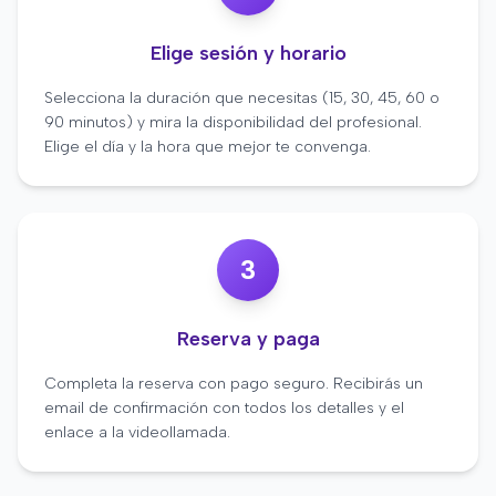
Elige sesión y horario
Selecciona la duración que necesitas (15, 30, 45, 60 o
90 minutos) y mira la disponibilidad del profesional.
Elige el día y la hora que mejor te convenga.
3
Reserva y paga
Completa la reserva con pago seguro. Recibirás un
email de confirmación con todos los detalles y el
enlace a la videollamada.