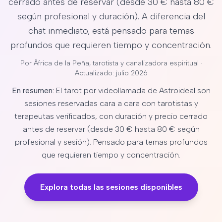
cerrado antes de reservar (desde 30 € hasta 80 €
según profesional y duración). A diferencia del
chat inmediato, está pensado para temas
profundos que requieren tiempo y concentración.
Por
África de la Peña
, tarotista y canalizadora espiritual ·
Actualizado: julio 2026
En resumen:
El tarot por videollamada de Astroideal son
sesiones reservadas cara a cara con tarotistas y
terapeutas verificados, con duración y precio cerrado
antes de reservar (desde 30 € hasta 80 € según
profesional y sesión). Pensado para temas profundos
que requieren tiempo y concentración.
Explora todas las sesiones disponibles