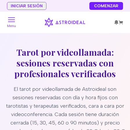
INICIAR SESIÓN
COMENZAR
Menu
Tarot por videollamada:
sesiones reservadas con
profesionales verificados
El tarot por videollamada de Astroideal son
sesiones reservadas con día y hora fijos con
tarotistas y terapeutas verificados, cara a cara por
videoconferencia. Cada sesión tiene duración
cerrada (15, 30, 45, 60 o 90 minutos) y precio