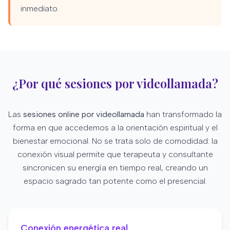
inmediato.
¿Por qué sesiones por videollamada?
Las
sesiones online por videollamada
han transformado la
forma en que accedemos a la orientación espiritual y el
bienestar emocional. No se trata solo de comodidad: la
conexión visual permite que terapeuta y consultante
sincronicen su energía en tiempo real, creando un
espacio sagrado tan potente como el presencial.
Conexión energética real