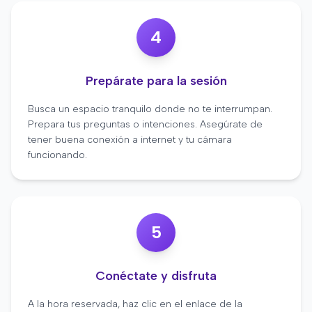
4
Prepárate para la sesión
Busca un espacio tranquilo donde no te interrumpan.
Prepara tus preguntas o intenciones. Asegúrate de
tener buena conexión a internet y tu cámara
funcionando.
5
Conéctate y disfruta
A la hora reservada, haz clic en el enlace de la