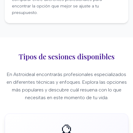
encontrar la opción que mejor se ajuste a tu
presupuesto.
Tipos de sesiones disponibles
En Astroideal encontrarás profesionales especializados
en diferentes técnicas y enfoques. Explora las opciones
más populares y descubre cuál resuena con lo que
necesitas en este momento de tu vida.
🔮