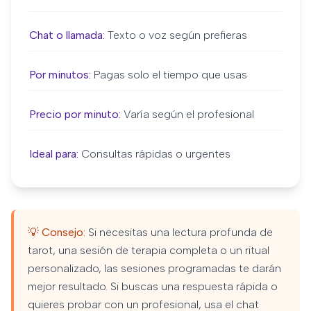
Chat o llamada:
Texto o voz según prefieras
Por minutos:
Pagas solo el tiempo que usas
Precio por minuto:
Varía según el profesional
Ideal para:
Consultas rápidas o urgentes
💡 Consejo:
Si necesitas una lectura profunda de
tarot, una sesión de terapia completa o un ritual
personalizado, las sesiones programadas te darán
mejor resultado. Si buscas una respuesta rápida o
quieres probar con un profesional, usa el chat