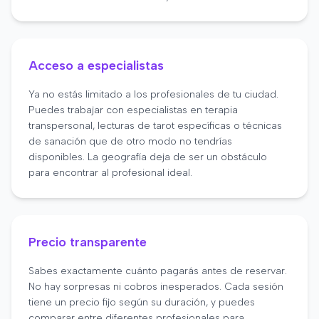
Acceso a especialistas
Ya no estás limitado a los profesionales de tu ciudad.
Puedes trabajar con especialistas en terapia
transpersonal, lecturas de tarot específicas o técnicas
de sanación que de otro modo no tendrías
disponibles. La geografía deja de ser un obstáculo
para encontrar al profesional ideal.
Precio transparente
Sabes exactamente cuánto pagarás antes de reservar.
No hay sorpresas ni cobros inesperados. Cada sesión
tiene un precio fijo según su duración, y puedes
comparar entre diferentes profesionales para