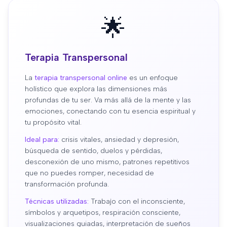
🌟
Terapia Transpersonal
La
terapia transpersonal online
es un enfoque
holístico que explora las dimensiones más
profundas de tu ser. Va más allá de la mente y las
emociones, conectando con tu esencia espiritual y
tu propósito vital.
Ideal para:
crisis vitales, ansiedad y depresión,
búsqueda de sentido, duelos y pérdidas,
desconexión de uno mismo, patrones repetitivos
que no puedes romper, necesidad de
transformación profunda.
Técnicas utilizadas:
Trabajo con el inconsciente,
símbolos y arquetipos, respiración consciente,
visualizaciones guiadas, interpretación de sueños