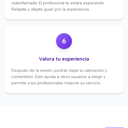
videollamada. El profesional te estará esperando.
Relájate y déjate guiar por la experiencia.
6
Valora tu experiencia
Después de la sesión, podrás dejar tu valoración y
comentario. Esto ayuda a otros usuarios a elegir y
permite a los profesionales mejorar su servicio.