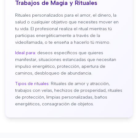
Trabajos de Magia y Rituales
Rituales personalizados para el amor, el dinero, la
salud o cualquier objetivo que necesites mover en
tu vida. El profesional realiza el ritual mientras tú
participas energéticamente a través de la
videollamada, o te enseña a hacerlo tú mismo.
Ideal para:
deseos específicos que quieres
manifestar, situaciones estancadas que necesitan
impulso energético, protección, apertura de
caminos, desbloqueo de abundancia.
Tipos de rituales:
Rituales de amor y atracción,
trabajos con velas, hechizos de prosperidad, rituales
de protección, limpias personalizadas, baños
energéticos, consagración de objetos.