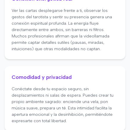
Ver las cartas desplegarse frente a ti, observar los
gestos del tarotista y sentir su presencia genera una
conexión espiritual profunda. La energía fluye
directamente entre ambos, sin barreras ni filtros.
Muchos profesionales afirman que la videollamada
permite captar detalles sutiles (pausas, miradas,
intuiciones) que otras modalidades no captan.
Comodidad y privacidad
Conéctate desde tu espacio seguro, sin
desplazamientos ni salas de espera. Puedes crear tu
propio ambiente sagrado: enciende una vela, pon
música suave, prepara un té. Esta intimidad facilita la
apertura emocional y la desinhibición, permitiéndote
expresarte con total libertad.