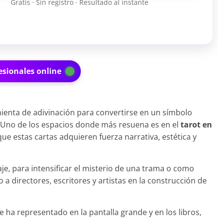
Gratis · Sin registro · Resultado al instante
esionales online
ienta de adivinación para convertirse en un símbolo
 Uno de los espacios donde más resuena es en el
tarot en
que estas cartas adquieren fuerza narrativa, estética y
je, para intensificar el misterio de una trama o como
a directores, escritores y artistas en la construcción de
e ha representado en la pantalla grande y en los libros,