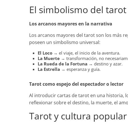
El simbolismo del tarot 
Los arcanos mayores en la narrativa
Los arcanos mayores del tarot son los más re
poseen un simbolismo universal:
El Loco
→ el viaje, el inicio de la aventura.
La Muerte
→ transformación, no necesariame
La Rueda de la Fortuna
→ destino y azar.
La Estrella
→ esperanza y guía.
Tarot como espejo del espectador o lector
Al introducir cartas de tarot en una historia, 
reflexionar sobre el destino, la muerte, el am
Tarot y cultura popular