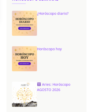
¿Horóscopo diario?
Horóscopo hoy
Aries: Horóscopo
AGOSTO 2026