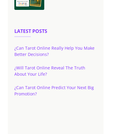
LATEST POSTS
¿Can Tarot Online Really Help You Make
Better Decisions?
¿Will Tarot Online Reveal The Truth
About Your Life?
¿Can Tarot Online Predict Your Next Big
Promotion?