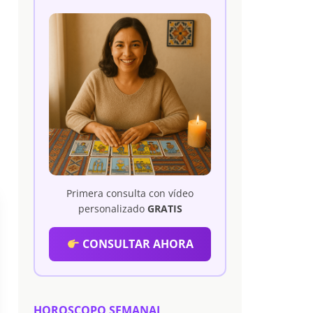
Primera consulta con vídeo
personalizado
GRATIS
CONSULTAR AHORA
HOROSCOPO SEMANAL