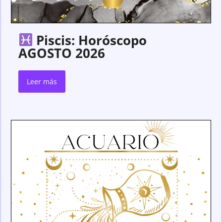
Piscis: Horóscopo
AGOSTO 2026
Leer más