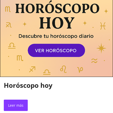
Horóscopo hoy
Leer más