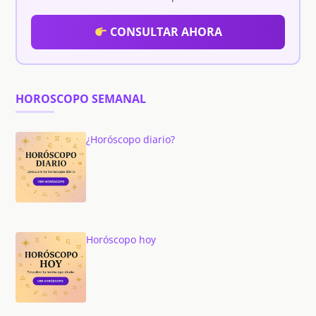
CONSULTAR AHORA
HOROSCOPO SEMANAL
¿Horóscopo diario?
Horóscopo hoy