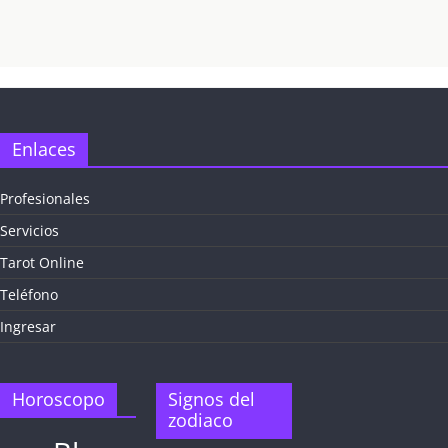
Enlaces
Profesionales
Servicios
Tarot Online
Teléfono
Ingresar
Horoscopo
Signos del
zodiaco