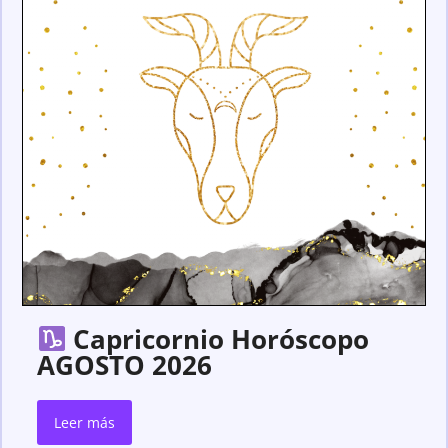
Capricornio Horóscopo
AGOSTO 2026
Leer más