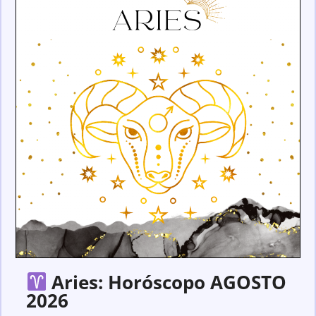
Aries: Horóscopo AGOSTO
2026