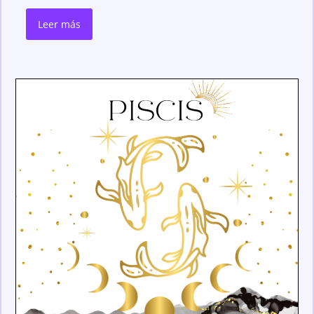
Leer más