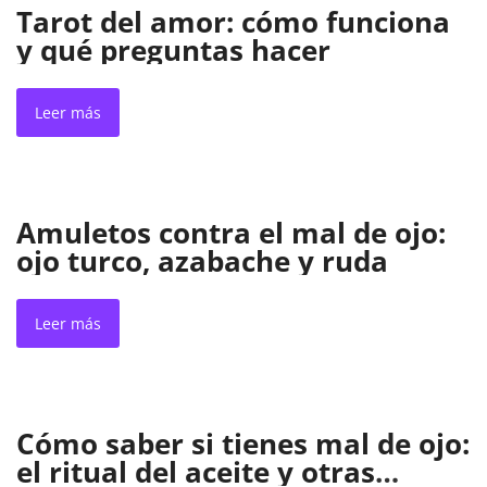
Tarot del amor: cómo funciona
y qué preguntas hacer
Leer más
Amuletos contra el mal de ojo:
ojo turco, azabache y ruda
Leer más
Cómo saber si tienes mal de ojo:
el ritual del aceite y otras