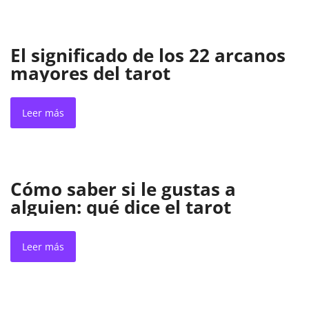
El significado de los 22 arcanos
mayores del tarot
Leer más
Cómo saber si le gustas a
alguien: qué dice el tarot
Leer más