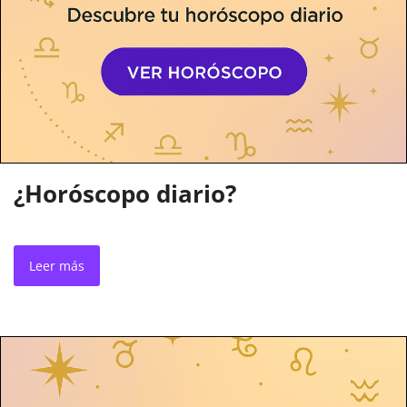
¿Horóscopo diario?
Leer más