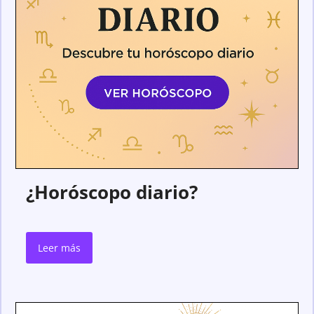
¿Horóscopo diario?
Leer más