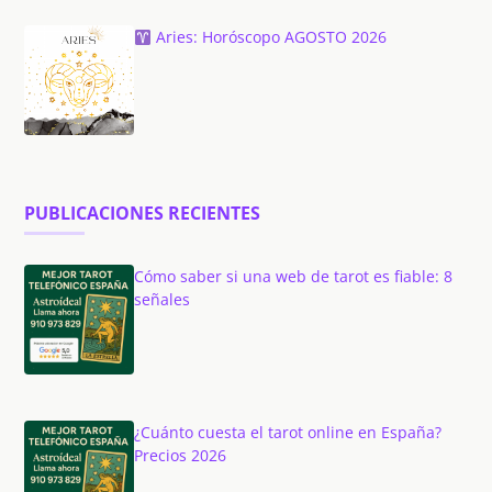
Aries: Horóscopo AGOSTO 2026
PUBLICACIONES RECIENTES
Cómo saber si una web de tarot es fiable: 8
señales
¿Cuánto cuesta el tarot online en España?
Precios 2026