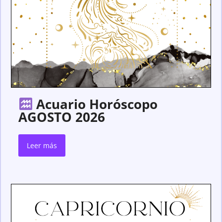
Acuario Horóscopo
AGOSTO 2026
Leer más