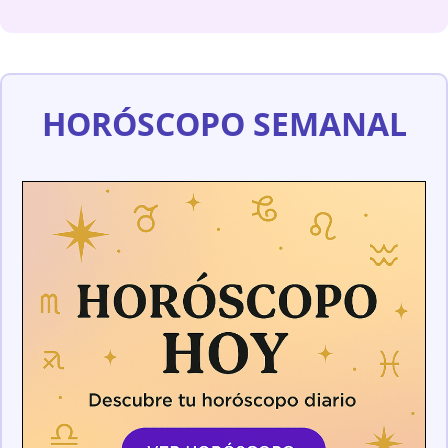
HORÓSCOPO SEMANAL