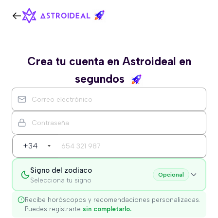
Crea tu cuenta en Astroideal en
segundos
+34
Signo del zodiaco
Opcional
Selecciona tu signo
Recibe horóscopos y recomendaciones personalizadas.
Puedes registrarte
sin completarlo.