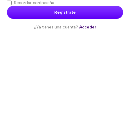
Recordar contraseña
Regístrate
¿Ya tienes una cuenta?
Acceder