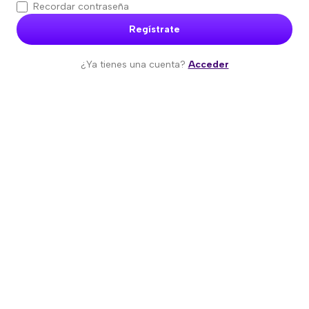
Recordar contraseña
Regístrate
¿Ya tienes una cuenta?
Acceder