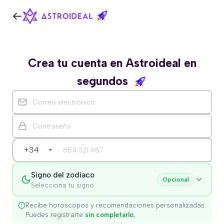
Crea tu cuenta en Astroideal en
segundos
+34
Signo del zodiaco
Opcional
Selecciona tu signo
Recibe horóscopos y recomendaciones personalizadas.
Puedes registrarte
sin completarlo.